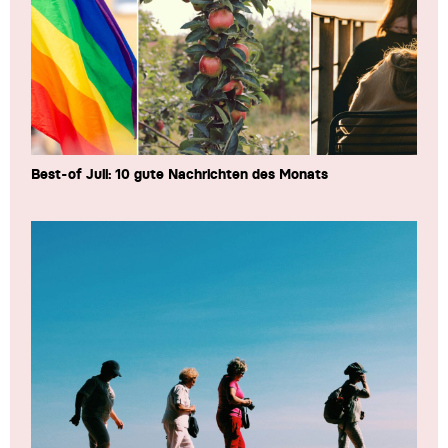
Best-of Juli: 10 gute Nachrichten des Monats