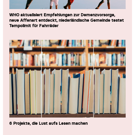
WHO aktualisiert Empfehlungen zur Demenzvorsorge,
neue Affenart entdeckt, niederländische Gemeinde testet
Tempolimit für Fahrräder
6 Projekte, die Lust aufs Lesen machen