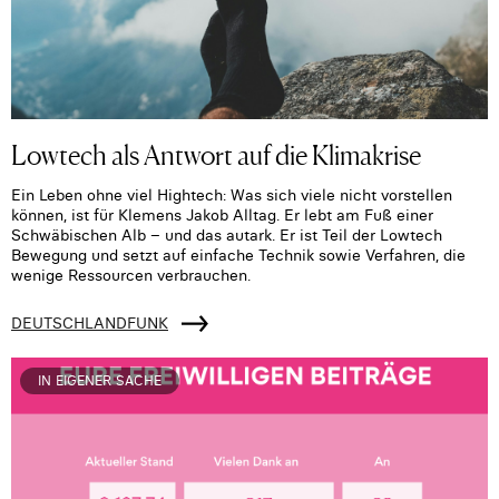
Lowtech als Antwort auf die Klimakrise
Ein Leben ohne viel Hightech: Was sich viele nicht vorstellen
können, ist für Klemens Jakob Alltag. Er lebt am Fuß einer
Schwäbischen Alb – und das autark. Er ist Teil der Lowtech
Bewegung und setzt auf einfache Technik sowie Verfahren, die
wenige Ressourcen verbrauchen.
DEUTSCHLANDFUNK
IN EIGENER SACHE