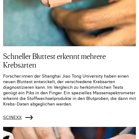
Schneller Bluttest erkennt mehrere
Krebsarten
Forscher:innen der Shanghai Jiao Tong University haben einen
neuen Bluttest entwickelt, der verschiedene Krebsarten
diagnostizieren kann. Im Vergleich zu herkömmlichen Tests
genügt ein Piks in den Finger. Ein spezielles Massenspektrometer
erkennt die Stoffwechselprodukte in den Blutproben, die dann mit
Krebs-Daten abgeglichen werden.
SCINEXX