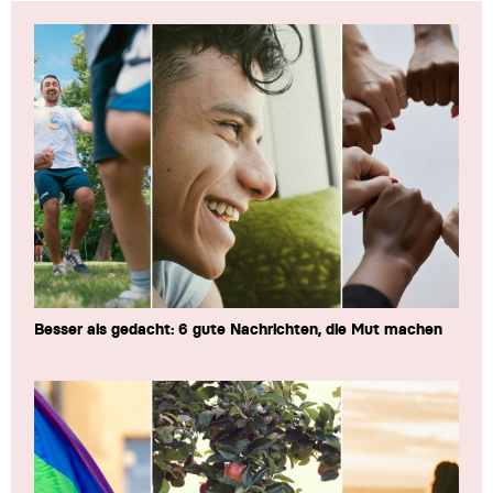
Besser als gedacht: 6 gute Nachrichten, die Mut machen