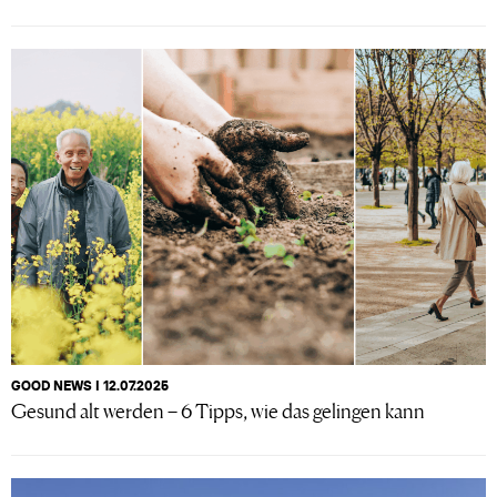
GOOD NEWS I 12.07.2025
Gesund alt werden – 6 Tipps, wie das gelingen kann