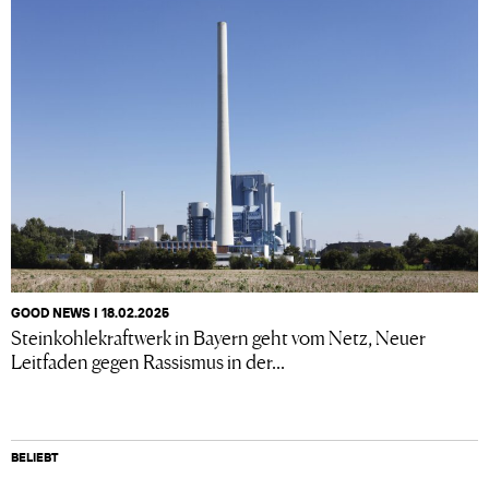
GOOD NEWS I 18.02.2025
Steinkohlekraftwerk in Bayern geht vom Netz, Neuer
Leitfaden gegen Rassismus in der...
BELIEBT