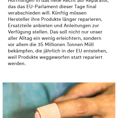
Hoffnungen in das neue Recht auf Reparatur,
das das EU-Parlament dieser Tage final
verabschieden will. Künftig müssen
Hersteller ihre Produkte länger reparieren,
Ersatzteile anbieten und Anleitungen zur
Verfügung stellen. Das soll nicht nur unser
aller Alltag ein wenig erleichtern, sondern
vor allem die 35 Millionen Tonnen Müll
bekämpfen, die jährlich in der EU entstehen,
weil Produkte weggeworfen statt repariert
werden.