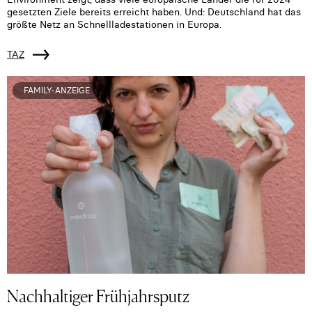
gesetzten Ziele bereits erreicht haben. Und: Deutschland hat das
größte Netz an Schnellladestationen in Europa.
TAZ
FAMILY-ANZEIGE
Nachhaltiger Frühjahrsputz