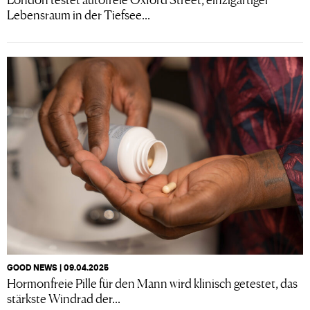
Lebensraum in der Tiefsee...
GOOD NEWS | 09.04.2025
Hormonfreie Pille für den Mann wird klinisch getestet, das
stärkste Windrad der...