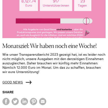
Monatsziel: Wir haben noch eine Woche!
Wie unser Transparenzbericht 2023 gezeigt hat, ist es leider noch
nicht möglich, unsere Ausgaben mit den derzeitigen Einnahmen
auszugleichen. Daher brauchen wir künftig mehr Einnahmen:
Nämlich 12.000 Euro im Monat. Um das zu schaffen, brauchen
wir eure Unterstützung!
GOOD NEWS
SHARE