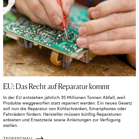
EU: Das Recht auf Reparatur kommt
In der EU entstehen jährlich 35 Millionen Tonnen Abfall, weil
Produkte weggeworfen statt repariert werden. Ein neues Gesetz
soll nun die Reparatur von Kühlschränken, Smartphones oder
Fahrrädern fördern. Hersteller müssen künftig Reparaturen
anbieten und Ersatzteile sowie Anleitungen zur Verfügung
stellen.
TAGESSCHAU