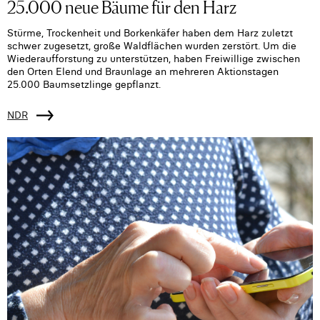
25.000 neue Bäume für den Harz
Stürme, Trockenheit und Borkenkäfer haben dem Harz zuletzt
schwer zugesetzt, große Waldflächen wurden zerstört. Um die
Wiederaufforstung zu unterstützen, haben Freiwillige zwischen
den Orten Elend und Braunlage an mehreren Aktionstagen
25.000 Baumsetzlinge gepflanzt.
NDR