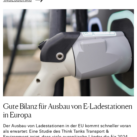
Gute Bilanz für Ausbau von E-Ladestationen
in Europa
Der Ausbau von Ladestationen in der EU kommt schneller voran
als erwartet: Eine Studie des Think Tanks Transport &
Environment zeigt, dass viele europäische Länder die für 2024