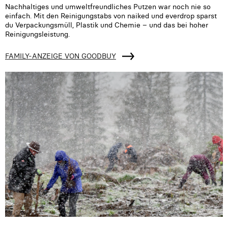
Nachhaltiges und umweltfreundliches Putzen war noch nie so
einfach. Mit den Reinigungstabs von naiked und everdrop sparst
du Verpackungsmüll, Plastik und Chemie – und das bei hoher
Reinigungsleistung.
FAMILY-ANZEIGE VON GOODBUY