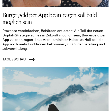
Bürgergeld per App beantragen soll bald
möglich sein
Prozesse vereinfachen, Behörden entlasten: Als Teil der neuen
Digital-Strategie soll es in Zukunft möglich sein, Bürgergeld per
App zu beantragen. Laut Arbeitsminister Hubertus Heil soll die
App noch mehr Funktionen bekommen, z. B. Videoberatung und
Jobvermittlung.
TAGESSCHAU