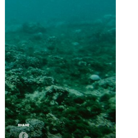
SHARE