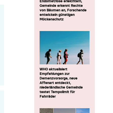
Endometriose erleichtern,
Gemeinde erkennt Rechte
von Bäumen an, Forschende
entwickeln günstigen
Mückenschutz
WHO aktualisiert
Empfehlungen zur
Demenzvorsorge, neue
Affenart entdeckt,
niederländische Gemeinde
testet Tempolimit für
Fahrräder