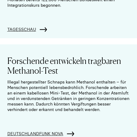
Integrationskurs begonnen.
TAGESSCHAU
Forschende entwickeln tragbaren
Methanol-Test
Illegal hergestellter Schnaps kann Methanol enthalten – für
Menschen potentiell lebensbedrohlich. Forschende arbeiten
an einem kabellosen Mini-Test, der Methanol in der Atemluft
und in verdunstenden Getränken in geringen Konzentrationen
messen kann. Dadurch könnten Vergiftungen besser
verhindert oder erkannt und behandelt werden.
DEUTSCHLANDFUNK NOVA