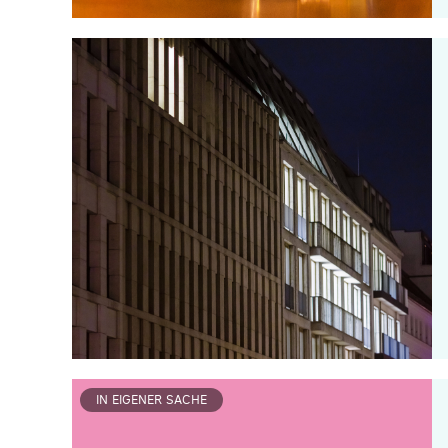
IN EIGENER SACHE