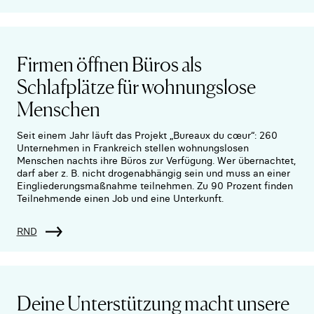
Firmen öffnen Büros als
Schlafplätze für wohnungslose
Menschen
Seit einem Jahr läuft das Projekt „Bureaux du cœur“: 260
Unternehmen in Frankreich stellen wohnungslosen
Menschen nachts ihre Büros zur Verfügung. Wer übernachtet,
darf aber z. B. nicht drogenabhängig sein und muss an einer
Eingliederungsmaßnahme teilnehmen. Zu 90 Prozent finden
Teilnehmende einen Job und eine Unterkunft.
RND
Deine Unterstützung macht unsere