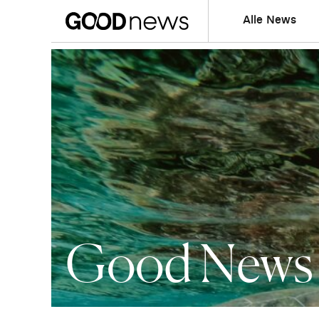
Alle News
Good News