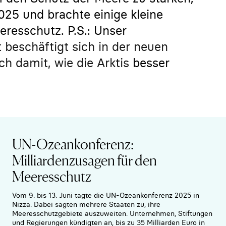
25 und brachte einige kleine
resschutz. P.S.: Unser
beschäftigt sich in der neuen
ch damit, wie die Arktis
besser
UN-Ozeankonferenz:
Milliardenzusagen für den
Meeresschutz
Vom 9. bis 13. Juni tagte die UN-Ozeankonferenz 2025 in
Nizza. Dabei sagten mehrere Staaten zu, ihre
Meeresschutzgebiete auszuweiten. Unternehmen, Stiftungen
und Regierungen kündigten an, bis zu 35 Milliarden Euro in