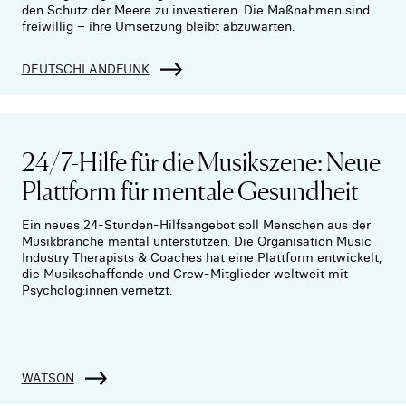
den Schutz der Meere zu investieren. Die Maßnahmen sind
freiwillig – ihre Umsetzung bleibt abzuwarten.
DEUTSCHLANDFUNK
24/7-Hilfe für die Musikszene: Neue
Plattform für mentale Gesundheit
Ein neues 24-Stunden-Hilfsangebot soll Menschen aus der
Musikbranche mental unterstützen. Die Organisation Music
Industry Therapists & Coaches hat eine Plattform entwickelt,
die Musikschaffende und Crew-Mitglieder weltweit mit
Psycholog:innen vernetzt.
WATSON