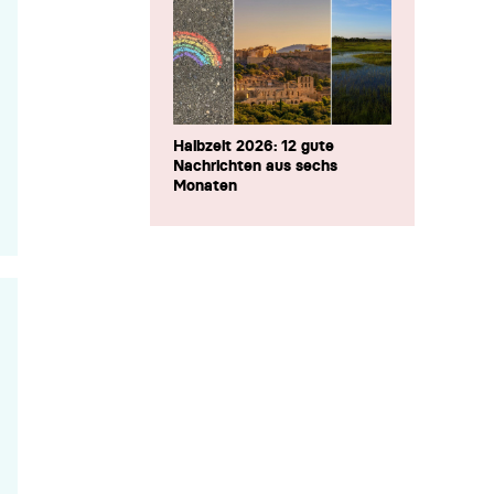
Halbzeit 2026: 12 gute
Nachrichten aus sechs
Monaten