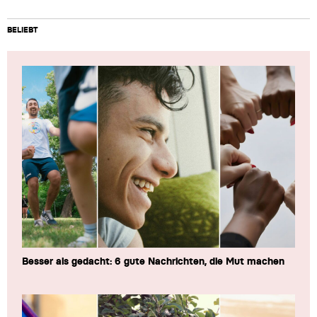
BELIEBT
Besser als gedacht: 6 gute Nachrichten, die Mut machen