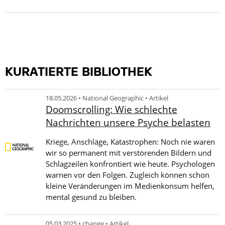
KURATIERTE BIBLIOTHEK
18.05.2026 • National Geographic • Artikel
Doomscrolling: Wie schlechte
Nachrichten unsere Psyche belasten
Kriege, Anschläge, Katastrophen: Noch nie waren
wir so permanent mit verstörenden Bildern und
Schlagzeilen konfrontiert wie heute. Psychologen
warnen vor den Folgen. Zugleich können schon
kleine Veränderungen im Medienkonsum helfen,
mental gesund zu bleiben.
05.03.2025 • change • Artikel