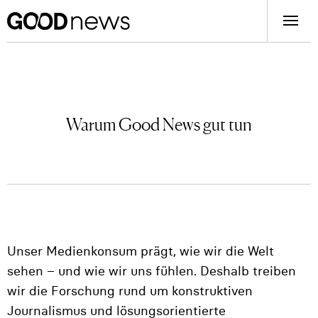
Warum Good News gut tun
Unser Medienkonsum prägt, wie wir die Welt
sehen – und wie wir uns fühlen. Deshalb treiben
wir die Forschung rund um konstruktiven
Journalismus und lösungsorientierte