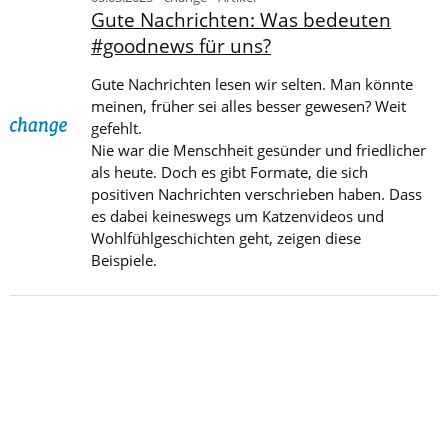
Gute Nachrichten: Was bedeuten
#goodnews für uns?
Gute Nachrichten lesen wir selten. Man könnte
meinen, früher sei alles besser gewesen? Weit
gefehlt.
Nie war die Menschheit gesünder und friedlicher
als heute. Doch es gibt Formate, die sich
positiven Nachrichten verschrieben haben. Dass
es dabei keineswegs um Katzenvideos und
Wohlfühlgeschichten geht, zeigen diese
Beispiele.