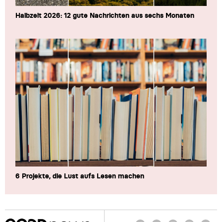
Halbzeit 2026: 12 gute Nachrichten aus sechs Monaten
6 Projekte, die Lust aufs Lesen machen