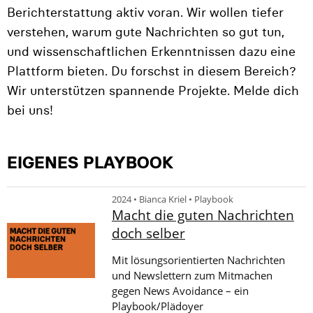
Berichterstattung aktiv voran. Wir wollen tiefer
verstehen, warum gute Nachrichten so gut tun,
und wissenschaftlichen Erkenntnissen dazu eine
Plattform bieten. Du forschst in diesem Bereich?
Wir unterstützen spannende Projekte. Melde dich
bei uns!
EIGENES PLAYBOOK
2024 • Bianca Kriel • Playbook
Macht die guten Nachrichten
doch selber
Mit lösungsorientierten Nachrichten
und Newslettern zum Mitmachen
gegen News Avoidance – ein
Playbook/Plädoyer