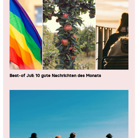
Best-of Juli: 10 gute Nachrichten des Monats