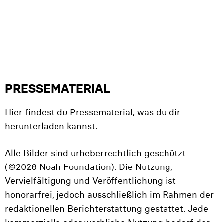
PRESSEMATERIAL
Hier
findest du Pressematerial, was du dir
herunterladen kannst.
Alle Bilder sind urheberrechtlich geschützt
(©2026 Noah Foundation). Die Nutzung,
Vervielfältigung und Veröffentlichung ist
honorarfrei, jedoch ausschließlich im Rahmen der
redaktionellen Berichterstattung gestattet. Jede