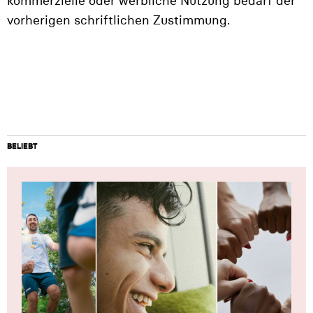
kommerzielle oder werbliche Nutzung bedarf der
vorherigen schriftlichen Zustimmung.
BELIEBT