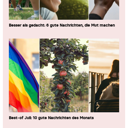
Besser als gedacht: 6 gute Nachrichten, die Mut machen
Best-of Juli: 10 gute Nachrichten des Monats