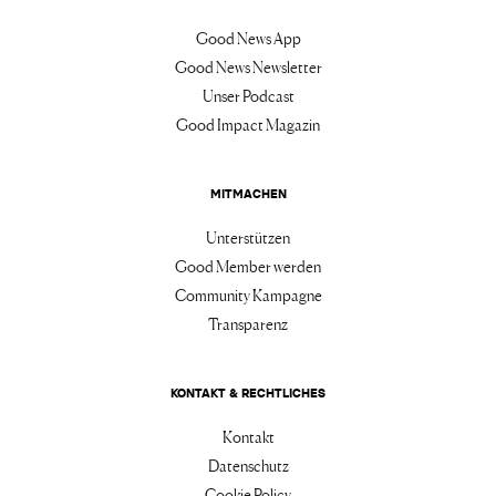
Good News App
Good News Newsletter
Unser Podcast
Good Impact Magazin
MITMACHEN
Unterstützen
Good Member werden
Community Kampagne
Transparenz
KONTAKT & RECHTLICHES
Kontakt
Datenschutz
Cookie Policy