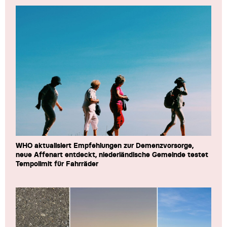
WHO aktualisiert Empfehlungen zur Demenzvorsorge,
neue Affenart entdeckt, niederländische Gemeinde testet
Tempolimit für Fahrräder