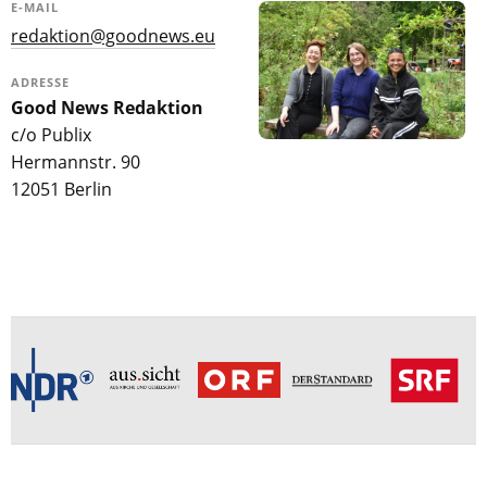
E-MAIL
redaktion@goodnews.eu
ADRESSE
Good News Redaktion
c/o Publix
Hermannstr. 90
12051 Berlin