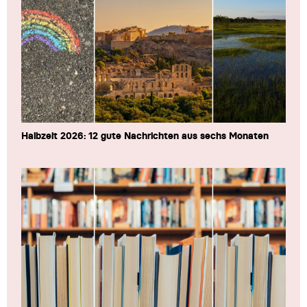
Halbzeit 2026: 12 gute Nachrichten aus sechs Monaten