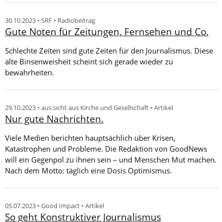
30.10.2023 • SRF • Radiobeitrag
Gute Noten für Zeitungen, Fernsehen und Co.
Schlechte Zeiten sind gute Zeiten für den Journalismus. Diese
alte Binsenweisheit scheint sich gerade wieder zu
bewahrheiten.
29.10.2023 • aus.sicht aus Kirche und Gesellschaft • Artikel
Nur gute Nachrichten.
Viele Medien berichten hauptsächlich über Krisen,
Katastrophen und Probleme. Die Redaktion von GoodNews
will ein Gegenpol zu ihnen sein – und Menschen Mut machen.
Nach dem Motto: täglich eine Dosis Optimismus.
05.07.2023 • Good Impact • Artikel
So geht Konstruktiver Journalismus