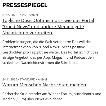
PRESSESPIEGEL
07.05.2026 • turi2 • Artikel
Tägliche Dosis Optimismus – wie das Portal
“Good News” und andere Medien gute
Nachrichten verbreiten.
Problemlösungen, die die Welt verändern: Das will die
Internetredaktion von “Good News”. Sechs positive
Geschichten pro Tag gibt sie weiter. Das Portal ist nicht das
einzige Angebot, das per App, Magazin und Podcast den
schlechten Nachrichtenströmen die Stirn bietet.
24.11.2025 • STANDARD • Artikel
Warum Menschen Nachrichten meiden
Recherche Studierender am Wiener Forum Journalismus und
Medien (Fjum) über News Avoidance