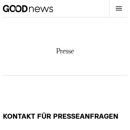
Presse
KONTAKT FÜR PRESSEANFRAGEN