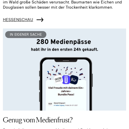
im Wald große Schäden verursacht. Baumarten wie Eichen und
Douglasien sollen besser mit der Trockenheit klarkommen.
HESSENSCHAU
IN EIGENER SACHE
Genug vom Medienfrust?