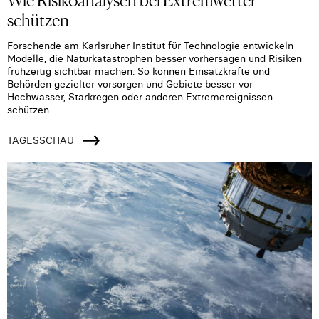
schützen
Forschende am Karlsruher Institut für Technologie entwickeln
Modelle, die Naturkatastrophen besser vorhersagen und Risiken
frühzeitig sichtbar machen. So können Einsatzkräfte und
Behörden gezielter vorsorgen und Gebiete besser vor
Hochwasser, Starkregen oder anderen Extremereignissen
schützen.
TAGESSCHAU