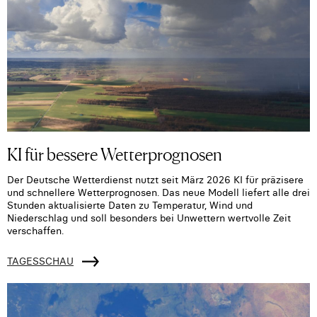
KI für bessere Wetterprognosen
Der Deutsche Wetterdienst nutzt seit März 2026 KI für präzisere
und schnellere Wetterprognosen. Das neue Modell liefert alle drei
Stunden aktualisierte Daten zu Temperatur, Wind und
Niederschlag und soll besonders bei Unwettern wertvolle Zeit
verschaffen.
TAGESSCHAU