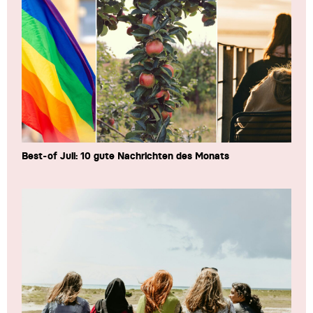
Best-of Juli: 10 gute Nachrichten des Monats