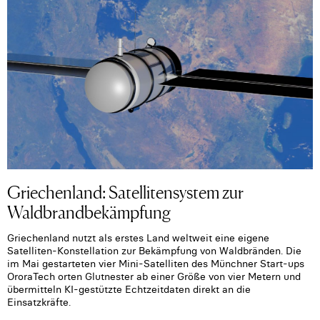
Griechenland: Satellitensystem zur
Waldbrandbekämpfung
Griechenland nutzt als erstes Land weltweit eine eigene
Satelliten-Konstellation zur Bekämpfung von Waldbränden. Die
im Mai gestarteten vier Mini-Satelliten des Münchner Start-ups
OroraTech orten Glutnester ab einer Größe von vier Metern und
übermitteln KI-gestützte Echtzeitdaten direkt an die
Einsatzkräfte.