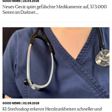
GOOD NEWS | 23.03.2026
Neues Gerät spürt gefälschte Medikamente auf, 373.000
Seiten im Darknet...
GOOD NEWS | 02.09.2025
KI-Stethoskop erkennt Herzkrankheiten schneller und