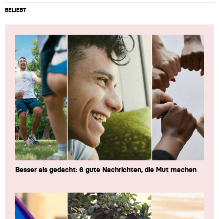
BELIEBT
Besser als gedacht: 6 gute Nachrichten, die Mut machen