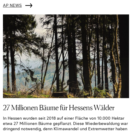
AP NEWS
27 Millionen Bäume für Hessens Wälder
In Hessen wurden seit 2018 auf einer Fläche von 10.000 Hektar
etwa 27 Millionen Bäume gepflanzt. Diese Wiederbewaldung war
dringend notwendig, denn Klimawandel und Extremwetter haben