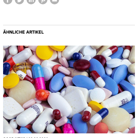
ÄHNLICHE ARTIKEL