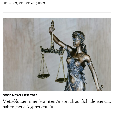
präziser, erster veganer...
GOOD NEWS I 17.11.2025
Meta-Nutzer:innen könnten Anspruch auf Schadensersatz
haben, neue Algenzucht für...