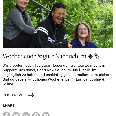
Wochenende & gute Nachrichten ☀️🗞️
Wir arbeiten jeden Tag daran, Lösungen sichtbar zu machen.
Supporte uns dabei, Good News auch im Juli für alle frei
zugänglich zu halten und unabhängigen Journalismus zu sichern.
Bist du dabei? 🚀 Schönes Wochenende! ✨ Bianca, Sophie &
Selina
GOOD NEWS
SHARE