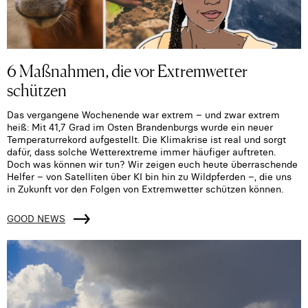
6 Maßnahmen, die vor Extremwetter
schützen
Das vergangene Wochenende war extrem – und zwar extrem
heiß: Mit 41,7 Grad im Osten Brandenburgs wurde ein neuer
Temperaturrekord aufgestellt. Die Klimakrise ist real und sorgt
dafür, dass solche Wetterextreme immer häufiger auftreten.
Doch was können wir tun? Wir zeigen euch heute überraschende
Helfer – von Satelliten über KI bin hin zu Wildpferden –, die uns
in Zukunft vor den Folgen von Extremwetter schützen können.
GOOD NEWS