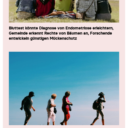
Bluttest könnte Diagnose von Endometriose erleichtern,
Gemeinde erkennt Rechte von Bäumen an, Forschende
entwickeln günstigen Mückenschutz