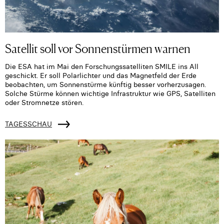
Satellit soll vor Sonnenstürmen warnen
Die ESA hat im Mai den Forschungssatelliten SMILE ins All
geschickt. Er soll Polarlichter und das Magnetfeld der Erde
beobachten, um Sonnenstürme künftig besser vorherzusagen.
Solche Stürme können wichtige Infrastruktur wie GPS, Satelliten
oder Stromnetze stören.
TAGESSCHAU