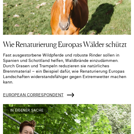
Wie Renaturierung Europas Wälder schützt
Fast ausgestorbene Wildpferde und robuste Rinder sollen in
Spanien und Schottland helfen, Waldbrände einzudämmen.
Durch Grasen und Trampeln reduzieren sie natürliches
Brennmaterial – ein Beispiel dafür, wie Renaturierung Europas
Landschaften widerstandsfähiger gegen Extremwetter machen
kann.
EUROPEAN CORRESPONDENT
IN EIGENER SACHE