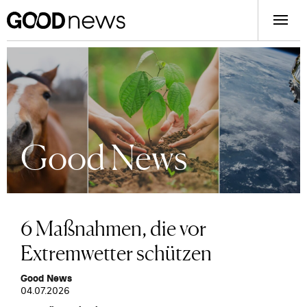
Good News
6 Maßnahmen, die vor
Extremwetter schützen
Good News
04.07.2026