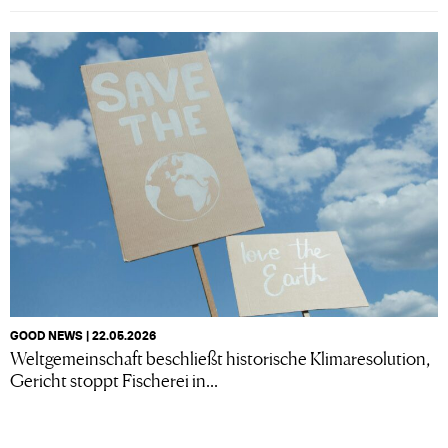
GOOD NEWS | 22.05.2026
Weltgemeinschaft beschließt historische Klimaresolution,
Gericht stoppt Fischerei in...