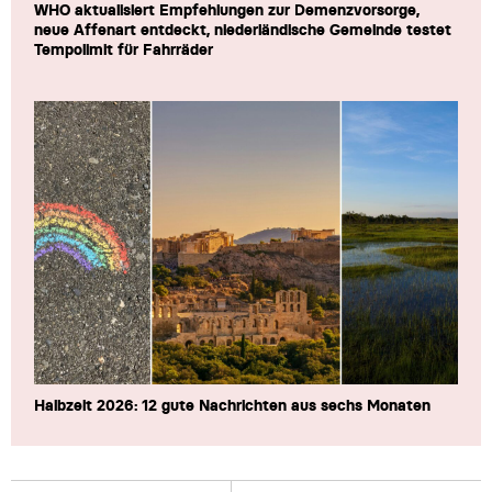
WHO aktualisiert Empfehlungen zur Demenzvorsorge,
neue Affenart entdeckt, niederländische Gemeinde testet
Tempolimit für Fahrräder
Halbzeit 2026: 12 gute Nachrichten aus sechs Monaten