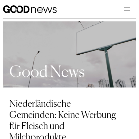
Good News
Niederländische
Gemeinden: Keine Werbung
für Fleisch und
Milchprodukte,