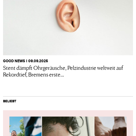
GOOD NEWS I 09.09.2025
Stent dämpft Ohrgeräusche, Pelzindustrie weltweit auf
Rekordtief, Bremens erste...
BELIEBT