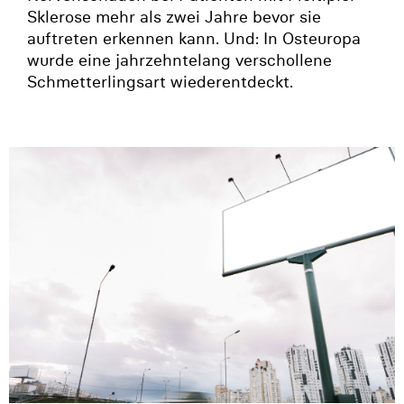
Sklerose mehr als zwei Jahre bevor sie
auftreten erkennen kann. Und: In Osteuropa
wurde eine jahrzehntelang verschollene
Schmetterlingsart wiederentdeckt.