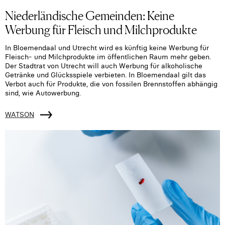
Niederländische Gemeinden: Keine
Werbung für Fleisch und Milchprodukte
In Bloemendaal und Utrecht wird es künftig keine Werbung für
Fleisch- und Milchprodukte im öffentlichen Raum mehr geben.
Der Stadtrat von Utrecht will auch Werbung für alkoholische
Getränke und Glücksspiele verbieten. In Bloemendaal gilt das
Verbot auch für Produkte, die von fossilen Brennstoffen abhängig
sind, wie Autowerbung.
WATSON