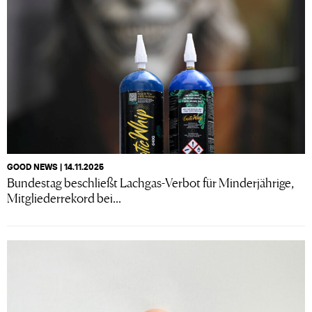
GOOD NEWS | 14.11.2025
Bundestag beschließt Lachgas-Verbot für Minderjährige,
Mitgliederrekord bei...