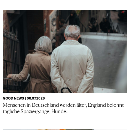
GOOD NEWS | 08.07.2026
Menschen in Deutschland werden älter, England belohnt
tägliche Spaziergänge, Hunde...