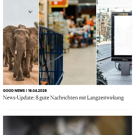
GOOD NEWS I 16.04.2026
News-Update: 8 gute Nachrichten mit Langzeitwirkung