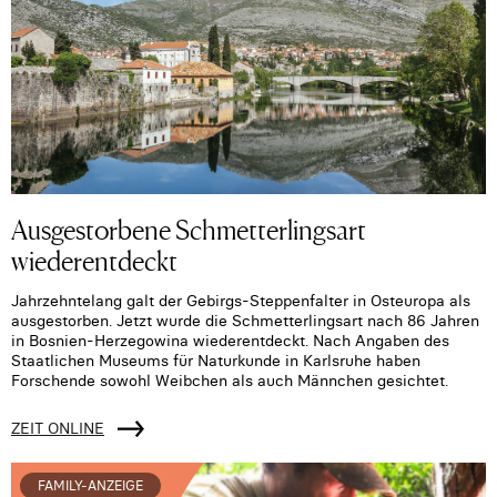
Ausgestorbene Schmetterlingsart
wiederentdeckt
Jahrzehntelang galt der Gebirgs-Steppenfalter in Osteuropa als
ausgestorben. Jetzt wurde die Schmetterlingsart nach 86 Jahren
in Bosnien-Herzegowina wiederentdeckt. Nach Angaben des
Staatlichen Museums für Naturkunde in Karlsruhe haben
Forschende sowohl Weibchen als auch Männchen gesichtet.
ZEIT ONLINE
FAMILY-ANZEIGE