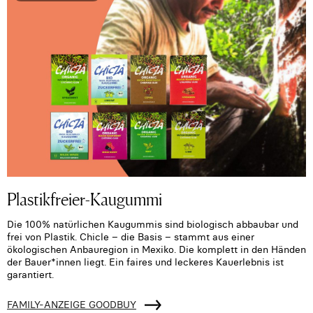
Plastikfreier-Kaugummi
Die 100% natürlichen Kaugummis sind biologisch abbaubar und
frei von Plastik. Chicle – die Basis – stammt aus einer
ökologischen Anbauregion in Mexiko. Die komplett in den Händen
der Bauer*innen liegt. Ein faires und leckeres Kauerlebnis ist
garantiert.
FAMILY-ANZEIGE GOODBUY