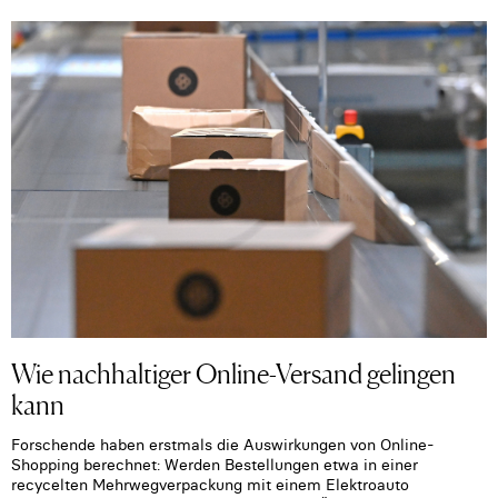
Wie nachhaltiger Online-Versand gelingen
kann
Forschende haben erstmals die Auswirkungen von Online-
Shopping berechnet: Werden Bestellungen etwa in einer
recycelten Mehrwegverpackung mit einem Elektroauto