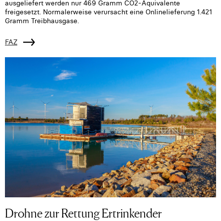
ausgeliefert werden nur 469 Gramm CO2-Äquivalente
freigesetzt. Normalerweise verursacht eine Onlinelieferung 1.421
Gramm Treibhausgase.
FAZ
Drohne zur Rettung Ertrinkender