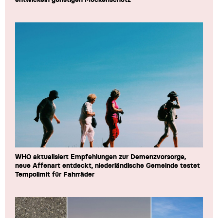
WHO aktualisiert Empfehlungen zur Demenzvorsorge,
neue Affenart entdeckt, niederländische Gemeinde testet
Tempolimit für Fahrräder