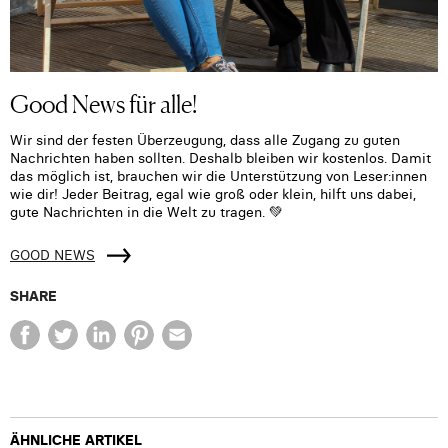
Good News für alle!
Wir sind der festen Überzeugung, dass alle Zugang zu guten
Nachrichten haben sollten. Deshalb bleiben wir kostenlos. Damit
das möglich ist, brauchen wir die Unterstützung von Leser:innen
wie dir! Jeder Beitrag, egal wie groß oder klein, hilft uns dabei,
gute Nachrichten in die Welt zu tragen. 💚
GOOD NEWS
SHARE
ÄHNLICHE ARTIKEL