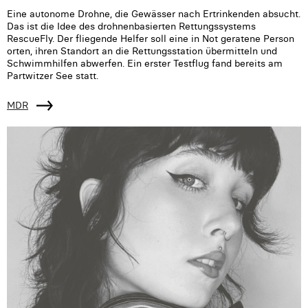
Eine autonome Drohne, die Gewässer nach Ertrinkenden absucht.
Das ist die Idee des drohnenbasierten Rettungssystems
RescueFly. Der fliegende Helfer soll eine in Not geratene Person
orten, ihren Standort an die Rettungsstation übermitteln und
Schwimmhilfen abwerfen. Ein erster Testflug fand bereits am
Partwitzer See statt.
MDR