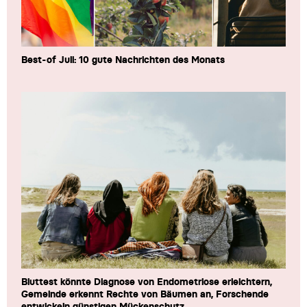
Best-of Juli: 10 gute Nachrichten des Monats
Bluttest könnte Diagnose von Endometriose erleichtern,
Gemeinde erkennt Rechte von Bäumen an, Forschende
entwickeln günstigen Mückenschutz