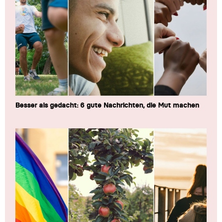
Besser als gedacht: 6 gute Nachrichten, die Mut machen