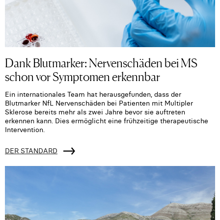
Dank Blutmarker: Nervenschäden bei MS
schon vor Symptomen erkennbar
Ein internationales Team hat herausgefunden, dass der
Blutmarker NfL Nervenschäden bei Patienten mit Multipler
Sklerose bereits mehr als zwei Jahre bevor sie auftreten
erkennen kann. Dies ermöglicht eine frühzeitige therapeutische
Intervention.
DER STANDARD