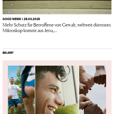
GOOD NEWS I 28.03.2025
Mehr Schutz für Betroffene von Gewalt, weltweit dünnstes
Mikroskop kommt aus Jena,...
BELIEBT