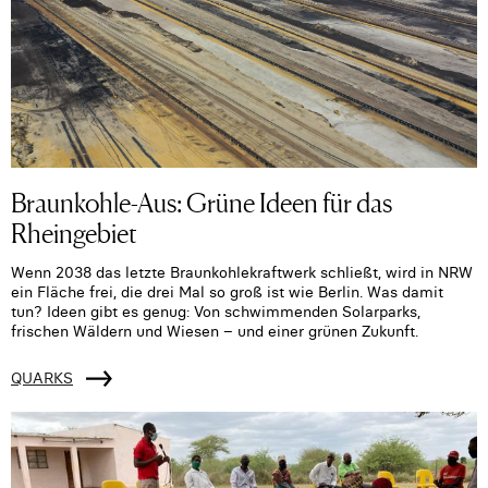
Braunkohle-Aus: Grüne Ideen für das
Rheingebiet
Wenn 2038 das letzte Braunkohlekraftwerk schließt, wird in NRW
ein Fläche frei, die drei Mal so groß ist wie Berlin. Was damit
tun? Ideen gibt es genug: Von schwimmenden Solarparks,
frischen Wäldern und Wiesen – und einer grünen Zukunft.
QUARKS