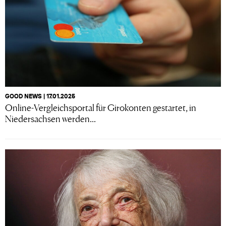
GOOD NEWS | 17.01.2025
Online-Vergleichsportal für Girokonten gestartet, in
Niedersachsen werden...