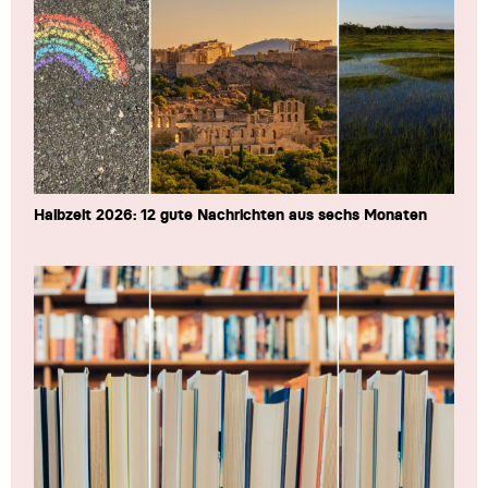
Halbzeit 2026: 12 gute Nachrichten aus sechs Monaten