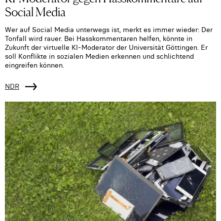
Social Media
Wer auf Social Media unterwegs ist, merkt es immer wieder: Der
Tonfall wird rauer. Bei Hasskommentaren helfen, könnte in
Zukunft der virtuelle KI-Moderator der Universität Göttingen. Er
soll Konflikte in sozialen Medien erkennen und schlichtend
eingreifen können.
NDR