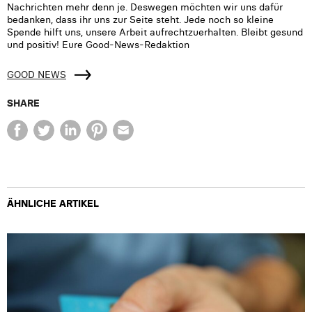
Nachrichten mehr denn je. Deswegen möchten wir uns dafür
bedanken, dass ihr uns zur Seite steht. Jede noch so kleine
Spende hilft uns, unsere Arbeit aufrechtzuerhalten. Bleibt gesund
und positiv! Eure Good-News-Redaktion
GOOD NEWS
SHARE
ÄHNLICHE ARTIKEL