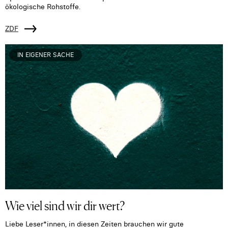
ökologische Rohstoffe.
ZDF
IN EIGENER SACHE
Wie viel sind wir dir wert?
Liebe Leser*innen, in diesen Zeiten brauchen wir gute