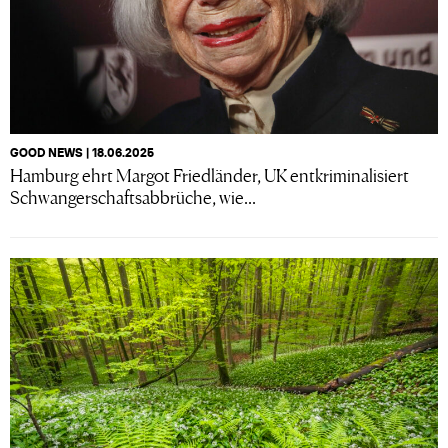
GOOD NEWS | 18.06.2025
Hamburg ehrt Margot Friedländer, UK entkriminalisiert
Schwangerschaftsabbrüche, wie...