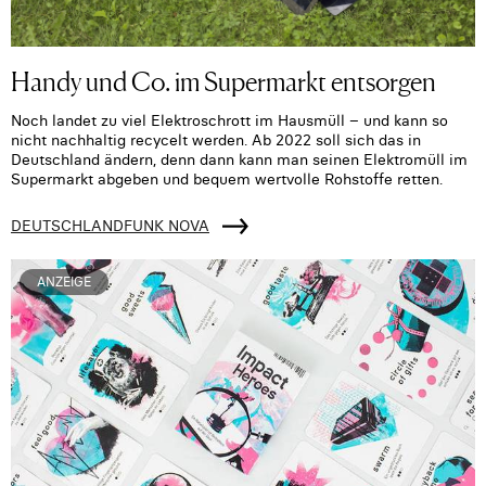
Handy und Co. im Supermarkt entsorgen
Noch landet zu viel Elektroschrott im Hausmüll – und kann so
nicht nachhaltig recycelt werden. Ab 2022 soll sich das in
Deutschland ändern, denn dann kann man seinen Elektromüll im
Supermarkt abgeben und bequem wertvolle Rohstoffe retten.
DEUTSCHLANDFUNK NOVA
ANZEIGE