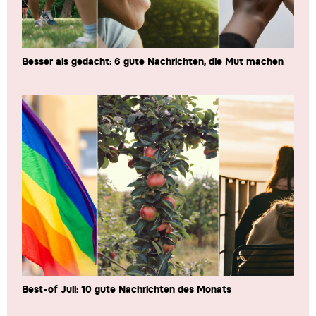
Besser als gedacht: 6 gute Nachrichten, die Mut machen
Best-of Juli: 10 gute Nachrichten des Monats