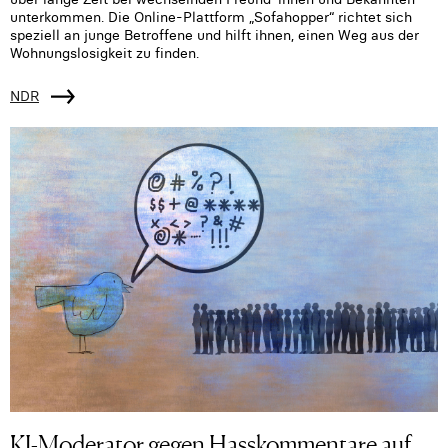
unterkommen. Die Online-Plattform „Sofahopper“ richtet sich
speziell an junge Betroffene und hilft ihnen, einen Weg aus der
Wohnungslosigkeit zu finden.
NDR
KI-Moderator gegen Hasskommentare auf