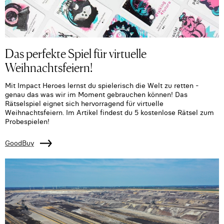
Das perfekte Spiel für virtuelle
Weihnachtsfeiern!
Mit Impact Heroes lernst du spielerisch die Welt zu retten -
genau das was wir im Moment gebrauchen können! Das
Rätselspiel eignet sich hervorragend für virtuelle
Weihnachtsfeiern. Im Artikel findest du 5 kostenlose Rätsel zum
Probespielen!
GoodBuy