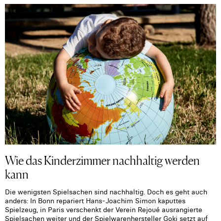
Wie das Kinderzimmer nachhaltig werden
kann
Die wenigsten Spielsachen sind nachhaltig. Doch es geht auch
anders: In Bonn repariert Hans-Joachim Simon kaputtes
Spielzeug, in Paris verschenkt der Verein Rejoué ausrangierte
Spielsachen weiter und der Spielwarenhersteller Goki setzt auf