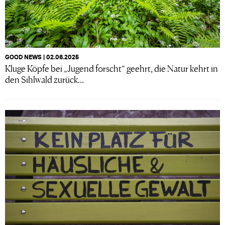
GOOD NEWS | 02.06.2025
Kluge Köpfe bei „Jugend forscht“ geehrt, die Natur kehrt in
den Sihlwald zurück...