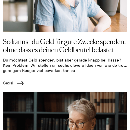
So kannst du Geld für gute Zwecke spenden,
ohne dass es deinen Geldbeutel belastet
Du möchtest Geld spenden, bist aber gerade knapp bei Kasse?
Kein Problem. Wir stellen dir sechs clevere Ideen vor, wie du trotz
geringem Budget viel bewirken kannst.
Gexsi