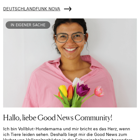
DEUTSCHLANDFUNK NOVA
IN EIGENER SACHE
Hallo, liebe Good News Community!
Ich bin Vollblut-Hundemama und mir bricht es das Herz, wenn
ich Tiere leiden sehen. Deshalb liegt mir die Good News zum
Verbot von Vollspaltenböden in der Schweinehaltung besonders