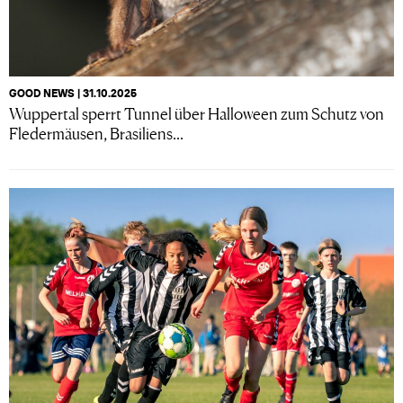
GOOD NEWS | 31.10.2025
Wuppertal sperrt Tunnel über Halloween zum Schutz von
Fledermäusen, Brasiliens...