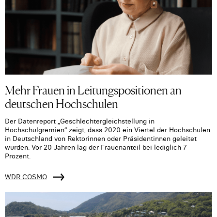
Mehr Frauen in Leitungspositionen an
deutschen Hochschulen
Der Datenreport „Geschlechtergleichstellung in
Hochschulgremien“ zeigt, dass 2020 ein Viertel der Hochschulen
in Deutschland von Rektorinnen oder Präsidentinnen geleitet
wurden. Vor 20 Jahren lag der Frauenanteil bei lediglich 7
Prozent.
WDR COSMO