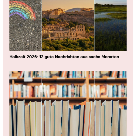
Halbzeit 2026: 12 gute Nachrichten aus sechs Monaten