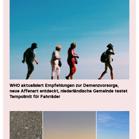
WHO aktualisiert Empfehlungen zur Demenzvorsorge,
neue Affenart entdeckt, niederländische Gemeinde testet
Tempolimit für Fahrräder