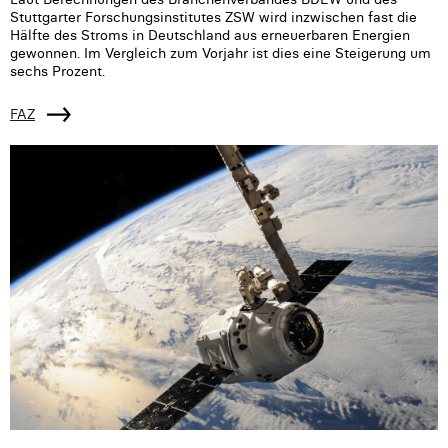
Stuttgarter Forschungsinstitutes ZSW wird inzwischen fast die
Hälfte des Stroms in Deutschland aus erneuerbaren Energien
gewonnen. Im Vergleich zum Vorjahr ist dies eine Steigerung um
sechs Prozent.
FAZ