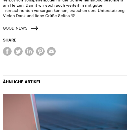
am Herzen. Damit wir euch auch weiterhin mit guten
Tiernachrichten versorgen können, brauchen eure Unterstützung..
Vielen Dank und liebe Grüße Selina 💚
GOOD NEWS
SHARE
ÄHNLICHE ARTIKEL