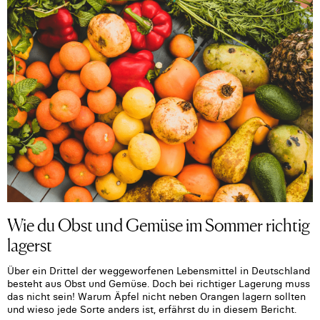
Wie du Obst und Gemüse im Sommer richtig
lagerst
Über ein Drittel der weggeworfenen Lebensmittel in Deutschland
besteht aus Obst und Gemüse. Doch bei richtiger Lagerung muss
das nicht sein! Warum Äpfel nicht neben Orangen lagern sollten
und wieso jede Sorte anders ist, erfährst du in diesem Bericht.