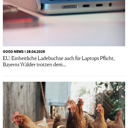
GOOD NEWS I 28.04.2026
EU: Einheitliche Ladebuchse auch für Laptops Pflicht,
Bayerns Wälder trotzen dem...