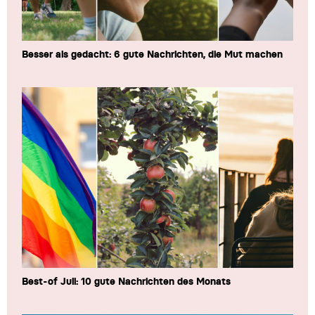
Besser als gedacht: 6 gute Nachrichten, die Mut machen
Best-of Juli: 10 gute Nachrichten des Monats