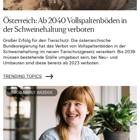
Österreich: Ab 2040 Vollspaltenböden in
der Schweinehaltung verboten
Großer Erfolg für den Tierschutz: Die österreichische
Bundesregierung hat das Verbot von Vollspaltenböden in der
Schweinehaltung im neuen Tierschutzgesetz verankert. Bis 2039
müssen bestehende Ställe umgebaut sein, bei Neu- und
Umbauten sind diese bereits ab 2023 verboten.
TRENDING TOPICS
GOOD FAMILY ANZEIGE