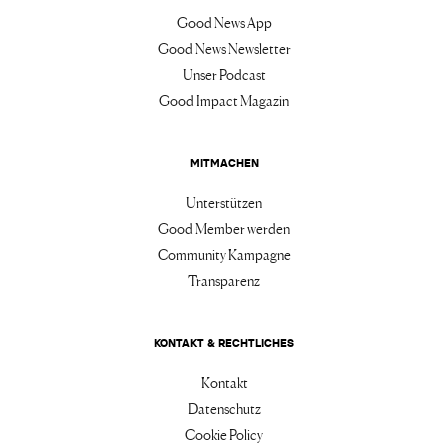
Good News App
Good News Newsletter
Unser Podcast
Good Impact Magazin
MITMACHEN
Unterstützen
Good Member werden
Community Kampagne
Transparenz
KONTAKT & RECHTLICHES
Kontakt
Datenschutz
Cookie Policy