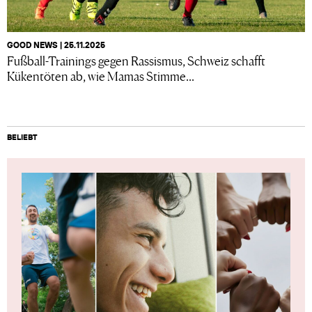
GOOD NEWS | 25.11.2025
Fußball-Trainings gegen Rassismus, Schweiz schafft
Kükentöten ab, wie Mamas Stimme...
BELIEBT