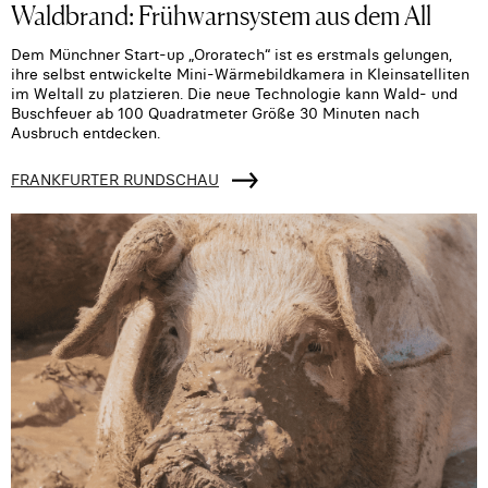
Waldbrand: Frühwarnsystem aus dem All
Dem Münchner Start-up „Ororatech“ ist es erstmals gelungen,
ihre selbst entwickelte Mini-Wärmebildkamera in Kleinsatelliten
im Weltall zu platzieren. Die neue Technologie kann Wald- und
Buschfeuer ab 100 Quadratmeter Größe 30 Minuten nach
Ausbruch entdecken.
FRANKFURTER RUNDSCHAU