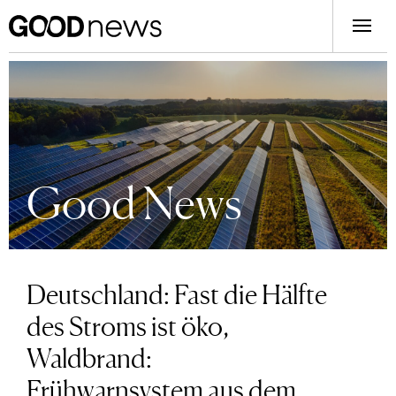
Good News
Deutschland: Fast die Hälfte
des Stroms ist öko,
Waldbrand:
Frühwarnsystem aus dem