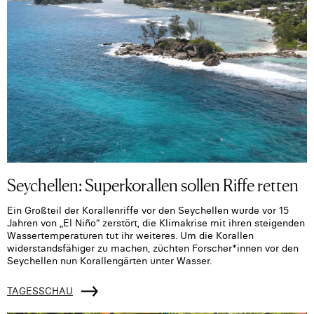
Seychellen: Superkorallen sollen Riffe retten
Ein Großteil der Korallenriffe vor den Seychellen wurde vor 15
Jahren von „El Niño“ zerstört, die Klimakrise mit ihren steigenden
Wassertemperaturen tut ihr weiteres. Um die Korallen
widerstandsfähiger zu machen, züchten Forscher*innen vor den
Seychellen nun Korallengärten unter Wasser.
TAGESSCHAU