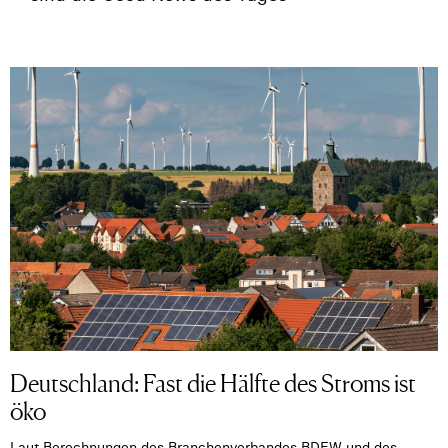
Deutschland: Fast die Hälfte des Stroms ist
öko
Laut Berechnungen des Branchenverbandes BDEW und des