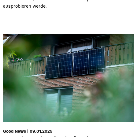
ausprobieren werde.
Good News | 09.01.2025