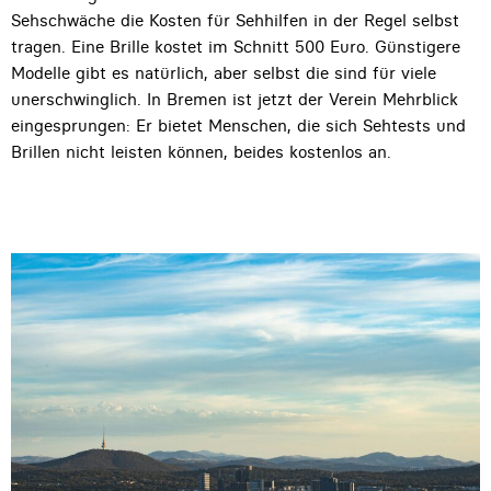
Sehschwäche die Kosten für Sehhilfen in der Regel selbst
tragen. Eine Brille kostet im Schnitt 500 Euro. Günstigere
Modelle gibt es natürlich, aber selbst die sind für viele
unerschwinglich. In Bremen ist jetzt der Verein Mehrblick
eingesprungen: Er bietet Menschen, die sich Sehtests und
Brillen nicht leisten können, beides kostenlos an.