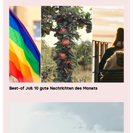
Best-of Juli: 10 gute Nachrichten des Monats