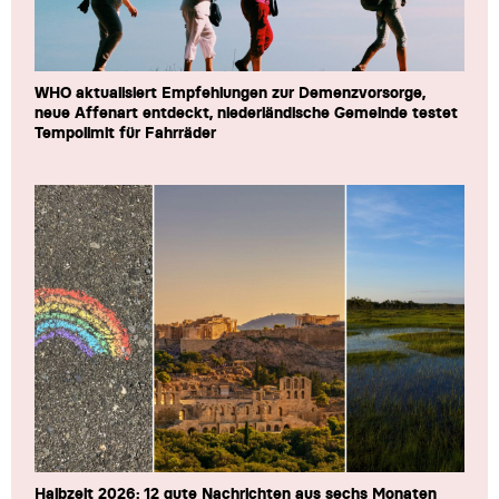
WHO aktualisiert Empfehlungen zur Demenzvorsorge,
neue Affenart entdeckt, niederländische Gemeinde testet
Tempolimit für Fahrräder
Halbzeit 2026: 12 gute Nachrichten aus sechs Monaten