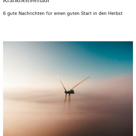
6 gute Nachrichten für einen guten Start in den Herbst