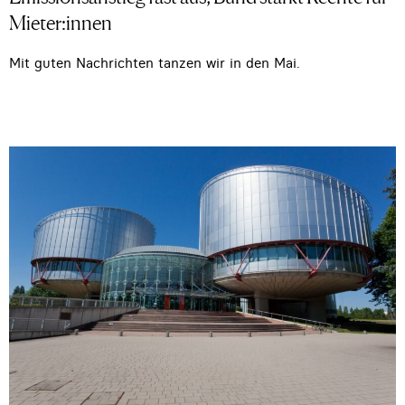
Mieter:innen
Mit guten Nachrichten tanzen wir in den Mai.