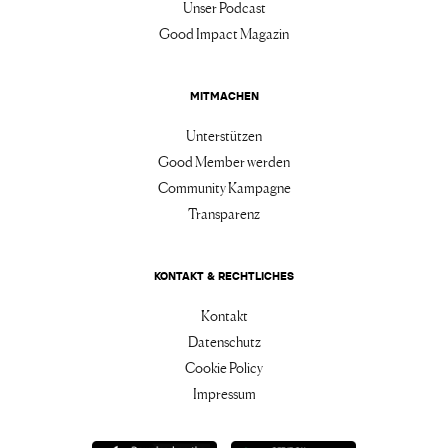
Unser Podcast
Good Impact Magazin
MITMACHEN
Unterstützen
Good Member werden
Community Kampagne
Transparenz
KONTAKT & RECHTLICHES
Kontakt
Datenschutz
Cookie Policy
Impressum