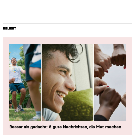
BELIEBT
Besser als gedacht: 6 gute Nachrichten, die Mut machen