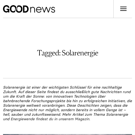
Tagged:
Solarenergie
Solarenergie ist einer der wichtigsten Schlüssel für eine nachhaltige
Zukunft. Auf dieser Seite findest du ausschließlich gute Nachrichten rund
um die Kraft der Sonne: von innovativen Technologien über
bahnbrechende Forschungsprojekte bis hin zu erfolgreichen Initiativen, die
Solarenergie weltweit voranbringen. Diese Geschichten zeigen, dass die
Energiewende nicht nur möglich, sondern bereits in vollem Gange ist –
hell, sauber und zukunftsweisend. Mehr Artikel zum Thema Solarenergie
und
Energiewende findest du in unserem Magazin
.