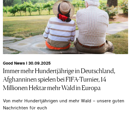
Good News I 30.09.2025
Immer mehr Hundertjährige in Deutschland,
Afghanninen spielen bei FIFA-Turnier, 14
Millionen Hektar mehr Wald in Europa
Von mehr Hundertjährigen und mehr Wald – unsere guten
Nachrichten für euch