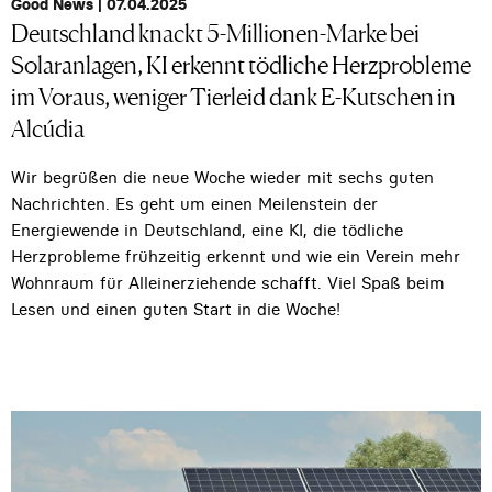
Good News | 07.04.2025
Deutschland knackt 5-Millionen-Marke bei
Solaranlagen, KI erkennt tödliche Herzprobleme
im Voraus, weniger Tierleid dank E-Kutschen in
Alcúdia
Wir begrüßen die neue Woche wieder mit sechs guten
Nachrichten. Es geht um einen Meilenstein der
Energiewende in Deutschland, eine KI, die tödliche
Herzprobleme frühzeitig erkennt und wie ein Verein mehr
Wohnraum für Alleinerziehende schafft. Viel Spaß beim
Lesen und einen guten Start in die Woche!