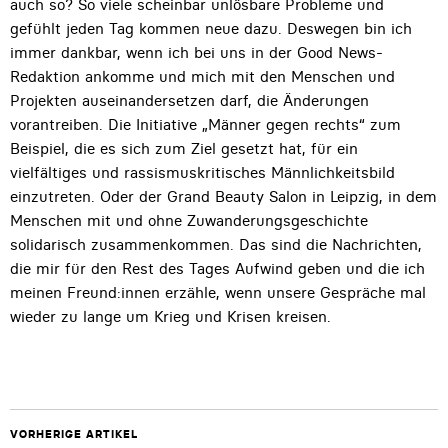
auch so? So viele scheinbar unlösbare Probleme und
gefühlt jeden Tag kommen neue dazu. Deswegen bin ich
immer dankbar, wenn ich bei uns in der Good News-
Redaktion ankomme und mich mit den Menschen und
Projekten auseinandersetzen darf, die Änderungen
vorantreiben. Die Initiative „Männer gegen rechts“ zum
Beispiel, die es sich zum Ziel gesetzt hat, für ein
vielfältiges und rassismuskritisches Männlichkeitsbild
einzutreten. Oder der Grand Beauty Salon in Leipzig, in dem
Menschen mit und ohne Zuwanderungsgeschichte
solidarisch zusammenkommen. Das sind die Nachrichten,
die mir für den Rest des Tages Aufwind geben und die ich
meinen Freund:innen erzähle, wenn unsere Gespräche mal
wieder zu lange um Krieg und Krisen kreisen.
VORHERIGE ARTIKEL