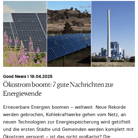
Good News I 19.04.2025
Ökostrom boomt: 7 gute Nachrichten zur
Energiewende
Erneuerbare Energien boomen – weltweit. Neue Rekorde
werden gebrochen, Kohlekraftwerke gehen vom Netz, an
neuen Technologien zur Energiespeicherung wird getüftelt
und die ersten Städte und Gemeinden werden komplett mit
Ökostrom versorgt – ist das nicht großartig? Die