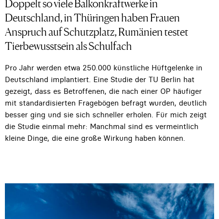
Doppelt so viele Balkonkraftwerke in
Deutschland, in Thüringen haben Frauen
Anspruch auf Schutzplatz, Rumänien testet
Tierbewusstsein als Schulfach
Pro Jahr werden etwa 250.000 künstliche Hüftgelenke in
Deutschland implantiert. Eine Studie der TU Berlin hat
gezeigt, dass es Betroffenen, die nach einer OP häufiger
mit standardisierten Fragebögen befragt wurden, deutlich
besser ging und sie sich schneller erholen. Für mich zeigt
die Studie einmal mehr: Manchmal sind es vermeintlich
kleine Dinge, die eine große Wirkung haben können.