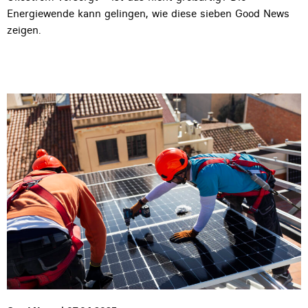
Energiewende kann gelingen, wie diese sieben Good News
zeigen.