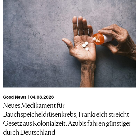
Good News | 04.06.2026
Neues Medikament für
Bauchspeicheldrüsenkrebs, Frankreich streicht
Gesetz aus Kolonialzeit, Azubis fahren günstiger
durch Deutschland