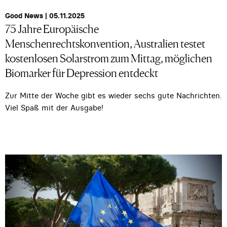
Good News | 05.11.2025
75 Jahre Europäische
Menschenrechtskonvention, Australien testet
kostenlosen Solarstrom zum Mittag, möglichen
Biomarker für Depression entdeckt
Zur Mitte der Woche gibt es wieder sechs gute Nachrichten.
Viel Spaß mit der Ausgabe!