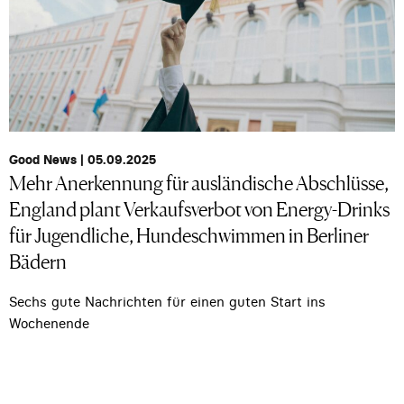
Good News | 05.09.2025
Mehr Anerkennung für ausländische Abschlüsse,
England plant Verkaufsverbot von Energy-Drinks
für Jugendliche, Hundeschwimmen in Berliner
Bädern
Sechs gute Nachrichten für einen guten Start ins
Wochenende