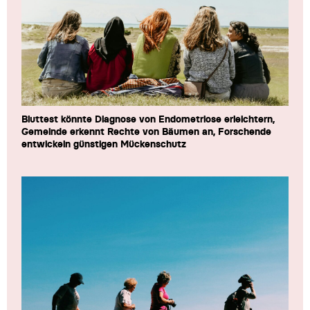
Bluttest könnte Diagnose von Endometriose erleichtern,
Gemeinde erkennt Rechte von Bäumen an, Forschende
entwickeln günstigen Mückenschutz