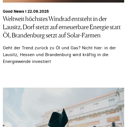
Good News I 22.09.2025
Weltweit höchstes Windrad entsteht in der
Lausitz, Dorf stetzt auf erneuerbare Energie statt
Öl, Brandenburg setzt auf Solar-Farmen
Geht der Trend zurück zu Öl und Gas? Nicht hier: in der
Lausitz, Hessen und Brandenburg wird kräftig in die
Energiewende investiert