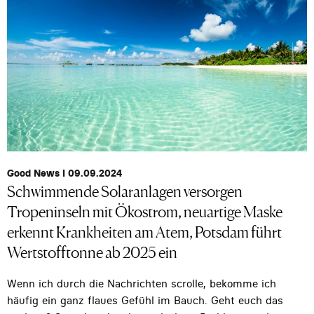
Good News I 09.09.2024
Schwimmende Solaranlagen versorgen
Tropeninseln mit Ökostrom, neuartige Maske
erkennt Krankheiten am Atem, Potsdam führt
Wertstofftonne ab 2025 ein
Wenn ich durch die Nachrichten scrolle, bekomme ich
häufig ein ganz flaues Gefühl im Bauch. Geht euch das