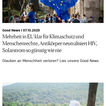
Good News I 07.10.2025
Mehrheit in EU klar für Klimaschutz und
Menschenrechte, Antikörper neutralisiert HIV,
Solarstrom so günstig wie nie
Glauben an Menschheit verloren? Lies unsere Good News.