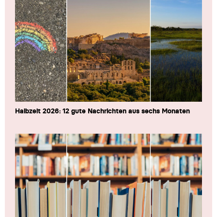
Halbzeit 2026: 12 gute Nachrichten aus sechs Monaten