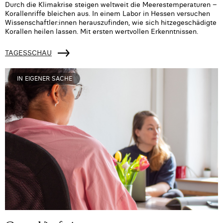
Durch die Klimakrise steigen weltweit die Meerestemperaturen –
Korallenriffe bleichen aus. In einem Labor in Hessen versuchen
Wissenschaftler:innen herauszufinden, wie sich hitzegeschädigte
Korallen heilen lassen. Mit ersten wertvollen Erkenntnissen.
TAGESSCHAU
IN EIGENER SACHE