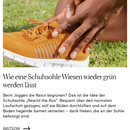
Wie eine Schuhsohle Wiesen wieder grün
werden lässt
Beim Joggen die Natur begrünen? Das ist die Idee der
Schuhsohle „Rewild the Run“. Bequem über den normalen
Laufschuh gezogen, soll sie Böden durchlüften und auf dem
Boden liegende Samen verteilen – dank Haken, die an der Sohle
befestigt sind.
WATSON