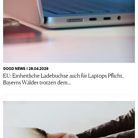
GOOD NEWS I 28.04.2026
EU: Einheitliche Ladebuchse auch für Laptops Pflicht,
Bayerns Wälder trotzen dem...