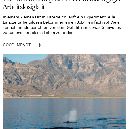
Arbeitslosigkeit
In einem kleinen Ort in Österreich läuft ein Experiment. Alle
Langzeitarbeitslosen bekommen einen Job – einfach so! Viele
Teilnehmende berichten von dem Gefühl, nun etwas Sinnvolles
zu tun und zurück ins Leben zu finden.
GOOD IMPACT