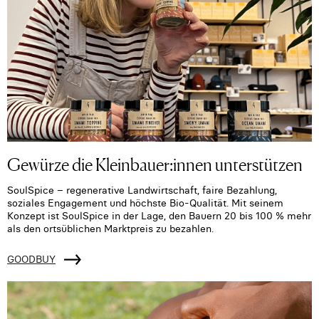
Gewürze die Kleinbauer:innen unterstützen
SoulSpice – regenerative Landwirtschaft, faire Bezahlung,
soziales Engagement und höchste Bio-Qualität. Mit seinem
Konzept ist SoulSpice in der Lage, den Bauern 20 bis 100 % mehr
als den ortsüblichen Marktpreis zu bezahlen.
GOODBUY