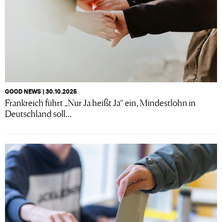
GOOD NEWS | 30.10.2025
Frankreich führt „Nur Ja heißt Ja“ ein, Mindestlohn in
Deutschland soll...