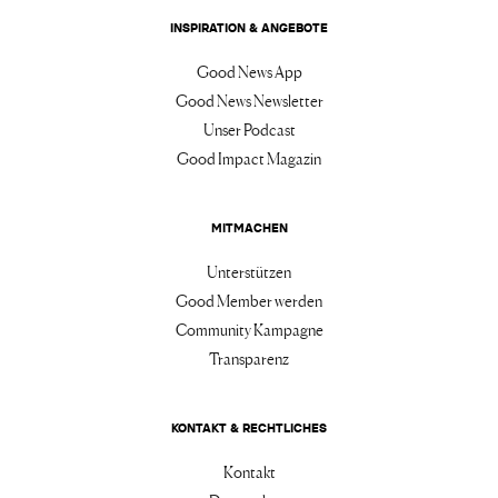
INSPIRATION & ANGEBOTE
Good News App
Good News Newsletter
Unser Podcast
Good Impact Magazin
MITMACHEN
Unterstützen
Good Member werden
Community Kampagne
Transparenz
KONTAKT & RECHTLICHES
Kontakt