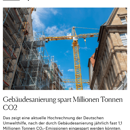
Gebäudesanierung spart Millionen Tonnen
CO2
Das zeigt eine aktuelle Hochrechnung der Deutschen
Umwelthilfe, nach der durch Gebäudesanierung jährlich fast 1,1
Millionen Tonnen CO₂-Emissionen eingespart werden könnten.