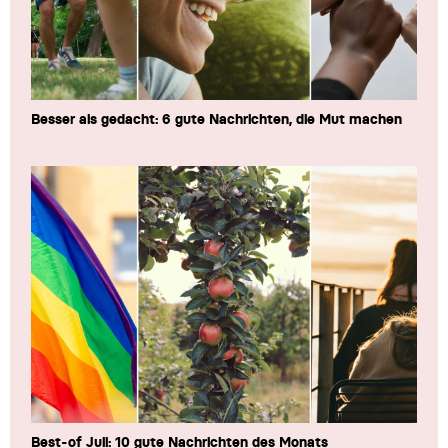
Besser als gedacht: 6 gute Nachrichten, die Mut machen
Best-of Juli: 10 gute Nachrichten des Monats