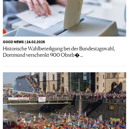
GOOD NEWS | 24.02.2025
Historische Wahlbeteiligung bei der Bundestagswahl,
Dortmund verschenkt 900 Obstb�...