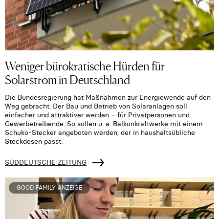
Weniger bürokratische Hürden für
Solarstrom in Deutschland
Die Bundesregierung hat Maßnahmen zur Energiewende auf den
Weg gebracht: Der Bau und Betrieb von Solaranlagen soll
einfacher und attraktiver werden – für Privatpersonen und
Gewerbetreibende. So sollen u. a. Balkonkraftwerke mit einem
Schuko-Stecker angeboten werden, der in haushaltsübliche
Steckdosen passt.
SÜDDEUTSCHE ZEITUNG
GOOD FAMILY ANZEIGE