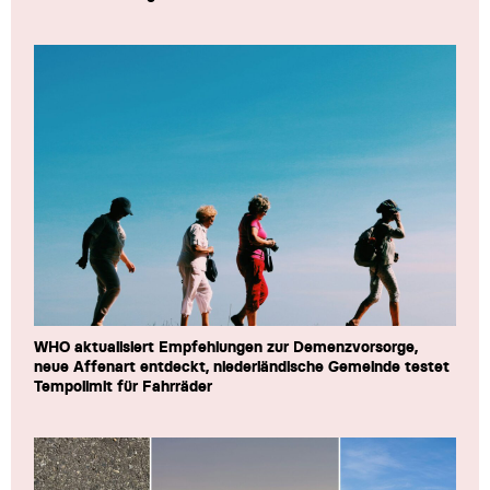
WHO aktualisiert Empfehlungen zur Demenzvorsorge,
neue Affenart entdeckt, niederländische Gemeinde testet
Tempolimit für Fahrräder