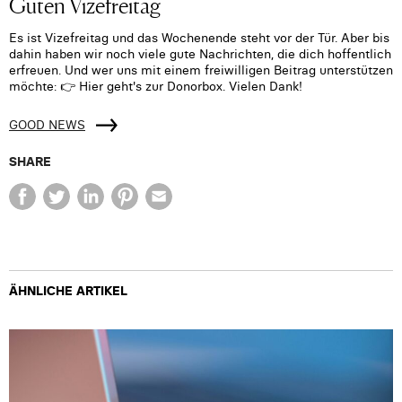
Guten Vizefreitag
Es ist Vizefreitag und das Wochenende steht vor der Tür. Aber bis
dahin haben wir noch viele gute Nachrichten, die dich hoffentlich
erfreuen. Und wer uns mit einem freiwilligen Beitrag unterstützen
möchte: 👉 Hier geht's zur Donorbox. Vielen Dank!
GOOD NEWS
SHARE
ÄHNLICHE ARTIKEL