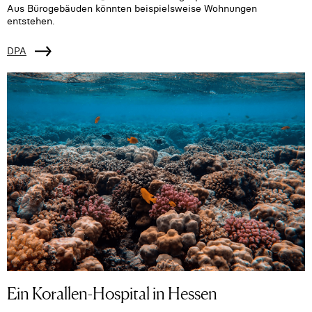
Aus Bürogebäuden könnten beispielsweise Wohnungen
entstehen.
DPA
Ein Korallen-Hospital in Hessen