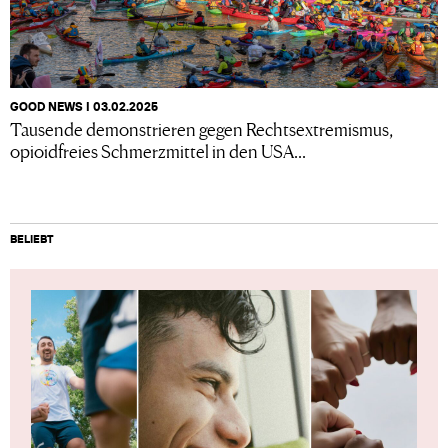
GOOD NEWS I 03.02.2025
Tausende demonstrieren gegen Rechtsextremismus,
opioidfreies Schmerzmittel in den USA...
BELIEBT