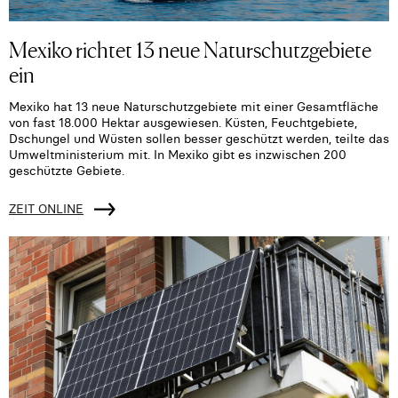
Mexiko richtet 13 neue Naturschutzgebiete
ein
Mexiko hat 13 neue Naturschutzgebiete mit einer Gesamtfläche
von fast 18.000 Hektar ausgewiesen. Küsten, Feuchtgebiete,
Dschungel und Wüsten sollen besser geschützt werden, teilte das
Umweltministerium mit. In Mexiko gibt es inzwischen 200
geschützte Gebiete.
ZEIT ONLINE