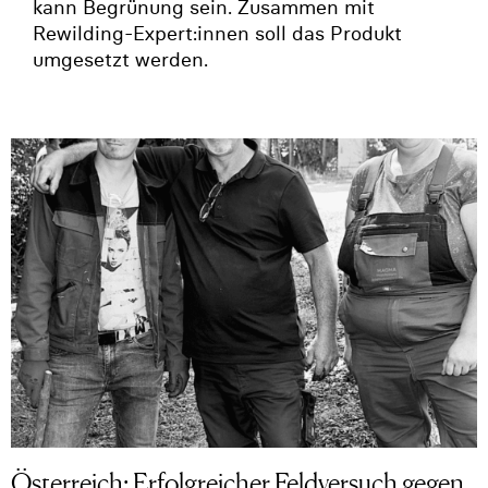
kann Begrünung sein. Zusammen mit
Rewilding-Expert:innen soll das Produkt
umgesetzt werden.
Österreich: Erfolgreicher Feldversuch gegen