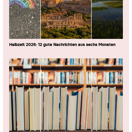
Halbzeit 2026: 12 gute Nachrichten aus sechs Monaten