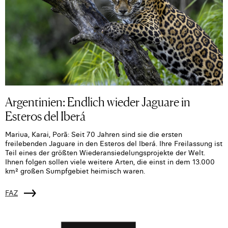
Argentinien: Endlich wieder Jaguare in
Esteros del Iberá
Mariua, Karai, Porã: Seit 70 Jahren sind sie die ersten
freilebenden Jaguare in den Esteros del Iberá. Ihre Freilassung ist
Teil eines der größten Wiederansiedelungsprojekte der Welt.
Ihnen folgen sollen viele weitere Arten, die einst in dem 13.000
km² großen Sumpfgebiet heimisch waren.
FAZ