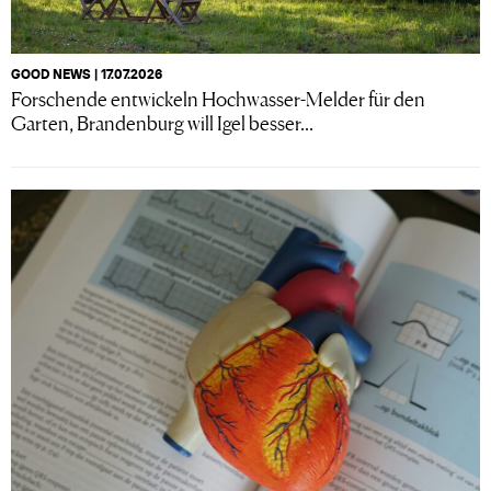
GOOD NEWS | 17.07.2026
Forschende entwickeln Hochwasser-Melder für den
Garten, Brandenburg will Igel besser...