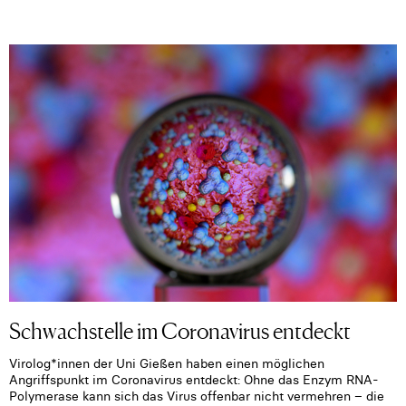
Schwachstelle im Coronavirus entdeckt
Virolog*innen der Uni Gießen haben einen möglichen
Angriffspunkt im Coronavirus entdeckt: Ohne das Enzym RNA-
Polymerase kann sich das Virus offenbar nicht vermehren – die