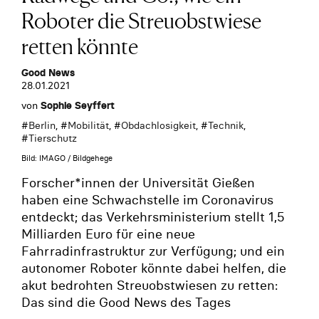
Roboter die Streuobstwiese
retten könnte
Good News
28.01.2021
von
Sophie Seyffert
#
Berlin
, #
Mobilität
, #
Obdachlosigkeit
, #
Technik
,
#
Tierschutz
Bild: IMAGO / Bildgehege
Forscher*innen der Universität Gießen
haben eine Schwachstelle im Coronavirus
entdeckt; das Verkehrsministerium stellt 1,5
Milliarden Euro für eine neue
Fahrradinfrastruktur zur Verfügung; und ein
autonomer Roboter könnte dabei helfen, die
akut bedrohten Streuobstwiesen zu retten:
Das sind die Good News des Tages