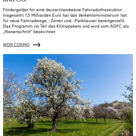
Fördergelder für eine deutschlandweite Fahrradinfrastruktur:
Insgesamt 1,5 Milliarden Euro hat das Verkehrsministerium hat
für neue Fahrradwege, -Zonen und -Parkhäuser bereitgestellt.
Das Programm ist Teil des Klimapakets und wird vom ADFC als
„Riesenschritt“ bezeichnet.
WDR COSMO