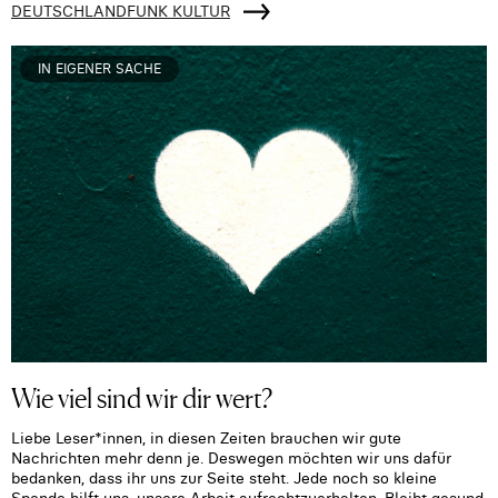
DEUTSCHLANDFUNK KULTUR
IN EIGENER SACHE
Wie viel sind wir dir wert?
Liebe Leser*innen, in diesen Zeiten brauchen wir gute
Nachrichten mehr denn je. Deswegen möchten wir uns dafür
bedanken, dass ihr uns zur Seite steht. Jede noch so kleine
Spende hilft uns, unsere Arbeit aufrechtzuerhalten. Bleibt gesund