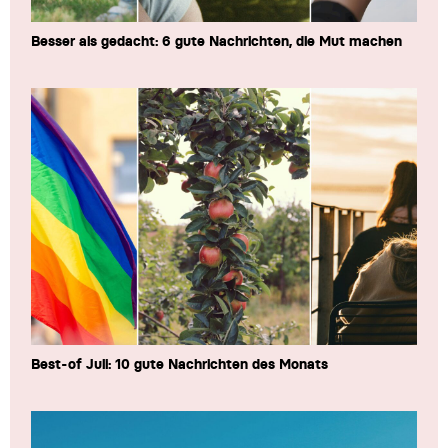
Besser als gedacht: 6 gute Nachrichten, die Mut machen
Best-of Juli: 10 gute Nachrichten des Monats