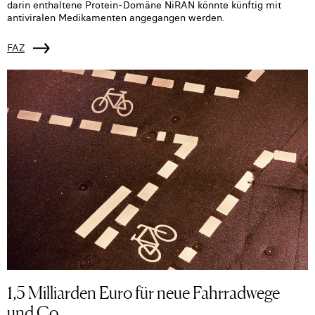
darin enthaltene Protein-Domäne NiRAN könnte künftig mit
antiviralen Medikamenten angegangen werden.
FAZ
1,5 Milliarden Euro für neue Fahrradwege
und Co.