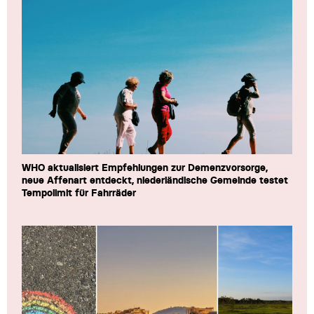
WHO aktualisiert Empfehlungen zur Demenzvorsorge,
neue Affenart entdeckt, niederländische Gemeinde testet
Tempolimit für Fahrräder