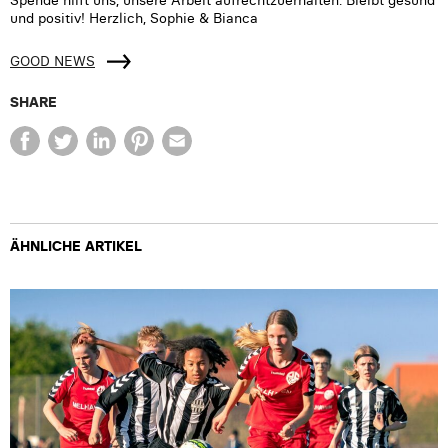
und positiv! Herzlich, Sophie & Bianca
GOOD NEWS
SHARE
ÄHNLICHE ARTIKEL