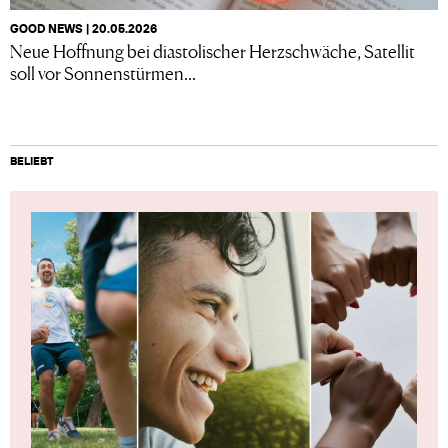
GOOD NEWS | 20.05.2026
Neue Hoffnung bei diastolischer Herzschwäche, Satellit
soll vor Sonnenstürmen...
BELIEBT