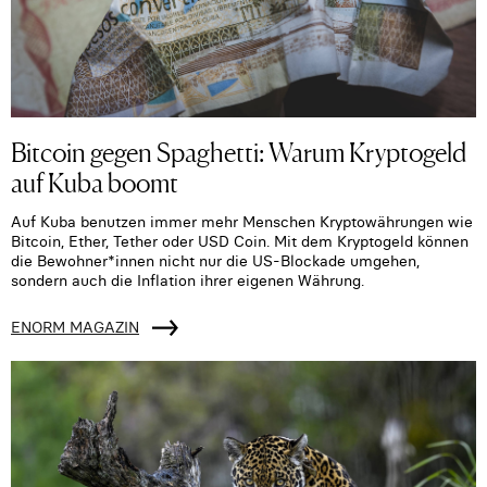
Bitcoin gegen Spaghetti: Warum Kryptogeld
auf Kuba boomt
Auf Kuba benutzen immer mehr Menschen Kryptowährungen wie
Bitcoin, Ether, Tether oder USD Coin. Mit dem Kryptogeld können
die Bewohner*innen nicht nur die US-Blockade umgehen,
sondern auch die Inflation ihrer eigenen Währung.
ENORM MAGAZIN