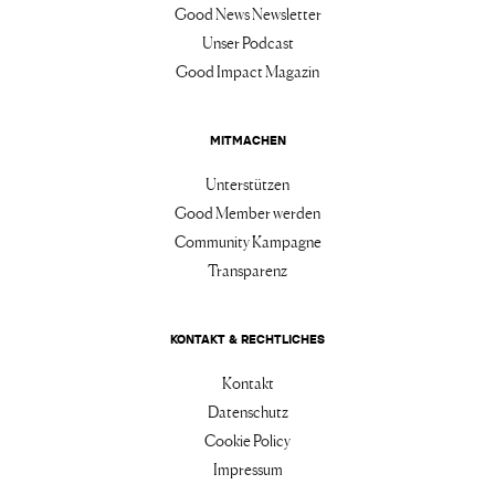
Good News Newsletter
Unser Podcast
Good Impact Magazin
MITMACHEN
Unterstützen
Good Member werden
Community Kampagne
Transparenz
KONTAKT & RECHTLICHES
Kontakt
Datenschutz
Cookie Policy
Impressum