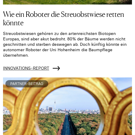
Wie ein Roboter die Streuobstwiese retten
könnte
Streuobstwiesen gehören zu den artenreichsten Biotopen
Europas, sind aber akut bedroht. 80% der Bäume werden nicht
geschnitten und sterben deswegen ab. Doch künftig könnte ein
autonomer Roboter der Uni Hohenheim die Baumpflege
übernehmen.
INNOVATIONS-REPORT
PARTNER-BEITRAG