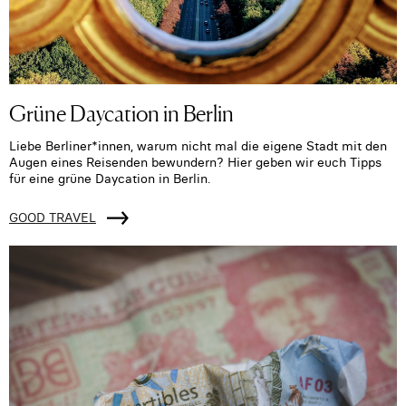
Grüne Daycation in Berlin
Liebe Berliner*innen, warum nicht mal die eigene Stadt mit den
Augen eines Reisenden bewundern? Hier geben wir euch Tipps
für eine grüne Daycation in Berlin.
GOOD TRAVEL