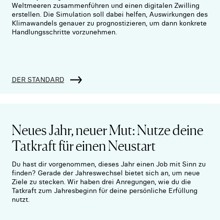
Weltmeeren zusammenführen und einen digitalen Zwilling
erstellen. Die Simulation soll dabei helfen, Auswirkungen des
Klimawandels genauer zu prognostizieren, um dann konkrete
Handlungsschritte vorzunehmen.
DER STANDARD
Neues Jahr, neuer Mut: Nutze deine
Tatkraft für einen Neustart
Du hast dir vorgenommen, dieses Jahr einen Job mit Sinn zu
finden? Gerade der Jahreswechsel bietet sich an, um neue
Ziele zu stecken. Wir haben drei Anregungen, wie du die
Tatkraft zum Jahresbeginn für deine persönliche Erfüllung
nutzt.