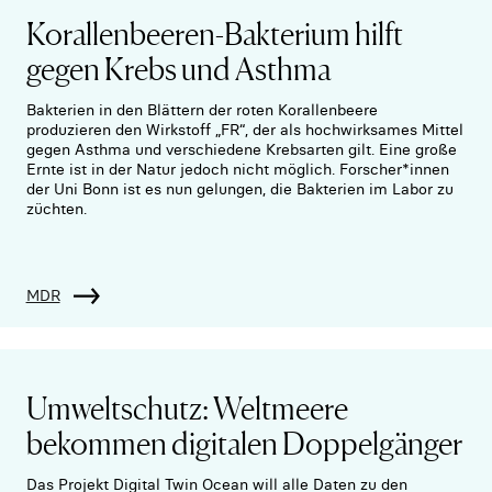
Korallenbeeren-Bakterium hilft
gegen Krebs und Asthma
Bakterien in den Blättern der roten Korallenbeere
produzieren den Wirkstoff „FR“, der als hochwirksames Mittel
gegen Asthma und verschiedene Krebsarten gilt. Eine große
Ernte ist in der Natur jedoch nicht möglich. Forscher*innen
der Uni Bonn ist es nun gelungen, die Bakterien im Labor zu
züchten.
MDR
Umweltschutz: Weltmeere
bekommen digitalen Doppelgänger
Das Projekt Digital Twin Ocean will alle Daten zu den