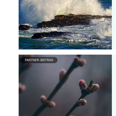
PARTNER-BEITRAG