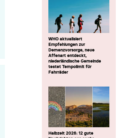
WHO aktualisiert
Empfehlungen zur
Demenzvorsorge, neue
Affenart entdeckt,
niederländische Gemeinde
testet Tempolimit für
Fahrräder
Halbzeit 2026: 12 gute