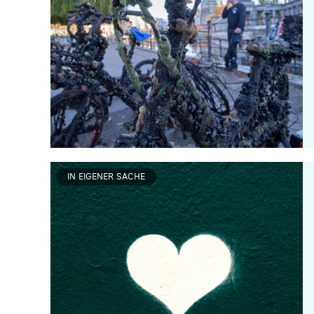
IN EIGENER SACHE