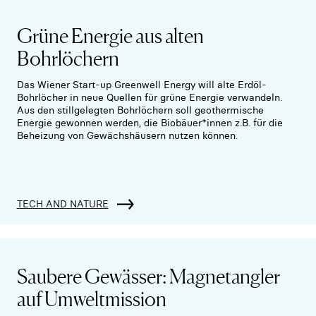
Grüne Energie aus alten
Bohrlöchern
Das Wiener Start-up Greenwell Energy will alte Erdöl-
Bohrlöcher in neue Quellen für grüne Energie verwandeln.
Aus den stillgelegten Bohrlöchern soll geothermische
Energie gewonnen werden, die Biobäuer*innen z.B. für die
Beheizung von Gewächshäusern nutzen können.
TECH AND NATURE
Saubere Gewässer: Magnetangler
auf Umweltmission