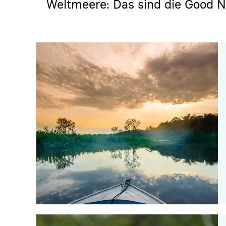
Weltmeere: Das sind die Good 