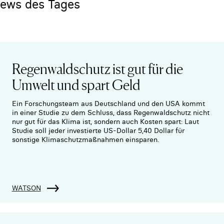
News des Tages
Regenwaldschutz ist gut für die
Umwelt und spart Geld
Ein Forschungsteam aus Deutschland und den USA kommt
in einer Studie zu dem Schluss, dass Regenwaldschutz nicht
nur gut für das Klima ist, sondern auch Kosten spart: Laut
Studie soll jeder investierte US-Dollar 5,40 Dollar für
sonstige Klimaschutzmaßnahmen einsparen.
WATSON