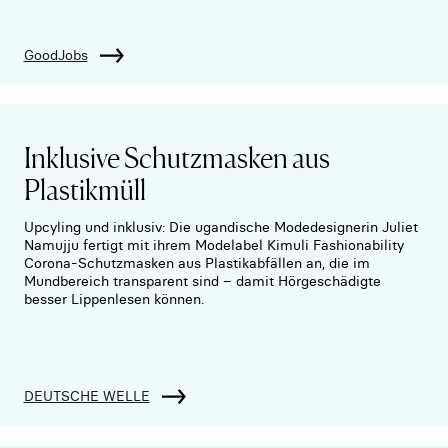
GoodJobs
Inklusive Schutzmasken aus
Plastikmüll
Upcyling und inklusiv: Die ugandische Modedesignerin Juliet
Namujju fertigt mit ihrem Modelabel Kimuli Fashionability
Corona-Schutzmasken aus Plastikabfällen an, die im
Mundbereich transparent sind – damit Hörgeschädigte
besser Lippenlesen können.
DEUTSCHE WELLE