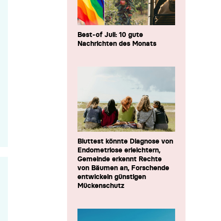
Best-of Juli: 10 gute
Nachrichten des Monats
Bluttest könnte Diagnose von
Endometriose erleichtern,
Gemeinde erkennt Rechte
von Bäumen an, Forschende
entwickeln günstigen
Mückenschutz