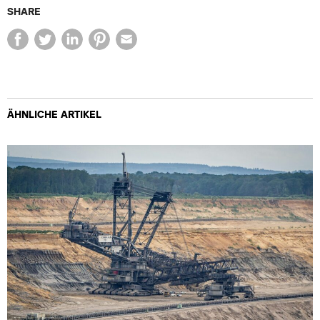
SHARE
ÄHNLICHE ARTIKEL