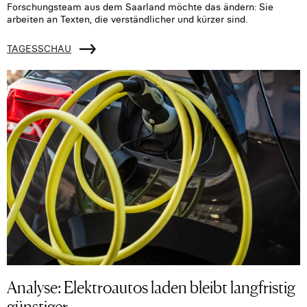
Forschungsteam aus dem Saarland möchte das ändern: Sie
arbeiten an Texten, die verständlicher und kürzer sind.
TAGESSCHAU
Analyse: Elektroautos laden bleibt langfristig
günstiger