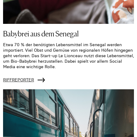
Babybrei aus dem Senegal
Etwa 70 % der benötigten Lebensmittel im Senegal werden
importiert. Viel Obst und Gemüse von regionalen Höfen hingegen
geht verloren. Das Start-up Le Lionceau nutzt diese Lebensmittel,
um Bio-Babybrei herzustellen. Dabei spielt vor allem Social
Media eine wichtige Rolle.
RIFFREPORTER