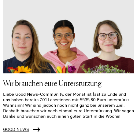
Wir brauchen eure Unterstützung
Liebe Good News-Community, der Monat ist fast zu Ende und
uns haben bereits 701 Leser:innen mit 5535,80 Euro unterstützt.
Wahnsinn! Wir sind jedoch noch nicht ganz bei unserem Ziel.
Deshalb brauchen wir noch einmal eure Unterstützung. Wir sagen
Danke und wünschen euch einen guten Start in die Woche!
GOOD NEWS