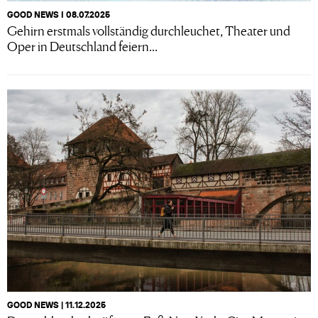
GOOD NEWS I 08.07.2025
Gehirn erstmals vollständig durchleuchet, Theater und
Oper in Deutschland feiern...
GOOD NEWS | 11.12.2025