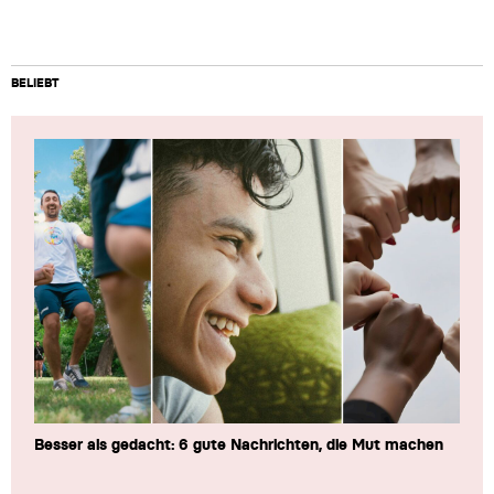
BELIEBT
Besser als gedacht: 6 gute Nachrichten, die Mut machen