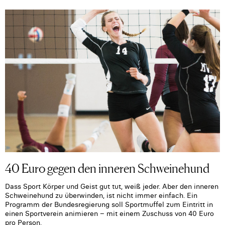
40 Euro gegen den inneren Schweinehund
Dass Sport Körper und Geist gut tut, weiß jeder. Aber den inneren
Schweinehund zu überwinden, ist nicht immer einfach. Ein
Programm der Bundesregierung soll Sportmuffel zum Eintritt in
einen Sportverein animieren – mit einem Zuschuss von 40 Euro
pro Person.