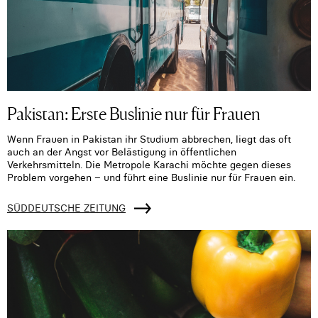
Pakistan: Erste Buslinie nur für Frauen
Wenn Frauen in Pakistan ihr Studium abbrechen, liegt das oft
auch an der Angst vor Belästigung in öffentlichen
Verkehrsmitteln. Die Metropole Karachi möchte gegen dieses
Problem vorgehen – und führt eine Buslinie nur für Frauen ein.
SÜDDEUTSCHE ZEITUNG