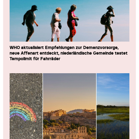
WHO aktualisiert Empfehlungen zur Demenzvorsorge,
neue Affenart entdeckt, niederländische Gemeinde testet
Tempolimit für Fahrräder