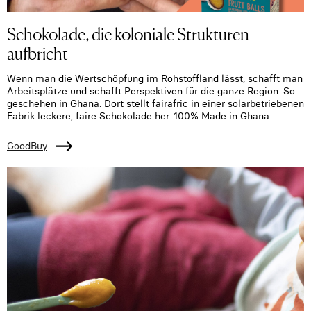
Schokolade, die koloniale Strukturen
aufbricht
Wenn man die Wertschöpfung im Rohstoffland lässt, schafft man
Arbeitsplätze und schafft Perspektiven für die ganze Region. So
geschehen in Ghana: Dort stellt fairafric in einer solarbetriebenen
Fabrik leckere, faire Schokolade her. 100% Made in Ghana.
GoodBuy