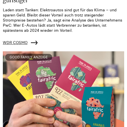
Laden statt Tanken: Elektroautos sind gut für das Klima – und
sparen Geld. Bleibt dieser Vorteil auch trotz steigender
Strompreise bestehen? Ja, sagt eine Analyse des Unternehmens
PwC: Wer E-Autos lädt statt Verbrenner zu betanken, ist
spätestens ab 2024 wieder im Vorteil.
WDR COSMO
GOOD FAMILY ANZEIGE