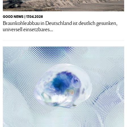
GOOD NEWS | 17.04.2026
Braunkohleabbau in Deutschland ist deutlich gesunken,
universell einsetzbares...