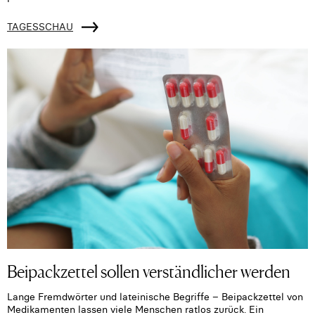
TAGESSCHAU
Beipackzettel sollen verständlicher werden
Lange Fremdwörter und lateinische Begriffe – Beipackzettel von
Medikamenten lassen viele Menschen ratlos zurück. Ein