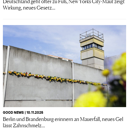
Deutschland geht öfter zu Fuß, New Yorks City-Maut zeigt
Wirkung, neues Gesetz...
GOOD NEWS | 10.11.2025
Berlin und Brandenburg erinnern an Mauerfall, neues Gel
lässt Zahnschmelz...