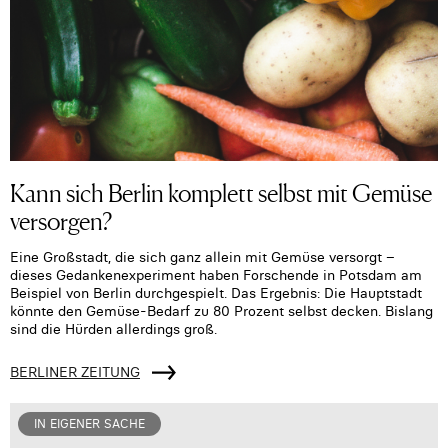
Kann sich Berlin komplett selbst mit Gemüse
versorgen?
Eine Großstadt, die sich ganz allein mit Gemüse versorgt –
dieses Gedankenexperiment haben Forschende in Potsdam am
Beispiel von Berlin durchgespielt. Das Ergebnis: Die Hauptstadt
könnte den Gemüse-Bedarf zu 80 Prozent selbst decken. Bislang
sind die Hürden allerdings groß.
BERLINER ZEITUNG
IN EIGENER SACHE