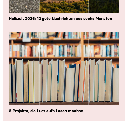
Halbzeit 2026: 12 gute Nachrichten aus sechs Monaten
6 Projekte, die Lust aufs Lesen machen