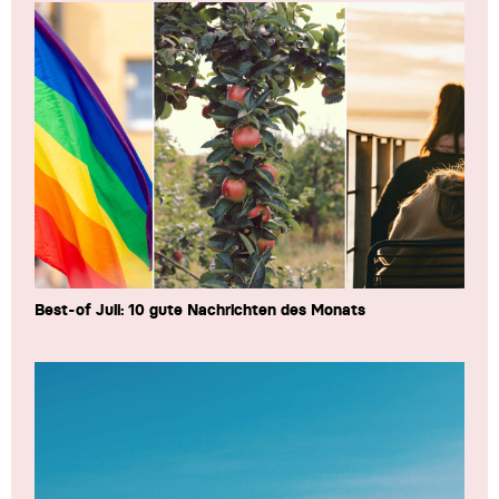
Best-of Juli: 10 gute Nachrichten des Monats