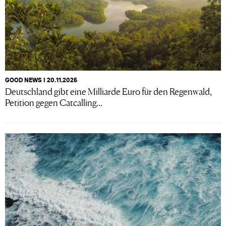
GOOD NEWS I 20.11.2025
Deutschland gibt eine Milliarde Euro für den Regenwald,
Petition gegen Catcalling...