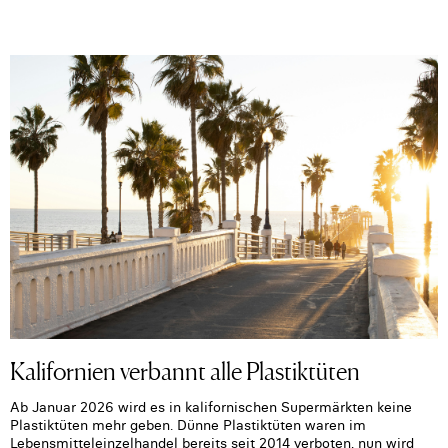
Kalifornien verbannt alle Plastiktüten
Ab Januar 2026 wird es in kalifornischen Supermärkten keine
Plastiktüten mehr geben. Dünne Plastiktüten waren im
Lebensmitteleinzelhandel bereits seit 2014 verboten, nun wird