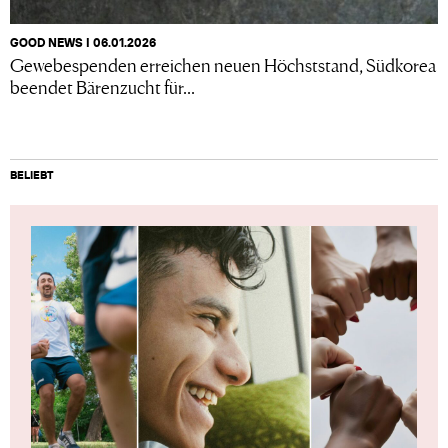
GOOD NEWS I 06.01.2026
Gewebespenden erreichen neuen Höchststand, Südkorea
beendet Bärenzucht für...
BELIEBT