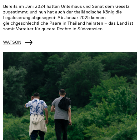
Bereits im Juni 2024 hatten Unterhaus und Senat dem Gesetz
zugestimmt, und nun hat auch der thailändische König die
Legalisierung abgesegnet: Ab Januar 2025 können
gleichgeschlechtliche Paare in Thailand heiraten – das Land ist
somit Vorreiter für queere Rechte in Südostasien.
WATSON