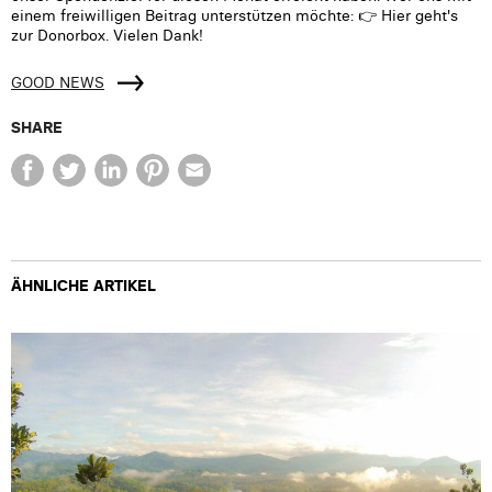
einem freiwilligen Beitrag unterstützen möchte: 👉 Hier geht's
zur Donorbox. Vielen Dank!
GOOD NEWS
SHARE
ÄHNLICHE ARTIKEL