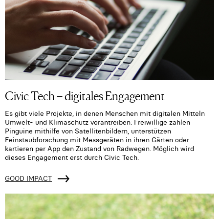
Civic Tech – digitales Engagement
Es gibt viele Projekte, in denen Menschen mit digitalen Mitteln
Umwelt- und Klimaschutz vorantreiben: Freiwillige zählen
Pinguine mithilfe von Satellitenbildern, unterstützen
Feinstaubforschung mit Messgeräten in ihren Gärten oder
kartieren per App den Zustand von Radwegen. Möglich wird
dieses Engagement erst durch Civic Tech.
GOOD IMPACT