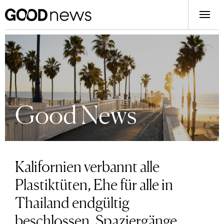
Good News
Kalifornien verbannt alle
Plastiktüten, Ehe für alle in
Thailand endgültig
beschlossen, Spaziergänge