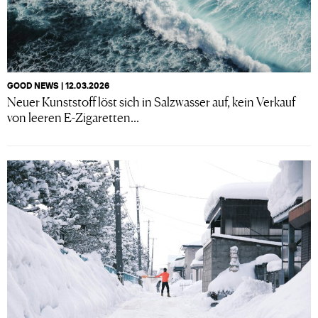
GOOD NEWS | 12.03.2026
Neuer Kunststoff löst sich in Salzwasser auf, kein Verkauf
von leeren E-Zigaretten...