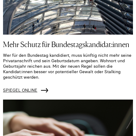
Mehr Schutz für Bundestagskandidat:innen
Wer für den Bundestag kandidiert, muss künftig nicht mehr seine
Privatanschrift und sein Geburtsdatum angeben. Wohnort und
Geburtsjahr reichen aus. Mit der neuen Regel sollen die
Kandidat:innen besser vor potentieller Gewalt oder Stalking
geschützt werden.
SPIEGEL ONLINE