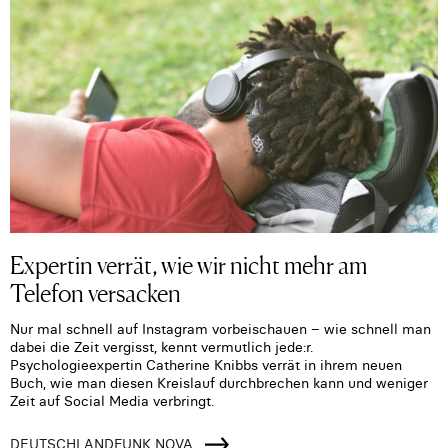
Expertin verrät, wie wir nicht mehr am
Telefon versacken
Nur mal schnell auf Instagram vorbeischauen – wie schnell man
dabei die Zeit vergisst, kennt vermutlich jede:r.
Psychologieexpertin Catherine Knibbs verrät in ihrem neuen
Buch, wie man diesen Kreislauf durchbrechen kann und weniger
Zeit auf Social Media verbringt.
DEUTSCHLANDFUNK NOVA