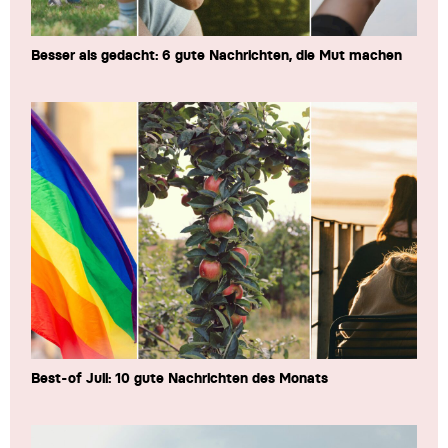
Besser als gedacht: 6 gute Nachrichten, die Mut machen
Best-of Juli: 10 gute Nachrichten des Monats