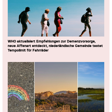
WHO aktualisiert Empfehlungen zur Demenzvorsorge,
neue Affenart entdeckt, niederländische Gemeinde testet
Tempolimit für Fahrräder