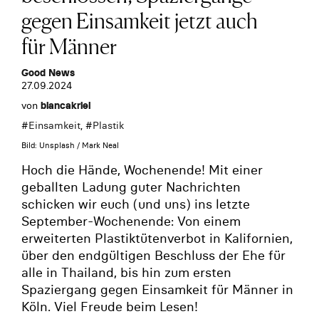
gegen Einsamkeit jetzt auch
für Männer
Good News
27.09.2024
von
biancakriel
#
Einsamkeit
, #
Plastik
Bild: Unsplash / Mark Neal
Hoch die Hände, Wochenende! Mit einer
geballten Ladung guter Nachrichten
schicken wir euch (und uns) ins letzte
September-Wochenende: Von einem
erweiterten Plastiktütenverbot in Kalifornien,
über den endgültigen Beschluss der Ehe für
alle in Thailand, bis hin zum ersten
Spaziergang gegen Einsamkeit für Männer in
Köln. Viel Freude beim Lesen!