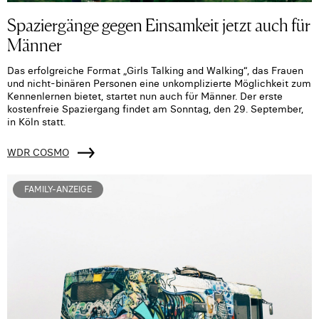
Spaziergänge gegen Einsamkeit jetzt auch für
Männer
Das erfolgreiche Format „Girls Talking and Walking“, das Frauen
und nicht-binären Personen eine unkomplizierte Möglichkeit zum
Kennenlernen bietet, startet nun auch für Männer. Der erste
kostenfreie Spaziergang findet am Sonntag, den 29. September,
in Köln statt.
WDR COSMO
FAMILY-ANZEIGE