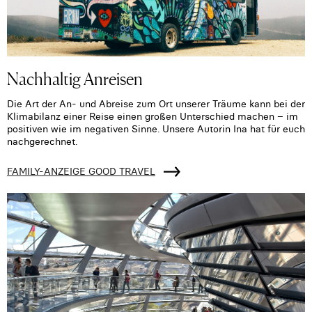
Nachhaltig Anreisen
Die Art der An- und Abreise zum Ort unserer Träume kann bei der
Klimabilanz einer Reise einen großen Unterschied machen – im
positiven wie im negativen Sinne. Unsere Autorin Ina hat für euch
nachgerechnet.
FAMILY-ANZEIGE GOOD TRAVEL