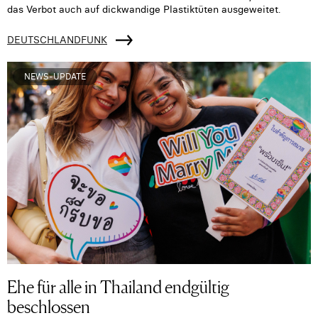
das Verbot auch auf dickwandige Plastiktüten ausgeweitet.
DEUTSCHLANDFUNK
NEWS-UPDATE
Ehe für alle in Thailand endgültig
beschlossen