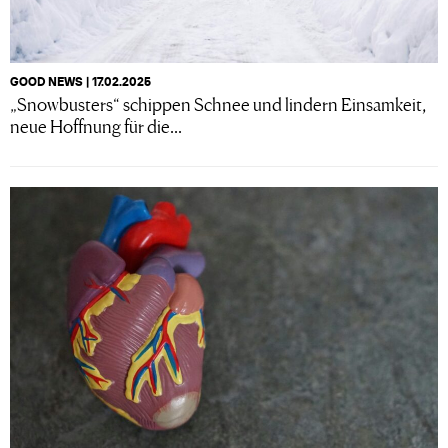
GOOD NEWS | 17.02.2025
„Snowbusters“ schippen Schnee und lindern Einsamkeit,
neue Hoffnung für die...