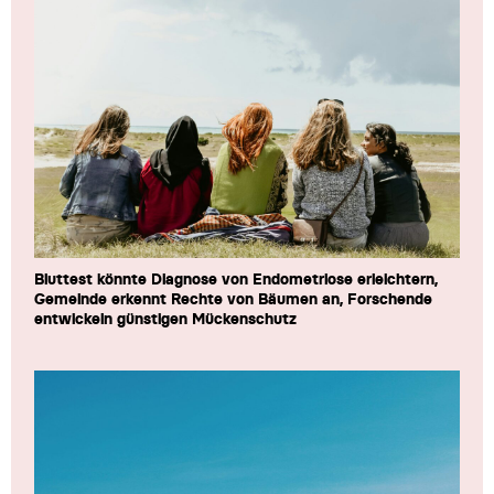
Bluttest könnte Diagnose von Endometriose erleichtern,
Gemeinde erkennt Rechte von Bäumen an, Forschende
entwickeln günstigen Mückenschutz