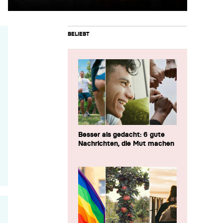
BELIEBT
Besser als gedacht: 6 gute
Nachrichten, die Mut machen