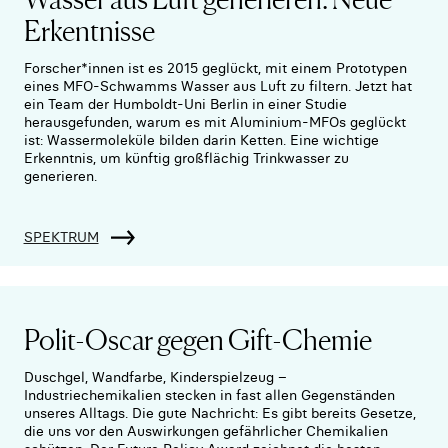
Erkentnisse
Forscher*innen ist es 2015 geglückt, mit einem Prototypen
eines MFO-Schwamms Wasser aus Luft zu filtern. Jetzt hat
ein Team der Humboldt-Uni Berlin in einer Studie
herausgefunden, warum es mit Aluminium-MFOs geglückt
ist: Wassermoleküle bilden darin Ketten. Eine wichtige
Erkenntnis, um künftig großflächig Trinkwasser zu
generieren.
SPEKTRUM
Polit-Oscar gegen Gift-Chemie
Duschgel, Wandfarbe, Kinderspielzeug –
Industriechemikalien stecken in fast allen Gegenständen
unseres Alltags. Die gute Nachricht: Es gibt bereits Gesetze,
die uns vor den Auswirkungen gefährlicher Chemikalien