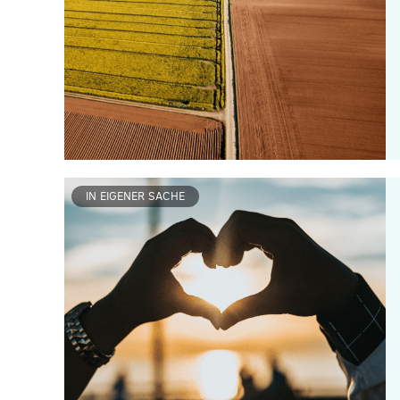
IN EIGENER SACHE