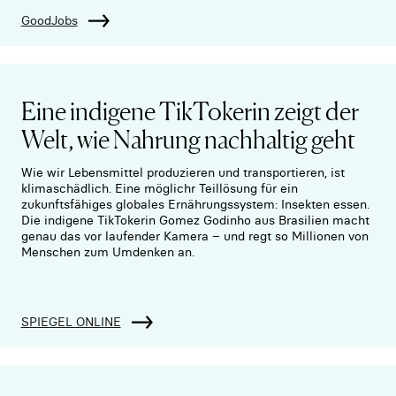
GoodJobs
Eine indigene TikTokerin zeigt der
Welt, wie Nahrung nachhaltig geht
Wie wir Lebensmittel produzieren und transportieren, ist
klimaschädlich. Eine möglichr Teillösung für ein
zukunftsfähiges globales Ernährungssystem: Insekten essen.
Die indigene TikTokerin Gomez Godinho aus Brasilien macht
genau das vor laufender Kamera – und regt so Millionen von
Menschen zum Umdenken an.
SPIEGEL ONLINE