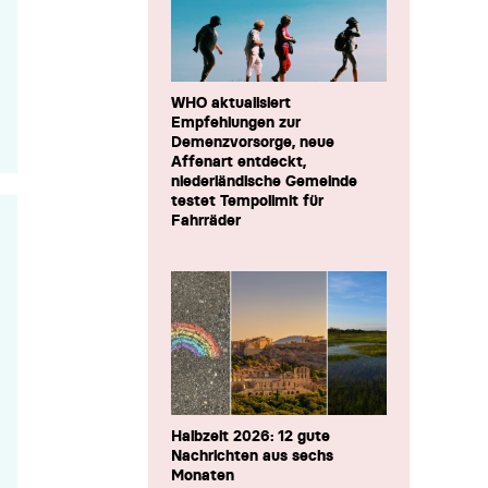
WHO aktualisiert
Empfehlungen zur
Demenzvorsorge, neue
Affenart entdeckt,
niederländische Gemeinde
testet Tempolimit für
Fahrräder
Halbzeit 2026: 12 gute
Nachrichten aus sechs
Monaten