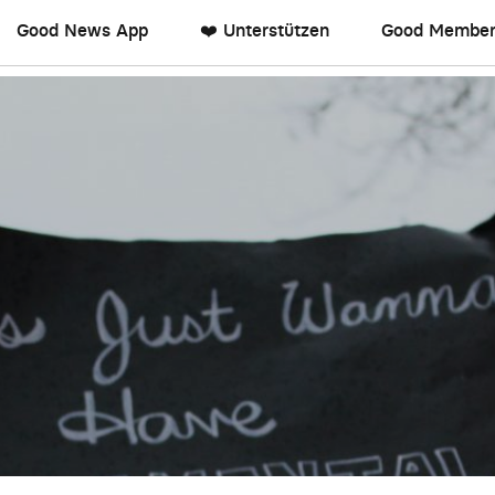
Good News App
❤️ Unterstützen
Good Member