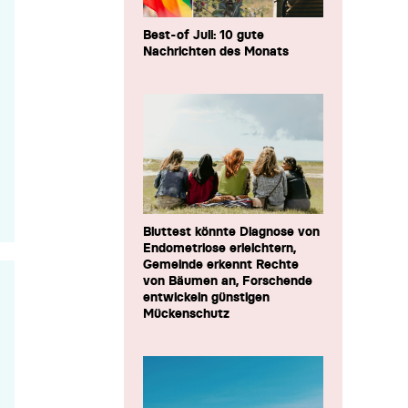
Best-of Juli: 10 gute
Nachrichten des Monats
Bluttest könnte Diagnose von
Endometriose erleichtern,
Gemeinde erkennt Rechte
von Bäumen an, Forschende
entwickeln günstigen
Mückenschutz