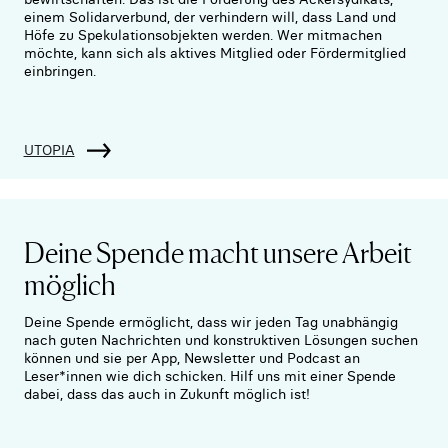
einem Solidarverbund, der verhindern will, dass Land und
Höfe zu Spekulationsobjekten werden. Wer mitmachen
möchte, kann sich als aktives Mitglied oder Fördermitglied
einbringen.
UTOPIA
Deine Spende macht unsere Arbeit
möglich
Deine Spende ermöglicht, dass wir jeden Tag unabhängig
nach guten Nachrichten und konstruktiven Lösungen suchen
können und sie per App, Newsletter und Podcast an
Leser*innen wie dich schicken. Hilf uns mit einer Spende
dabei, dass das auch in Zukunft möglich ist!