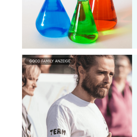
GOOD FAMILY ANZEIGE