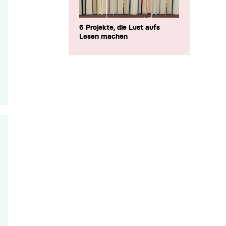
6 Projekte, die Lust aufs
Lesen machen