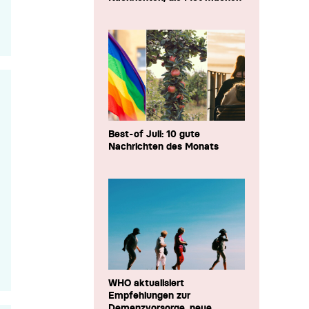
Best-of Juli: 10 gute
Nachrichten des Monats
WHO aktualisiert
Empfehlungen zur
Demenzvorsorge, neue