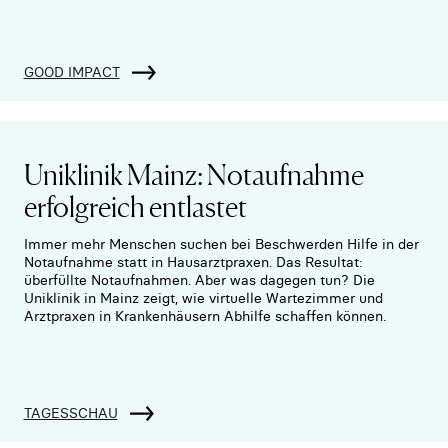
GOOD IMPACT
Uniklinik Mainz: Notaufnahme
erfolgreich entlastet
Immer mehr Menschen suchen bei Beschwerden Hilfe in der
Notaufnahme statt in Hausarztpraxen. Das Resultat:
überfüllte Notaufnahmen. Aber was dagegen tun? Die
Uniklinik in Mainz zeigt, wie virtuelle Wartezimmer und
Arztpraxen in Krankenhäusern Abhilfe schaffen können.
TAGESSCHAU