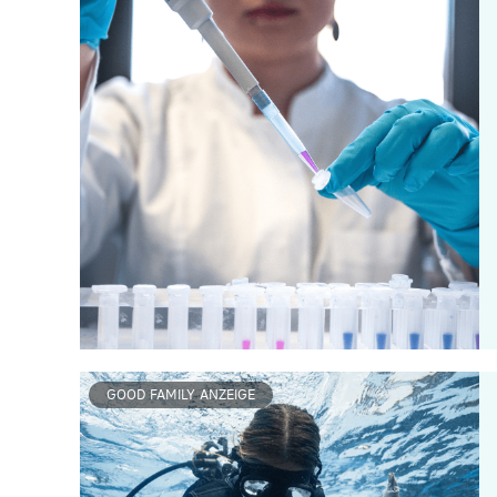
GOOD FAMILY ANZEIGE