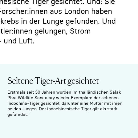
nesische Tiger gesichtet. Und: Sie
orscher:innen aus London haben
krebs in der Lunge gefunden. Und
tler:innen gelungen, Strom
 und Luft.
Seltene Tiger-Art gesichtet
Erstmals seit 30 Jahren wurden im thailändischen Salak
Phra Wildlife Sanctuary wieder Exemplare der seltenen
Indochina-Tiger gesichtet, darunter eine Mutter mit ihren
beiden Jungen. Der indochinesische Tiger gilt als stark
gefährdet.