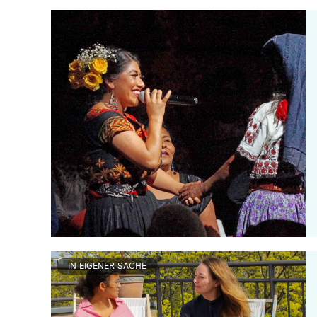
IN EIGENER SACHE