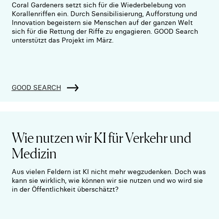
Coral Gardeners setzt sich für die Wiederbelebung von
Korallenriffen ein. Durch Sensibilisierung, Aufforstung und
Innovation begeistern sie Menschen auf der ganzen Welt
sich für die Rettung der Riffe zu engagieren. GOOD Search
unterstützt das Projekt im März.
GOOD SEARCH
Wie nutzen wir KI für Verkehr und
Medizin
Aus vielen Feldern ist KI nicht mehr wegzudenken. Doch was
kann sie wirklich, wie können wir sie nutzen und wo wird sie
in der Öffentlichkeit überschätzt?