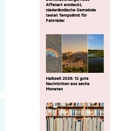
Affenart entdeckt,
niederländische Gemeinde
testet Tempolimit für
Fahrräder
Halbzeit 2026: 12 gute
Nachrichten aus sechs
Monaten