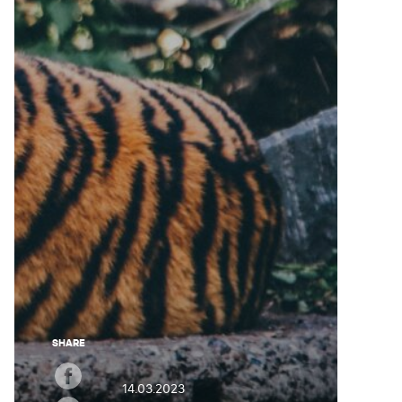
SHARE
14.03.2023