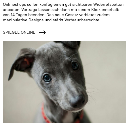
Onlineshops sollen künftig einen gut sichtbaren Widerrufsbutton
anbieten. Verträge lassen sich dann mit einem Klick innerhalb
von 14 Tagen beenden. Das neue Gesetz verbietet zudem
manipulative Designs und stärkt Verbraucherrechte.
SPIEGEL ONLINE