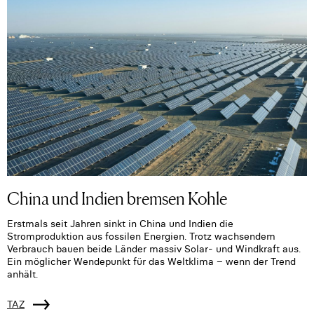
China und Indien bremsen Kohle
Erstmals seit Jahren sinkt in China und Indien die
Stromproduktion aus fossilen Energien. Trotz wachsendem
Verbrauch bauen beide Länder massiv Solar- und Windkraft aus.
Ein möglicher Wendepunkt für das Weltklima – wenn der Trend
anhält.
TAZ