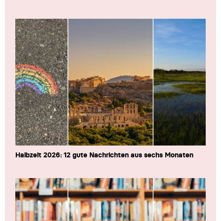
Halbzeit 2026: 12 gute Nachrichten aus sechs Monaten