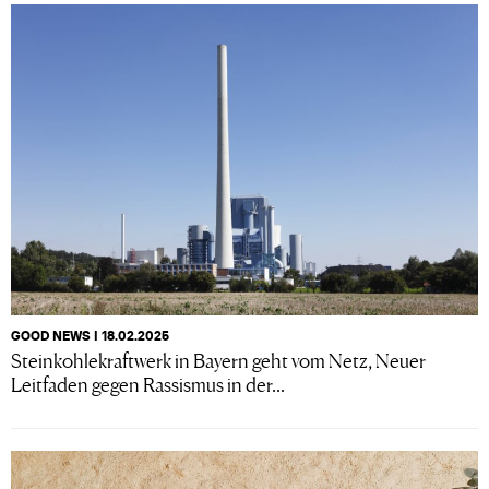
GOOD NEWS I 18.02.2025
Steinkohlekraftwerk in Bayern geht vom Netz, Neuer
Leitfaden gegen Rassismus in der...