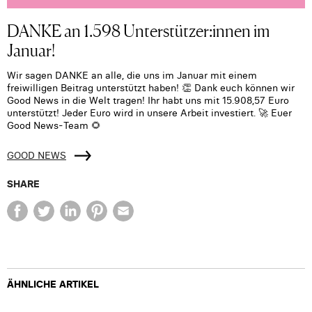
DANKE an 1.598 Unterstützer:innen im
Januar!
Wir sagen DANKE an alle, die uns im Januar mit einem
freiwilligen Beitrag unterstützt haben! 👏 Dank euch können wir
Good News in die Welt tragen! Ihr habt uns mit 15.908,57 Euro
unterstützt! Jeder Euro wird in unsere Arbeit investiert. 🚀 Euer
Good News-Team 🌻
GOOD NEWS
SHARE
ÄHNLICHE ARTIKEL