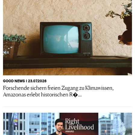
GOOD NEWS I 23.07.2026
Forschende sichern freien Zugang zu Klimawissen,
Amazonas erlebt historischen R�...