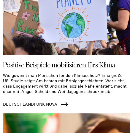
Positive Beispiele mobilisieren fürs Klima
Wie gewinnt man Menschen für den Klimaschutz? Eine große
US-Studie zeigt: Am besten mit Erfolgsgeschichten. Wer sieht,
dass Engagement wirkt und dabei soziale Nähe entsteht, macht
eher mit. Angst, Schuld und Wut dagegen schrecken ab.
DEUTSCHLANDFUNK NOVA