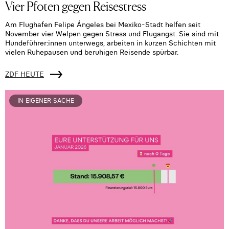
Vier Pfoten gegen Reisestress
Am Flughafen Felipe Ángeles bei Mexiko-Stadt helfen seit
November vier Welpen gegen Stress und Flugangst. Sie sind mit
Hundeführer:innen unterwegs, arbeiten in kurzen Schichten mit
vielen Ruhepausen und beruhigen Reisende spürbar.
ZDF HEUTE
IN EIGENER SACHE