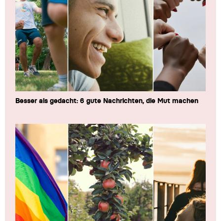
Besser als gedacht: 6 gute Nachrichten, die Mut machen