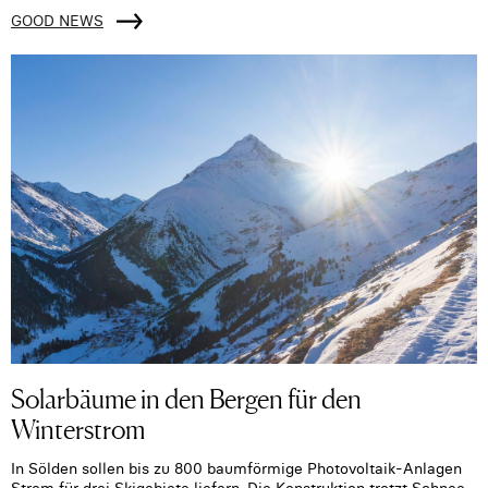
GOOD NEWS
Solarbäume in den Bergen für den
Winterstrom
In Sölden sollen bis zu 800 baumförmige Photovoltaik-Anlagen