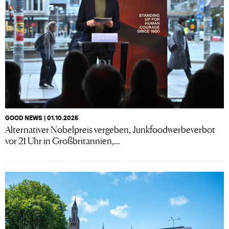
GOOD NEWS | 01.10.2025
Alternativer Nobelpreis vergeben, Junkfoodwerbeverbot
vor 21 Uhr in Großbritannien,...