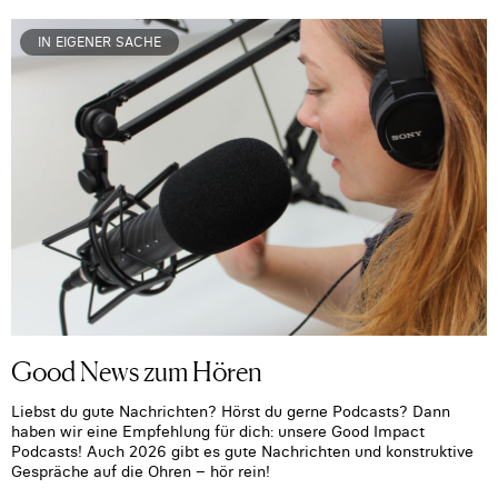
IN EIGENER SACHE
Good News zum Hören
Liebst du gute Nachrichten? Hörst du gerne Podcasts? Dann
haben wir eine Empfehlung für dich: unsere Good Impact
Podcasts! Auch 2026 gibt es gute Nachrichten und konstruktive
Gespräche auf die Ohren – hör rein!