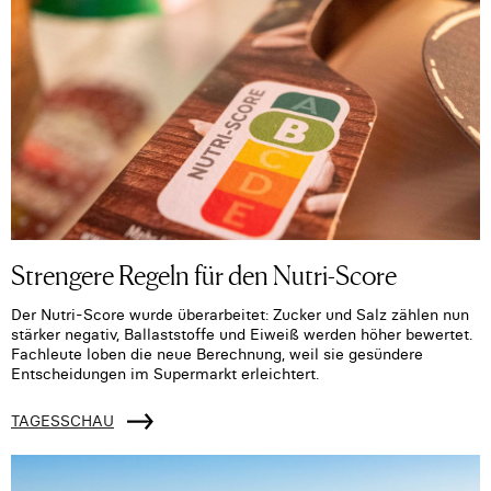
Strengere Regeln für den Nutri-Score
Der Nutri-Score wurde überarbeitet: Zucker und Salz zählen nun
stärker negativ, Ballaststoffe und Eiweiß werden höher bewertet.
Fachleute loben die neue Berechnung, weil sie gesündere
Entscheidungen im Supermarkt erleichtert.
TAGESSCHAU