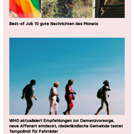
Best-of Juli: 10 gute Nachrichten des Monats
WHO aktualisiert Empfehlungen zur Demenzvorsorge,
neue Affenart entdeckt, niederländische Gemeinde testet
Tempolimit für Fahrräder