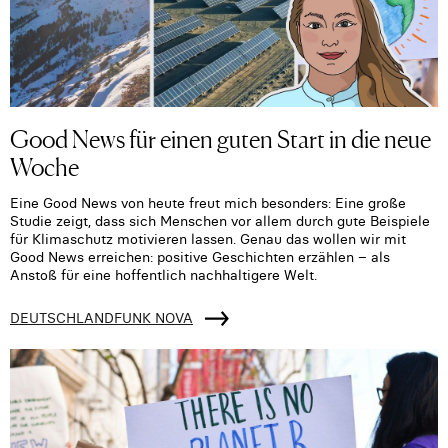
Good News für einen guten Start in die neue
Woche
Eine Good News von heute freut mich besonders: Eine große
Studie zeigt, dass sich Menschen vor allem durch gute Beispiele
für Klimaschutz motivieren lassen. Genau das wollen wir mit
Good News erreichen: positive Geschichten erzählen – als
Anstoß für eine hoffentlich nachhaltigere Welt.
DEUTSCHLANDFUNK NOVA