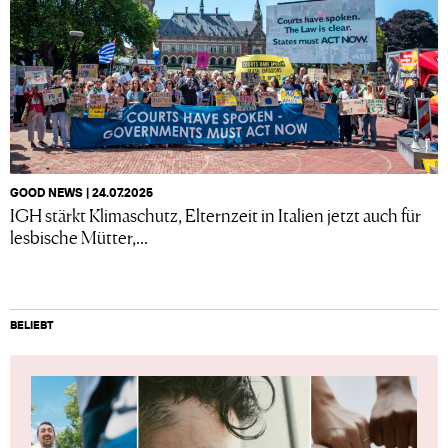
GOOD NEWS | 24.07.2025
IGH stärkt Klimaschutz, Elternzeit in Italien jetzt auch für
lesbische Mütter,...
BELIEBT