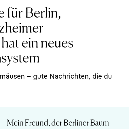
 für Berlin,
zheimer
 hat ein neues
nsystem
mäusen – gute Nachrichten, die du
Mein Freund, der Berliner Baum