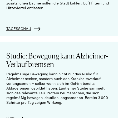
zusätzlichen Bäume sollen die Stadt kühlen, Luft filtern und
Hitzeviertel entlasten.
TAGESSCHAU
Studie: Bewegung kann Alzheimer-
Verlauf bremsen
Regelmäßige Bewegung kann nicht nur das Risiko für
Alzheimer senken, sondern auch den Krankheitsverlauf
verlangsamen – selbst wenn sich im Gehirn bereits
Ablagerungen gebildet haben. Laut einer Studie sammelt
sich das relevante Tau-Protein bei Menschen, die sich
regelmäßig bewegen, deutlich langsamer an. Bereits 3.000
Schritte pro Tag zeigen Wirkung,