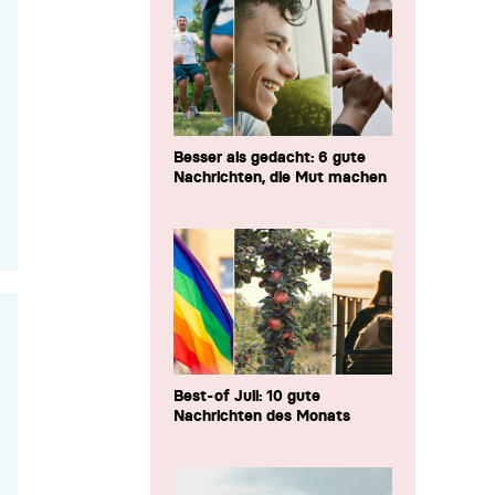
Besser als gedacht: 6 gute
Nachrichten, die Mut machen
Best-of Juli: 10 gute
Nachrichten des Monats