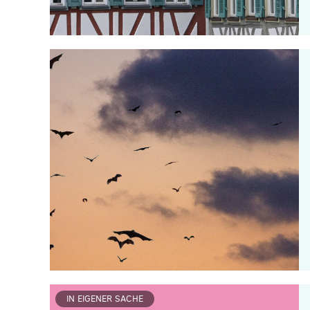
IN EIGENER SACHE