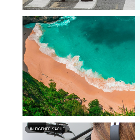
IN EIGENER SACHE