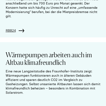
anschließend um bis 700 Euro pro Monat gesenkt. Der
Konzern hatte sich häufig zu Unrecht auf eine „umfassende
Modernisierung“ berufen, bei der die Mietpreisbremse nicht
gilt.
RBB24
Wärmepumpen arbeiten auch im
Altbau klimafreundlich
Eine neue Langzeitstudie des Fraunhofer-Instituts zeigt:
Wärmepumpen funktionieren auch in älteren Gebäuden
effizient und sparen deutlich CO2 im Vergleich zu
Gasheizungen. Selbst unsanierte Altbauten lassen sich damit
klimafreundlich beheizen – besonders in Kombination mit
Solarstrom.