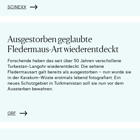
SCINEXX
Ausgestorben geglaubte
Fledermaus-Art wiederentdeckt
Forschende haben das seit über 50 Jahren verschollene
Turkestan-Langohr wiederentdeckt. Die seltene
Fledermausart galt bereits als ausgestorben – nun wurde sie
in der Karakum-Wüste erstmals lebend fotografiert. Ein
neues Schutzgebiet in Turkmenistan soll sie nun vor dem
Aussterben bewahren.
ORF