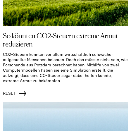
So könnten CO2-Steuern extreme Armut
reduzieren
CO2-Steuern könnten vor allem wirtschaftlich schwächer
aufgestellte Menschen belasten. Doch das müsste nicht sein, wie
Forschende aus Potsdam berechnet haben: Mithilfe von zwei
Computermodellen haben sie eine Simulation erstellt, die
aufzeigt, dass eine CO-Steuer sogar dabei helfen könnte,
extreme Armut zu bekämpfen.
RESET