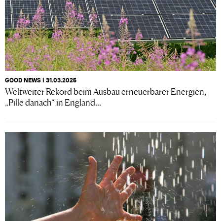
GOOD NEWS I 31.03.2025
Weltweiter Rekord beim Ausbau erneuerbarer Energien,
„Pille danach“ in England...