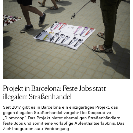
Projekt in Barcelona: Feste Jobs statt
illegalem Straßenhandel
Seit 2017 gibt es in Barcelona ein einzigartiges Projekt, das
gegen illegalen Straßenhandel vorgeht: Die Kooperative
„Diomcoop“. Das Projekt bietet ehemaligen Straßenhändlern
feste Jobs und somit eine vorläufige Aufenthaltserlaubnis. Das
Ziel: Integration statt Verdrängung.