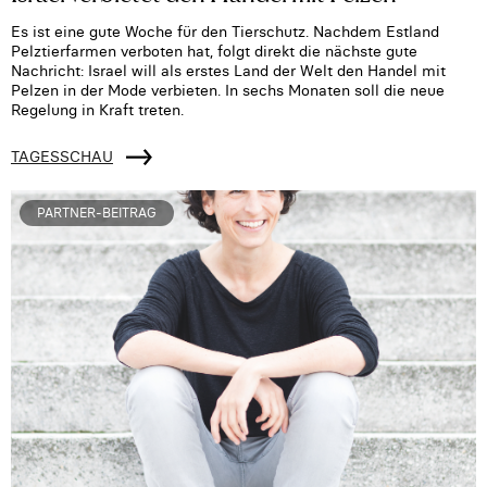
Es ist eine gute Woche für den Tierschutz. Nachdem Estland
Pelztierfarmen verboten hat, folgt direkt die nächste gute
Nachricht: Israel will als erstes Land der Welt den Handel mit
Pelzen in der Mode verbieten. In sechs Monaten soll die neue
Regelung in Kraft treten.
TAGESSCHAU
PARTNER-BEITRAG