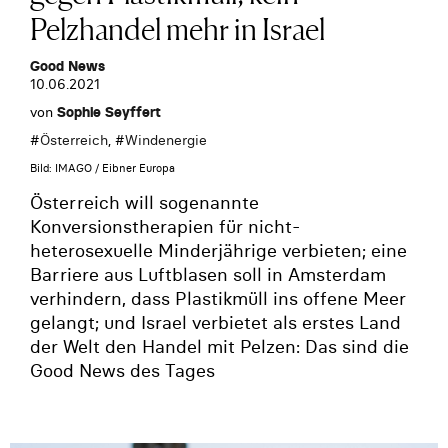
Pelzhandel mehr in Israel
Good News
10.06.2021
von
Sophie Seyffert
#
Österreich
, #
Windenergie
Bild: IMAGO / Eibner Europa
Österreich will sogenannte
Konversionstherapien für nicht-
heterosexuelle Minderjährige verbieten; eine
Barriere aus Luftblasen soll in Amsterdam
verhindern, dass Plastikmüll ins offene Meer
gelangt; und Israel verbietet als erstes Land
der Welt den Handel mit Pelzen: Das sind die
Good News des Tages