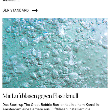
DER STANDARD
Mit Luftblasen gegen Plastikmüll
Das Start-up The Great Bubble Barrier hat in einem Kanal in
Amsterdam eine Barriere aus Luftblasen installiert, die