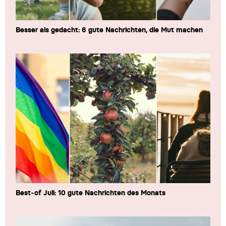
Besser als gedacht: 6 gute Nachrichten, die Mut machen
Best-of Juli: 10 gute Nachrichten des Monats