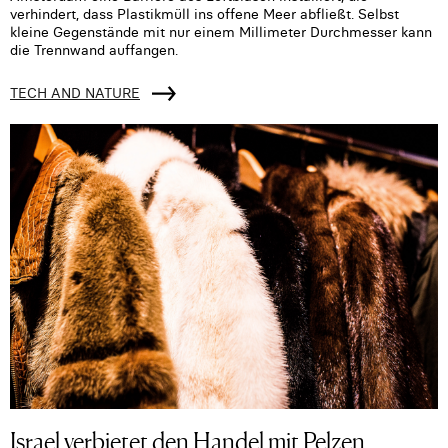
verhindert, dass Plastikmüll ins offene Meer abfließt. Selbst
kleine Gegenstände mit nur einem Millimeter Durchmesser kann
die Trennwand auffangen.
TECH AND NATURE
Israel verbietet den Handel mit Pelzen