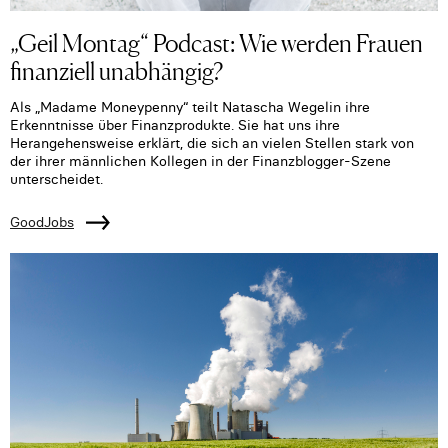
„Geil Montag“ Podcast: Wie werden Frauen
finanziell unabhängig?
Als „Madame Moneypenny“ teilt Natascha Wegelin ihre
Erkenntnisse über Finanzprodukte. Sie hat uns ihre
Herangehensweise erklärt, die sich an vielen Stellen stark von
der ihrer männlichen Kollegen in der Finanzblogger-Szene
unterscheidet.
GoodJobs