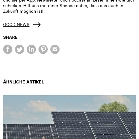
schicken. Hilf uns mit einer Spende dabei, dass das auch in
Zukunft möglich ist!
GOOD NEWS
SHARE
ÄHNLICHE ARTIKEL