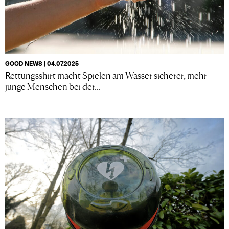
GOOD NEWS | 04.07.2025
Rettungsshirt macht Spielen am Wasser sicherer, mehr
junge Menschen bei der...