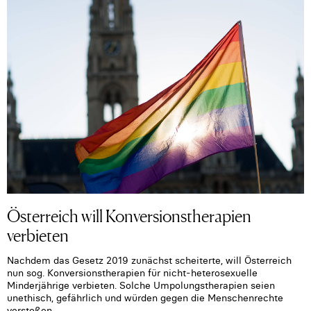
Österreich will Konversionstherapien
verbieten
Nachdem das Gesetz 2019 zunächst scheiterte, will Österreich
nun sog. Konversionstherapien für nicht-heterosexuelle
Minderjährige verbieten. Solche Umpolungstherapien seien
unethisch, gefährlich und würden gegen die Menschenrechte
verstoßen.