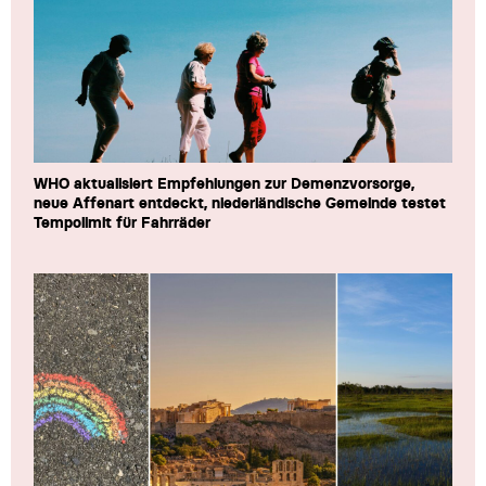
WHO aktualisiert Empfehlungen zur Demenzvorsorge,
neue Affenart entdeckt, niederländische Gemeinde testet
Tempolimit für Fahrräder