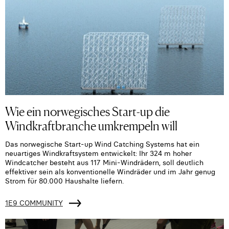
Wie ein norwegisches Start-up die
Windkraftbranche umkrempeln will
Das norwegische Start-up Wind Catching Systems hat ein
neuartiges Windkraftsystem entwickelt: Ihr 324 m hoher
Windcatcher besteht aus 117 Mini-Windrädern, soll deutlich
effektiver sein als konventionelle Windräder und im Jahr genug
Strom für 80.000 Haushalte liefern.
1E9 COMMUNITY