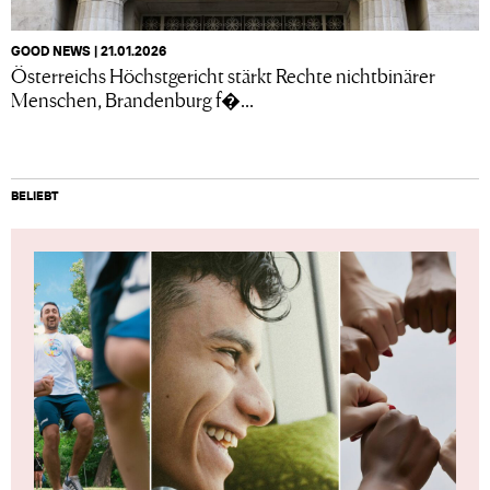
GOOD NEWS | 21.01.2026
Österreichs Höchstgericht stärkt Rechte nichtbinärer
Menschen, Brandenburg f�...
BELIEBT