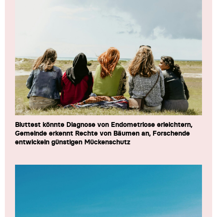
Bluttest könnte Diagnose von Endometriose erleichtern,
Gemeinde erkennt Rechte von Bäumen an, Forschende
entwickeln günstigen Mückenschutz