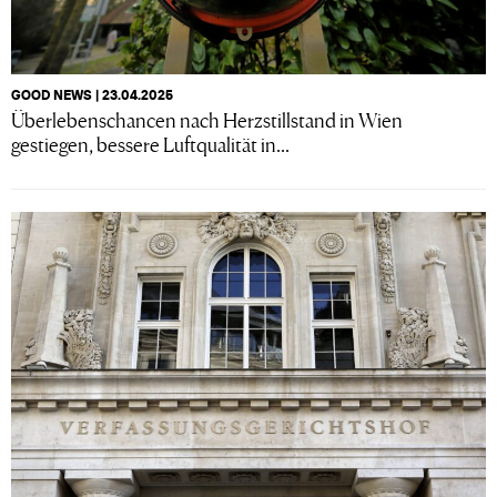
GOOD NEWS | 23.04.2025
Überlebenschancen nach Herzstillstand in Wien
gestiegen, bessere Luftqualität in...