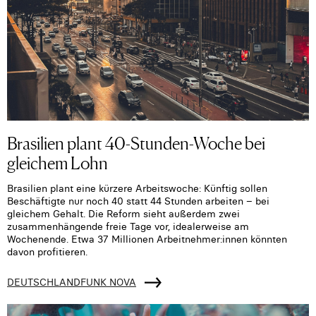
Brasilien plant 40-Stunden-Woche bei
gleichem Lohn
Brasilien plant eine kürzere Arbeitswoche: Künftig sollen
Beschäftigte nur noch 40 statt 44 Stunden arbeiten – bei
gleichem Gehalt. Die Reform sieht außerdem zwei
zusammenhängende freie Tage vor, idealerweise am
Wochenende. Etwa 37 Millionen Arbeitnehmer:innen könnten
davon profitieren.
DEUTSCHLANDFUNK NOVA