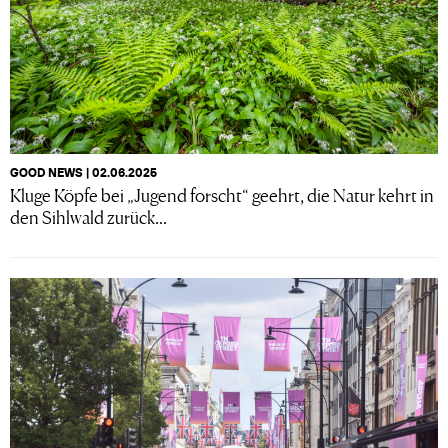
GOOD NEWS | 02.06.2025
Kluge Köpfe bei „Jugend forscht“ geehrt, die Natur kehrt in
den Sihlwald zurück...