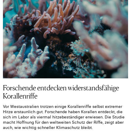
Forschende entdecken widerstandsfähige
Korallenriffe
Vor Westaustralien trotzen einige Korallenriffe selbst extremer
Hitze erstaunlich gut. Forschende haben Korallen entdeckt, die
sich im Labor als viermal hitzebeständiger erwiesen. Die Studie
macht Hoffnung für den weltweiten Schutz der Riffe, zeigt aber
auch, wie wichtig schneller Klimaschutz bleibt.