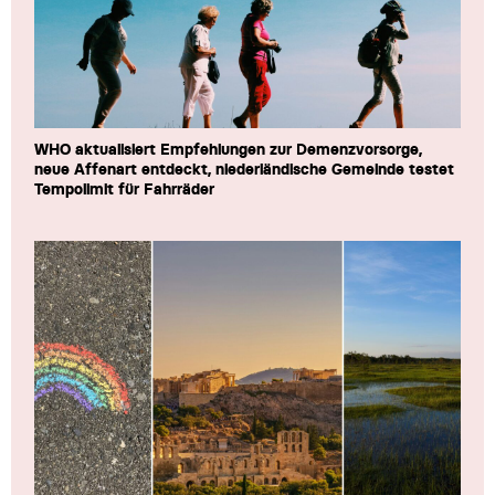
WHO aktualisiert Empfehlungen zur Demenzvorsorge,
neue Affenart entdeckt, niederländische Gemeinde testet
Tempolimit für Fahrräder