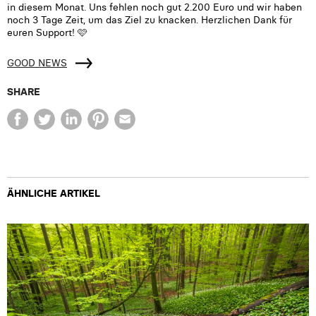
in diesem Monat. Uns fehlen noch gut 2.200 Euro und wir haben
noch 3 Tage Zeit, um das Ziel zu knacken. Herzlichen Dank für
euren Support! 🩷
GOOD NEWS
SHARE
ÄHNLICHE ARTIKEL