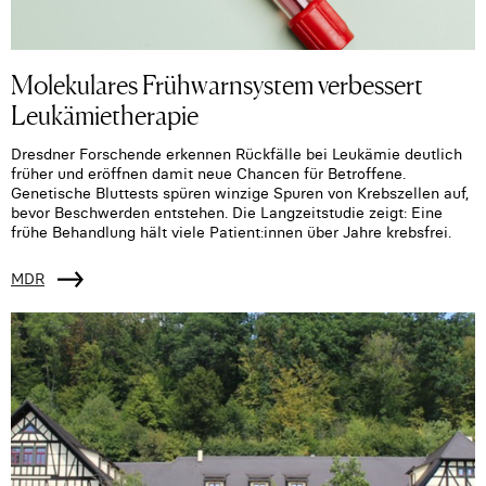
Molekulares Frühwarnsystem verbessert
Leukämietherapie
Dresdner Forschende erkennen Rückfälle bei Leukämie deutlich
früher und eröffnen damit neue Chancen für Betroffene.
Genetische Bluttests spüren winzige Spuren von Krebszellen auf,
bevor Beschwerden entstehen. Die Langzeitstudie zeigt: Eine
frühe Behandlung hält viele Patient:innen über Jahre krebsfrei.
MDR