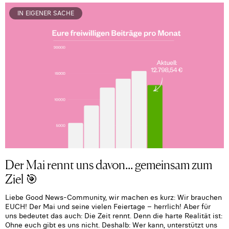
IN EIGENER SACHE
Der Mai rennt uns davon... gemeinsam zum
Ziel 🎯
Liebe Good News-Community, wir machen es kurz: Wir brauchen
EUCH! Der Mai und seine vielen Feiertage – herrlich! Aber für
uns bedeutet das auch: Die Zeit rennt. Denn die harte Realität ist:
Ohne euch gibt es uns nicht. Deshalb: Wer kann, unterstützt uns