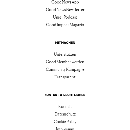
Good News App
Good News Newsletter
Unser Podcast
Good Impact Magazin
MITMACHEN
Unterstützen
Good Member werden
Community Kampagne
Transparenz
KONTAKT & RECHTLICHES
Kontakt
Datenschutz
Cookie Policy
Impressum