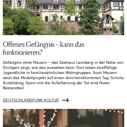
Offenes Gefängnis – kann das
funktionieren?
Gefängnis ohne Mauern – das Seehaus Leonberg in der Nähe von
Stuttgart zeigt, wie das aussehen kann. Dort leben straffällige
Jugendliche in familienähnlichen Wohngruppen. Statt Mauern
setzt das Modellprojekt auf einen durchstrukturierten Tag: Schule,
Ausbildung, Sport und die Aufarbeitung der Tat sind fester
Bestandteil.
DEUTSCHLANDFUNK KULTUR