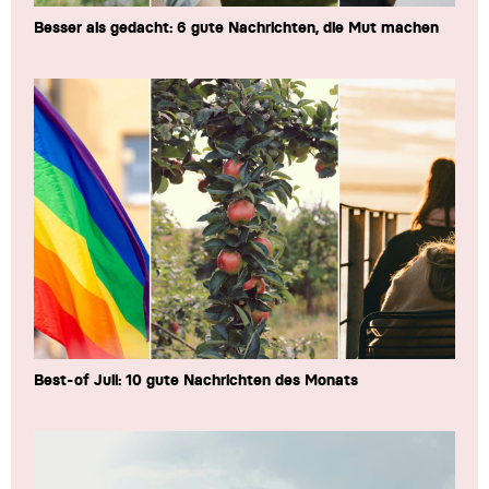
Besser als gedacht: 6 gute Nachrichten, die Mut machen
Best-of Juli: 10 gute Nachrichten des Monats