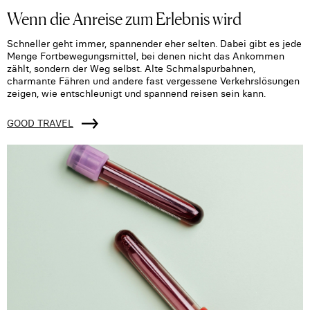
Wenn die Anreise zum Erlebnis wird
Schneller geht immer, spannender eher selten. Dabei gibt es jede
Menge Fortbewegungsmittel, bei denen nicht das Ankommen
zählt, sondern der Weg selbst. Alte Schmalspurbahnen,
charmante Fähren und andere fast vergessene Verkehrslösungen
zeigen, wie entschleunigt und spannend reisen sein kann.
GOOD TRAVEL