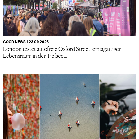
GOOD NEWS I 23.09.2025
London testet autofreie Oxford Street, einzigartiger
Lebensraum in der Tiefsee...