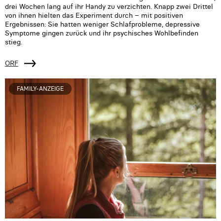
drei Wochen lang auf ihr Handy zu verzichten. Knapp zwei Drittel
von ihnen hielten das Experiment durch – mit positiven
Ergebnissen: Sie hatten weniger Schlafprobleme, depressive
Symptome gingen zurück und ihr psychisches Wohlbefinden
stieg.
ORF
FAMILY-ANZEIGE