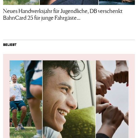
Neues Handwerksjahr für Jugendliche, DB verschenkt
BahnCard 25 für junge Fahrgäste...
BELIEBT