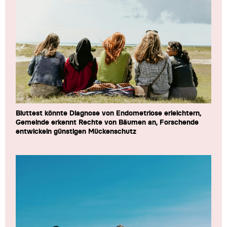
Bluttest könnte Diagnose von Endometriose erleichtern,
Gemeinde erkennt Rechte von Bäumen an, Forschende
entwickeln günstigen Mückenschutz