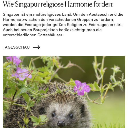
Wie Singapur religiöse Harmonie fördert
Singapur ist ein multireligiöses Land. Um den Austausch und die
Harmonie zwischen den verschiedenen Gruppen zu fördern,
werden die Festtage jeder großen Religion zu Feiertagen erklärt.
Auch bei neuen Bauprojekten berücksichtigt man die
unterschiedlichen Gotteshäuser.
TAGESSCHAU