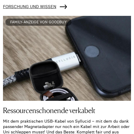
FORSCHUNG UND WISSEN
FAMILY-ANZEIGE VON GOODBUY
Ressourcenschonende verkabelt
Mit dem praktischen USB-Kabel von Syllucid – mit dem du dank
passender Magnetadapter nur noch ein Kabel mit zur Arbeit oder
Uni schleppen musst! Und das Beste: Komplett fair und aus