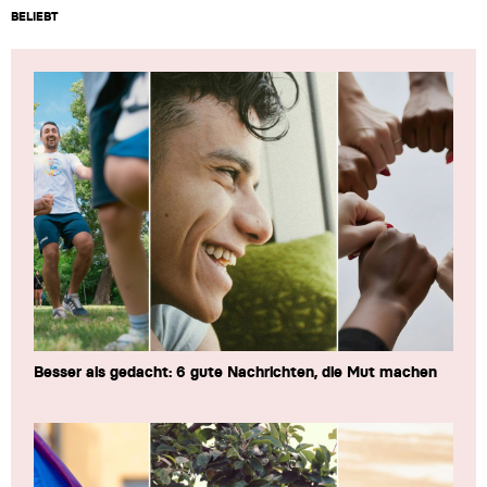
BELIEBT
Besser als gedacht: 6 gute Nachrichten, die Mut machen