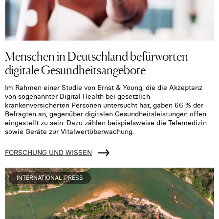
Menschen in Deutschland befürworten
digitale Gesundheitsangebote
Im Rahmen einer Studie von Ernst & Young, die die Akzeptanz
von sogenannter Digital Health bei gesetzlich
krankenversicherten Personen untersucht hat, gaben 66 % der
Befragten an, gegenüber digitalen Gesundheitsleistungen offen
eingestellt zu sein. Dazu zählen beispielsweise die Telemedizin
sowie Geräte zur Vitalwertüberwachung.
FORSCHUNG UND WISSEN
INTERNATIONAL PRESS