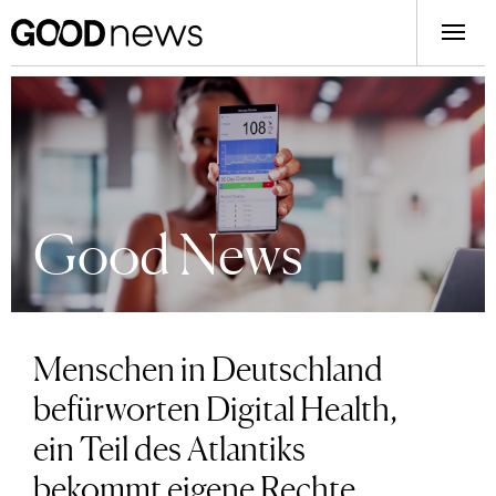
Good News
Menschen in Deutschland
befürworten Digital Health,
ein Teil des Atlantiks
bekommt eigene Rechte,