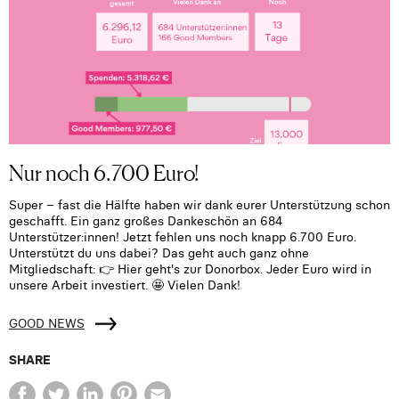
Nur noch 6.700 Euro!
Super – fast die Hälfte haben wir dank eurer Unterstützung schon
geschafft. Ein ganz großes Dankeschön an 684
Unterstützer:innen! Jetzt fehlen uns noch knapp 6.700 Euro.
Unterstützt du uns dabei? Das geht auch ganz ohne
Mitgliedschaft: 👉 Hier geht's zur Donorbox. Jeder Euro wird in
unsere Arbeit investiert. 🤩 Vielen Dank!
GOOD NEWS
SHARE