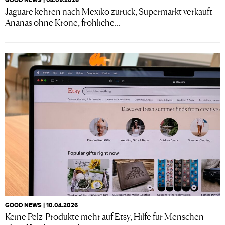
Jaguare kehren nach Mexiko zurück, Supermarkt verkauft
Ananas ohne Krone, fröhliche...
GOOD NEWS | 10.04.2026
Keine Pelz-Produkte mehr auf Etsy, Hilfe für Menschen