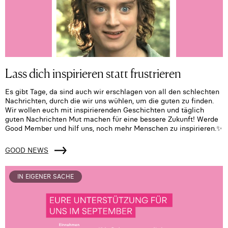
Lass dich inspirieren statt frustrieren
Es gibt Tage, da sind auch wir erschlagen von all den schlechten
Nachrichten, durch die wir uns wühlen, um die guten zu finden.
Wir wollen euch mit inspirierenden Geschichten und täglich
guten Nachrichten Mut machen für eine bessere Zukunft! Werde
Good Member und hilf uns, noch mehr Menschen zu inspirieren.✨
GOOD NEWS
IN EIGENER SACHE