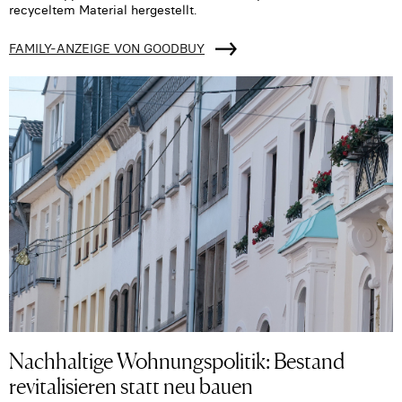
recyceltem Material hergestellt.
FAMILY-ANZEIGE VON GOODBUY
Nachhaltige Wohnungspolitik: Bestand
revitalisieren statt neu bauen