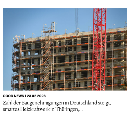
GOOD NEWS I 23.02.2026
Zahl der Baugenehmigungen in Deutschland steigt,
smartes Heizkraftwerk in Thüringen,...