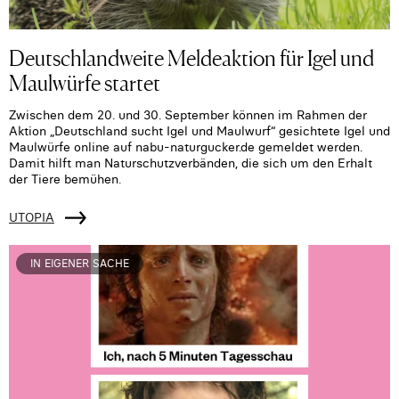
Deutschlandweite Meldeaktion für Igel und
Maulwürfe startet
Zwischen dem 20. und 30. September können im Rahmen der
Aktion „Deutschland sucht Igel und Maulwurf“ gesichtete Igel und
Maulwürfe online auf nabu-naturgucker.de gemeldet werden.
Damit hilft man Naturschutzverbänden, die sich um den Erhalt
der Tiere bemühen.
UTOPIA
IN EIGENER SACHE