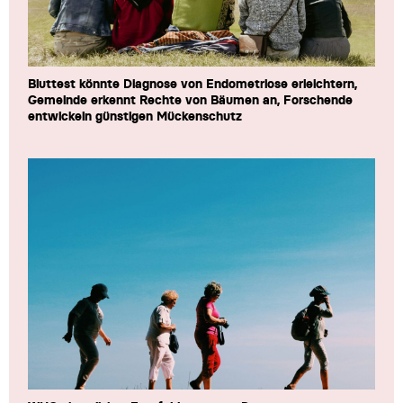
Bluttest könnte Diagnose von Endometriose erleichtern,
Gemeinde erkennt Rechte von Bäumen an, Forschende
entwickeln günstigen Mückenschutz