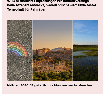
WHO aktualisiert Empfehlungen zur Demenzvorsorge,
neue Affenart entdeckt, niederländische Gemeinde testet
Tempolimit für Fahrräder
Halbzeit 2026: 12 gute Nachrichten aus sechs Monaten