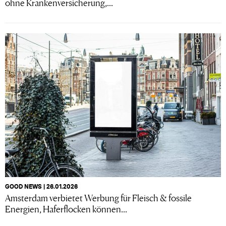
ohne Krankenversicherung,...
GOOD NEWS | 26.01.2026
Amsterdam verbietet Werbung für Fleisch & fossile
Energien, Haferflocken können...