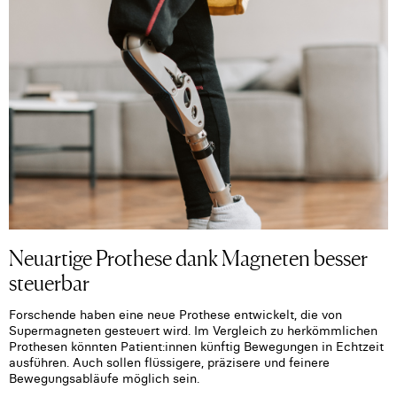
Neuartige Prothese dank Magneten besser
steuerbar
Forschende haben eine neue Prothese entwickelt, die von
Supermagneten gesteuert wird. Im Vergleich zu herkömmlichen
Prothesen könnten Patient:innen künftig Bewegungen in Echtzeit
ausführen. Auch sollen flüssigere, präzisere und feinere
Bewegungsabläufe möglich sein.