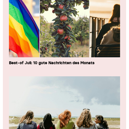
Best-of Juli: 10 gute Nachrichten des Monats