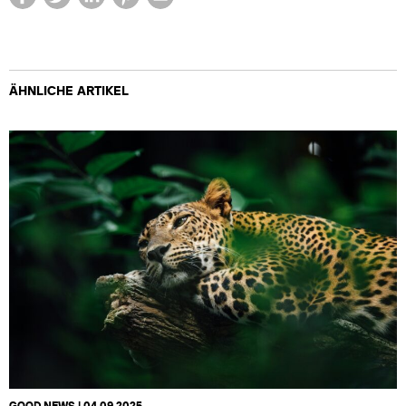
ÄHNLICHE ARTIKEL
GOOD NEWS | 04.09.2025