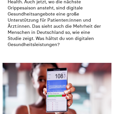
Health. Auch jetzt, wo die nächste
Grippesaison ansteht, sind digitale
Gesundheitsangebote eine große
Unterstützung für Patienten:innen und
Ärzt:innen. Das sieht auch die Mehrheit der
Menschen in Deutschland so, wie eine
Studie zeigt. Was hältst du von digitalen
Gesundheitsleistungen?