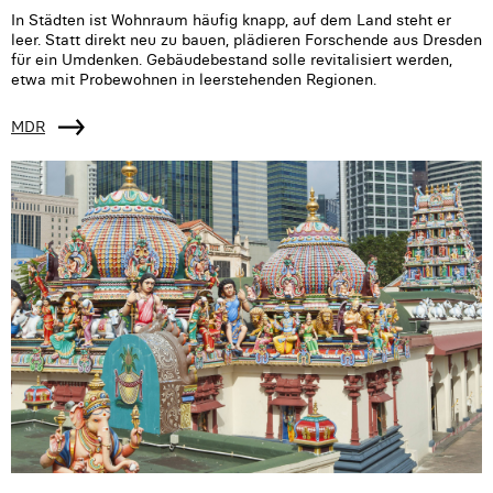
In Städten ist Wohnraum häufig knapp, auf dem Land steht er
leer. Statt direkt neu zu bauen, plädieren Forschende aus Dresden
für ein Umdenken. Gebäudebestand solle revitalisiert werden,
etwa mit Probewohnen in leerstehenden Regionen.
MDR