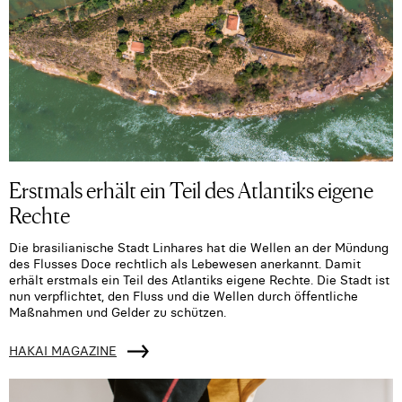
Erstmals erhält ein Teil des Atlantiks eigene
Rechte
Die brasilianische Stadt Linhares hat die Wellen an der Mündung
des Flusses Doce rechtlich als Lebewesen anerkannt. Damit
erhält erstmals ein Teil des Atlantiks eigene Rechte. Die Stadt ist
nun verpflichtet, den Fluss und die Wellen durch öffentliche
Maßnahmen und Gelder zu schützen.
HAKAI MAGAZINE