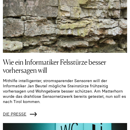
Wie ein Informatiker Felsstürze besser
vorhersagen will
Mithilfe intelligenter, stromsparender Sensoren will der
Informatiker Jan Beutel mögliche Steinstürze frühzeitig
vorhersagen und Wohngebiete besser schützen. Am Matterhorn
wurde das drahtlose Sensornetzwerk bereits getestet, nun soll es
nach Tirol kommen.
DIE PRESSE