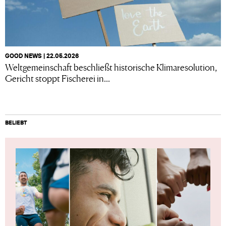
GOOD NEWS | 22.05.2026
Weltgemeinschaft beschließt historische Klimaresolution,
Gericht stoppt Fischerei in...
BELIEBT