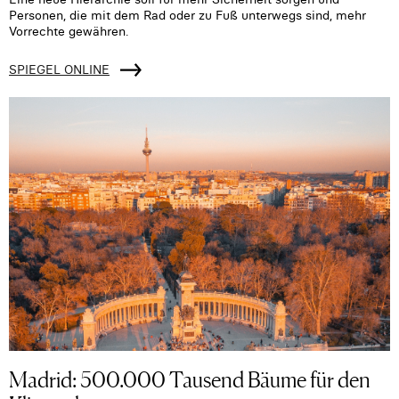
Personen, die mit dem Rad oder zu Fuß unterwegs sind, mehr
Vorrechte gewähren.
SPIEGEL ONLINE
Madrid: 500.000 Tausend Bäume für den