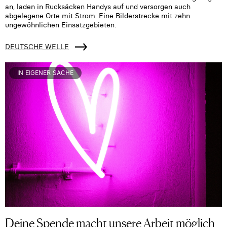
an, laden in Rucksäcken Handys auf und versorgen auch
abgelegene Orte mit Strom. Eine Bilderstrecke mit zehn
ungewöhnlichen Einsatzgebieten.
DEUTSCHE WELLE
IN EIGENER SACHE
Deine Spende macht unsere Arbeit möglich