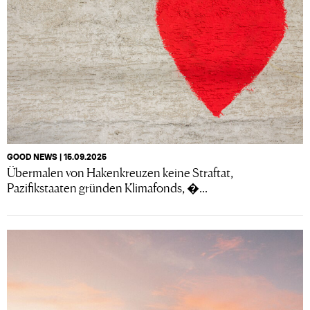
GOOD NEWS | 15.09.2025
Übermalen von Hakenkreuzen keine Straftat,
Pazifikstaaten gründen Klimafonds, �...