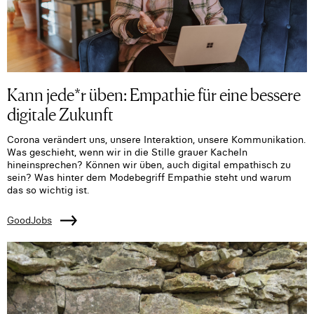
Kann jede*r üben: Empathie für eine bessere
digitale Zukunft
Corona verändert uns, unsere Interaktion, unsere Kommunikation.
Was geschieht, wenn wir in die Stille grauer Kacheln
hineinsprechen? Können wir üben, auch digital empathisch zu
sein? Was hinter dem Modebegriff Empathie steht und warum
das so wichtig ist.
GoodJobs