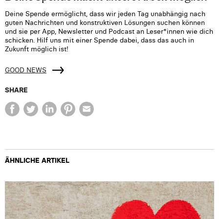
Deine Spende ermöglicht, dass wir jeden Tag unabhängig nach
guten Nachrichten und konstruktiven Lösungen suchen können
und sie per App, Newsletter und Podcast an Leser*innen wie dich
schicken. Hilf uns mit einer Spende dabei, dass das auch in
Zukunft möglich ist!
GOOD NEWS
SHARE
ÄHNLICHE ARTIKEL