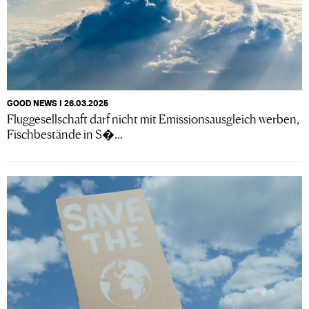
GOOD NEWS I 26.03.2025
Fluggesellschaft darf nicht mit Emissionsausgleich werben,
Fischbestände in S�...