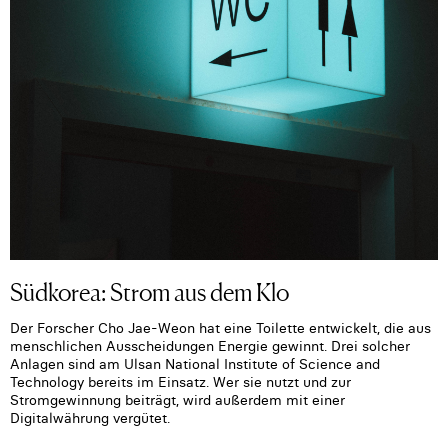
Südkorea: Strom aus dem Klo
Der Forscher Cho Jae-Weon hat eine Toilette entwickelt, die aus
menschlichen Ausscheidungen Energie gewinnt. Drei solcher
Anlagen sind am Ulsan National Institute of Science and
Technology bereits im Einsatz. Wer sie nutzt und zur
Stromgewinnung beiträgt, wird außerdem mit einer
Digitalwährung vergütet.