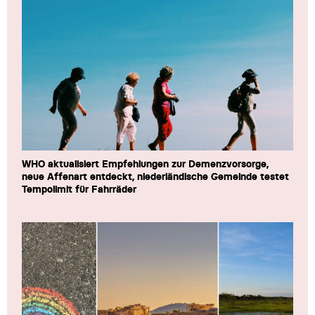
WHO aktualisiert Empfehlungen zur Demenzvorsorge,
neue Affenart entdeckt, niederländische Gemeinde testet
Tempolimit für Fahrräder