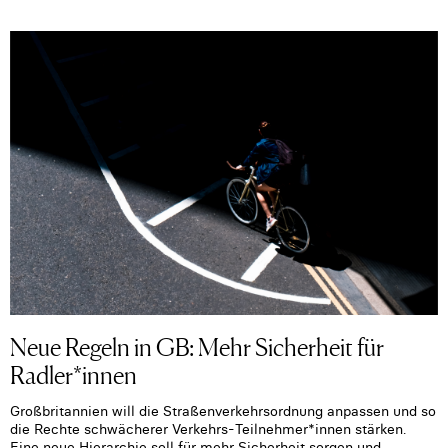
Neue Regeln in GB: Mehr Sicherheit für
Radler*innen
Großbritannien will die Straßenverkehrsordnung anpassen und so
die Rechte schwächerer Verkehrs-Teilnehmer*innen stärken.
Eine neue Hierarchie soll für mehr Sicherheit sorgen und