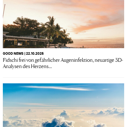
GOOD NEWS | 22.10.2025
Fidschi frei von gefährlicher Augeninfektion, neuartige 3D-
Analysen des Herzens...