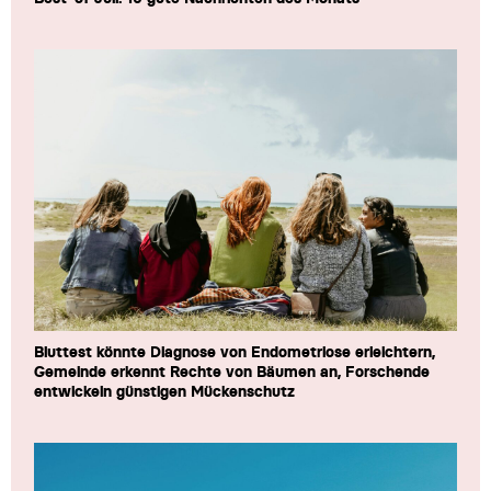
Bluttest könnte Diagnose von Endometriose erleichtern,
Gemeinde erkennt Rechte von Bäumen an, Forschende
entwickeln günstigen Mückenschutz