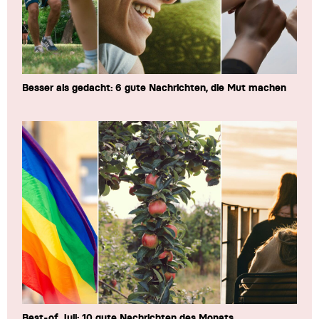
Besser als gedacht: 6 gute Nachrichten, die Mut machen
Best-of Juli: 10 gute Nachrichten des Monats