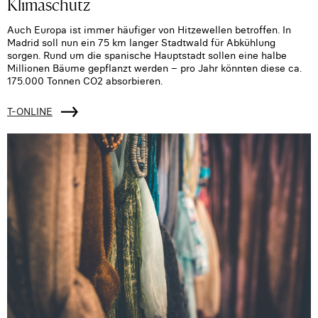
Klimaschutz
Auch Europa ist immer häufiger von Hitzewellen betroffen. In
Madrid soll nun ein 75 km langer Stadtwald für Abkühlung
sorgen. Rund um die spanische Hauptstadt sollen eine halbe
Millionen Bäume gepflanzt werden – pro Jahr könnten diese ca.
175.000 Tonnen CO2 absorbieren.
T-ONLINE