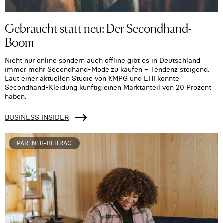
Gebraucht statt neu: Der Secondhand-
Boom
Nicht nur online sondern auch offline gibt es in Deutschland
immer mehr Secondhand-Mode zu kaufen – Tendenz steigend.
Laut einer aktuellen Studie von KMPG und EHI könnte
Secondhand-Kleidung künftig einen Marktanteil von 20 Prozent
haben.
BUSINESS INSIDER
PARTNER-BEITRAG