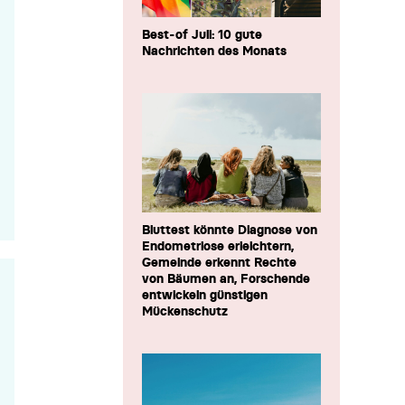
Best-of Juli: 10 gute
Nachrichten des Monats
Bluttest könnte Diagnose von
Endometriose erleichtern,
Gemeinde erkennt Rechte
von Bäumen an, Forschende
entwickeln günstigen
Mückenschutz