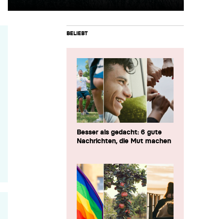
BELIEBT
Besser als gedacht: 6 gute
Nachrichten, die Mut machen