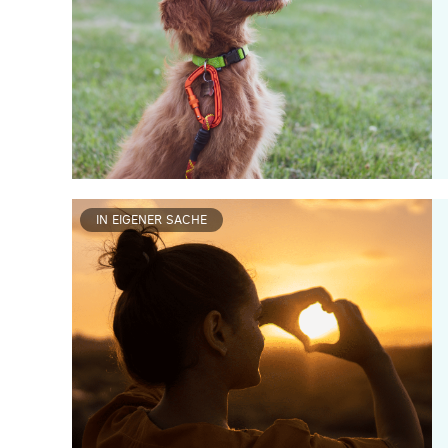
IN EIGENER SACHE