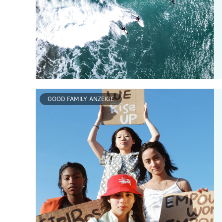
GOOD FAMILY ANZEIGE