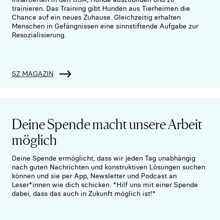
trainieren. Das Training gibt Hunden aus Tierheimen die
Chance auf ein neues Zuhause. Gleichzeitig erhalten
Menschen in Gefängnissen eine sinnstiftende Aufgabe zur
Resozialisierung.
SZ MAGAZIN
Deine Spende macht unsere Arbeit
möglich
Deine Spende ermöglicht, dass wir jeden Tag unabhängig
nach guten Nachrichten und konstruktiven Lösungen suchen
können und sie per App, Newsletter und Podcast an
Leser*innen wie dich schicken. *Hilf uns mit einer Spende
dabei, dass das auch in Zukunft möglich ist!*