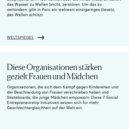
das Wasser zu Wellen bricht, zerstören. Um das zu
verhindern, gibt in Peru ein weltweit einzigartiges Gesetz,
das Wellen schützt.
WELTSPIEGEL
Diese Organisationen stärken
gezielt Frauen und Mädchen
Organisationen, die sich dem Kampf gegen Kinderehen und
der Beschneidung von Frauen verschrieben haben und
Skateboards, die junge Mädchen empowern: Diese 7 Social
Entrepreneurship Initiativen setzen sich für mehr
Geschlechtergleichheit auf der Welt ein.