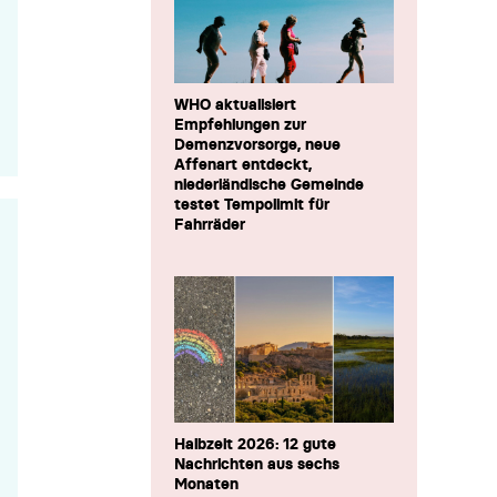
WHO aktualisiert
Empfehlungen zur
Demenzvorsorge, neue
Affenart entdeckt,
niederländische Gemeinde
testet Tempolimit für
Fahrräder
Halbzeit 2026: 12 gute
Nachrichten aus sechs
Monaten