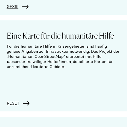
GEXSI
Eine Karte für die humanitäre Hilfe
Für die humanitäre Hilfe in Krisengebieten sind häufig
genaue Angaben zur Infrastruktur notwendig. Das Projekt der
„Humanitarian OpenStreetMap“ erarbeitet mit Hilfe
tausender freiwilliger Helfer*innen, detaillierte Karten für
unzureichend kartierte Gebiete.
RESET