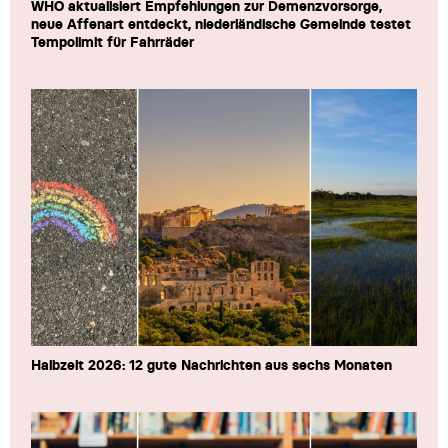
WHO aktualisiert Empfehlungen zur Demenzvorsorge,
neue Affenart entdeckt, niederländische Gemeinde testet
Tempolimit für Fahrräder
Halbzeit 2026: 12 gute Nachrichten aus sechs Monaten