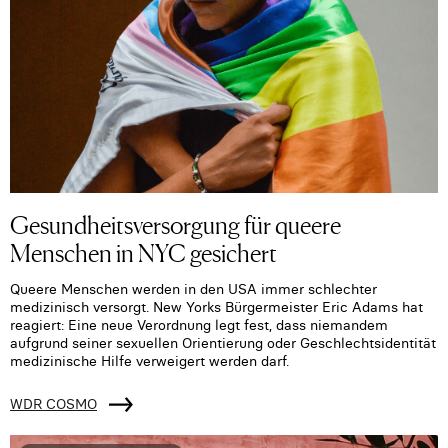
Gesundheitsversorgung für queere
Menschen in NYC gesichert
Queere Menschen werden in den USA immer schlechter
medizinisch versorgt. New Yorks Bürgermeister Eric Adams hat
reagiert: Eine neue Verordnung legt fest, dass niemandem
aufgrund seiner sexuellen Orientierung oder Geschlechtsidentität
medizinische Hilfe verweigert werden darf.
WDR COSMO