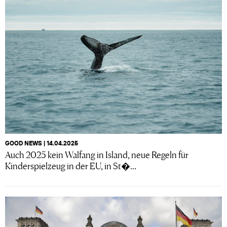
GOOD NEWS | 14.04.2025
Auch 2025 kein Walfang in Island, neue Regeln für
Kinderspielzeug in der EU, in St�...