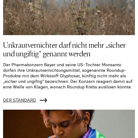
Unkrautvernichter darf nicht mehr „sicher
und ungiftig“ genannt werden
Der Pharmakonzern Bayer und seine US-Tochter Monsanto
dürfen ihre Unkrautvernichtungsmittel, sogenannte Roundup-
Produkte mit dem Wirkstoff Glyphosat, künftig nicht mehr als
„sicher und ungiftig“ bezeichnen. Der Konzern reagiert damit auf
eine Welle von Klagen, wonach Roundup Krebs auslösen könnte.
DER STANDARD