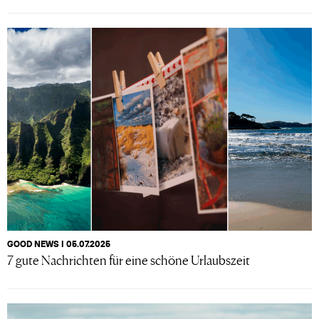
GOOD NEWS I 05.07.2025
7 gute Nachrichten für eine schöne Urlaubszeit