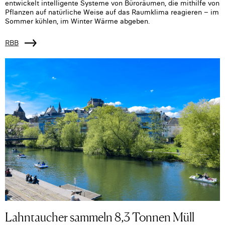
entwickelt intelligente Systeme von Büroräumen, die mithilfe von
Pflanzen auf natürliche Weise auf das Raumklima reagieren – im
Sommer kühlen, im Winter Wärme abgeben.
RBB
Lahntaucher sammeln 8,3 Tonnen Müll