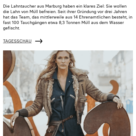
Die Lahntaucher aus Marburg haben ein klares Ziel: Sie wollen
die Lahn von Müll befreien. Seit ihrer Gründung vor drei Jahren
hat das Team, das mittlerweile aus 14 Ehrenamtlichen besteht, in
fast 100 Tauchgängen etwa 8,3 Tonnen Müll aus dem Wasser
gefischt.
TAGESSCHAU