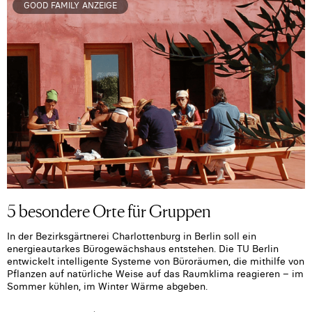
GOOD FAMILY ANZEIGE
5 besondere Orte für Gruppen
In der Bezirksgärtnerei Charlottenburg in Berlin soll ein
energieautarkes Bürogewächshaus entstehen. Die TU Berlin
entwickelt intelligente Systeme von Büroräumen, die mithilfe von
Pflanzen auf natürliche Weise auf das Raumklima reagieren – im
Sommer kühlen, im Winter Wärme abgeben.