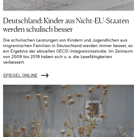
Deutschland: Kinder aus Nicht-EU-Staaten
werden schulisch besser
Die schulischen Leistungen von Kindern und Jugendlichen aus
migrantischen Familien in Deutschland werden immer besser, so
ein Ergebnis der aktuellen OECD-Integrationsstudie. Im Zeitraum
von 2009 bis 2018 haben sich u. a. die Lesefähigkeiten
verbessert.
SPIEGEL ONLINE