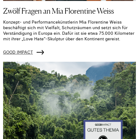
Zwölf Fragen an Mia Florentine Weiss
Konzept- und Performancekünstlerin Mia Florentine Weiss
beschäftigt sich mit Vielfalt, Schutzräumen und setzt sich für
Verständigung in Europa ein. Dafür ist sie etwa 75.000 Kilometer
mit ihrer „Love Hate“-Skulptur über den Kontinent gereist.
GOOD IMPACT