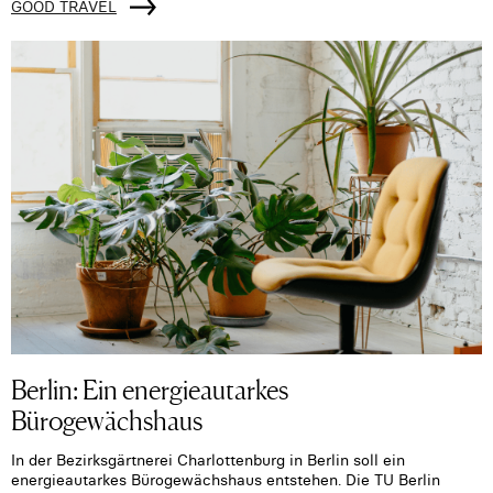
GOOD TRAVEL
Berlin: Ein energieautarkes
Bürogewächshaus
In der Bezirksgärtnerei Charlottenburg in Berlin soll ein
energieautarkes Bürogewächshaus entstehen. Die TU Berlin