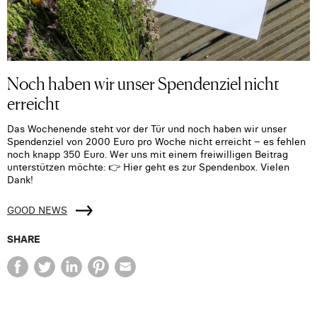
Noch haben wir unser Spendenziel nicht
erreicht
Das Wochenende steht vor der Tür und noch haben wir unser
Spendenziel von 2000 Euro pro Woche nicht erreicht – es fehlen
noch knapp 350 Euro. Wer uns mit einem freiwilligen Beitrag
unterstützen möchte: 👉 Hier geht es zur Spendenbox. Vielen
Dank!
GOOD NEWS
SHARE