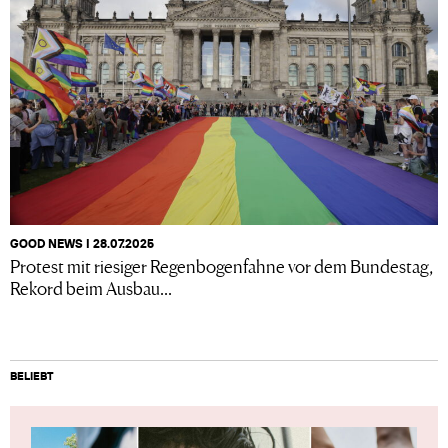
GOOD NEWS I 28.07.2025
Protest mit riesiger Regenbogenfahne vor dem Bundestag,
Rekord beim Ausbau...
BELIEBT