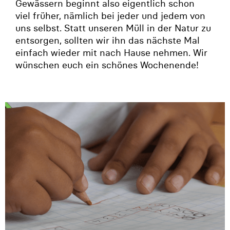
Gewässern beginnt also eigentlich schon
viel früher, nämlich bei jeder und jedem von
uns selbst. Statt unseren Müll in der Natur zu
entsorgen, sollten wir ihn das nächste Mal
einfach wieder mit nach Hause nehmen. Wir
wünschen euch ein schönes Wochenende!