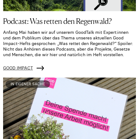
Podcast: Was retten den Regenwald?
Anfang Mai haben wir auf unserem GoodTalk mit Expert:innen
und dem Publikum über das Thema unseres aktuellen Good
Impact-Hefts gesprochen: „Was rettet den Regenwald?“ Spoiler:
Nicht das Anhören dieses Podcasts, aber die Projekte, Gesetze
und Menschen, die wir hier und natürlich im Heft vorstellen.
GOOD IMPACT
IN EIGENER SACHE