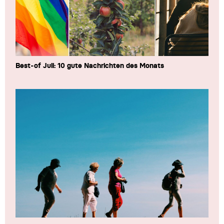
Best-of Juli: 10 gute Nachrichten des Monats