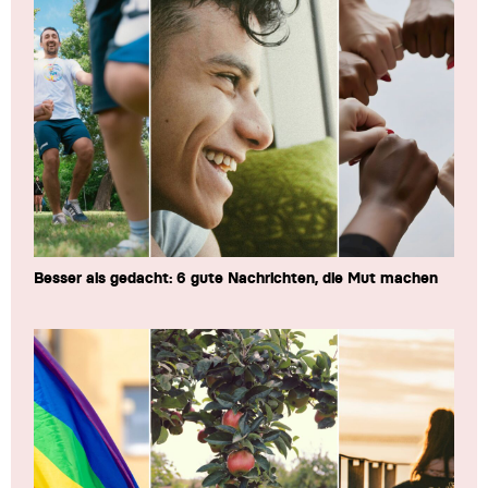
Besser als gedacht: 6 gute Nachrichten, die Mut machen