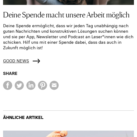
Deine Spende macht unsere Arbeit möglich
Deine Spende ermöglicht, dass wir jeden Tag unabhängig nach
guten Nachrichten und konstruktiven Lösungen suchen können
und sie per App, Newsletter und Podcast an Leser*innen wie dich
schicken. Hilf uns mit einer Spende dabei, dass das auch in
Zukunft möglich ist!
GOOD NEWS
SHARE
ÄHNLICHE ARTIKEL