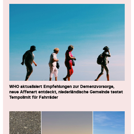
WHO aktualisiert Empfehlungen zur Demenzvorsorge,
neue Affenart entdeckt, niederländische Gemeinde testet
Tempolimit für Fahrräder