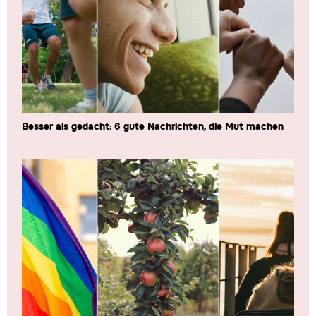
Besser als gedacht: 6 gute Nachrichten, die Mut machen