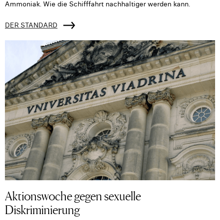
Ammoniak. Wie die Schifffahrt nachhaltiger werden kann.
DER STANDARD
Aktionswoche gegen sexuelle
Diskriminierung