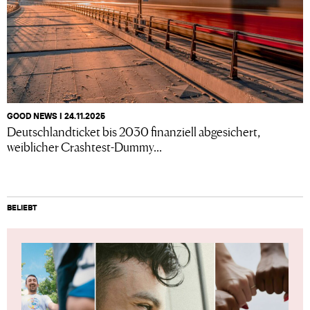
GOOD NEWS I 24.11.2025
Deutschlandticket bis 2030 finanziell abgesichert,
weiblicher Crashtest-Dummy...
BELIEBT