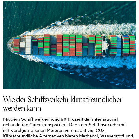
Wie der Schiffsverkehr klimafreundlicher
werden kann
Mit dem Schiff werden rund 90 Prozent der international
gehandelten Güter transportiert. Doch der Schiffsverkehr mit
schwerölgetriebenen Motoren verursacht viel CO2.
Klimafreundliche Alternativen bieten Methanol, Wasserstoff und