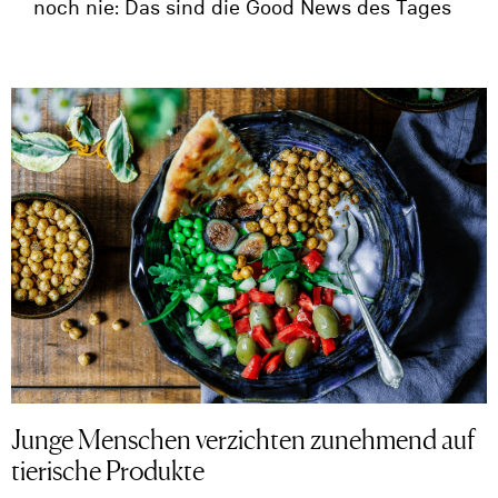
noch nie: Das sind die Good News des Tages
Junge Menschen verzichten zunehmend auf
tierische Produkte