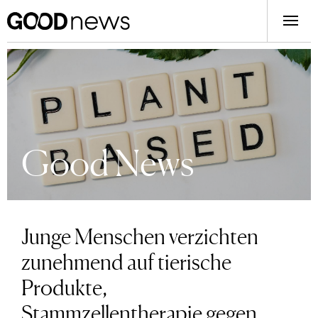
Good News
Junge Menschen verzichten
zunehmend auf tierische
Produkte,
Stammzellentherapie gegen