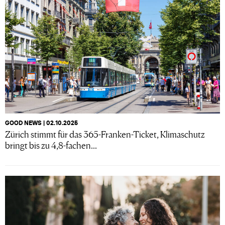
GOOD NEWS | 02.10.2025
Zürich stimmt für das 365-Franken-Ticket, Klimaschutz
bringt bis zu 4,8-fachen...