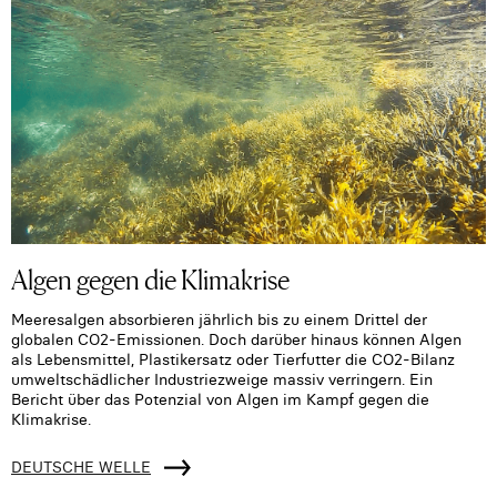
Algen gegen die Klimakrise
Meeresalgen absorbieren jährlich bis zu einem Drittel der
globalen CO2-Emissionen. Doch darüber hinaus können Algen
als Lebensmittel, Plastikersatz oder Tierfutter die CO2-Bilanz
umweltschädlicher Industriezweige massiv verringern. Ein
Bericht über das Potenzial von Algen im Kampf gegen die
Klimakrise.
DEUTSCHE WELLE