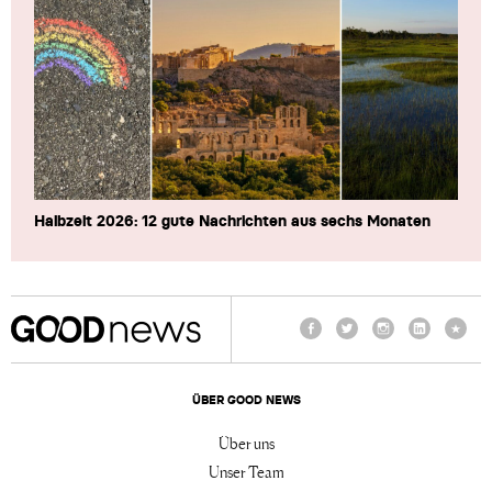
Halbzeit 2026: 12 gute Nachrichten aus sechs Monaten
Facebook
Twitter
Instagram
LinkedIn
TikTo
ÜBER GOOD NEWS
Über uns
Unser Team