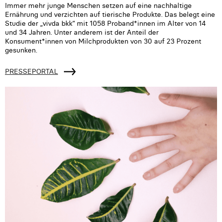
Immer mehr junge Menschen setzen auf eine nachhaltige
Ernährung und verzichten auf tierische Produkte. Das belegt eine
Studie der „vivda bkk“ mit 1058 Proband*innen im Alter von 14
und 34 Jahren. Unter anderem ist der Anteil der
Konsument*innen von Milchprodukten von 30 auf 23 Prozent
gesunken.
PRESSEPORTAL