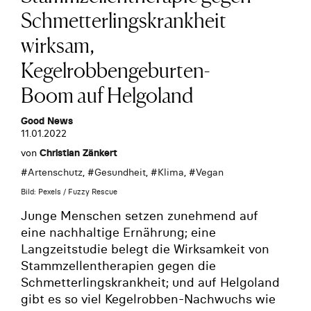
Schmetterlingskrankheit
wirksam,
Kegelrobbengeburten-
Boom auf Helgoland
Good News
11.01.2022
von
Christian Zänkert
#
Artenschutz
, #
Gesundheit
, #
Klima
, #
Vegan
Bild: Pexels / Fuzzy Rescue
Junge Menschen setzen zunehmend auf
eine nachhaltige Ernährung; eine
Langzeitstudie belegt die Wirksamkeit von
Stammzellentherapien gegen die
Schmetterlingskrankheit; und auf Helgoland
gibt es so viel Kegelrobben-Nachwuchs wie