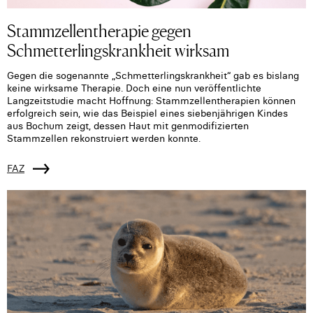
Stammzellentherapie gegen
Schmetterlingskrankheit wirksam
Gegen die sogenannte „Schmetterlingskrankheit“ gab es bislang
keine wirksame Therapie. Doch eine nun veröffentlichte
Langzeitstudie macht Hoffnung: Stammzellentherapien können
erfolgreich sein, wie das Beispiel eines siebenjährigen Kindes
aus Bochum zeigt, dessen Haut mit genmodifizierten
Stammzellen rekonstruiert werden konnte.
FAZ