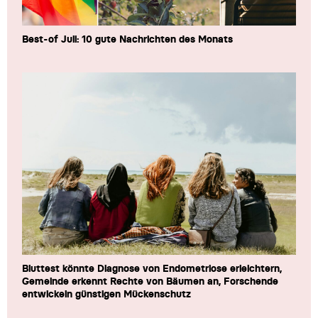
Best-of Juli: 10 gute Nachrichten des Monats
Bluttest könnte Diagnose von Endometriose erleichtern,
Gemeinde erkennt Rechte von Bäumen an, Forschende
entwickeln günstigen Mückenschutz