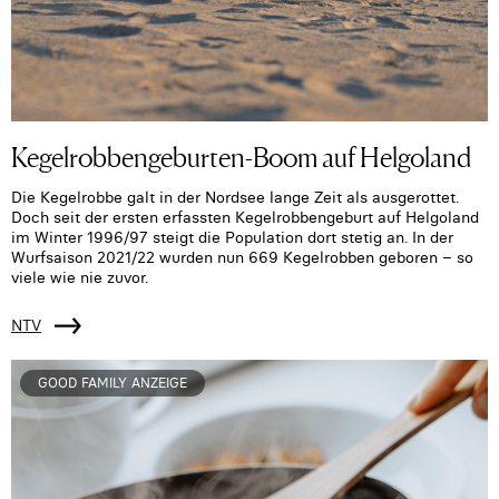
Kegelrobbengeburten-Boom auf Helgoland
Die Kegelrobbe galt in der Nordsee lange Zeit als ausgerottet.
Doch seit der ersten erfassten Kegelrobbengeburt auf Helgoland
im Winter 1996/97 steigt die Population dort stetig an. In der
Wurfsaison 2021/22 wurden nun 669 Kegelrobben geboren – so
viele wie nie zuvor.
NTV
GOOD FAMILY ANZEIGE