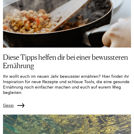
Diese Tipps helfen dir bei einer bewussteren
Ernährung
Ihr wollt euch im neuen Jahr bewusster ernähren? Hier findet ihr
Inspiration für neue Rezepte und schlaue Tools, die eine gesunde
Ernährung noch einfacher machen und euch auf eurem Weg
begleiten.
Gexsi