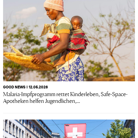
GOOD NEWS I 12.05.2026
Malaria-Impfprogramm rettet Kinderleben, Safe-Space-
Apotheken helfen Jugendlichen,...