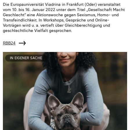
Die Europauniversität Viadrina in Frankfurt (Oder) veranstaltet
vom 10. bis 16. Januar 2022 unter dem Titel „Gesellschaft Macht
Geschlecht“ eine Aktionswoche gegen Sexismus, Homo- und
Transfeindlichkeit. In Workshops, Gespräche und Online-
Vorträgen wird u. a. vertieft über Gleichberechtigung und
geschlechtliche Vielfalt gesprochen.
RBB24
IN EIGENER SACHE