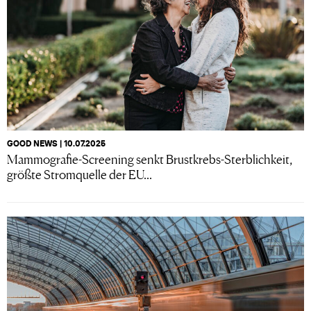
GOOD NEWS | 10.07.2025
Mammografie-Screening senkt Brustkrebs-Sterblichkeit,
größte Stromquelle der EU...