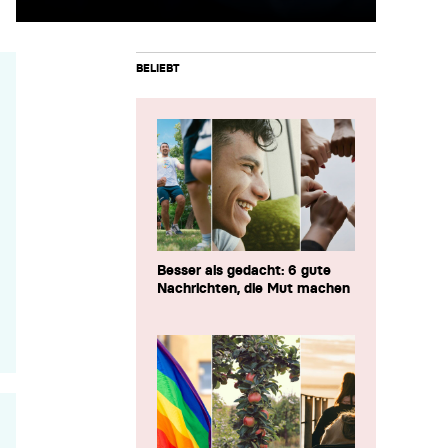
BELIEBT
Besser als gedacht: 6 gute
Nachrichten, die Mut machen