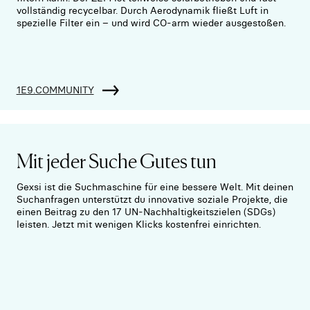
vollständig recycelbar. Durch Aerodynamik fließt Luft in
spezielle Filter ein – und wird CO-arm wieder ausgestoßen.
1E9.COMMUNITY
Mit jeder Suche Gutes tun
Gexsi ist die Suchmaschine für eine bessere Welt. Mit deinen
Suchanfragen unterstützt du innovative soziale Projekte, die
einen Beitrag zu den 17 UN-Nachhaltigkeitszielen (SDGs)
leisten. Jetzt mit wenigen Klicks kostenfrei einrichten.