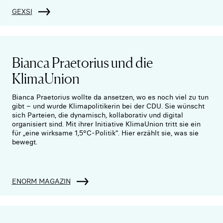
GEXSI
Bianca Praetorius und die
KlimaUnion
Bianca Praetorius wollte da ansetzen, wo es noch viel zu tun
gibt – und wurde Klimapolitikerin bei der CDU. Sie wünscht
sich Parteien, die dynamisch, kollaborativ und digital
organisiert sind. Mit ihrer Initiative KlimaUnion tritt sie ein
für „eine wirksame 1,5°C-Politik“. Hier erzählt sie, was sie
bewegt.
ENORM MAGAZIN