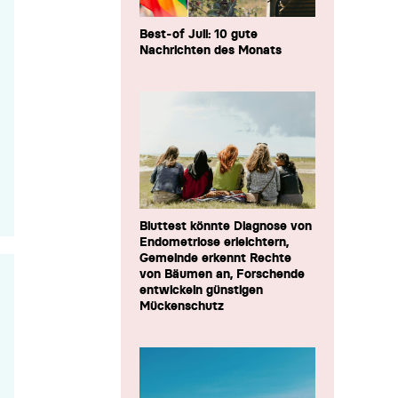
Best-of Juli: 10 gute
Nachrichten des Monats
Bluttest könnte Diagnose von
Endometriose erleichtern,
Gemeinde erkennt Rechte
von Bäumen an, Forschende
entwickeln günstigen
Mückenschutz