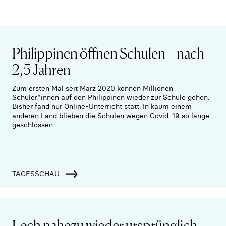
Philippinen öffnen Schulen – nach
2,5 Jahren
Zum ersten Mal seit März 2020 können Millionen
Schüler*innen auf den Philippinen wieder zur Schule gehen.
Bisher fand nur Online-Unterricht statt. In kaum einem
anderen Land blieben die Schulen wegen Covid-19 so lange
geschlossen.
TAGESSCHAU
Lech nahezu wieder ursprünglich