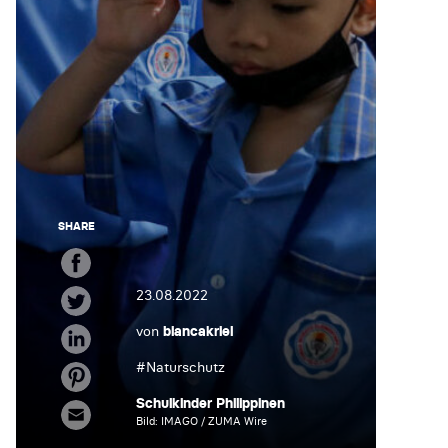
SHARE
23.08.2022
von
biancakriel
#
Naturschutz
Schulkinder Philippinen
Bild: IMAGO / ZUMA Wire