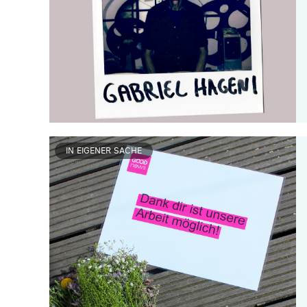
IN EIGENER SACHE