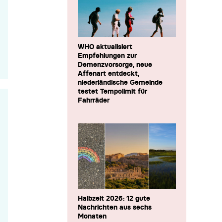
WHO aktualisiert
Empfehlungen zur
Demenzvorsorge, neue
Affenart entdeckt,
niederländische Gemeinde
testet Tempolimit für
Fahrräder
Halbzeit 2026: 12 gute
Nachrichten aus sechs
Monaten