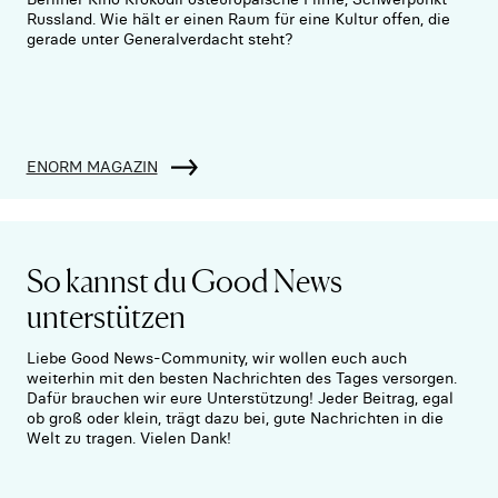
Russland. Wie hält er einen Raum für eine Kultur offen, die
gerade unter Generalverdacht steht?
ENORM MAGAZIN
So kannst du Good News
unterstützen
Liebe Good News-Community, wir wollen euch auch
weiterhin mit den besten Nachrichten des Tages versorgen.
Dafür brauchen wir eure Unterstützung! Jeder Beitrag, egal
ob groß oder klein, trägt dazu bei, gute Nachrichten in die
Welt zu tragen. Vielen Dank!