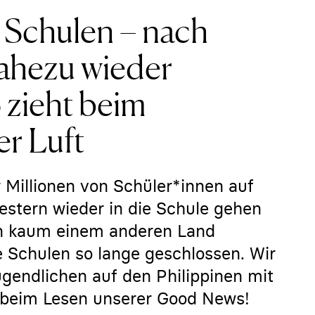
 Schulen – nach
nahezu wieder
 zieht beim
r Luft
 Millionen von Schüler*innen auf
estern wieder in die Schule gehen
In kaum einem anderen Land
 Schulen so lange geschlossen. Wir
ugendlichen auf den Philippinen mit
 beim Lesen unserer Good News!