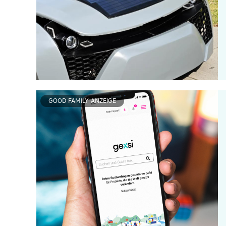
GOOD FAMILY ANZEIGE