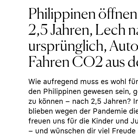
Philippinen öffnen
2,5 Jahren, Lech 
ursprünglich, Auto
Fahren CO2 aus de
Wie aufregend muss es wohl für
den Philippinen gewesen sein, g
zu können – nach 2,5 Jahren? 
blieben wegen der Pandemie die
freuen uns für die Kinder und J
– und wünschen dir viel Freude