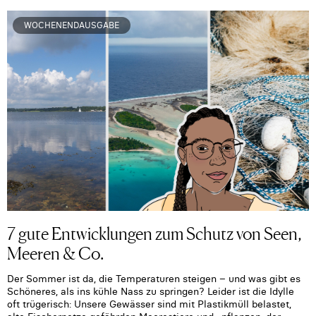
WOCHENENDAUSGABE
7 gute Entwicklungen zum Schutz von Seen,
Meeren & Co.
Der Sommer ist da, die Temperaturen steigen – und was gibt es
Schöneres, als ins kühle Nass zu springen? Leider ist die Idylle
oft trügerisch: Unsere Gewässer sind mit Plastikmüll belastet,