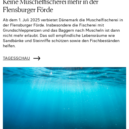
Keine Muschelfischerei mehr in der
Flensburger Förde
Ab dem 1. Juli 2025 verbietet Dänemark die Muschelfischerei in
der Flensburger Förde. Insbesondere die Fischerei mit
Grundschleppnetzen und das Baggern nach Muscheln ist dann
nicht mehr erlaubt. Das soll empfindliche Lebensräume wie
Sandbänke und Steinriffe schützen sowie den Fischbeständen
helfen.
TAGESSCHAU