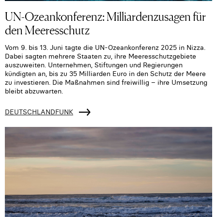
UN-Ozeankonferenz: Milliardenzusagen für
den Meeresschutz
Vom 9. bis 13. Juni tagte die UN-Ozeankonferenz 2025 in Nizza.
Dabei sagten mehrere Staaten zu, ihre Meeresschutzgebiete
auszuweiten. Unternehmen, Stiftungen und Regierungen
kündigten an, bis zu 35 Milliarden Euro in den Schutz der Meere
zu investieren. Die Maßnahmen sind freiwillig – ihre Umsetzung
bleibt abzuwarten.
DEUTSCHLANDFUNK