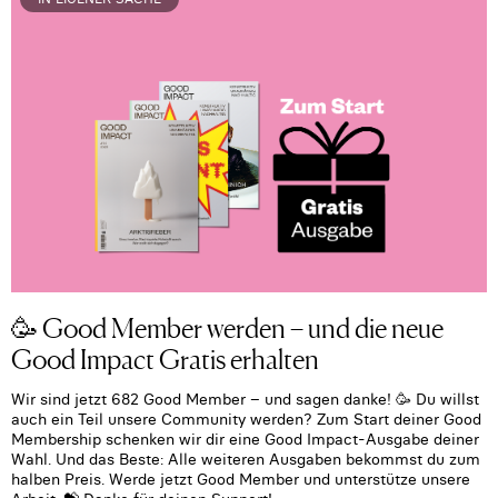
🥳​ Good Member werden – und die neue
Good Impact Gratis erhalten
Wir sind jetzt 682 Good Member – und sagen danke! 🥳 Du willst
auch ein Teil unsere Community werden? Zum Start deiner Good
Membership schenken wir dir eine Good Impact-Ausgabe deiner
Wahl. Und das Beste: Alle weiteren Ausgaben bekommst du zum
halben Preis. Werde jetzt Good Member und unterstütze unsere