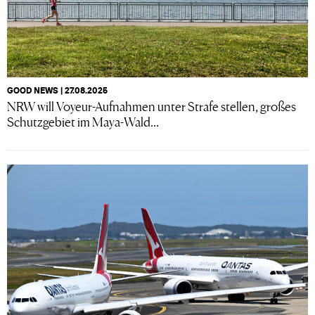
GOOD NEWS | 27.08.2025
NRW will Voyeur-Aufnahmen unter Strafe stellen, großes
Schutzgebiet im Maya-Wald...