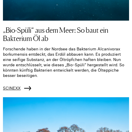
„Bio-Spüli“ aus dem Meer: So baut ein
Bakterium Öl ab
Forschende haben in der Nordsee das Bakterium Alcanivorax
borkumensis entdeckt, das Erdöl abbauen kann. Es produziert
eine seifige Substanz, an der Öltröpfchen haften bleiben. Nun
wurde entschlüsselt, wie dieses „Bio-Spüli“ hergestellt wird. So
könnten künftig Bakterien entwickelt werden, die Ölteppiche
besser beseitigen.
SCINEXX