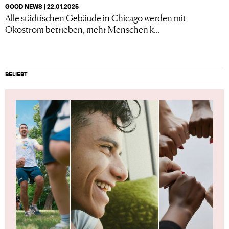
GOOD NEWS | 22.01.2025
Alle städtischen Gebäude in Chicago werden mit
Ökostrom betrieben, mehr Menschen k...
BELIEBT