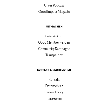
Unser Podcast
Good Impact Magazin
MITMACHEN
Unterstützen
Good Member werden
Community Kampagne
Transparenz
KONTAKT & RECHTLICHES
Kontakt
Datenschutz
Cookie Policy
Impressum