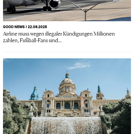
GOOD NEWS I 22.08.2025
Airline muss wegen illegaler Kündigungen Millionen
zahlen, Fußball-Fans sind...