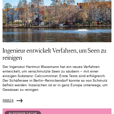
Ingenieur entwickelt Verfahren, um Seen zu
reinigen
Der Ingenieur Hartmut Wassmann hat ein neues Verfahren
entwickelt, um verschmutzte Seen zu säubern – mit einer
einzigen Substanz: Calciumnitrat. Erste Tests sind erfolgreich:
Der Schäfersee in Berlin-Reinickendorf konnte so von Schmutz
befreit werden. Inzwischen ist er in ganz Europa unterwegs, um
Gewässer zu reinigen.
RBB24
IN EIGENER SACHE