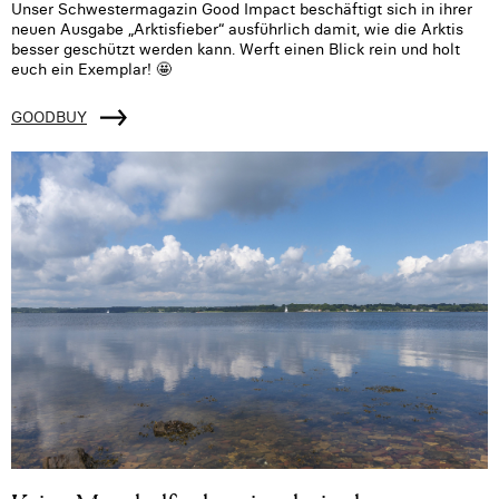
Unser Schwestermagazin Good Impact beschäftigt sich in ihrer
neuen Ausgabe „Arktisfieber“ ausführlich damit, wie die Arktis
besser geschützt werden kann. Werft einen Blick rein und holt
euch ein Exemplar! 🤩
GOODBUY