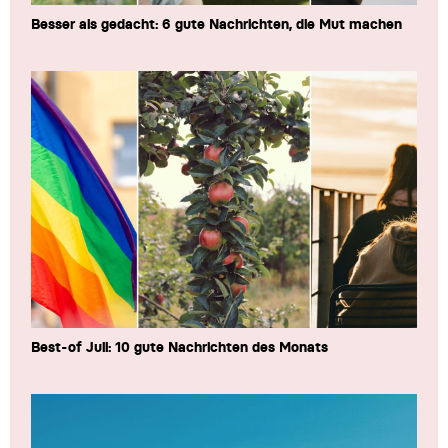
Besser als gedacht: 6 gute Nachrichten, die Mut machen
Best-of Juli: 10 gute Nachrichten des Monats