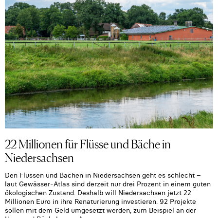
22 Millionen für Flüsse und Bäche in
Niedersachsen
Den Flüssen und Bächen in Niedersachsen geht es schlecht –
laut Gewässer-Atlas sind derzeit nur drei Prozent in einem guten
ökologischen Zustand. Deshalb will Niedersachsen jetzt 22
Millionen Euro in ihre Renaturierung investieren. 92 Projekte
sollen mit dem Geld umgesetzt werden, zum Beispiel an der