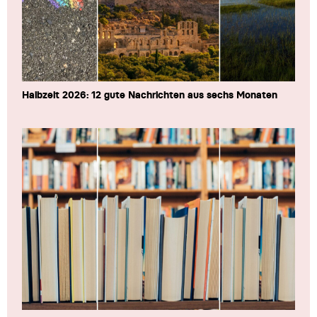
Halbzeit 2026: 12 gute Nachrichten aus sechs Monaten