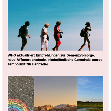
WHO aktualisiert Empfehlungen zur Demenzvorsorge,
neue Affenart entdeckt, niederländische Gemeinde testet
Tempolimit für Fahrräder