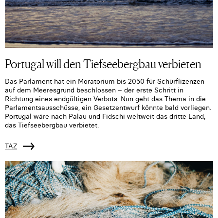
Portugal will den Tiefseebergbau verbieten
Das Parlament hat ein Moratorium bis 2050 für Schürflizenzen
auf dem Meeresgrund beschlossen – der erste Schritt in
Richtung eines endgültigen Verbots. Nun geht das Thema in die
Parlamentsausschüsse, ein Gesetzentwurf könnte bald vorliegen.
Portugal wäre nach Palau und Fidschi weltweit das dritte Land,
das Tiefseebergbau verbietet.
TAZ