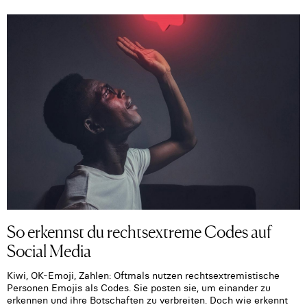
So erkennst du rechtsextreme Codes auf
Social Media
Kiwi, OK-Emoji, Zahlen: Oftmals nutzen rechtsextremistische
Personen Emojis als Codes. Sie posten sie, um einander zu
erkennen und ihre Botschaften zu verbreiten. Doch wie erkennt