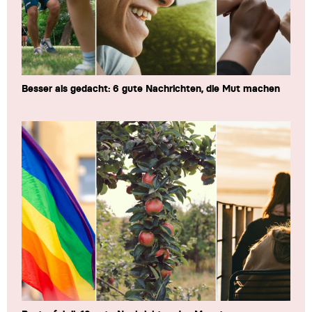
Besser als gedacht: 6 gute Nachrichten, die Mut machen