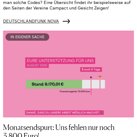
man solche Codes? Eine Übersicht findet ihr beispielsweise auf
den Seiten der Vereine Campact und Gesicht Zeigen!
DEUTSCHLANDFUNK NOVA
IN EIGENER SACHE
Monatsendspurt: Uns fehlen nur noch
3.800 Euro!