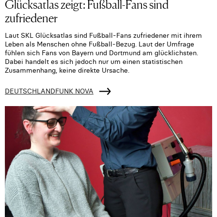
Glücksatlas zeigt: Fußball-Fans sind
zufriedener
Laut SKL Glücksatlas sind Fußball-Fans zufriedener mit ihrem
Leben als Menschen ohne Fußball-Bezug. Laut der Umfrage
fühlen sich Fans von Bayern und Dortmund am glücklichsten.
Dabei handelt es sich jedoch nur um einen statistischen
Zusammenhang, keine direkte Ursache.
DEUTSCHLANDFUNK NOVA