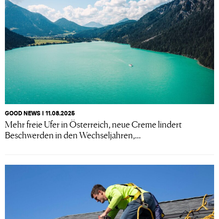
GOOD NEWS I 11.08.2025
Mehr freie Ufer in Österreich, neue Creme lindert
Beschwerden in den Wechseljahren,...