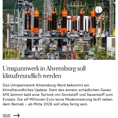
Umspannwerk in Ahrensburg soll
klimafreundlich werden
Das Umspannwerk Ahrensburg-Nord bekommt ein
klimafreundliches Update: Statt des extrem schädlichen Gases
SF6 kommt bald eine Technik mit Stickstoff und Sauerstoff zum
Einsatz. Die elf Millionen Euro teure Modernisierung läuft neben
dem Betrieb – ab Mitte 2026 soll alles fertig sein.
NDR