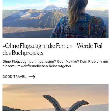
»Ohne Flugzeug in die Ferne« – Werde Teil
des Buchprojekts
Ohne Flugzeug nach Indonesien? Oder Mexiko? Kein Problem mit
diesem umweltfreundlichen Reiseratgeber.
GOOD TRAVEL