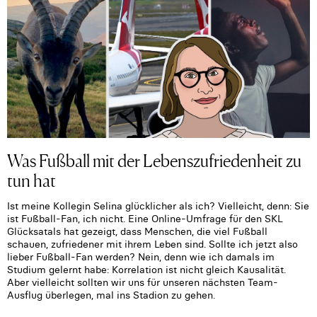
Was Fußball mit der Lebenszufriedenheit zu
tun hat
Ist meine Kollegin Selina glücklicher als ich? Vielleicht, denn: Sie
ist Fußball-Fan, ich nicht. Eine Online-Umfrage für den SKL
Glücksatals hat gezeigt, dass Menschen, die viel Fußball
schauen, zufriedener mit ihrem Leben sind. Sollte ich jetzt also
lieber Fußball-Fan werden? Nein, denn wie ich damals im
Studium gelernt habe: Korrelation ist nicht gleich Kausalität.
Aber vielleicht sollten wir uns für unseren nächsten Team-
Ausflug überlegen, mal ins Stadion zu gehen.