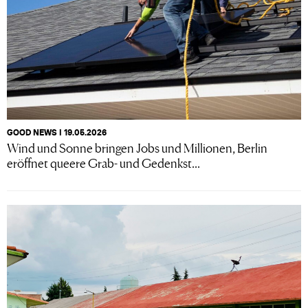
GOOD NEWS I 19.05.2026
Wind und Sonne bringen Jobs und Millionen, Berlin
eröffnet queere Grab- und Gedenkst...