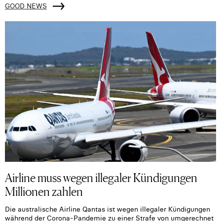
GOOD NEWS
Airline muss wegen illegaler Kündigungen
Millionen zahlen
Die australische Airline Qantas ist wegen illegaler Kündigungen
während der Corona-Pandemie zu einer Strafe von umgerechnet