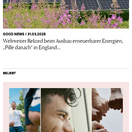
GOOD NEWS I 31.03.2025
Weltweiter Rekord beim Ausbau erneuerbarer Energien,
„Pille danach“ in England...
BELIEBT