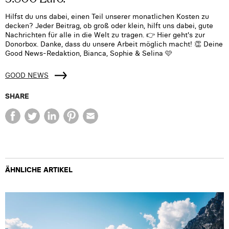
Hilfst du uns dabei, einen Teil unserer monatlichen Kosten zu
decken? Jeder Beitrag, ob groß oder klein, hilft uns dabei, gute
Nachrichten für alle in die Welt zu tragen. 👉 Hier geht's zur
Donorbox. Danke, dass du unsere Arbeit möglich macht! 👏 Deine
Good News-Redaktion, Bianca, Sophie & Selina 🩷
GOOD NEWS
SHARE
ÄHNLICHE ARTIKEL