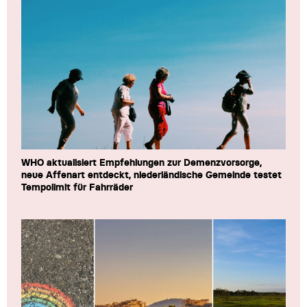
WHO aktualisiert Empfehlungen zur Demenzvorsorge,
neue Affenart entdeckt, niederländische Gemeinde testet
Tempolimit für Fahrräder