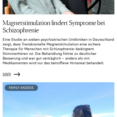
Magnetstimulation lindert Symptome bei
Schizophrenie
Eine Studie an sieben psychiatrischen Unikliniken in Deutschland
zeigt, dass Transkranielle Magnetstimulation eine sichere
Therapie für Menschen mit Schizophrenie-bedingtem
Stimmenhören ist. Die Behandlung führte zu deutlicher
Besserung und war gut verträglich – anders als mit
Medikamenten wird nur das betroffene Hirnareal behandelt.
SWR
FAMILY-ANZEIGE