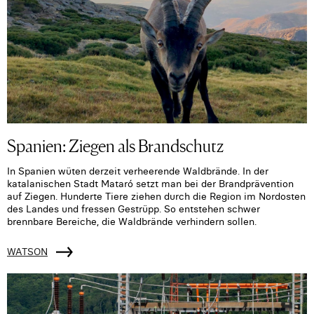
Spanien: Ziegen als Brandschutz
In Spanien wüten derzeit verheerende Waldbrände. In der
katalanischen Stadt Mataró setzt man bei der Brandprävention
auf Ziegen. Hunderte Tiere ziehen durch die Region im Nordosten
des Landes und fressen Gestrüpp. So entstehen schwer
brennbare Bereiche, die Waldbrände verhindern sollen.
WATSON