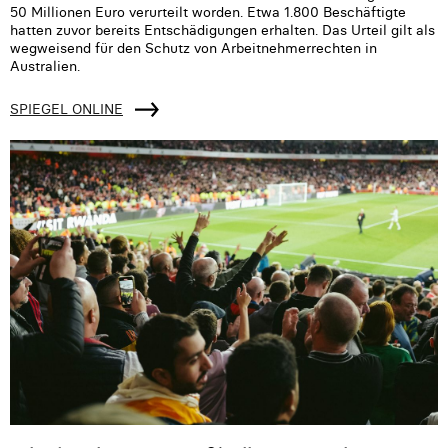
50 Millionen Euro verurteilt worden. Etwa 1.800 Beschäftigte
hatten zuvor bereits Entschädigungen erhalten. Das Urteil gilt als
wegweisend für den Schutz von Arbeitnehmerrechten in
Australien.
SPIEGEL ONLINE