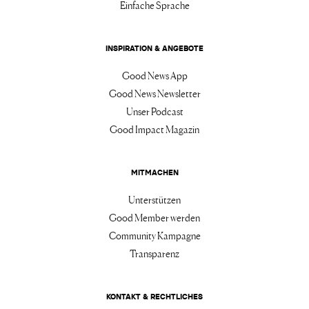
Einfache Sprache
INSPIRATION & ANGEBOTE
Good News App
Good News Newsletter
Unser Podcast
Good Impact Magazin
MITMACHEN
Unterstützen
Good Member werden
Community Kampagne
Transparenz
KONTAKT & RECHTLICHES