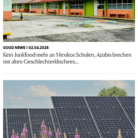
GOOD NEWS I 02.04.2025
Kein Junkfood mehr an Mexikos Schulen, Azubis brechen
mit alten Geschlechterklischees...