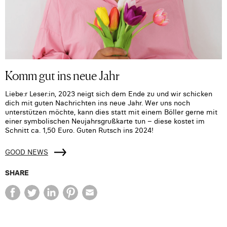
Komm gut ins neue Jahr
Liebe:r Leser:in, 2023 neigt sich dem Ende zu und wir schicken
dich mit guten Nachrichten ins neue Jahr. Wer uns noch
unterstützen möchte, kann dies statt mit einem Böller gerne mit
einer symbolischen Neujahrsgrußkarte tun – diese kostet im
Schnitt ca. 1,50 Euro. Guten Rutsch ins 2024!
GOOD NEWS
SHARE