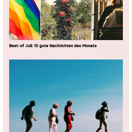
Best-of Juli: 10 gute Nachrichten des Monats