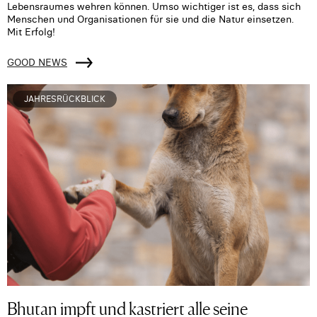
Lebensraumes wehren können. Umso wichtiger ist es, dass sich
Menschen und Organisationen für sie und die Natur einsetzen.
Mit Erfolg!
GOOD NEWS
JAHRESRÜCKBLICK
Bhutan impft und kastriert alle seine