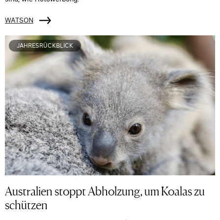
WATSON
JAHRESRÜCKBLICK
Australien stoppt Abholzung, um Koalas zu
schützen