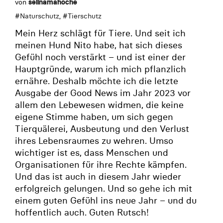
von
selinamahoche
#
Naturschutz
, #
Tierschutz
Mein Herz schlägt für Tiere. Und seit ich
meinen Hund Nito habe, hat sich dieses
Gefühl noch verstärkt – und ist einer der
Hauptgründe, warum ich mich pflanzlich
ernähre. Deshalb möchte ich die letzte
Ausgabe der Good News im Jahr 2023 vor
allem den Lebewesen widmen, die keine
eigene Stimme haben, um sich gegen
Tierquälerei, Ausbeutung und den Verlust
ihres Lebensraumes zu wehren. Umso
wichtiger ist es, dass Menschen und
Organisationen für ihre Rechte kämpfen.
Und das ist auch in diesem Jahr wieder
erfolgreich gelungen. Und so gehe ich mit
einem guten Gefühl ins neue Jahr – und du
hoffentlich auch. Guten Rutsch!