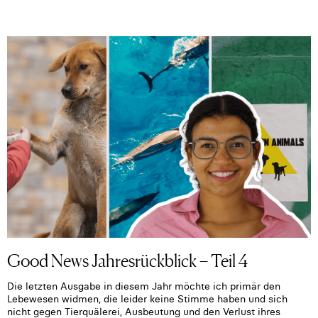
Good News Jahresrückblick – Teil 4
Die letzten Ausgabe in diesem Jahr möchte ich primär den
Lebewesen widmen, die leider keine Stimme haben und sich
nicht gegen Tierquälerei, Ausbeutung und den Verlust ihres