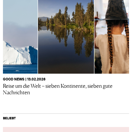
GOOD NEWS | 13.02.2026
Reise um die Welt – sieben Kontinente, sieben gute
Nachrichten
BELIEBT