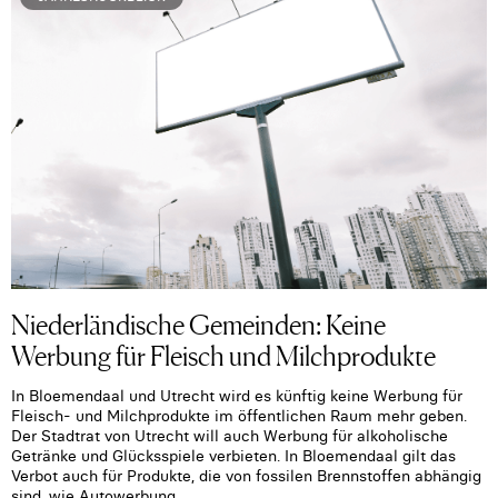
Niederländische Gemeinden: Keine
Werbung für Fleisch und Milchprodukte
In Bloemendaal und Utrecht wird es künftig keine Werbung für
Fleisch- und Milchprodukte im öffentlichen Raum mehr geben.
Der Stadtrat von Utrecht will auch Werbung für alkoholische
Getränke und Glücksspiele verbieten. In Bloemendaal gilt das
Verbot auch für Produkte, die von fossilen Brennstoffen abhängig
sind, wie Autowerbung.