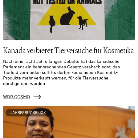
Kanada verbietet Tierversuche für Kosmetika
Nach einer acht Jahre langen Debatte hat das kanadische
Parlament ein bahnbrechendes Gesetz verabschiedet, das
Tierleid vermeiden soll: Es dürfen keine neuen Kosmetik-
Produkte mehr verkauft werden, für die Tierversuche
durchgeführt wurden.
WDR COSMO
JAHRESRÜCKBLICK