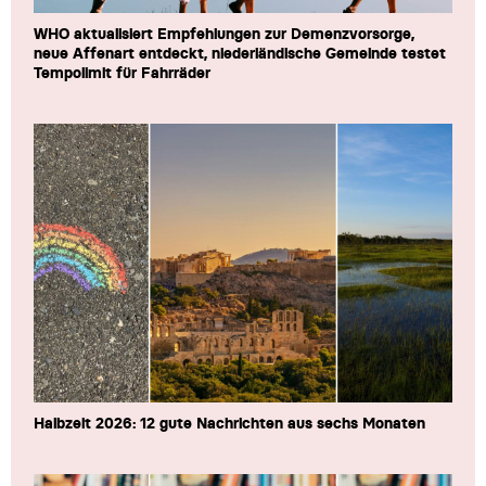
WHO aktualisiert Empfehlungen zur Demenzvorsorge,
neue Affenart entdeckt, niederländische Gemeinde testet
Tempolimit für Fahrräder
Halbzeit 2026: 12 gute Nachrichten aus sechs Monaten