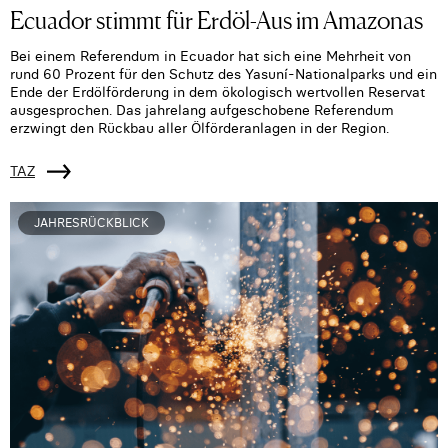
Ecuador stimmt für Erdöl-Aus im Amazonas
Bei einem Referendum in Ecuador hat sich eine Mehrheit von
rund 60 Prozent für den Schutz des Yasuní-Nationalparks und ein
Ende der Erdölförderung in dem ökologisch wertvollen Reservat
ausgesprochen. Das jahrelang aufgeschobene Referendum
erzwingt den Rückbau aller Ölförderanlagen in der Region.
TAZ
JAHRESRÜCKBLICK