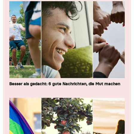
Besser als gedacht: 6 gute Nachrichten, die Mut machen