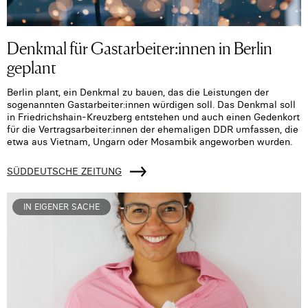
Denkmal für Gastarbeiter:innen in Berlin
geplant
Berlin plant, ein Denkmal zu bauen, das die Leistungen der
sogenannten Gastarbeiter:innen würdigen soll. Das Denkmal soll
in Friedrichshain-Kreuzberg entstehen und auch einen Gedenkort
für die Vertragsarbeiter:innen der ehemaligen DDR umfassen, die
etwa aus Vietnam, Ungarn oder Mosambik angeworben wurden.
SÜDDEUTSCHE ZEITUNG
IN EIGENER SACHE