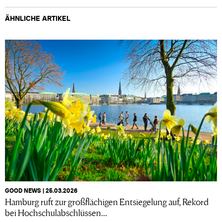
ÄHNLICHE ARTIKEL
GOOD NEWS | 25.03.2026
Hamburg ruft zur großflächigen Entsiegelung auf, Rekord
bei Hochschulabschlüssen...