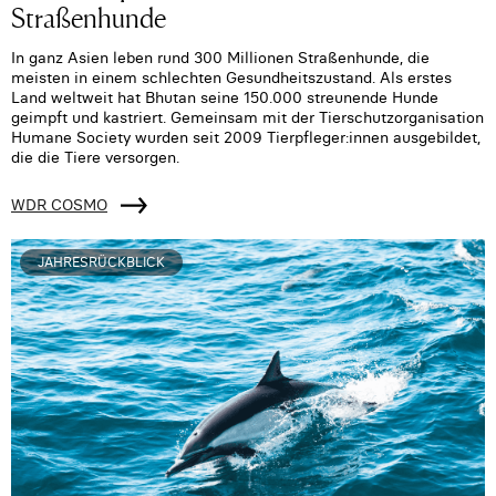
Straßenhunde
In ganz Asien leben rund 300 Millionen Straßenhunde, die
meisten in einem schlechten Gesundheitszustand. Als erstes
Land weltweit hat Bhutan seine 150.000 streunende Hunde
geimpft und kastriert. Gemeinsam mit der Tierschutzorganisation
Humane Society wurden seit 2009 Tierpfleger:innen ausgebildet,
die die Tiere versorgen.
WDR COSMO
JAHRESRÜCKBLICK