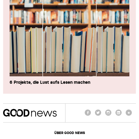
6 Projekte, die Lust aufs Lesen machen
Facebook
Twitter
Instagram
LinkedIn
TikTo
ÜBER GOOD NEWS