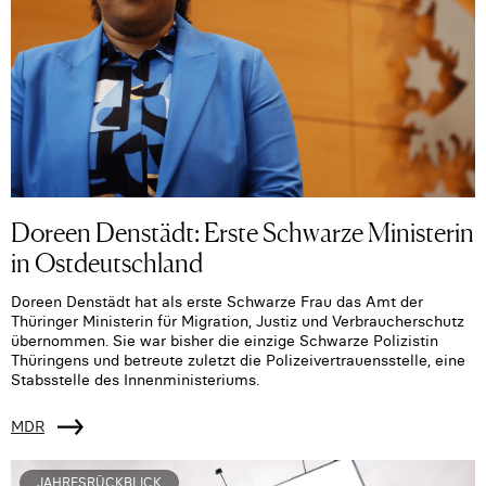
Doreen Denstädt: Erste Schwarze Ministerin
in Ostdeutschland
Doreen Denstädt hat als erste Schwarze Frau das Amt der
Thüringer Ministerin für Migration, Justiz und Verbraucherschutz
übernommen. Sie war bisher die einzige Schwarze Polizistin
Thüringens und betreute zuletzt die Polizeivertrauensstelle, eine
Stabsstelle des Innenministeriums.
MDR
JAHRESRÜCKBLICK