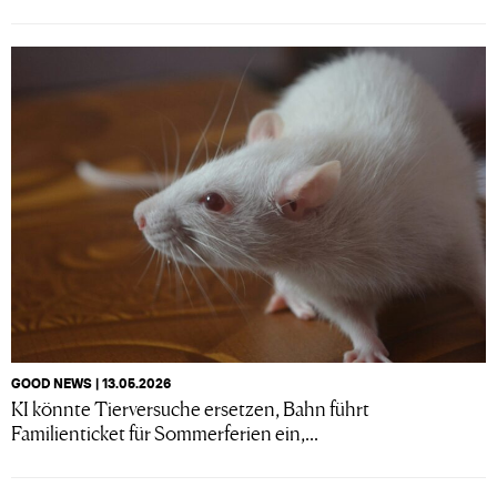
GOOD NEWS | 13.05.2026
KI könnte Tierversuche ersetzen, Bahn führt
Familienticket für Sommerferien ein,...