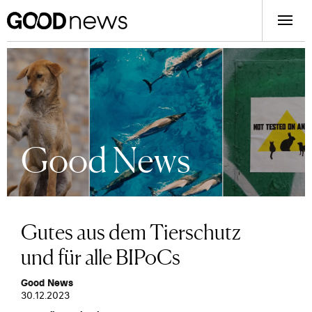
Good News
Gutes aus dem Tierschutz
und für alle BIPoCs
Good News
30.12.2023