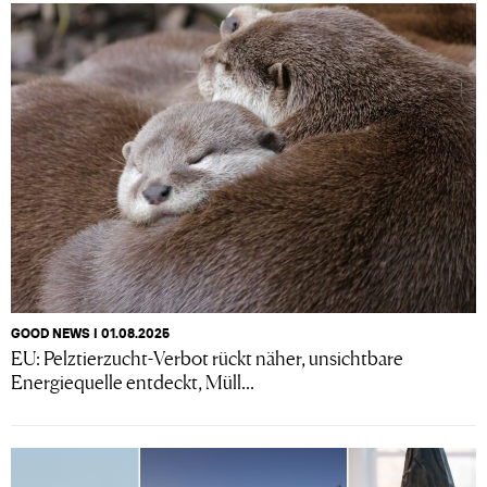
GOOD NEWS I 01.08.2025
EU: Pelztierzucht-Verbot rückt näher, unsichtbare
Energiequelle entdeckt, Müll...