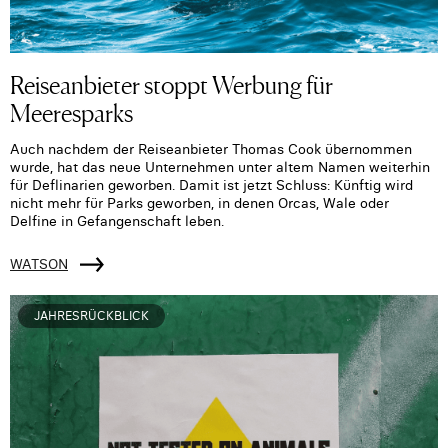
Reiseanbieter stoppt Werbung für
Meeresparks
Auch nachdem der Reiseanbieter Thomas Cook übernommen
wurde, hat das neue Unternehmen unter altem Namen weiterhin
für Deflinarien geworben. Damit ist jetzt Schluss: Künftig wird
nicht mehr für Parks geworben, in denen Orcas, Wale oder
Delfine in Gefangenschaft leben.
WATSON
JAHRESRÜCKBLICK