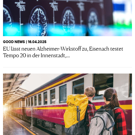
GOOD NEWS | 16.04.2025
EU lässt neuen Alzheimer-Wirkstoff zu, Eisenach testet
Tempo 20 in der Innenstadt,...