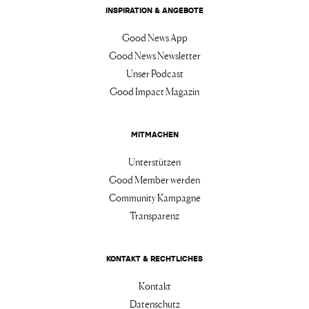
INSPIRATION & ANGEBOTE
Good News App
Good News Newsletter
Unser Podcast
Good Impact Magazin
MITMACHEN
Unterstützen
Good Member werden
Community Kampagne
Transparenz
KONTAKT & RECHTLICHES
Kontakt
Datenschutz