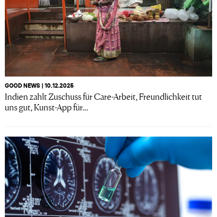
GOOD NEWS | 10.12.2025
Indien zahlt Zuschuss für Care-Arbeit, Freundlichkeit tut
uns gut, Kunst-App für...