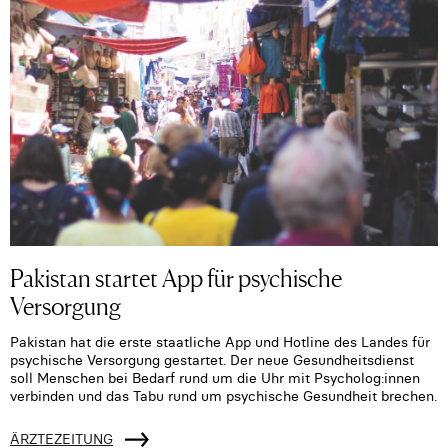
Pakistan startet App für psychische
Versorgung
Pakistan hat die erste staatliche App und Hotline des Landes für
psychische Versorgung gestartet. Der neue Gesundheitsdienst
soll Menschen bei Bedarf rund um die Uhr mit Psycholog:innen
verbinden und das Tabu rund um psychische Gesundheit brechen.
ÄRZTEZEITUNG