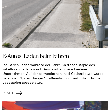
E-Autos: Laden beim Fahren
Induktives Laden während der Fahrt: An dieser Utopie des
kabellosen Ladens von E-Autos tüfteln verschiedene
Unternehmen. Auf der schwedischen Insel Gotland etwa wurde
bereits ein 1,6-km-langer Straßenabschnitt mit unterirdischen
Ladespulen ausgestattet.
RESET