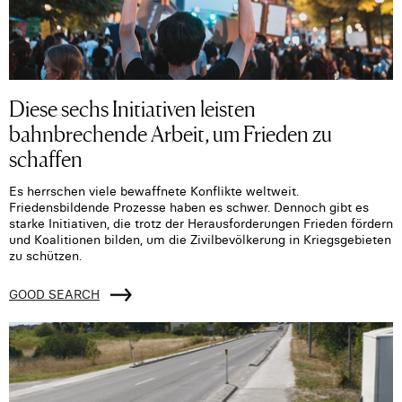
Diese sechs Initiativen leisten
bahnbrechende Arbeit, um Frieden zu
schaffen
Es herrschen viele bewaffnete Konflikte weltweit.
Friedensbildende Prozesse haben es schwer. Dennoch gibt es
starke Initiativen, die trotz der Herausforderungen Frieden fördern
und Koalitionen bilden, um die Zivilbevölkerung in Kriegsgebieten
zu schützen.
GOOD SEARCH