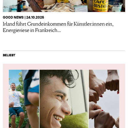
GOOD NEWS | 24.10.2025
Irland führt Grundeinkommen für Künstler:innen ein,
Energieriese in Frankreich...
BELIEBT