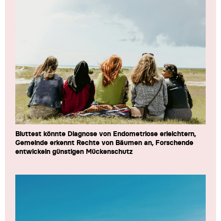
Bluttest könnte Diagnose von Endometriose erleichtern,
Gemeinde erkennt Rechte von Bäumen an, Forschende
entwickeln günstigen Mückenschutz