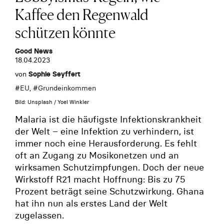
Kaffee den Regenwald
schützen könnte
Good News
18.04.2023
von
Sophie Seyffert
#
EU
, #
Grundeinkommen
Bild: Unsplash / Yoel Winkler
Malaria ist die häufigste Infektionskrankheit
der Welt – eine Infektion zu verhindern, ist
immer noch eine Herausforderung. Es fehlt
oft an Zugang zu Mosikonetzen und an
wirksamen Schutzimpfungen. Doch der neue
Wirkstoff R21 macht Hoffnung: Bis zu 75
Prozent beträgt seine Schutzwirkung. Ghana
hat ihn nun als erstes Land der Welt
zugelassen.