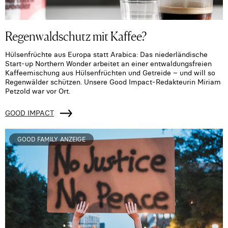
Regenwaldschutz mit Kaffee?
Hülsenfrüchte aus Europa statt Arabica: Das niederländische
Start-up Northern Wonder arbeitet an einer entwaldungsfreien
Kaffeemischung aus Hülsenfrüchten und Getreide – und will so
Regenwälder schützen. Unsere Good Impact-Redakteurin Miriam
Petzold war vor Ort.
GOOD IMPACT
GOOD FAMILY ANZEIGE