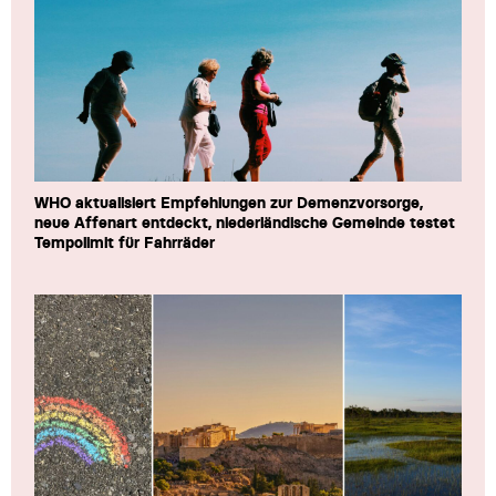
WHO aktualisiert Empfehlungen zur Demenzvorsorge,
neue Affenart entdeckt, niederländische Gemeinde testet
Tempolimit für Fahrräder