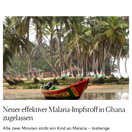
Neuer effektiver Malaria-Impfstoff in Ghana
zugelassen
Alle zwei Minuten stirbt ein Kind an Malaria – bisherige