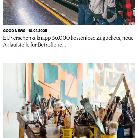
GOOD NEWS | 10.01.2025
EU verschenkt knapp 36.000 kostenlose Zugtickets, neue
Anlaufstelle für Betroffene...