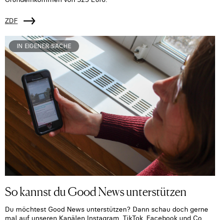
ZDF
IN EIGENER SACHE
So kannst du Good News unterstützen
Du möchtest Good News unterstützen? Dann schau doch gerne
mal auf unseren Kanälen Instagram, TikTok, Facebook und Co.