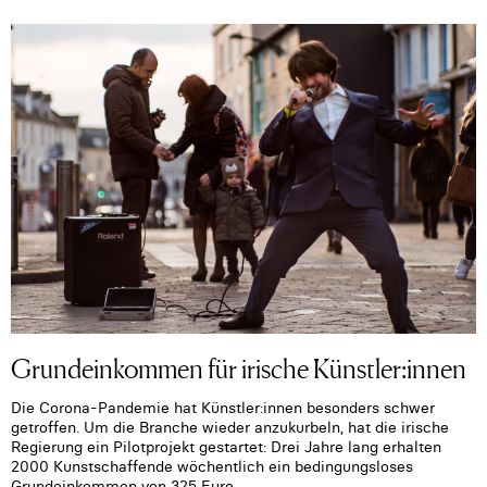
Grundeinkommen für irische Künstler:innen
Die Corona-Pandemie hat Künstler:innen besonders schwer
getroffen. Um die Branche wieder anzukurbeln, hat die irische
Regierung ein Pilotprojekt gestartet: Drei Jahre lang erhalten
2000 Kunstschaffende wöchentlich ein bedingungsloses
Grundeinkommen von 325 Euro.