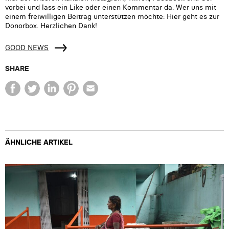
vorbei und lass ein Like oder einen Kommentar da. Wer uns mit
einem freiwilligen Beitrag unterstützen möchte: Hier geht es zur
Donorbox. Herzlichen Dank!
GOOD NEWS
SHARE
ÄHNLICHE ARTIKEL