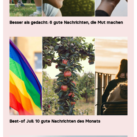
Besser als gedacht: 6 gute Nachrichten, die Mut machen
Best-of Juli: 10 gute Nachrichten des Monats