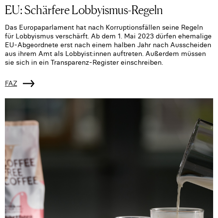
EU: Schärfere Lobbyismus-Regeln
Das Europaparlament hat nach Korruptionsfällen seine Regeln
für Lobbyismus verschärft. Ab dem 1. Mai 2023 dürfen ehemalige
EU-Abgeordnete erst nach einem halben Jahr nach Ausscheiden
aus ihrem Amt als Lobbyist:innen auftreten. Außerdem müssen
sie sich in ein Transparenz-Register einschreiben.
FAZ