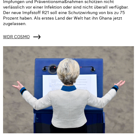
Impfungen und Präventionsmaßnahmen schützen nicht
verlässlich vor einer Infektion oder sind nicht überall verfügbar.
Der neue Impfstoff R21 soll eine Schutzwirkung von bis zu 75
Prozent haben. Als erstes Land der Welt hat ihn Ghana jetzt
zugelassen.
WDR COSMO