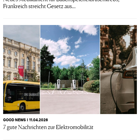
Frankreich streicht Gesetz aus...
GOOD NEWS I 11.04.2026
7 gute Nachrichten zur Elektromobilität