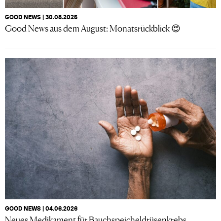
GOOD NEWS | 30.08.2025
Good News aus dem August: Monatsrückblick 😍
GOOD NEWS | 04.06.2026
Neues Medikament für Bauchspeicheldrüsenkrebs,