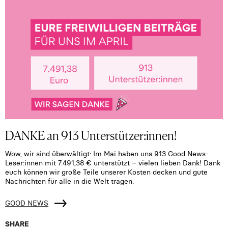
DANKE an 913 Unterstützer:innen!
Wow, wir sind überwältigt: Im Mai haben uns 913 Good News-
Leser:innen mit 7.491,38 € unterstützt – vielen lieben Dank! Dank
euch können wir große Teile unserer Kosten decken und gute
Nachrichten für alle in die Welt tragen.
GOOD NEWS
SHARE