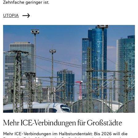
Zehnfache geringer ist.
UTOPIA
Mehr ICE-Verbindungen für Großstädte
Mehr ICE-Verbindungen im Halbstundentakt: Bis 2026 will die