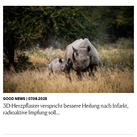
GOOD NEWS | 07.08.2025
3D-Herzpflaster verspricht bessere Heilung nach Infarkt,
radioaktive Impfung soll...