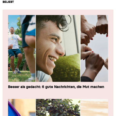
BELIEBT
Besser als gedacht: 6 gute Nachrichten, die Mut machen