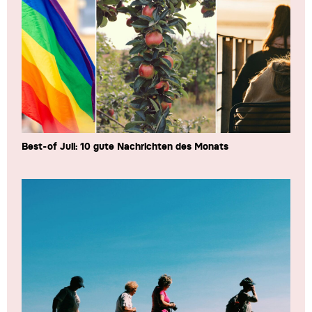
Best-of Juli: 10 gute Nachrichten des Monats