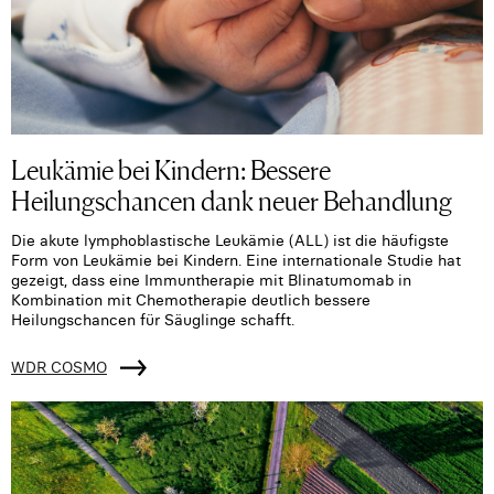
Leukämie bei Kindern: Bessere
Heilungschancen dank neuer Behandlung
Die akute lymphoblastische Leukämie (ALL) ist die häufigste
Form von Leukämie bei Kindern. Eine internationale Studie hat
gezeigt, dass eine Immuntherapie mit Blinatumomab in
Kombination mit Chemotherapie deutlich bessere
Heilungschancen für Säuglinge schafft.
WDR COSMO