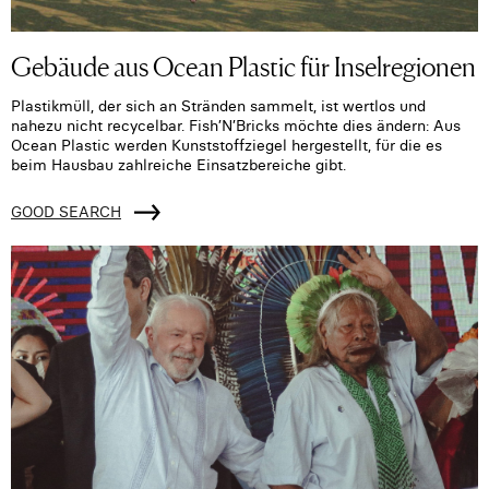
Gebäude aus Ocean Plastic für Inselregionen
Plastikmüll, der sich an Stränden sammelt, ist wertlos und
nahezu nicht recycelbar. Fish’N’Bricks möchte dies ändern: Aus
Ocean Plastic werden Kunststoffziegel hergestellt, für die es
beim Hausbau zahlreiche Einsatzbereiche gibt.
GOOD SEARCH