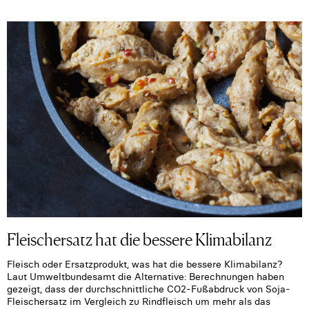
Fleischersatz hat die bessere Klimabilanz
Fleisch oder Ersatzprodukt, was hat die bessere Klimabilanz?
Laut Umweltbundesamt die Alternative: Berechnungen haben
gezeigt, dass der durchschnittliche CO2-Fußabdruck von Soja-
Fleischersatz im Vergleich zu Rindfleisch um mehr als das