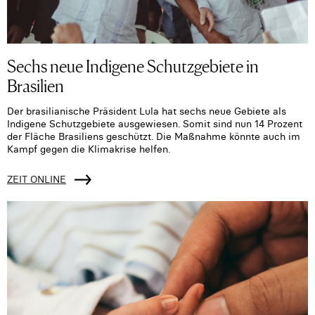
Sechs neue Indigene Schutzgebiete in
Brasilien
Der brasilianische Präsident Lula hat sechs neue Gebiete als
Indigene Schutzgebiete ausgewiesen. Somit sind nun 14 Prozent
der Fläche Brasiliens geschützt. Die Maßnahme könnte auch im
Kampf gegen die Klimakrise helfen.
ZEIT ONLINE