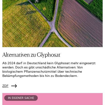
Alternativen zu Glyphosat
Ab 2024 darf in Deutschland kein Glyphosat mehr eingesetzt
werden. Doch es gibt unschädliche Alternativen: Von
biologischem Pflanzenschutzmittel über technische
Bekämpfungsmethoden bis hin zu Bodendeckern.
ZDF
IN EIGENER SACHE