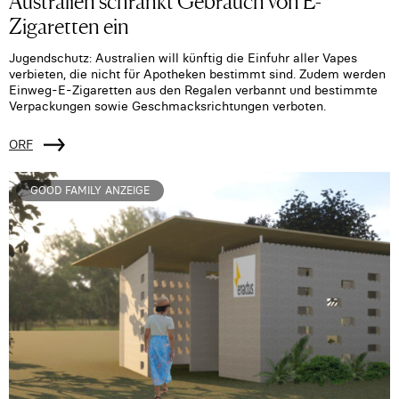
Zigaretten ein
Jugendschutz: Australien will künftig die Einfuhr aller Vapes
verbieten, die nicht für Apotheken bestimmt sind. Zudem werden
Einweg-E-Zigaretten aus den Regalen verbannt und bestimmte
Verpackungen sowie Geschmacksrichtungen verboten.
ORF
GOOD FAMILY ANZEIGE