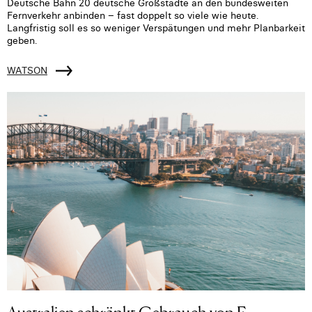
Deutsche Bahn 20 deutsche Großstädte an den bundesweiten
Fernverkehr anbinden – fast doppelt so viele wie heute.
Langfristig soll es so weniger Verspätungen und mehr Planbarkeit
geben.
WATSON
Australien schränkt Gebrauch von E-