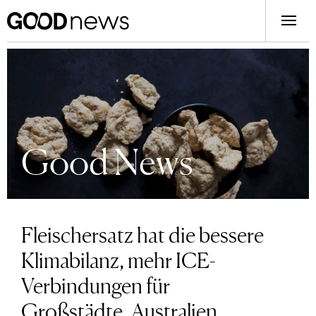
Good News
Fleischersatz hat die bessere
Klimabilanz, mehr ICE-
Verbindungen für
Großstädte, Australien