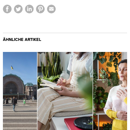
ÄHNLICHE ARTIKEL