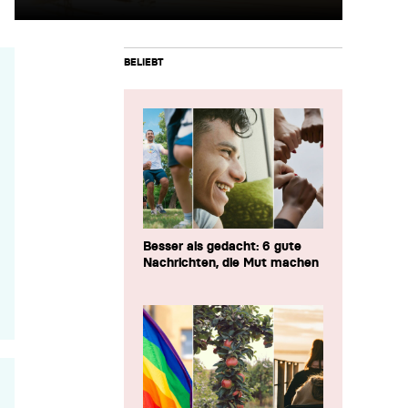
BELIEBT
Besser als gedacht: 6 gute
Nachrichten, die Mut machen