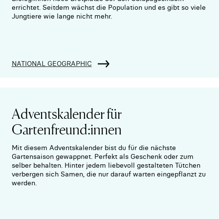
errichtet. Seitdem wächst die Population und es gibt so viele
Jungtiere wie lange nicht mehr.
NATIONAL GEOGRAPHIC
Adventskalender für
Gartenfreund:innen
Mit diesem Adventskalender bist du für die nächste
Gartensaison gewappnet. Perfekt als Geschenk oder zum
selber behalten. Hinter jedem liebevoll gestalteten Tütchen
verbergen sich Samen, die nur darauf warten eingepflanzt zu
werden.