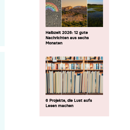
Halbzeit 2026: 12 gute
Nachrichten aus sechs
Monaten
6 Projekte, die Lust aufs
Lesen machen