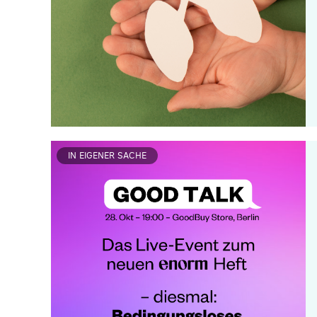
IN EIGENER SACHE