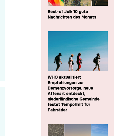
Best-of Juli: 10 gute
Nachrichten des Monats
WHO aktualisiert
Empfehlungen zur
Demenzvorsorge, neue
Affenart entdeckt,
niederländische Gemeinde
testet Tempolimit für
Fahrräder