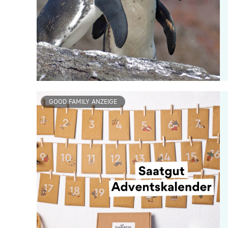
GOOD FAMILY ANZEIGE