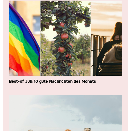
Best-of Juli: 10 gute Nachrichten des Monats