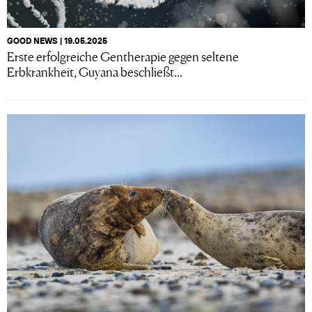
GOOD NEWS | 19.05.2025
Erste erfolgreiche Gentherapie gegen seltene
Erbkrankheit, Guyana beschließt...