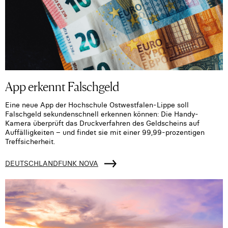
App erkennt Falschgeld
Eine neue App der Hochschule Ostwestfalen-Lippe soll
Falschgeld sekundenschnell erkennen können: Die Handy-
Kamera überprüft das Druckverfahren des Geldscheins auf
Auffälligkeiten – und findet sie mit einer 99,99-prozentigen
Treffsicherheit.
DEUTSCHLANDFUNK NOVA