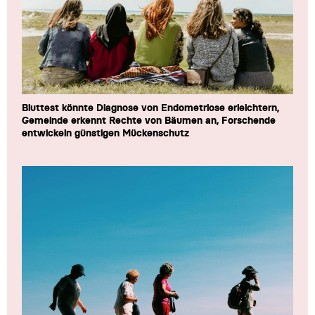
Bluttest könnte Diagnose von Endometriose erleichtern,
Gemeinde erkennt Rechte von Bäumen an, Forschende
entwickeln günstigen Mückenschutz