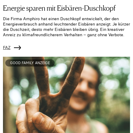
Energie sparen mit Eisbären-Duschkopf
Die Firma Amphiro hat einen Duschkopf entwickelt, der den
Energieverbrauch anhand leuchtender Eisbären anzeigt. Je kürzer
die Duschzeit, desto mehr Eisbären bleiben übrig. Ein kreativer
Anreiz zu klimafreundlicherem Verhalten – ganz ohne Verbote.
FAZ
GOOD FAMILY ANZEIGE