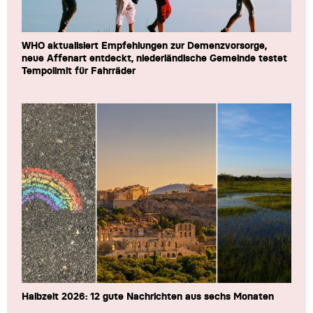
WHO aktualisiert Empfehlungen zur Demenzvorsorge,
neue Affenart entdeckt, niederländische Gemeinde testet
Tempolimit für Fahrräder
Halbzeit 2026: 12 gute Nachrichten aus sechs Monaten