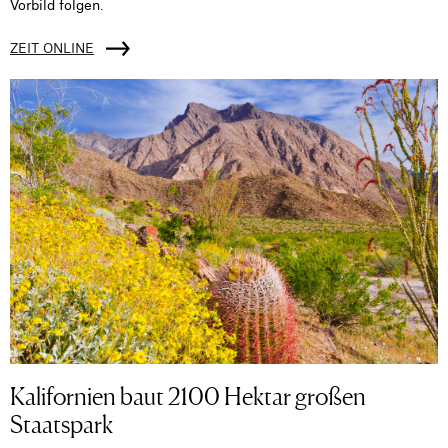
Vorbild folgen.
ZEIT ONLINE
Kalifornien baut 2100 Hektar großen
Staatspark