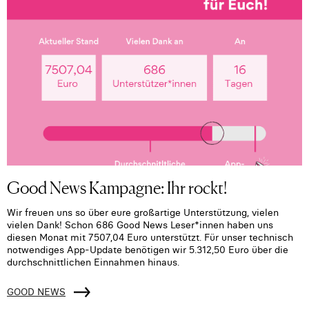
Good News Kampagne: Ihr rockt!
Wir freuen uns so über eure großartige Unterstützung, vielen
vielen Dank! Schon 686 Good News Leser*innen haben uns
diesen Monat mit 7507,04 Euro unterstützt. Für unser technisch
notwendiges App-Update benötigen wir 5.312,50 Euro über die
durchschnittlichen Einnahmen hinaus.
GOOD NEWS