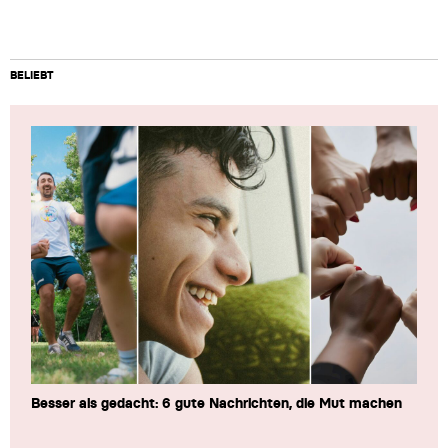
BELIEBT
Besser als gedacht: 6 gute Nachrichten, die Mut machen