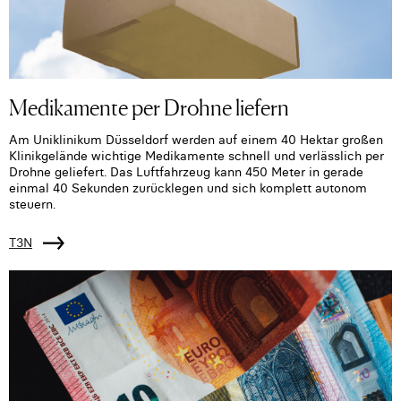
Medikamente per Drohne liefern
Am Uniklinikum Düsseldorf werden auf einem 40 Hektar großen
Klinikgelände wichtige Medikamente schnell und verlässlich per
Drohne geliefert. Das Luftfahrzeug kann 450 Meter in gerade
einmal 40 Sekunden zurücklegen und sich komplett autonom
steuern.
T3N