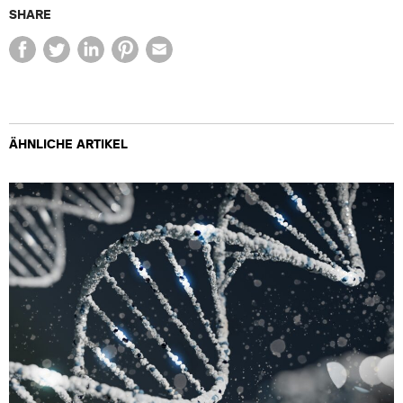
SHARE
ÄHNLICHE ARTIKEL