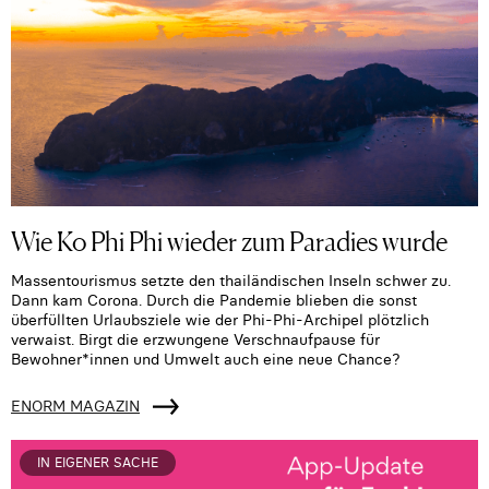
Wie Ko Phi Phi wieder zum Paradies wurde
Massentourismus setzte den thailändischen Inseln schwer zu.
Dann kam Corona. Durch die Pandemie blieben die sonst
überfüllten Urlaubsziele wie der Phi-Phi-Archipel plötzlich
verwaist. Birgt die erzwungene Verschnaufpause für
Bewohner*innen und Umwelt auch eine neue Chance?
ENORM MAGAZIN
IN EIGENER SACHE