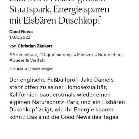
Staatspark, Energie sparen
mit Eisbären-Duschkopf
Good News
17.05.2022
von
Christian Zänkert
#
Artenschutz
, #
Digitalisierung
, #
Medizin
, #
Naturschutz
,
#
Queer & Vielfalt
Bild: IMAGO / News Images
Der englische Fußballprofi Jake Daniels
steht offen zu seiner Homosexualität;
Kalifornien baut erstmals wieder einen
eigenen Naturschutz-Park; und ein Eisbären-
Duschkopf zeigt, wie ihr Energie sparen
könnt: Das sind die Good News des Tages