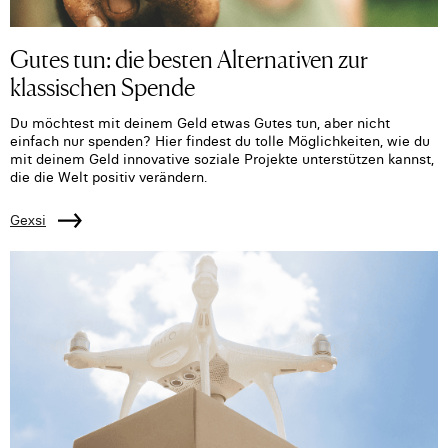
Gutes tun: die besten Alternativen zur
klassischen Spende
Du möchtest mit deinem Geld etwas Gutes tun, aber nicht
einfach nur spenden? Hier findest du tolle Möglichkeiten, wie du
mit deinem Geld innovative soziale Projekte unterstützen kannst,
die die Welt positiv verändern.
Gexsi