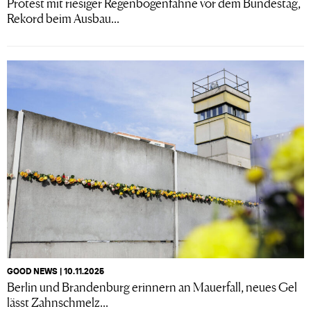
Protest mit riesiger Regenbogenfahne vor dem Bundestag,
Rekord beim Ausbau...
GOOD NEWS | 10.11.2025
Berlin und Brandenburg erinnern an Mauerfall, neues Gel
lässt Zahnschmelz...