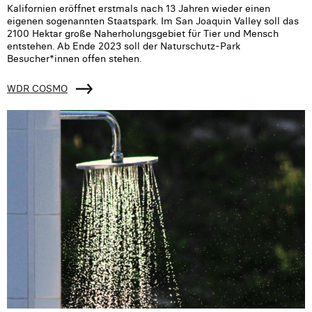
Kalifornien eröffnet erstmals nach 13 Jahren wieder einen
eigenen sogenannten Staatspark. Im San Joaquin Valley soll das
2100 Hektar große Naherholungsgebiet für Tier und Mensch
entstehen. Ab Ende 2023 soll der Naturschutz-Park
Besucher*innen offen stehen.
WDR COSMO