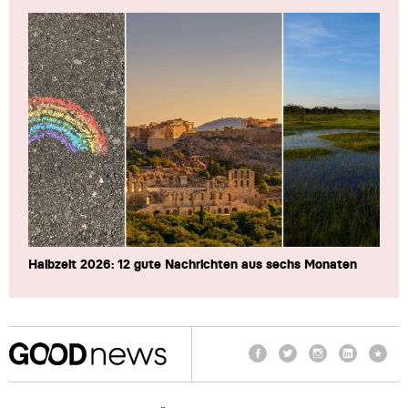
Halbzeit 2026: 12 gute Nachrichten aus sechs Monaten
Facebook
Twitter
Instagram
LinkedIn
TikTo