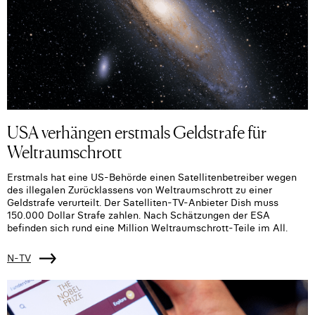
USA verhängen erstmals Geldstrafe für
Weltraumschrott
Erstmals hat eine US-Behörde einen Satellitenbetreiber wegen
des illegalen Zurücklassens von Weltraumschrott zu einer
Geldstrafe verurteilt. Der Satelliten-TV-Anbieter Dish muss
150.000 Dollar Strafe zahlen. Nach Schätzungen der ESA
befinden sich rund eine Million Weltraumschrott-Teile im All.
N-TV