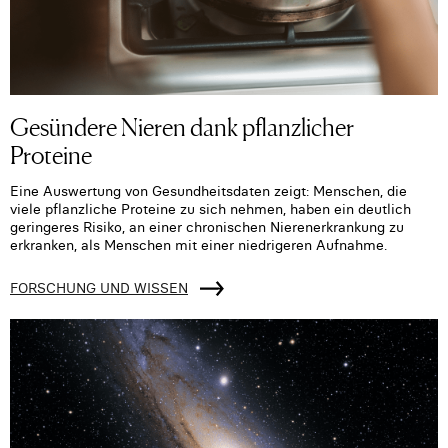
Gesündere Nieren dank pflanzlicher
Proteine
Eine Auswertung von Gesundheitsdaten zeigt: Menschen, die
viele pflanzliche Proteine zu sich nehmen, haben ein deutlich
geringeres Risiko, an einer chronischen Nierenerkrankung zu
erkranken, als Menschen mit einer niedrigeren Aufnahme.
FORSCHUNG UND WISSEN