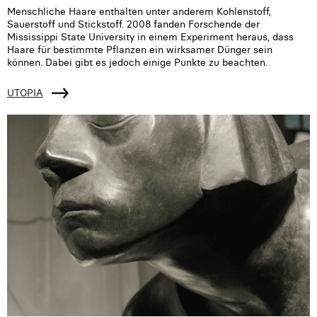
Menschliche Haare enthalten unter anderem Kohlenstoff,
Sauerstoff und Stickstoff. 2008 fanden Forschende der
Mississippi State University in einem Experiment heraus, dass
Haare für bestimmte Pflanzen ein wirksamer Dünger sein
können. Dabei gibt es jedoch einige Punkte zu beachten.
UTOPIA