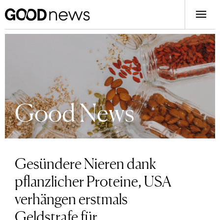
Good News
Gesündere Nieren dank
pflanzlicher Proteine, USA
verhängen erstmals
Geldstrafe für