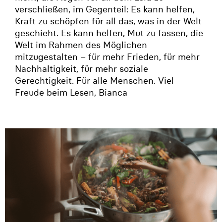
verschließen, im Gegenteil: Es kann helfen,
Kraft zu schöpfen für all das, was in der Welt
geschieht. Es kann helfen, Mut zu fassen, die
Welt im Rahmen des Möglichen
mitzugestalten – für mehr Frieden, für mehr
Nachhaltigkeit, für mehr soziale
Gerechtigkeit. Für alle Menschen. Viel
Freude beim Lesen, Bianca