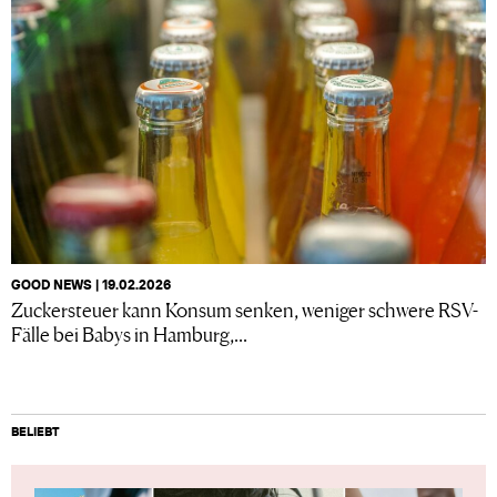
GOOD NEWS | 19.02.2026
Zuckersteuer kann Konsum senken, weniger schwere RSV-
Fälle bei Babys in Hamburg,...
BELIEBT