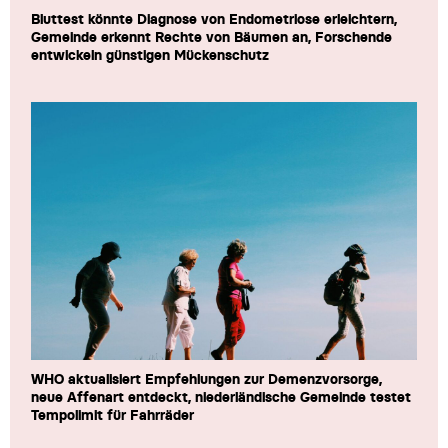
Bluttest könnte Diagnose von Endometriose erleichtern,
Gemeinde erkennt Rechte von Bäumen an, Forschende
entwickeln günstigen Mückenschutz
WHO aktualisiert Empfehlungen zur Demenzvorsorge,
neue Affenart entdeckt, niederländische Gemeinde testet
Tempolimit für Fahrräder