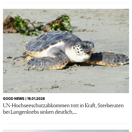
GOOD NEWS | 19.01.2026
UN-Hochseeschutzabkommen tritt in Kraft, Sterberaten
bei Lungenkrebs sinken deutlich,...