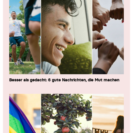
Besser als gedacht: 6 gute Nachrichten, die Mut machen