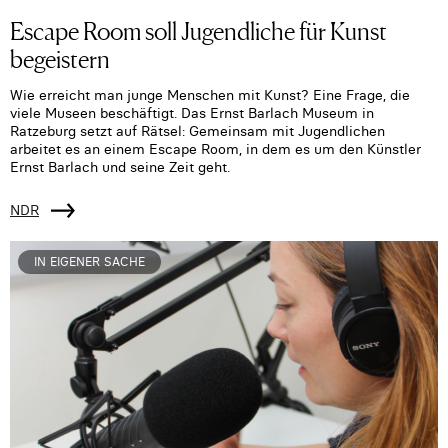
Escape Room soll Jugendliche für Kunst
begeistern
Wie erreicht man junge Menschen mit Kunst? Eine Frage, die
viele Museen beschäftigt. Das Ernst Barlach Museum in
Ratzeburg setzt auf Rätsel: Gemeinsam mit Jugendlichen
arbeitet es an einem Escape Room, in dem es um den Künstler
Ernst Barlach und seine Zeit geht.
NDR
IN EIGENER SACHE