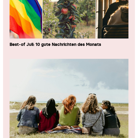
Best-of Juli: 10 gute Nachrichten des Monats