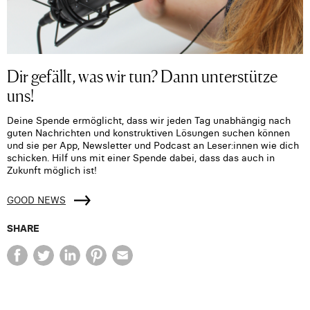
Dir gefällt, was wir tun? Dann unterstütze
uns!
Deine Spende ermöglicht, dass wir jeden Tag unabhängig nach
guten Nachrichten und konstruktiven Lösungen suchen können
und sie per App, Newsletter und Podcast an Leser:innen wie dich
schicken. Hilf uns mit einer Spende dabei, dass das auch in
Zukunft möglich ist!
GOOD NEWS
SHARE