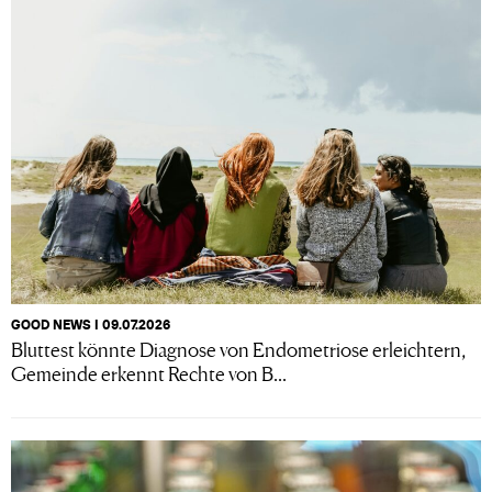
GOOD NEWS I 09.07.2026
Bluttest könnte Diagnose von Endometriose erleichtern,
Gemeinde erkennt Rechte von B...