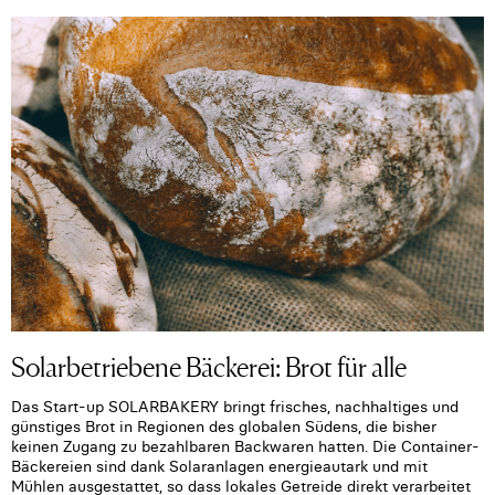
Solarbetriebene Bäckerei: Brot für alle
Das Start-up SOLARBAKERY bringt frisches, nachhaltiges und
günstiges Brot in Regionen des globalen Südens, die bisher
keinen Zugang zu bezahlbaren Backwaren hatten. Die Container-
Bäckereien sind dank Solaranlagen energieautark und mit
Mühlen ausgestattet, so dass lokales Getreide direkt verarbeitet