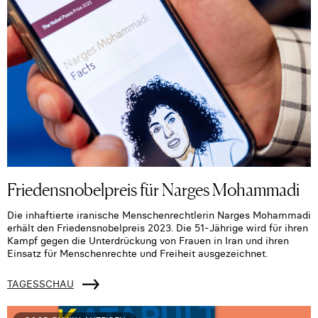
Friedensnobelpreis für Narges Mohammadi
Die inhaftierte iranische Menschenrechtlerin Narges Mohammadi
erhält den Friedensnobelpreis 2023. Die 51-Jährige wird für ihren
Kampf gegen die Unterdrückung von Frauen in Iran und ihren
Einsatz für Menschenrechte und Freiheit ausgezeichnet.
TAGESSCHAU