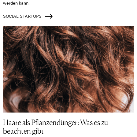
werden kann.
SOCIAL STARTUPS
Haare als Pflanzendünger: Was es zu
beachten gibt