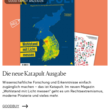
GOOD FAMILY ANZEIGEN
Die neue Katapult Ausgabe
Wissenschaftliche Forschung und Erkenntnisse einfach
zugänglich machen – das ist Katapult. Im neuen Magazin
„Wohlstand mit Licht messen“ geht es um Rechtsextremismus,
moderne Piraterie und vieles mehr.
GOODBUY