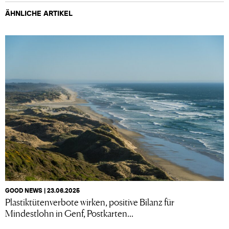
ÄHNLICHE ARTIKEL
GOOD NEWS | 23.06.2025
Plastiktütenverbote wirken, positive Bilanz für
Mindestlohn in Genf, Postkarten...