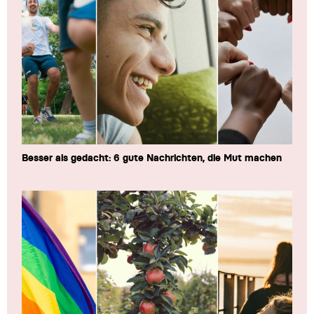
Besser als gedacht: 6 gute Nachrichten, die Mut machen