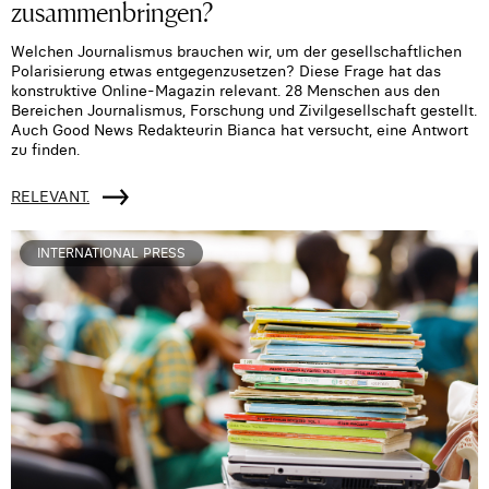
zusammenbringen?
Welchen Journalismus brauchen wir, um der gesellschaftlichen
Polarisierung etwas entgegenzusetzen? Diese Frage hat das
konstruktive Online-Magazin relevant. 28 Menschen aus den
Bereichen Journalismus, Forschung und Zivilgesellschaft gestellt.
Auch Good News Redakteurin Bianca hat versucht, eine Antwort
zu finden.
RELEVANT.
INTERNATIONAL PRESS