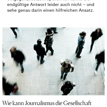
endgültige Antwort leider auch nicht – und
sehe genau darin einen hilfreichen Ansatz.
Wie kann Journalismus die Gesellschaft