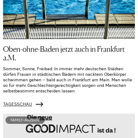
Oben-ohne-Baden jetzt auch in Frankfurt
a.M.
Sommer, Sonne, Freibad: In immer mehr deutschen Städten
dürfen Frauen in städtischen Bädern mit nacktem Oberkörper
schwimmen gehen – bald auch in Frankfurt am Main. Man wolle
so für mehr Geschlechtergerechtigkeit sorgen und Menschen
selbstbestimmt entscheiden lassen.
TAGESSCHAU
FAMILY-ANZEIGE