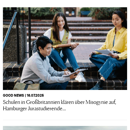
GOOD NEWS | 16.07.2025
Schulen in Großbritannien klären über Misogynie auf,
Hamburger Jurastudierende...