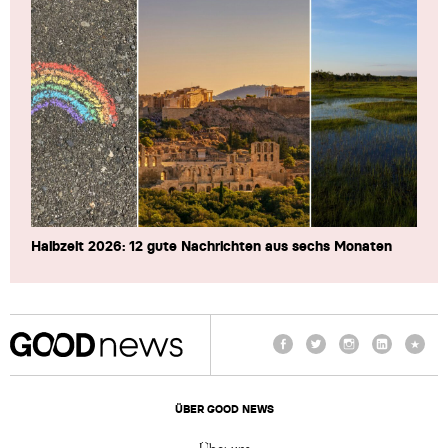
Halbzeit 2026: 12 gute Nachrichten aus sechs Monaten
Facebook
Twitter
Instagram
LinkedIn
TikTo
ÜBER GOOD NEWS