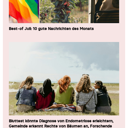
Best-of Juli: 10 gute Nachrichten des Monats
Bluttest könnte Diagnose von Endometriose erleichtern,
Gemeinde erkennt Rechte von Bäumen an, Forschende