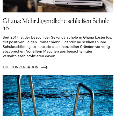
Ghana: Mehr Jugendliche schließen Schule
ab
Seit 2017 ist der Besuch der Sekundarschule in Ghana kostenlos.
Mit positiven Folgen: Immer mehr Jugendliche schließen ihre
Schulausbildung ab, statt sie aus finanziellen Gründen vorzeitig
abzubrechen. Vor allem Mädchen aus benachteiligten
Verhältnissen profitieren davon.
THE CONVERSATION