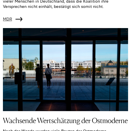
vieler Menschen in Deutschland, dass die Koalition ihre
Versprechen nicht einhält, bestätigt sich somit nicht.
MDR
Wachsende Wertschätzung der Ostmoderne