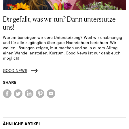
Dir gefällt, was wir tun? Dann unterstütze
uns!
Warum benötigen wir eure Unterstützung? Weil wir unabhängig
und für alle zugänglich über gute Nachrichten berichten. Wir
wollen Lösungen zeigen, Mut machen und so in eurem Alltag
einen Wandel anstoßen. Kurzum: Good News ist nur dank euch
möglich!
GOOD NEWS
SHARE
ÄHNLICHE ARTIKEL