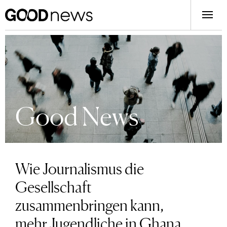
Good News
Wie Journalismus die
Gesellschaft
zusammenbringen kann,
mehr Jugendliche in Ghana