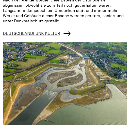
Nach der Wende wurden viele Bauten der Ostmoderne
abgerissen, obwohl sie zum Teil noch gut erhalten waren.
Langsam findet jedoch ein Umdenken statt und immer mehr
Werke und Gebäude dieser Epoche werden gerettet, saniert und
unter Denkmalschutz gestellt.
DEUTSCHLANDFUNK KULTUR