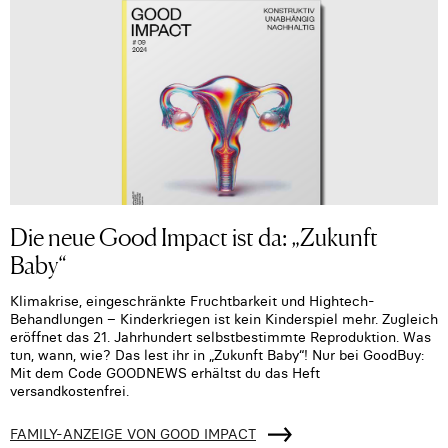
Die neue Good Impact ist da: „Zukunft
Baby“
Klimakrise, eingeschränkte Fruchtbarkeit und Hightech-
Behandlungen – Kinderkriegen ist kein Kinderspiel mehr. Zugleich
eröffnet das 21. Jahrhundert selbstbestimmte Reproduktion. Was
tun, wann, wie? Das lest ihr in „Zukunft Baby“! Nur bei GoodBuy:
Mit dem Code GOODNEWS erhältst du das Heft
versandkostenfrei.
FAMILY-ANZEIGE VON GOOD IMPACT