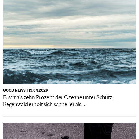
GOOD NEWS | 13.04.2026
Erstmals zehn Prozent der Ozeane unter Schutz,
Regenwald erholt sich schneller als...