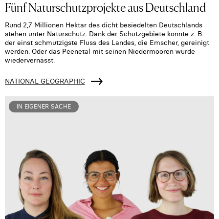
Fünf Naturschutzprojekte aus Deutschland
Rund 2,7 Millionen Hektar des dicht besiedelten Deutschlands
stehen unter Naturschutz. Dank der Schutzgebiete konnte z. B.
der einst schmutzigste Fluss des Landes, die Emscher, gereinigt
werden. Oder das Peenetal mit seinen Niedermooren wurde
wiedervernässt.
NATIONAL GEOGRAPHIC
IN EIGENER SACHE