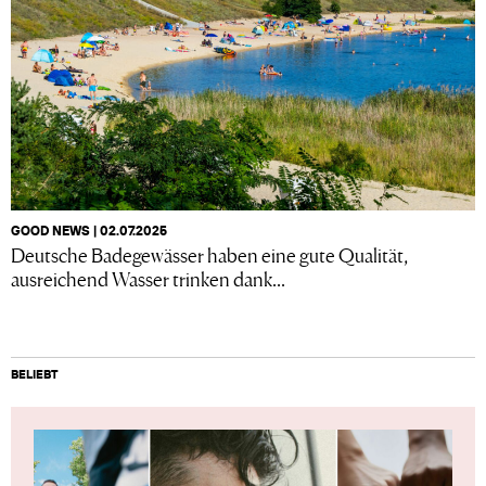
GOOD NEWS | 02.07.2025
Deutsche Badegewässer haben eine gute Qualität,
ausreichend Wasser trinken dank...
BELIEBT