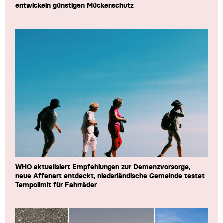
entwickeln günstigen Mückenschutz
WHO aktualisiert Empfehlungen zur Demenzvorsorge,
neue Affenart entdeckt, niederländische Gemeinde testet
Tempolimit für Fahrräder