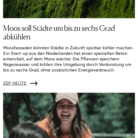
Moos soll Städte um bis zu sechs Grad
abkühlen
Moosfassaden könnten Städte in Zukunft spürbar kühler machen.
Ein Start-up aus den Niederlanden hat einen speziellen Beton
entwickelt, auf dem Moos wächst. Die Pflanzen speichern
Regenwasser und kühlen ihre Umgebung durch Verdunstung um
bis zu sechs Grad, ohne zusätzlichen Energieverbrauch.
ZDF HEUTE