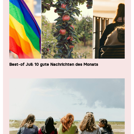
Best-of Juli: 10 gute Nachrichten des Monats