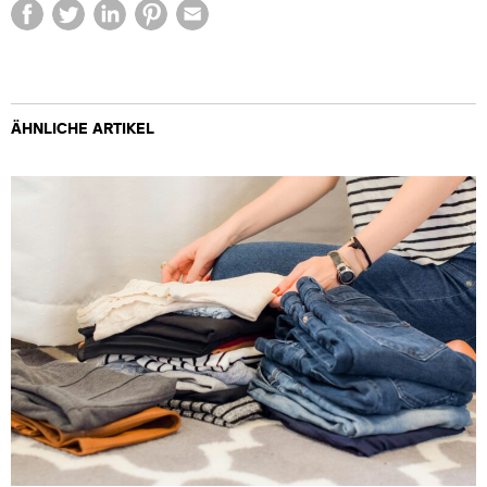
ÄHNLICHE ARTIKEL