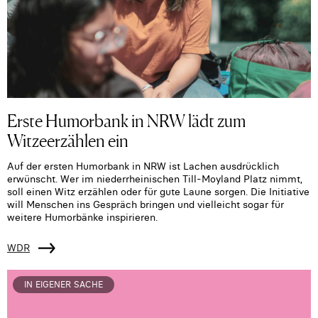
Erste Humorbank in NRW lädt zum
Witzeerzählen ein
Auf der ersten Humorbank in NRW ist Lachen ausdrücklich
erwünscht. Wer im niederrheinischen Till-Moyland Platz nimmt,
soll einen Witz erzählen oder für gute Laune sorgen. Die Initiative
will Menschen ins Gespräch bringen und vielleicht sogar für
weitere Humorbänke inspirieren.
WDR
IN EIGENER SACHE