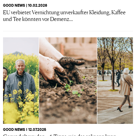
GOOD NEWS | 10.02.2026
EU verbietet Vernichtung unverkaufter Kleidung, Kaffee
und Tee könnten vor Demenz...
GOOD NEWS I 12.07.2025