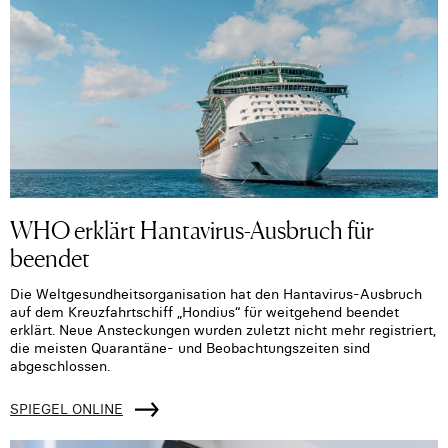
WHO erklärt Hantavirus-Ausbruch für
beendet
Die Weltgesundheitsorganisation hat den Hantavirus-Ausbruch
auf dem Kreuzfahrtschiff „Hondius“ für weitgehend beendet
erklärt. Neue Ansteckungen wurden zuletzt nicht mehr registriert,
die meisten Quarantäne- und Beobachtungszeiten sind
abgeschlossen.
SPIEGEL ONLINE