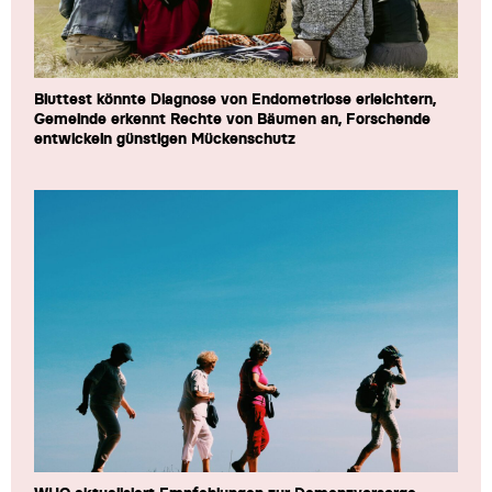
Bluttest könnte Diagnose von Endometriose erleichtern,
Gemeinde erkennt Rechte von Bäumen an, Forschende
entwickeln günstigen Mückenschutz