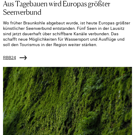
Aus Tagebauen wird Europas größter
Seenverbund
Wo früher Braunkohle abgebaut wurde, ist heute Europas größter
künstlicher Seenverbund entstanden. Fünf Seen in der Lausitz
sind jetzt dauerhaft über schiffbare Kanäle verbunden. Das
schafft neue Möglichkeiten für Wassersport und Ausflüge und
soll den Tourismus in der Region weiter stärken.
RBB24