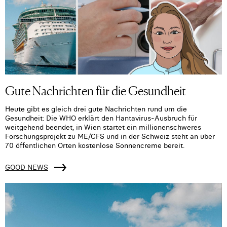
Gute Nachrichten für die Gesundheit
Heute gibt es gleich drei gute Nachrichten rund um die
Gesundheit: Die WHO erklärt den Hantavirus-Ausbruch für
weitgehend beendet, in Wien startet ein millionenschweres
Forschungsprojekt zu ME/CFS und in der Schweiz steht an über
70 öffentlichen Orten kostenlose Sonnencreme bereit.
GOOD NEWS