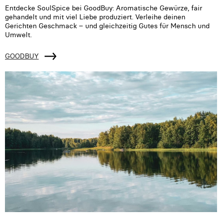
Entdecke SoulSpice bei GoodBuy: Aromatische Gewürze, fair
gehandelt und mit viel Liebe produziert. Verleihe deinen
Gerichten Geschmack – und gleichzeitig Gutes für Mensch und
Umwelt.
GOODBUY