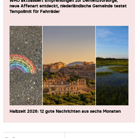
WHO aktualisiert Empfehlungen zur Demenzvorsorge,
neue Affenart entdeckt, niederländische Gemeinde testet
Tempolimit für Fahrräder
Halbzeit 2026: 12 gute Nachrichten aus sechs Monaten