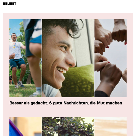
BELIEBT
Besser als gedacht: 6 gute Nachrichten, die Mut machen