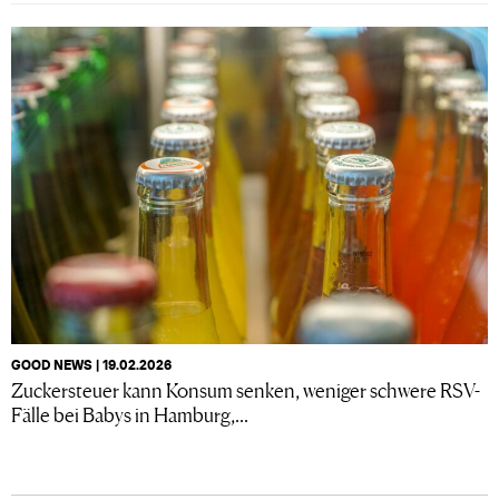
GOOD NEWS | 19.02.2026
Zuckersteuer kann Konsum senken, weniger schwere RSV-
Fälle bei Babys in Hamburg,...