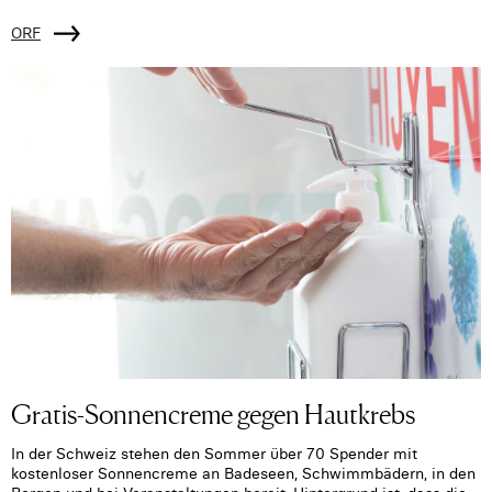
ORF
Gratis-Sonnencreme gegen Hautkrebs
In der Schweiz stehen den Sommer über 70 Spender mit
kostenloser Sonnencreme an Badeseen, Schwimmbädern, in den