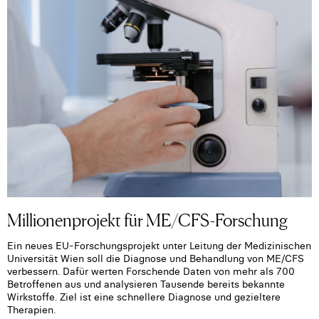
Millionenprojekt für ME/CFS-Forschung
Ein neues EU-Forschungsprojekt unter Leitung der Medizinischen
Universität Wien soll die Diagnose und Behandlung von ME/CFS
verbessern. Dafür werten Forschende Daten von mehr als 700
Betroffenen aus und analysieren Tausende bereits bekannte
Wirkstoffe. Ziel ist eine schnellere Diagnose und gezieltere
Therapien.