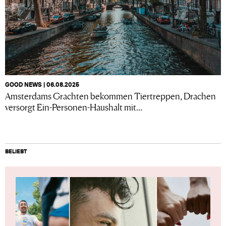
GOOD NEWS | 06.08.2025
Amsterdams Grachten bekommen Tiertreppen, Drachen
versorgt Ein-Personen-Haushalt mit...
BELIEBT