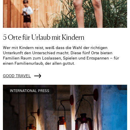
5 Orte für Urlaub mit Kindern
Wer mit Kindern reist, weiß dass die Wahl der richtigen
Unterkunft den Unterschied macht. Diese fünf Orte bieten
Familien Raum zum Loslassen, Spielen und Entspannen – für
einen Familienurlaub, der allen guttut.
GOOD TRAVEL
INTERNATIONAL PRESS