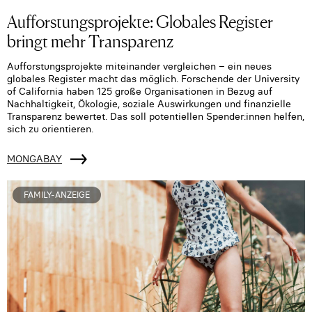
Aufforstungsprojekte: Globales Register
bringt mehr Transparenz
Aufforstungsprojekte miteinander vergleichen – ein neues
globales Register macht das möglich. Forschende der University
of California haben 125 große Organisationen in Bezug auf
Nachhaltigkeit, Ökologie, soziale Auswirkungen und finanzielle
Transparenz bewertet. Das soll potentiellen Spender:innen helfen,
sich zu orientieren.
MONGABAY
FAMILY-ANZEIGE