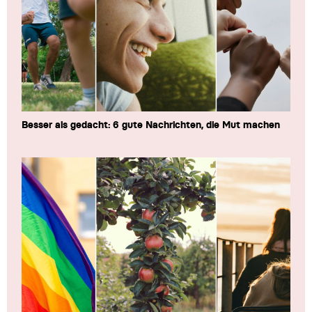
Besser als gedacht: 6 gute Nachrichten, die Mut machen