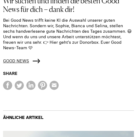
Wir suchen und finden die besten Good
News für dich – dank dir!
Bei Good News trifft keine KI die Auswahl unserer guten
Nachrichten. Sondern wir, Sophie, Bianca und Selina, stellen
sechs handverlesene gute Nachrichten des Tages zusammen. 😃
Und wenn du uns und unsere Arbeit unterstützen möchtest,
freuen wir uns sehr. 👉 Hier geht's zur Donorbox. Euer Good
News-Team 🩷
GOOD NEWS
SHARE
ÄHNLICHE ARTIKEL