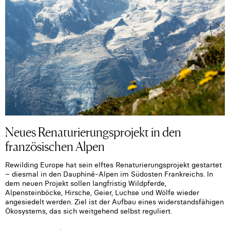
Neues Renaturierungsprojekt in den
französischen Alpen
Rewilding Europe hat sein elftes Renaturierungsprojekt gestartet
– diesmal in den Dauphiné-Alpen im Südosten Frankreichs. In
dem neuen Projekt sollen langfristig Wildpferde,
Alpensteinböcke, Hirsche, Geier, Luchse und Wölfe wieder
angesiedelt werden. Ziel ist der Aufbau eines widerstandsfähigen
Ökosystems, das sich weitgehend selbst reguliert.