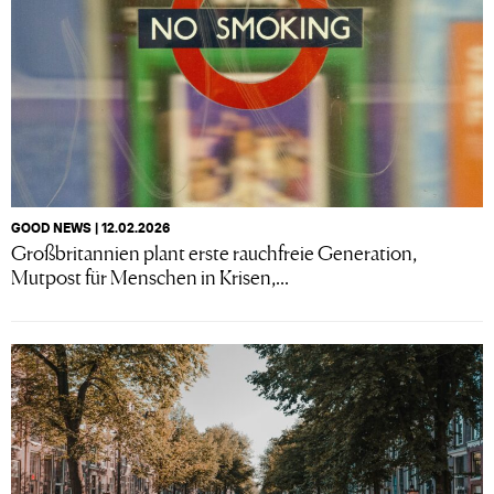
GOOD NEWS | 12.02.2026
Großbritannien plant erste rauchfreie Generation,
Mutpost für Menschen in Krisen,...