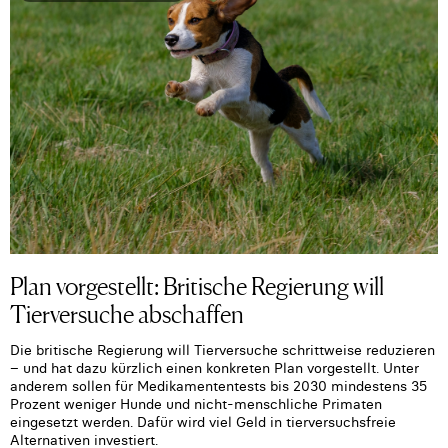
Plan vorgestellt: Britische Regierung will
Tierversuche abschaffen
Die britische Regierung will Tierversuche schrittweise reduzieren
– und hat dazu kürzlich einen konkreten Plan vorgestellt. Unter
anderem sollen für Medikamententests bis 2030 mindestens 35
Prozent weniger Hunde und nicht-menschliche Primaten
eingesetzt werden. Dafür wird viel Geld in tierversuchsfreie
Alternativen investiert.