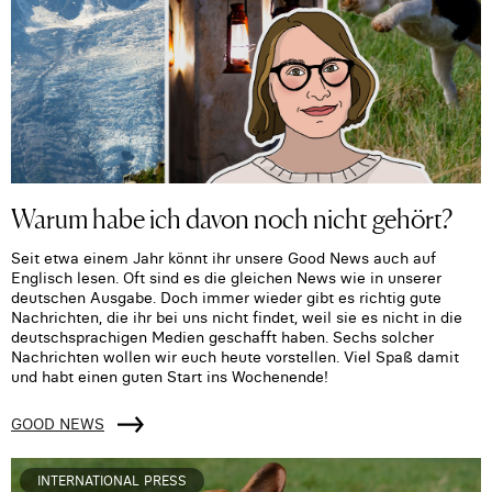
Warum habe ich davon noch nicht gehört?
Seit etwa einem Jahr könnt ihr unsere Good News auch auf
Englisch lesen. Oft sind es die gleichen News wie in unserer
deutschen Ausgabe. Doch immer wieder gibt es richtig gute
Nachrichten, die ihr bei uns nicht findet, weil sie es nicht in die
deutschsprachigen Medien geschafft haben. Sechs solcher
Nachrichten wollen wir euch heute vorstellen. Viel Spaß damit
und habt einen guten Start ins Wochenende!
GOOD NEWS
INTERNATIONAL PRESS