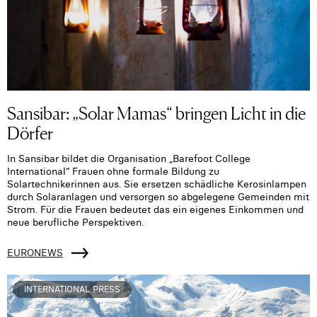
Sansibar: „Solar Mamas“ bringen Licht in die
Dörfer
In Sansibar bildet die Organisation „Barefoot College
International“ Frauen ohne formale Bildung zu
Solartechnikerinnen aus. Sie ersetzen schädliche Kerosinlampen
durch Solaranlagen und versorgen so abgelegene Gemeinden mit
Strom. Für die Frauen bedeutet das ein eigenes Einkommen und
neue berufliche Perspektiven.
EURONEWS
INTERNATIONAL PRESS