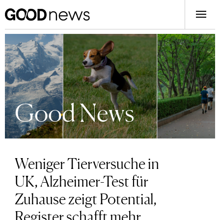
Good News
Weniger Tierversuche in
UK, Alzheimer-Test für
Zuhause zeigt Potential,
Register schafft mehr