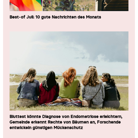
Best-of Juli: 10 gute Nachrichten des Monats
Bluttest könnte Diagnose von Endometriose erleichtern,
Gemeinde erkennt Rechte von Bäumen an, Forschende
entwickeln günstigen Mückenschutz