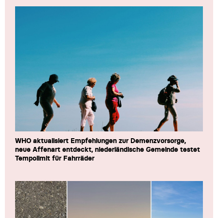
WHO aktualisiert Empfehlungen zur Demenzvorsorge,
neue Affenart entdeckt, niederländische Gemeinde testet
Tempolimit für Fahrräder