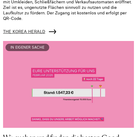
mit Umkleiden, Schließfächern und Verkaufsautomaten eröffnet.
Ziel ist es, ungenutzte Flächen sinnvoll zu nutzen und die
Laufkultur zu fördern. Der Zugang ist kostenlos und erfolgt per
QR-Code.
THE KOREA HERALD
IN EIGENER SACHE