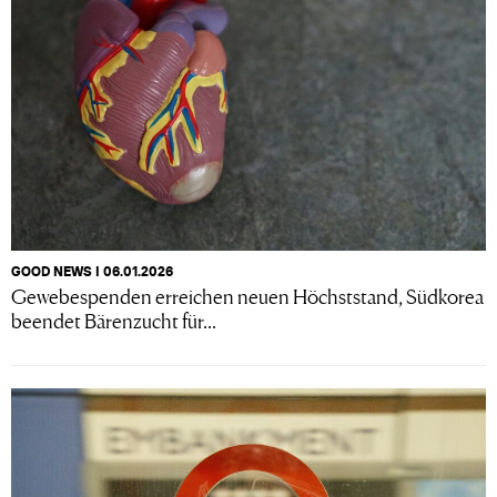
GOOD NEWS I 06.01.2026
Gewebespenden erreichen neuen Höchststand, Südkorea
beendet Bärenzucht für...