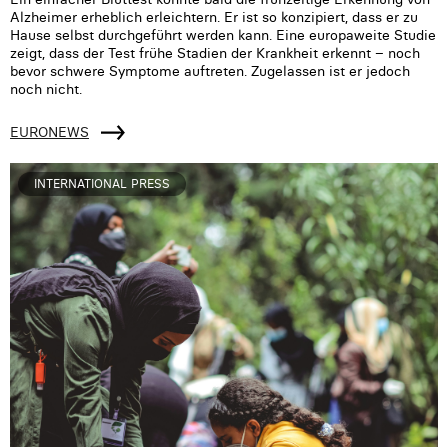
Alzheimer erheblich erleichtern. Er ist so konzipiert, dass er zu
Hause selbst durchgeführt werden kann. Eine europaweite Studie
zeigt, dass der Test frühe Stadien der Krankheit erkennt – noch
bevor schwere Symptome auftreten. Zugelassen ist er jedoch
noch nicht.
EURONEWS
INTERNATIONAL PRESS