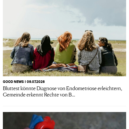
GOOD NEWS I 09.07.2026
Bluttest könnte Diagnose von Endometriose erleichtern,
Gemeinde erkennt Rechte von B...