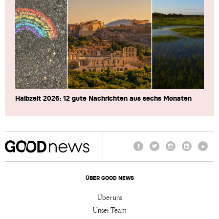
Halbzeit 2026: 12 gute Nachrichten aus sechs Monaten
Facebook
Twitter
Instagram
LinkedIn
TikTo
ÜBER GOOD NEWS
Über uns
Unser Team