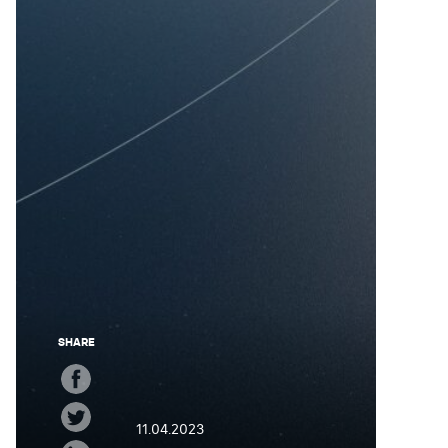
SHARE
11.04.2023