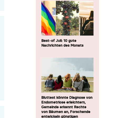
Best-of Juli: 10 gute
Nachrichten des Monats
Bluttest könnte Diagnose von
Endometriose erleichtern,
Gemeinde erkennt Rechte
von Bäumen an, Forschende
entwickeln günstigen