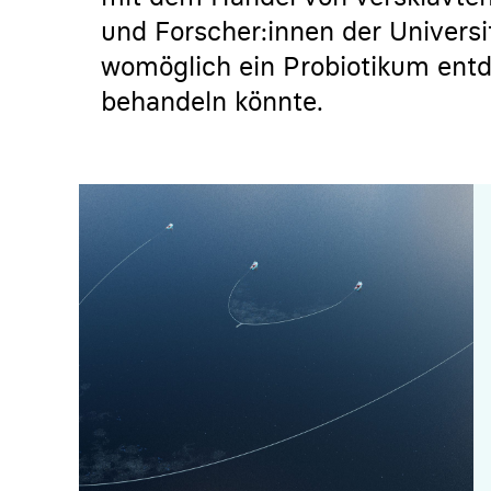
und Forscher:innen der Universi
womöglich ein Probiotikum entde
behandeln könnte.