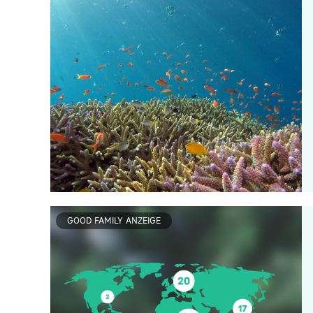
GOOD FAMILY ANZEIGE