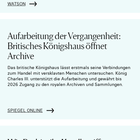
WATSON
Aufarbeitung der Vergangenheit:
Britisches Königshaus öffnet
Archive
Das britische Königshaus lässt erstmals seine Verbindungen
zum Handel mit versklavten Menschen untersuchen. König
Charles III. unterstützt die Aufarbeitung und gewährt bis
2026 Zugang zu den royalen Archiven und Sammlungen.
SPIEGEL ONLINE