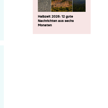
Halbzeit 2026: 12 gute
Nachrichten aus sechs
Monaten