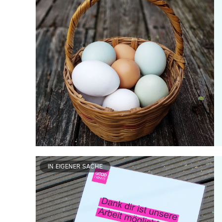
IN EIGENER SACHE