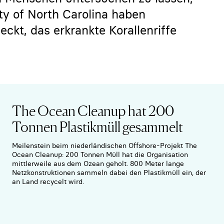
ty of North Carolina haben
ckt, das erkrankte Korallenriffe
The Ocean Cleanup hat 200
Tonnen Plastikmüll gesammelt
Meilenstein beim niederländischen Offshore-Projekt The
Ocean Cleanup: 200 Tonnen Müll hat die Organisation
mittlerweile aus dem Ozean geholt. 800 Meter lange
Netzkonstruktionen sammeln dabei den Plastikmüll ein, der
an Land recycelt wird.