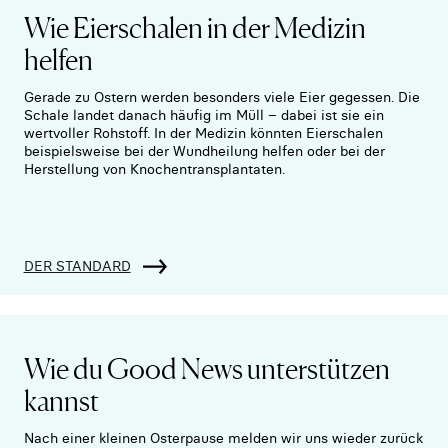
Wie Eierschalen in der Medizin
helfen
Gerade zu Ostern werden besonders viele Eier gegessen. Die
Schale landet danach häufig im Müll – dabei ist sie ein
wertvoller Rohstoff. In der Medizin könnten Eierschalen
beispielsweise bei der Wundheilung helfen oder bei der
Herstellung von Knochentransplantaten.
DER STANDARD
Wie du Good News unterstützen
kannst
Nach einer kleinen Osterpause melden wir uns wieder zurück