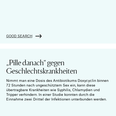
GOOD SEARCH
„Pille danach“ gegen
Geschlechtskrankheiten
Nimmt man eine Dosis des Antibiotikums Doxycyclin binnen
72 Stunden nach ungeschütztem Sex ein, kann diese
übertragbare Krankheiten wie Syphilis, Chlamydien und
Tripper verhindern. In einer Studie konnten durch die
Einnahme zwei Drittel der Infektionen unterbunden werden.