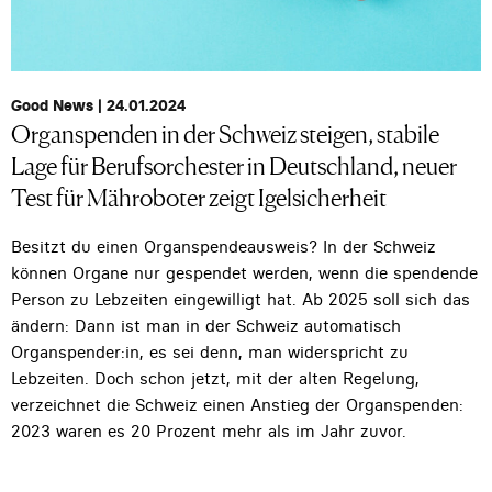
Good News | 24.01.2024
Organspenden in der Schweiz steigen, stabile
Lage für Berufsorchester in Deutschland, neuer
Test für Mähroboter zeigt Igelsicherheit
Besitzt du einen Organspendeausweis? In der Schweiz
können Organe nur gespendet werden, wenn die spendende
Person zu Lebzeiten eingewilligt hat. Ab 2025 soll sich das
ändern: Dann ist man in der Schweiz automatisch
Organspender:in, es sei denn, man widerspricht zu
Lebzeiten. Doch schon jetzt, mit der alten Regelung,
verzeichnet die Schweiz einen Anstieg der Organspenden:
2023 waren es 20 Prozent mehr als im Jahr zuvor.