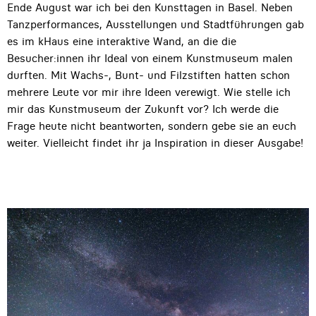
Ende August war ich bei den Kunsttagen in Basel. Neben
Tanzperformances, Ausstellungen und Stadtführungen gab
es im kHaus eine interaktive Wand, an die die
Besucher:innen ihr Ideal von einem Kunstmuseum malen
durften. Mit Wachs-, Bunt- und Filzstiften hatten schon
mehrere Leute vor mir ihre Ideen verewigt. Wie stelle ich
mir das Kunstmuseum der Zukunft vor? Ich werde die
Frage heute nicht beantworten, sondern gebe sie an euch
weiter. Vielleicht findet ihr ja Inspiration in dieser Ausgabe!