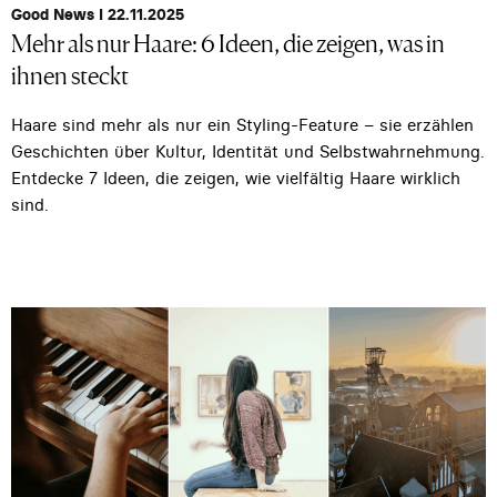
Good News I 22.11.2025
Mehr als nur Haare: 6 Ideen, die zeigen, was in
ihnen steckt
Haare sind mehr als nur ein Styling-Feature – sie erzählen
Geschichten über Kultur, Identität und Selbstwahrnehmung.
Entdecke 7 Ideen, die zeigen, wie vielfältig Haare wirklich
sind.