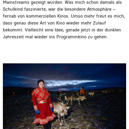
Mainstreams gezeigt wurden. Was mich schon damals als
Schulkind faszinierte, war die besondere Atmosphäre –
fernab von kommerziellen Kinos. Umso mehr freut es mich,
dass genau diese Art von Kino wieder mehr Zulauf
bekommt. Vielleicht eine Idee, gerade jetzt in der dunklen
Jahreszeit mal wieder ins Programmkino zu gehen.