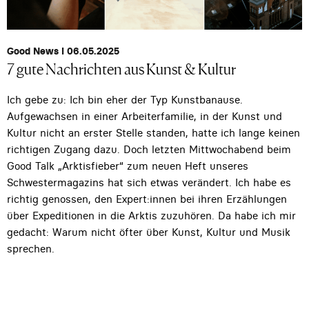
Good News I 06.05.2025
7 gute Nachrichten aus Kunst & Kultur
Ich gebe zu: Ich bin eher der Typ Kunstbanause.
Aufgewachsen in einer Arbeiterfamilie, in der Kunst und
Kultur nicht an erster Stelle standen, hatte ich lange keinen
richtigen Zugang dazu. Doch letzten Mittwochabend beim
Good Talk „Arktisfieber“ zum neuen Heft unseres
Schwestermagazins hat sich etwas verändert. Ich habe es
richtig genossen, den Expert:innen bei ihren Erzählungen
über Expeditionen in die Arktis zuzuhören. Da habe ich mir
gedacht: Warum nicht öfter über Kunst, Kultur und Musik
sprechen.