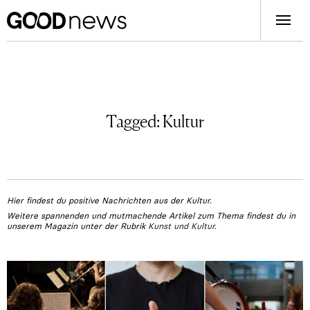
Tagged:
Kultur
Hier findest du positive Nachrichten aus der Kultur.
Weitere spannenden und mutmachende Artikel zum Thema findest du in
unserem Magazin unter der Rubrik
Kunst und Kultur
.