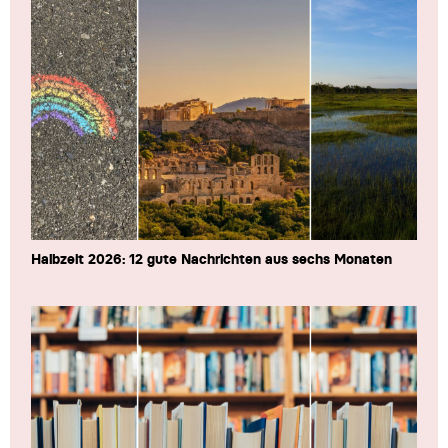
Halbzeit 2026: 12 gute Nachrichten aus sechs Monaten