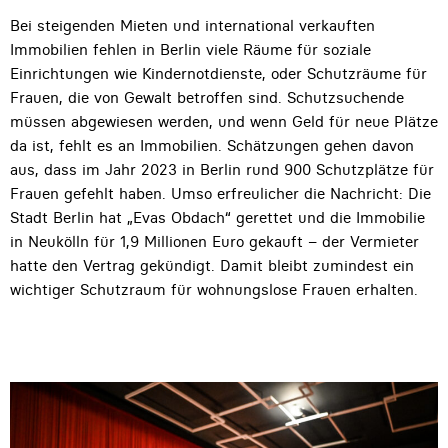
Bei steigenden Mieten und international verkauften
Immobilien fehlen in Berlin viele Räume für soziale
Einrichtungen wie Kindernotdienste, oder Schutzräume für
Frauen, die von Gewalt betroffen sind. Schutzsuchende
müssen abgewiesen werden, und wenn Geld für neue Plätze
da ist, fehlt es an Immobilien. Schätzungen gehen davon
aus, dass im Jahr 2023 in Berlin rund 900 Schutzplätze für
Frauen gefehlt haben. Umso erfreulicher die Nachricht: Die
Stadt Berlin hat „Evas Obdach“ gerettet und die Immobilie
in Neukölln für 1,9 Millionen Euro gekauft – der Vermieter
hatte den Vertrag gekündigt. Damit bleibt zumindest ein
wichtiger Schutzraum für wohnungslose Frauen erhalten.