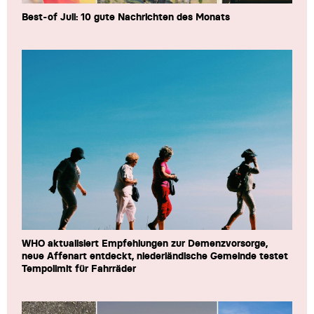
Best-of Juli: 10 gute Nachrichten des Monats
WHO aktualisiert Empfehlungen zur Demenzvorsorge,
neue Affenart entdeckt, niederländische Gemeinde testet
Tempolimit für Fahrräder