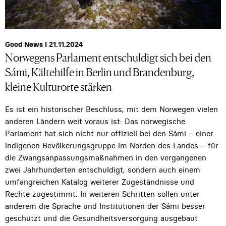
Good News I 21.11.2024
Norwegens Parlament entschuldigt sich bei den
Sámi, Kältehilfe in Berlin und Brandenburg,
kleine Kulturorte stärken
Es ist ein historischer Beschluss, mit dem Norwegen vielen
anderen Ländern weit voraus ist: Das norwegische
Parlament hat sich nicht nur offiziell bei den Sámi – einer
indigenen Bevölkerungsgruppe im Norden des Landes – für
die Zwangsanpassungsmaßnahmen in den vergangenen
zwei Jahrhunderten entschuldigt, sondern auch einem
umfangreichen Katalog weiterer Zugeständnisse und
Rechte zugestimmt. In weiteren Schritten sollen unter
anderem die Sprache und Institutionen der Sámi besser
geschützt und die Gesundheitsversorgung ausgebaut