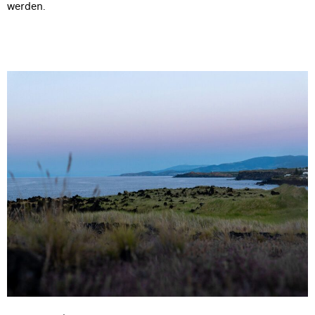
werden.