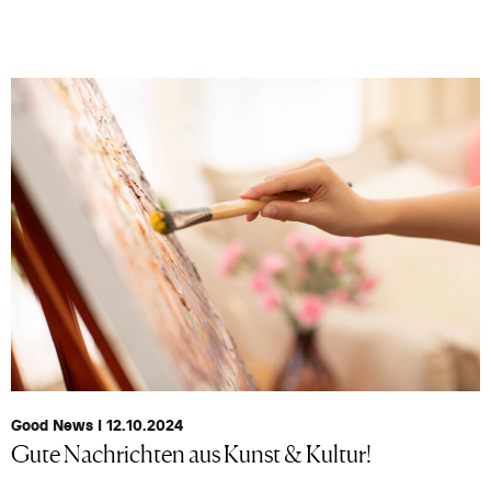
Good News I 12.10.2024
Gute Nachrichten aus Kunst & Kultur!