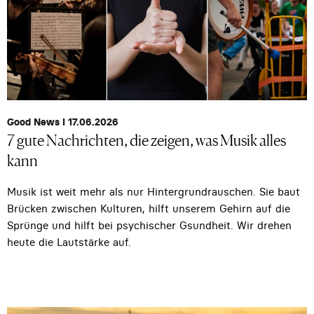
Good News I 17.06.2026
7 gute Nachrichten, die zeigen, was Musik alles
kann
Musik ist weit mehr als nur Hintergrundrauschen. Sie baut
Brücken zwischen Kulturen, hilft unserem Gehirn auf die
Sprünge und hilft bei psychischer Gsundheit. Wir drehen
heute die Lautstärke auf.