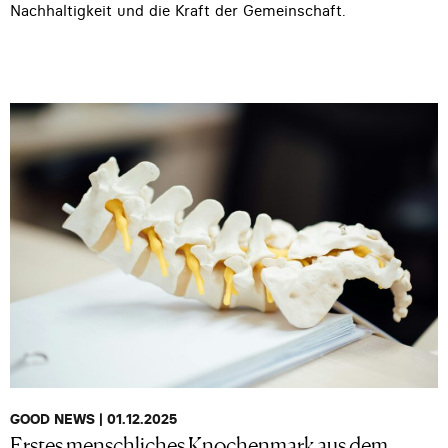
Nachhaltigkeit und die Kraft der Gemeinschaft.
GOOD NEWS | 01.12.2025
Erstes menschliches Knochenmark aus dem