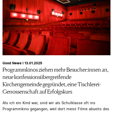
Good News I 13.01.2025
Programmkinos ziehen mehr Besucher:innen an,
neue konfessionsübergreifende
Kirchengemeinde gegründet, eine Tischlerei-
Genossenschaft auf Erfolgskurs
Als ich ein Kind war, sind wir als Schulklasse oft ins
Programmkino gegangen, weil dort meist Filme abseits des