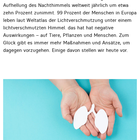
Aufhellung des Nachthimmels weltweit jährlich um etwa
zehn Prozent zunimmt. 99 Prozent der Menschen in Europa
leben laut Weltatlas der Lichtverschmutzung unter einem
lichtverschmutzten Himmel. das hat hat negative
Auswirkungen – auf Tiere, Pflanzen und Menschen. Zum
Glück gibt es immer mehr Maßnahmen und Ansätze, um
dagegen vorzugehen. Einige davon stellen wir heute vor.