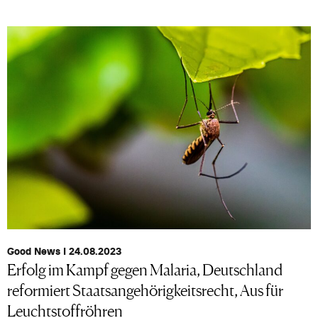
Good News I 24.08.2023
Erfolg im Kampf gegen Malaria, Deutschland
reformiert Staatsangehörigkeitsrecht, Aus für
Leuchtstoffröhren