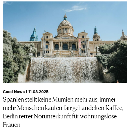
Good News I 11.03.2025
Spanien stellt keine Mumien mehr aus, immer
mehr Menschen kaufen fair gehandelten Kaffee,
Berlin rettet Notunterkunft für wohnungslose
Frauen