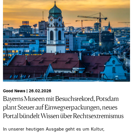
Good News | 26.02.2026
Bayerns Museen mit Besuchsrekord, Potsdam
plant Steuer auf Einwegverpackungen, neues
Portal bündelt Wissen über Rechtsextremismus
In unserer heutigen Ausgabe geht es um Kultur,