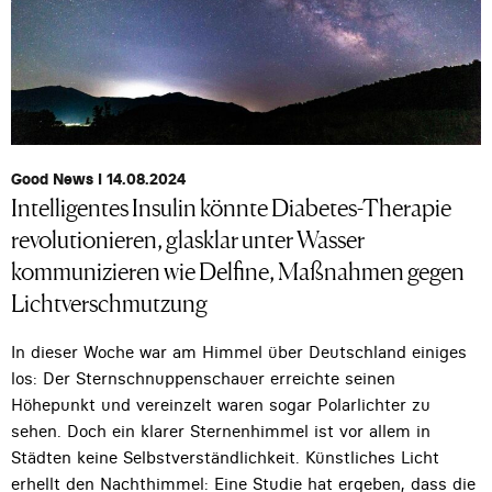
Good News I 14.08.2024
Intelligentes Insulin könnte Diabetes-Therapie
revolutionieren, glasklar unter Wasser
kommunizieren wie Delfine, Maßnahmen gegen
Lichtverschmutzung
In dieser Woche war am Himmel über Deutschland einiges
los: Der Sternschnuppenschauer erreichte seinen
Höhepunkt und vereinzelt waren sogar Polarlichter zu
sehen. Doch ein klarer Sternenhimmel ist vor allem in
Städten keine Selbstverständlichkeit. Künstliches Licht
erhellt den Nachthimmel: Eine Studie hat ergeben, dass die