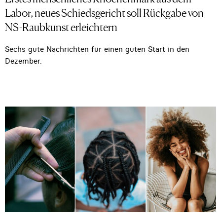
Labor, neues Schiedsgericht soll Rückgabe von
NS-Raubkunst erleichtern
Sechs gute Nachrichten für einen guten Start in den
Dezember.