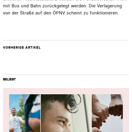
mit Bus und Bahn zurückgelegt werden. Die Verlagerung
von der Straße auf den ÖPNV scheint zu funktionieren.
VORHERIGE ARTIKEL
BELIEBT