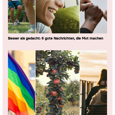
Besser als gedacht: 6 gute Nachrichten, die Mut machen