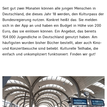
Seit gut zwei Monaten können alle jungen Menschen in
Deutschland, die dieses Jahr 18 werden, den Kulturpass der
Bundesregierung nutzen. Konkret heißt das: Sie melden
sich in der App an und haben ein Budget in Höhe von 200
Euro, das sie einlösen können. Ein Angebot, das bereits
154.000 Jugendliche in Deutschland genutzt haben: Am
häufigsten wurden bisher Bücher bestellt, aber auch Kino-
und Konzertbesuche sind beliebt. Kulturelle Teilhabe, die
einfach und unkompliziert funktioniert: Finden wir gut!