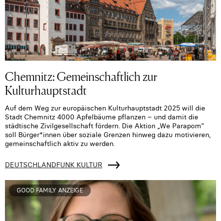
Chemnitz: Gemeinschaftlich zur
Kulturhauptstadt
Auf dem Weg zur europäischen Kulturhauptstadt 2025 will die
Stadt Chemnitz 4000 Apfelbäume pflanzen – und damit die
städtische Zivilgesellschaft fördern. Die Aktion „We Parapom“
soll Bürger*innen über soziale Grenzen hinweg dazu motivieren,
gemeinschaftlich aktiv zu werden.
DEUTSCHLANDFUNK KULTUR
GOOD FAMILY ANZEIGE