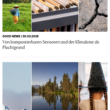
GOOD NEWS | 30.03.2025
Von kompostierbaren Sensoren und der Klimakrise als
Fluchtgrund