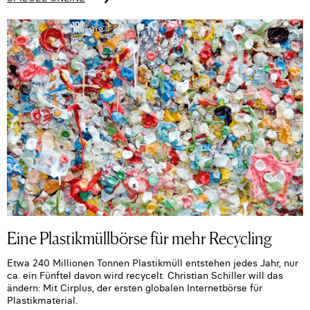
Eine Plastikmüllbörse für mehr Recycling
Etwa 240 Millionen Tonnen Plastikmüll entstehen jedes Jahr, nur
ca. ein Fünftel davon wird recycelt. Christian Schiller will das
ändern: Mit Cirplus, der ersten globalen Internetbörse für
Plastikmaterial.