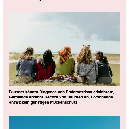
Bluttest könnte Diagnose von Endometriose erleichtern,
Gemeinde erkennt Rechte von Bäumen an, Forschende
entwickeln günstigen Mückenschutz