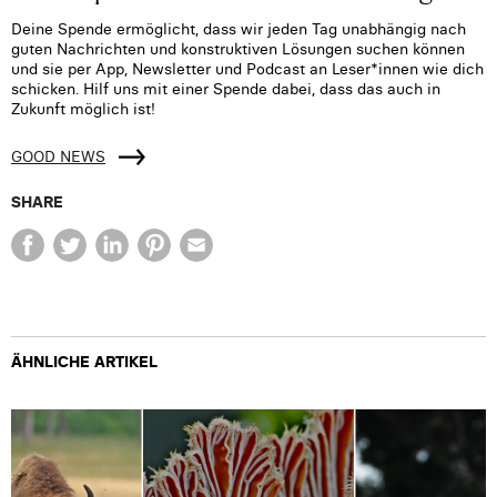
Deine Spende ermöglicht, dass wir jeden Tag unabhängig nach
guten Nachrichten und konstruktiven Lösungen suchen können
und sie per App, Newsletter und Podcast an Leser*innen wie dich
schicken. Hilf uns mit einer Spende dabei, dass das auch in
Zukunft möglich ist!
GOOD NEWS
SHARE
ÄHNLICHE ARTIKEL