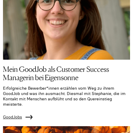
Mein GoodJob als Customer Success
Managerin bei Eigensonne
Erfolgreiche Bewerber*innen erzählen vom Weg zu ihrem
GoodJob und was ihn ausmacht. Diesmal mit Stephanie, die im
Kontakt mit Menschen aufblüht und so den Quereinstieg
meisterte.
GoodJobs