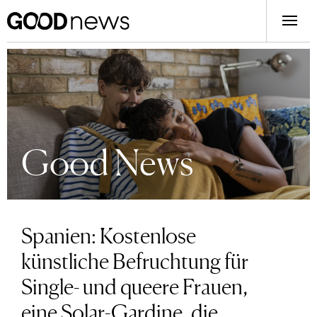
Good News
Spanien: Kostenlose
künstliche Befruchtung für
Single- und queere Frauen,
eine Solar-Gardine, die