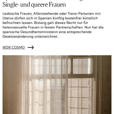
Single- und queere Frauen
Lesbische Frauen, Alleinstehende oder Trans-Personen mit
Uterus dürfen sich in Spanien künftig kostenfrei künstlich
befruchten lassen. Bislang galt dieses Recht nur für
heterosexuelle Frauen in festen Partnerschaften. Nun hat die
spanische Gesundheitsministerin eine entsprechende
Gesetzesänderung unterzeichnet.
WDR COSMO