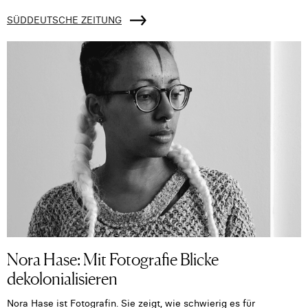
SÜDDEUTSCHE ZEITUNG
Nora Hase: Mit Fotografie Blicke
dekolonialisieren
Nora Hase ist Fotografin. Sie zeigt, wie schwierig es für