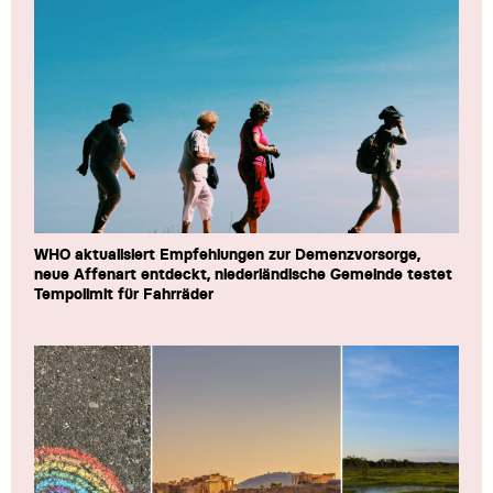
WHO aktualisiert Empfehlungen zur Demenzvorsorge,
neue Affenart entdeckt, niederländische Gemeinde testet
Tempolimit für Fahrräder