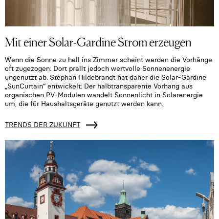
Mit einer Solar-Gardine Strom erzeugen
Wenn die Sonne zu hell ins Zimmer scheint werden die Vorhänge
oft zugezogen. Dort prallt jedoch wertvolle Sonnenenergie
ungenutzt ab. Stephan Hildebrandt hat daher die Solar-Gardine
„SunCurtain“ entwickelt: Der halbtransparente Vorhang aus
organischen PV-Modulen wandelt Sonnenlicht in Solarenergie
um, die für Haushaltsgeräte genutzt werden kann.
TRENDS DER ZUKUNFT