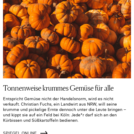
Tonnenweise krummes Gemüse für alle
Entspricht Gemüse nicht der Handelsnorm, wird es nicht
verkauft. Christian Fuchs, ein Landwirt aus NRW, will seine
krumme und pickelige Ernte dennoch unter die Leute bringen –
und kippt sie auf ein Feld bei Köln: Jede*r darf sich an den
Kürbissen und Süßkartoffeln bedienen.
SPIEGEL ONLINE