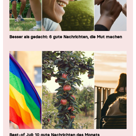
Besser als gedacht: 6 gute Nachrichten, die Mut machen
Best-of Juli: 10 gute Nachrichten des Monats