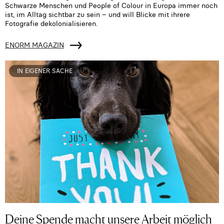
Schwarze Menschen und People of Colour in Europa immer noch
ist, im Alltag sichtbar zu sein – und will Blicke mit ihrere
Fotografie dekolonialisieren.
ENORM MAGAZIN
IN EIGENER SACHE
Deine Spende macht unsere Arbeit möglich