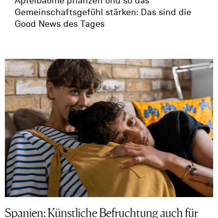
Apfelbäume pflanzen und so das
Gemeinschaftsgefühl stärken: Das sind die
Good News des Tages
Spanien: Künstliche Befruchtung auch für