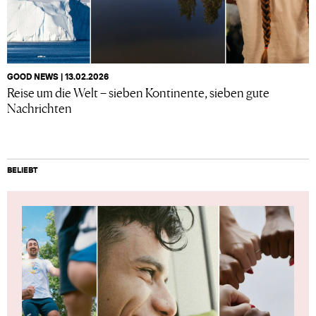
GOOD NEWS | 13.02.2026
Reise um die Welt – sieben Kontinente, sieben gute
Nachrichten
BELIEBT