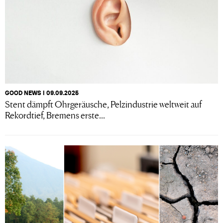
GOOD NEWS I 09.09.2025
Stent dämpft Ohrgeräusche, Pelzindustrie weltweit auf
Rekordtief, Bremens erste...