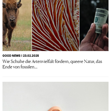
GOOD NEWS I 23.02.2025
Wie Schuhe die Artenvielfalt fördern, queere Natur, das
Ende von fossilen...