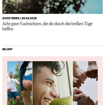
GOOD NEWS | 26.06.2026
Acht gute Nachrichten, die dir durch die heißen Tage
helfen
BELIEBT