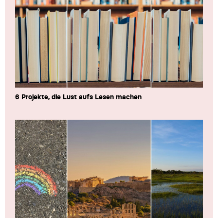
6 Projekte, die Lust aufs Lesen machen