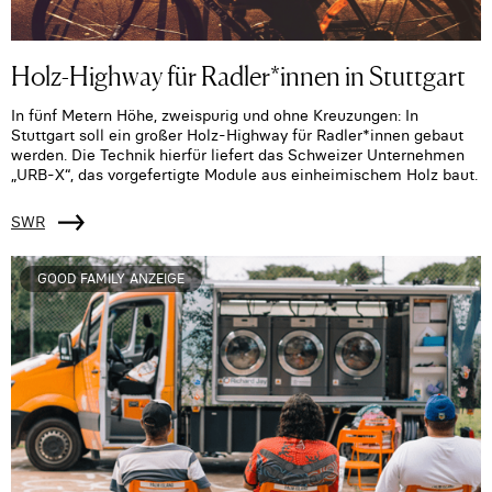
Holz-Highway für Radler*innen in Stuttgart
In fünf Metern Höhe, zweispurig und ohne Kreuzungen: In
Stuttgart soll ein großer Holz-Highway für Radler*innen gebaut
werden. Die Technik hierfür liefert das Schweizer Unternehmen
„URB-X“, das vorgefertigte Module aus einheimischem Holz baut.
SWR
GOOD FAMILY ANZEIGE