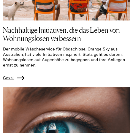
Nachhaltige Initiativen, die das Leben von
Wohnungslosen verbessern
Der mobile Wäscheservice für Obdachlose, Orange Sky aus
Australien, hat viele Initiativen inspiriert. Stets geht es darum,
Wohnungslosen auf Augenhöhe zu begegnen und ihre Anliegen
ernst zu nehmen.
Gexsi