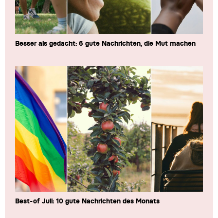
Besser als gedacht: 6 gute Nachrichten, die Mut machen
Best-of Juli: 10 gute Nachrichten des Monats