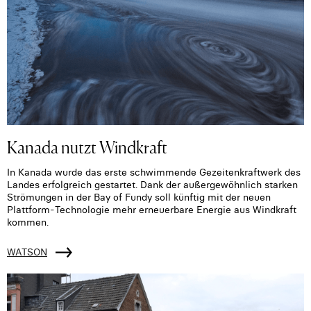
Kanada nutzt Windkraft
In Kanada wurde das erste schwimmende Gezeitenkraftwerk des
Landes erfolgreich gestartet. Dank der außergewöhnlich starken
Strömungen in der Bay of Fundy soll künftig mit der neuen
Plattform-Technologie mehr erneuerbare Energie aus Windkraft
kommen.
WATSON