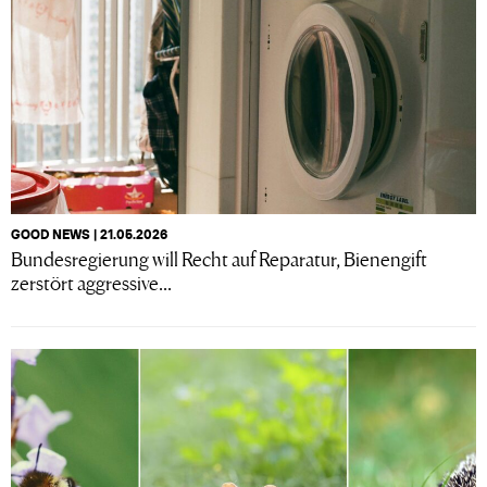
GOOD NEWS | 21.05.2026
Bundesregierung will Recht auf Reparatur, Bienengift
zerstört aggressive...