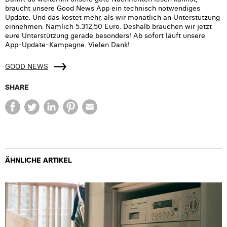
braucht unsere Good News App ein technisch notwendiges
Update. Und das kostet mehr, als wir monatlich an Unterstützung
einnehmen: Nämlich 5.312,50 Euro. Deshalb brauchen wir jetzt
eure Unterstützung gerade besonders! Ab sofort läuft unsere
App-Update-Kampagne. Vielen Dank!
GOOD NEWS
SHARE
ÄHNLICHE ARTIKEL