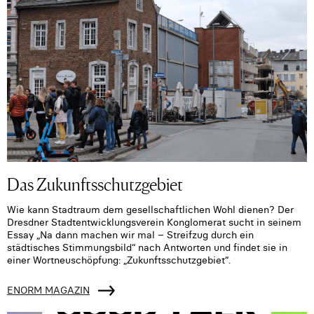
Das Zukunftsschutzgebiet
Wie kann Stadtraum dem gesellschaftlichen Wohl dienen? Der
Dresdner Stadtentwicklungsverein Konglomerat sucht in seinem
Essay „Na dann machen wir mal – Streifzug durch ein
städtisches Stimmungsbild“ nach Antworten und findet sie in
einer Wortneuschöpfung: „Zukunftsschutzgebiet“.
ENORM MAGAZIN