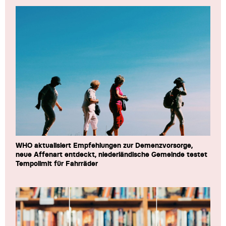
WHO aktualisiert Empfehlungen zur Demenzvorsorge,
neue Affenart entdeckt, niederländische Gemeinde testet
Tempolimit für Fahrräder