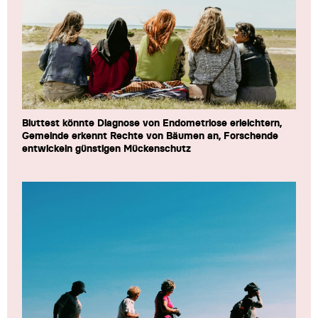
Bluttest könnte Diagnose von Endometriose erleichtern,
Gemeinde erkennt Rechte von Bäumen an, Forschende
entwickeln günstigen Mückenschutz