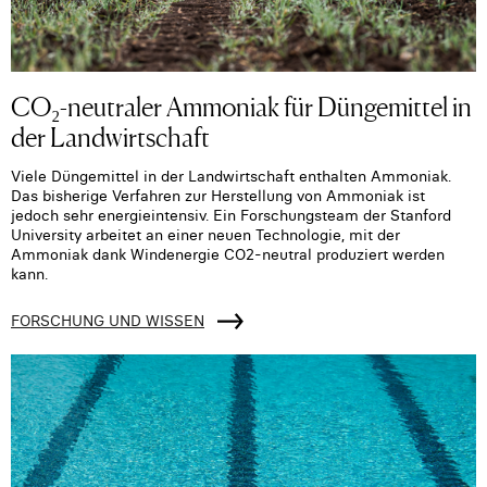
CO₂-neutraler Ammoniak für Düngemittel in
der Landwirtschaft
Viele Düngemittel in der Landwirtschaft enthalten Ammoniak.
Das bisherige Verfahren zur Herstellung von Ammoniak ist
jedoch sehr energieintensiv. Ein Forschungsteam der Stanford
University arbeitet an einer neuen Technologie, mit der
Ammoniak dank Windenergie CO2-neutral produziert werden
kann.
FORSCHUNG UND WISSEN