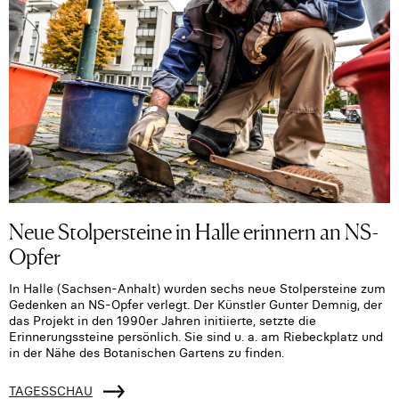
Neue Stolpersteine in Halle erinnern an NS-
Opfer
In Halle (Sachsen-Anhalt) wurden sechs neue Stolpersteine zum
Gedenken an NS-Opfer verlegt. Der Künstler Gunter Demnig, der
das Projekt in den 1990er Jahren initiierte, setzte die
Erinnerungssteine persönlich. Sie sind u. a. am Riebeckplatz und
in der Nähe des Botanischen Gartens zu finden.
TAGESSCHAU