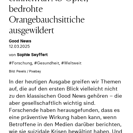
bedrohte
Orangebauchsittiche
ausgewildert
Good News
12.03.2025
von
Sophie Seyffert
#
Forschung
, #
Gesundheit
, #
Weltweit
Bild: Pexels / Pixabay
In der heutigen Ausgabe greifen wir Themen
auf, die auf den ersten Blick vielleicht nicht
zu den klassischen Good News gehören – die
aber gesellschaftlich wichtig sind.
Forschende haben herausgefunden, dass es
eine präventive Wirkung haben kann, wenn
Betroffene in den Medien darüber berichten,
wie sie suizidale Krisen bewältigt haben. Und