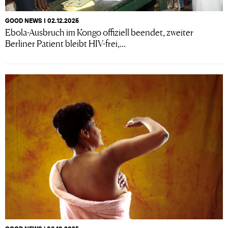
GOOD NEWS I 02.12.2025
Ebola-Ausbruch im Kongo offiziell beendet, zweiter
Berliner Patient bleibt HIV-frei,...