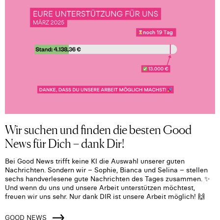
Wir suchen und finden die besten Good
News für Dich – dank Dir!
Bei Good News trifft keine KI die Auswahl unserer guten
Nachrichten. Sondern wir – Sophie, Bianca und Selina – stellen
sechs handverlesene gute Nachrichten des Tages zusammen. ✨
Und wenn du uns und unsere Arbeit unterstützen möchtest,
freuen wir uns sehr. Nur dank DIR ist unsere Arbeit möglich! 🙌
GOOD NEWS