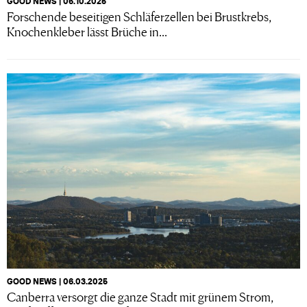
GOOD NEWS | 06.10.2025
Forschende beseitigen Schläferzellen bei Brustkrebs,
Knochenkleber lässt Brüche in...
GOOD NEWS | 06.03.2025
Canberra versorgt die ganze Stadt mit grünem Strom,