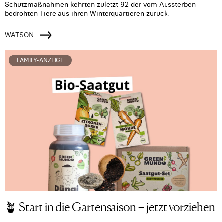
Schutzmaßnahmen kehrten zuletzt 92 der vom Aussterben
bedrohten Tiere aus ihren Winterquartieren zurück.
WATSON
FAMILY-ANZEIGE
🪴 Start in die Gartensaison – jetzt vorziehen