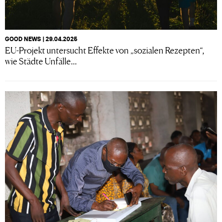
GOOD NEWS | 29.04.2025
EU-Projekt untersucht Effekte von „sozialen Rezepten“,
wie Städte Unfälle...