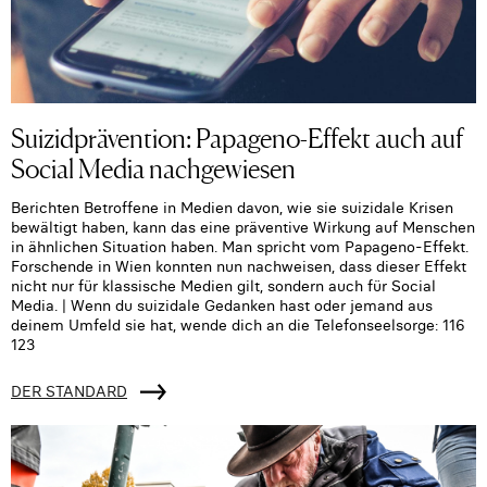
Suizidprävention: Papageno-Effekt auch auf
Social Media nachgewiesen
Berichten Betroffene in Medien davon, wie sie suizidale Krisen
bewältigt haben, kann das eine präventive Wirkung auf Menschen
in ähnlichen Situation haben. Man spricht vom Papageno-Effekt.
Forschende in Wien konnten nun nachweisen, dass dieser Effekt
nicht nur für klassische Medien gilt, sondern auch für Social
Media. | Wenn du suizidale Gedanken hast oder jemand aus
deinem Umfeld sie hat, wende dich an die Telefonseelsorge: 116
123
DER STANDARD