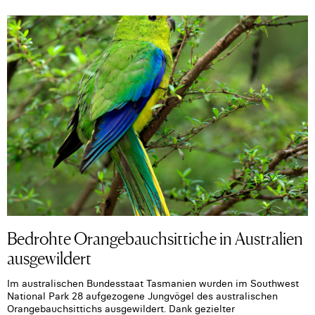
Bedrohte Orangebauchsittiche in Australien
ausgewildert
Im australischen Bundesstaat Tasmanien wurden im Southwest
National Park 28 aufgezogene Jungvögel des australischen
Orangebauchsittichs ausgewildert. Dank gezielter