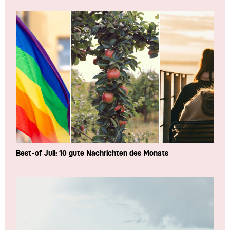
Best-of Juli: 10 gute Nachrichten des Monats