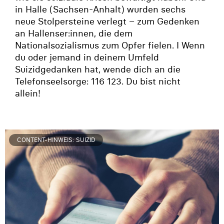
in Halle (Sachsen-Anhalt) wurden sechs
neue Stolpersteine verlegt – zum Gedenken
an Hallenser:innen, die dem
Nationalsozialismus zum Opfer fielen. I Wenn
du oder jemand in deinem Umfeld
Suizidgedanken hat, wende dich an die
Telefonseelsorge: 116 123. Du bist nicht
allein!
CONTENT-HINWEIS: SUIZID