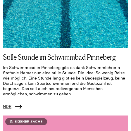
Stille Stunde im Schwimmbad Pinneberg
Im Schwimmbad in Pinneberg gibt es dank Schwimmlehrerin
Stefanie Hamer nun eine stille Stunde. Die Idee: So wenig Reize
wie möglich. Eine Stunde lang gibt es kein Badespielzeug, keine
Durchsagen, kein Sportschwimmen und die Gästezahl ist
begrenzt. Das soll auch neurodivergenten Menschen
ermöglichen, schwimmen zu gehen.
NDR
IN EIGENER SACHE