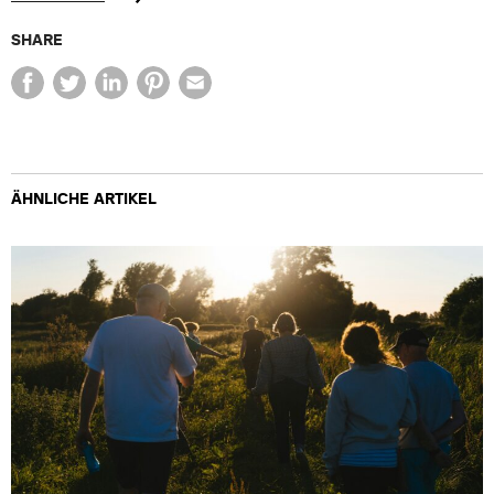
SHARE
ÄHNLICHE ARTIKEL