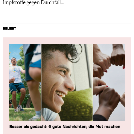
Impfstoffe gegen Durchfall...
BELIEBT
Besser als gedacht: 6 gute Nachrichten, die Mut machen