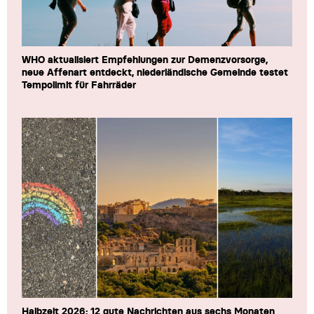
WHO aktualisiert Empfehlungen zur Demenzvorsorge,
neue Affenart entdeckt, niederländische Gemeinde testet
Tempolimit für Fahrräder
Halbzeit 2026: 12 gute Nachrichten aus sechs Monaten