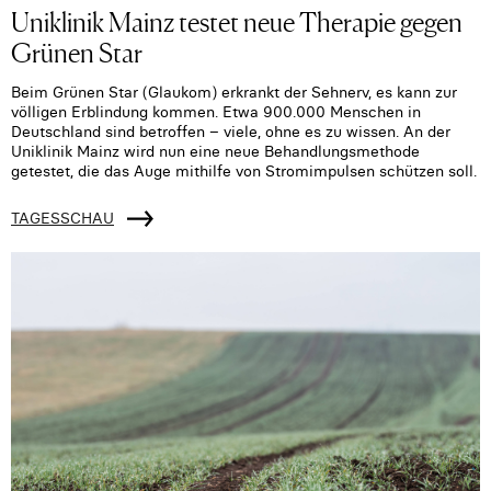
Uniklinik Mainz testet neue Therapie gegen
Grünen Star
Beim Grünen Star (Glaukom) erkrankt der Sehnerv, es kann zur
völligen Erblindung kommen. Etwa 900.000 Menschen in
Deutschland sind betroffen – viele, ohne es zu wissen. An der
Uniklinik Mainz wird nun eine neue Behandlungsmethode
getestet, die das Auge mithilfe von Stromimpulsen schützen soll.
TAGESSCHAU