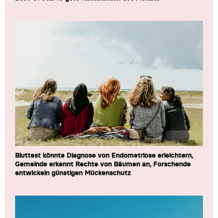
Bluttest könnte Diagnose von Endometriose erleichtern,
Gemeinde erkennt Rechte von Bäumen an, Forschende
entwickeln günstigen Mückenschutz