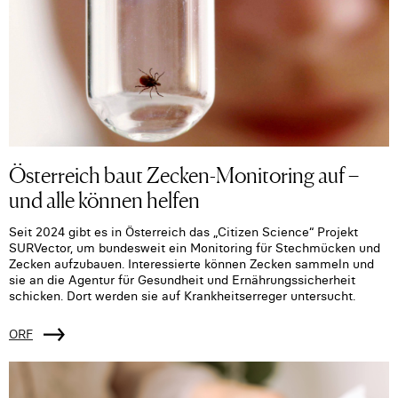
Österreich baut Zecken-Monitoring auf –
und alle können helfen
Seit 2024 gibt es in Österreich das „Citizen Science“ Projekt
SURVector, um bundesweit ein Monitoring für Stechmücken und
Zecken aufzubauen. Interessierte können Zecken sammeln und
sie an die Agentur für Gesundheit und Ernährungssicherheit
schicken. Dort werden sie auf Krankheitserreger untersucht.
ORF