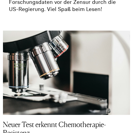
Forschungsdaten vor der Zensur durch die
US-Regierung. Viel Spaß beim Lesen!
Neuer Test erkennt Chemotherapie-
Resistenz