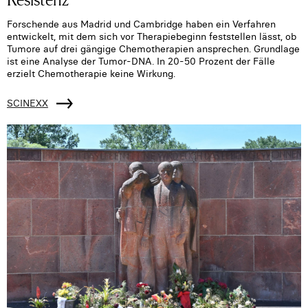
Forschende aus Madrid und Cambridge haben ein Verfahren
entwickelt, mit dem sich vor Therapiebeginn feststellen lässt, ob
Tumore auf drei gängige Chemotherapien ansprechen. Grundlage
ist eine Analyse der Tumor-DNA. In 20-50 Prozent der Fälle
erzielt Chemotherapie keine Wirkung.
SCINEXX