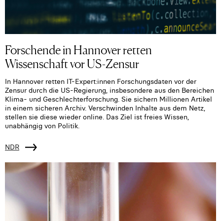
Forschende in Hannover retten
Wissenschaft vor US-Zensur
In Hannover retten IT-Expert:innen Forschungsdaten vor der
Zensur durch die US-Regierung, insbesondere aus den Bereichen
Klima- und Geschlechterforschung. Sie sichern Millionen Artikel
in einem sicheren Archiv. Verschwinden Inhalte aus dem Netz,
stellen sie diese wieder online. Das Ziel ist freies Wissen,
unabhängig von Politik.
NDR