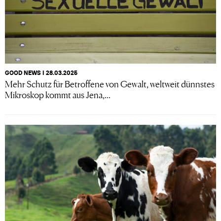
GOOD NEWS I 28.03.2025
Mehr Schutz für Betroffene von Gewalt, weltweit dünnstes
Mikroskop kommt aus Jena,...