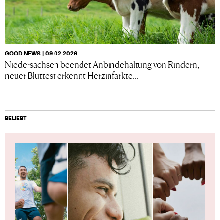
GOOD NEWS | 09.02.2026
Niedersachsen beendet Anbindehaltung von Rindern,
neuer Bluttest erkennt Herzinfarkte...
BELIEBT