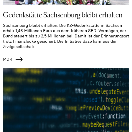
Gedenkstätte Sachsenburg bleibt erhalten
Sachsenburg bleibt erhalten: Die KZ-Gedenkstätte in Sachsen
erhält 1,46 Millionen Euro aus dem früheren SED-Vermögen, der
Bund steuert bis zu 2,5 Millionen bei. Damit ist der Erinnerungsort
trotz Finanzlücke gesichert. Die Initiative dazu kam aus der
Zivilgesellschaft.
MDR