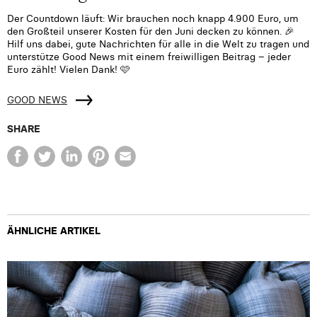
Der Countdown läuft: Wir brauchen noch knapp 4.900 Euro, um
den Großteil unserer Kosten für den Juni decken zu können. 🎉
Hilf uns dabei, gute Nachrichten für alle in die Welt zu tragen und
unterstütze Good News mit einem freiwilligen Beitrag – jeder
Euro zählt! Vielen Dank! 🩷
GOOD NEWS
SHARE
ÄHNLICHE ARTIKEL