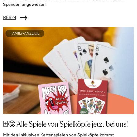
Spenden angewiesen.
RBB24
FAMILY-ANZEIGE
🃏🤩 Alle Spiele von Spielköpfe jetzt bei uns!
Mit den inklusiven Kartenspielen von Spielköpfe kommt