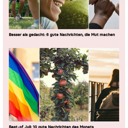
Besser als gedacht: 6 gute Nachrichten, die Mut machen
Best-of Juli: 10 gute Nachrichten des Monats