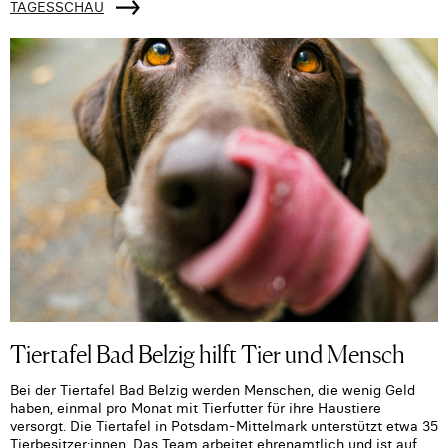
TAGESSCHAU
Tiertafel Bad Belzig hilft Tier und Mensch
Bei der Tiertafel Bad Belzig werden Menschen, die wenig Geld
haben, einmal pro Monat mit Tierfutter für ihre Haustiere
versorgt. Die Tiertafel in Potsdam-Mittelmark unterstützt etwa 35
Tierbesitzer:innen. Das Team arbeitet ehrenamtlich und ist auf