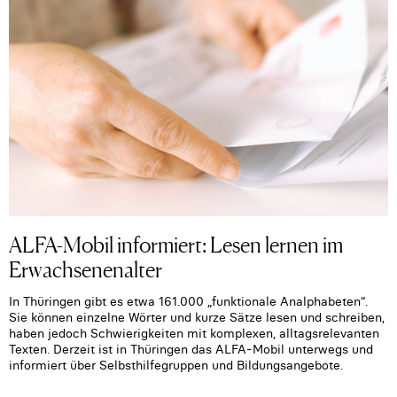
ALFA-Mobil informiert: Lesen lernen im
Erwachsenenalter
In Thüringen gibt es etwa 161.000 „funktionale Analphabeten“.
Sie können einzelne Wörter und kurze Sätze lesen und schreiben,
haben jedoch Schwierigkeiten mit komplexen, alltagsrelevanten
Texten. Derzeit ist in Thüringen das ALFA-Mobil unterwegs und
informiert über Selbsthilfegruppen und Bildungsangebote.