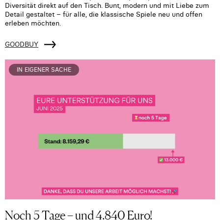
Diversität direkt auf den Tisch. Bunt, modern und mit Liebe zum
Detail gestaltet – für alle, die klassische Spiele neu und offen
erleben möchten.
GOODBUY
IN EIGENER SACHE
Noch 5 Tage – und 4.840 Euro!