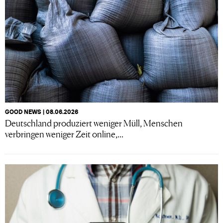
GOOD NEWS | 08.06.2026
Deutschland produziert weniger Müll, Menschen
verbringen weniger Zeit online,...