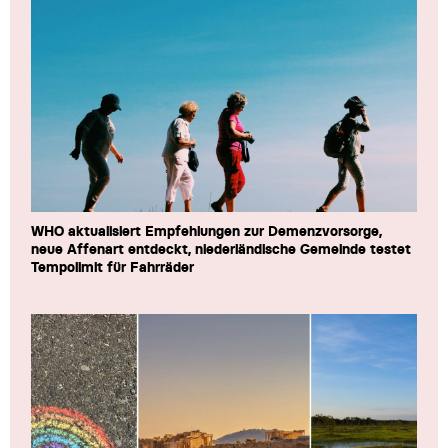
WHO aktualisiert Empfehlungen zur Demenzvorsorge,
neue Affenart entdeckt, niederländische Gemeinde testet
Tempolimit für Fahrräder