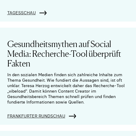
TAGESSCHAU
Gesundheitsmythen auf Social
Media: Recherche-Tool überprüft
Fakten
In den sozialen Medien finden sich zahlreiche Inhalte zum
Thema Gesundheit. Wie fundiert die Aussagen sind, ist oft
unklar. Teresa Herzog entwickelt daher das Recherche-Tool
„vibeload“. Damit können Content Creator im
Gesundheitsbereich Themen schnell prüfen und finden
fundierte Informationen sowie Quellen.
FRANKFURTER RUNDSCHAU