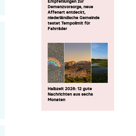
Empfehlungen zur
Demenzvorsorge, neue
Affenart entdeckt,
niederländische Gemeinde
testet Tempolimit für
Fahrräder
Halbzeit 2026: 12 gute
Nachrichten aus sechs
Monaten