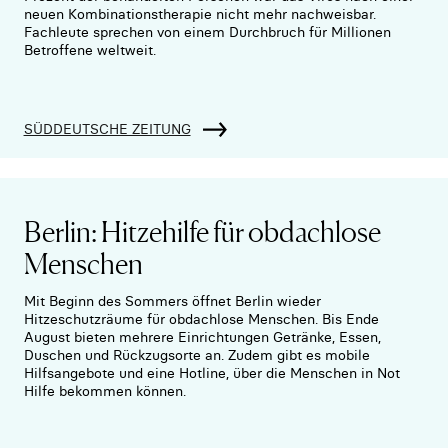
neuen Kombinationstherapie nicht mehr nachweisbar.
Fachleute sprechen von einem Durchbruch für Millionen
Betroffene weltweit.
SÜDDEUTSCHE ZEITUNG
Berlin: Hitzehilfe für obdachlose
Menschen
Mit Beginn des Sommers öffnet Berlin wieder
Hitzeschutzräume für obdachlose Menschen. Bis Ende
August bieten mehrere Einrichtungen Getränke, Essen,
Duschen und Rückzugsorte an. Zudem gibt es mobile
Hilfsangebote und eine Hotline, über die Menschen in Not
Hilfe bekommen können.