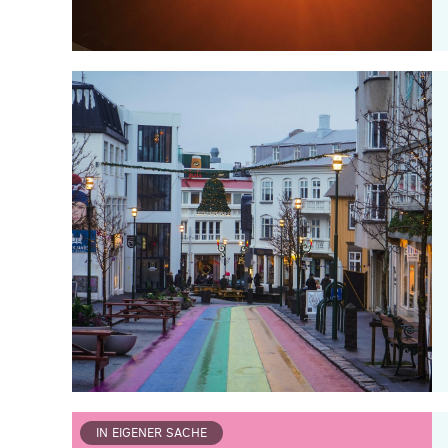
IN EIGENER SACHE