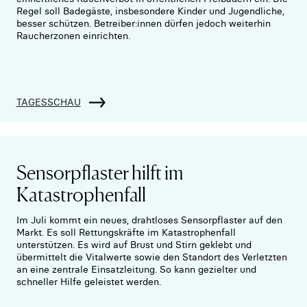
Regel soll Badegäste, insbesondere Kinder und Jugendliche,
besser schützen. Betreiber:innen dürfen jedoch weiterhin
Raucherzonen einrichten.
TAGESSCHAU
Sensorpflaster hilft im
Katastrophenfall
Im Juli kommt ein neues, drahtloses Sensorpflaster auf den
Markt. Es soll Rettungskräfte im Katastrophenfall
unterstützen. Es wird auf Brust und Stirn geklebt und
übermittelt die Vitalwerte sowie den Standort des Verletzten
an eine zentrale Einsatzleitung. So kann gezielter und
schneller Hilfe geleistet werden.