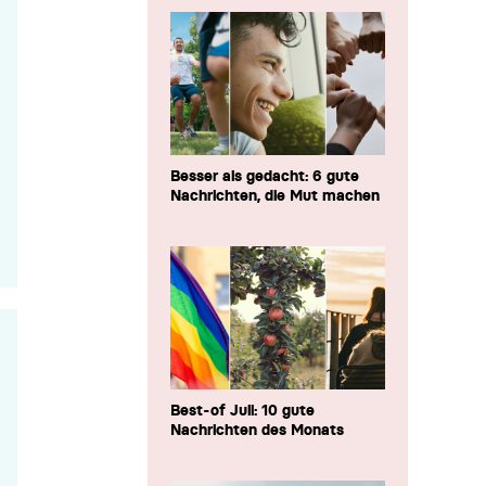
Besser als gedacht: 6 gute
Nachrichten, die Mut machen
Best-of Juli: 10 gute
Nachrichten des Monats