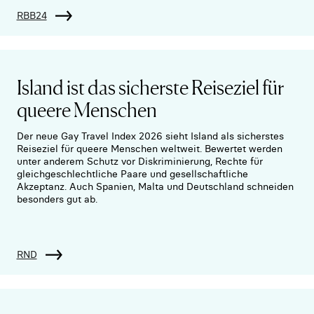
RBB24
Island ist das sicherste Reiseziel für
queere Menschen
Der neue Gay Travel Index 2026 sieht Island als sicherstes
Reiseziel für queere Menschen weltweit. Bewertet werden
unter anderem Schutz vor Diskriminierung, Rechte für
gleichgeschlechtliche Paare und gesellschaftliche
Akzeptanz. Auch Spanien, Malta und Deutschland schneiden
besonders gut ab.
RND