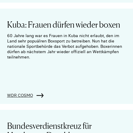
Kuba: Frauen dürfen wieder boxen
60 Jahre lang war es Frauen in Kuba nicht erlaubt, den im
Land sehr popuälren Boxsport zu betreiben. Nun hat die
nationale Sportbehörde das Verbot aufgehoben. Boxerinnen
dürfen ab nächstem Jahr wieder offiziell an Wettkämpfen
teilnehmen.
WDR COSMO
Bundesverdienstkreuz für