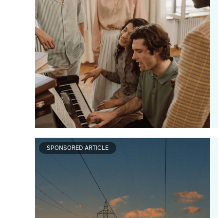
SPONSORED ARTICLE