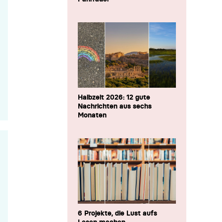
Halbzeit 2026: 12 gute
Nachrichten aus sechs
Monaten
6 Projekte, die Lust aufs