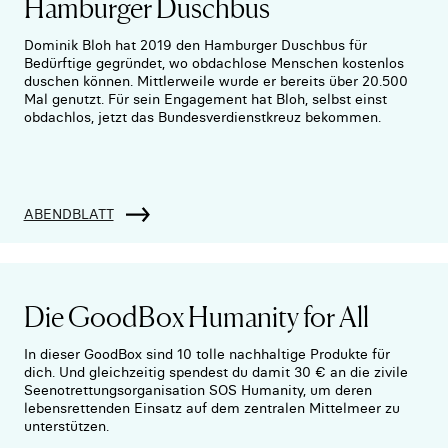
Hamburger Duschbus
Dominik Bloh hat 2019 den Hamburger Duschbus für
Bedürftige gegründet, wo obdachlose Menschen kostenlos
duschen können. Mittlerweile wurde er bereits über 20.500
Mal genutzt. Für sein Engagement hat Bloh, selbst einst
obdachlos, jetzt das Bundesverdienstkreuz bekommen.
ABENDBLATT
Die GoodBox Humanity for All
In dieser GoodBox sind 10 tolle nachhaltige Produkte für
dich. Und gleichzeitig spendest du damit 30 € an die zivile
Seenotrettungsorganisation SOS Humanity, um deren
lebensrettenden Einsatz auf dem zentralen Mittelmeer zu
unterstützen.