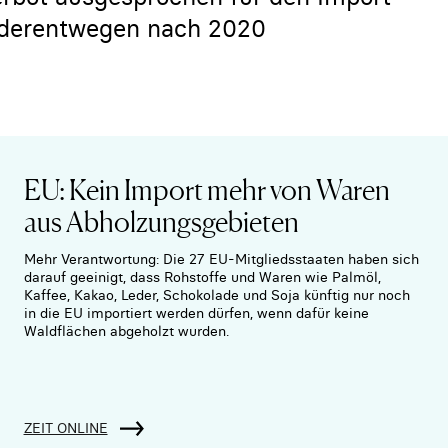
 derentwegen nach 2020
EU: Kein Import mehr von Waren
aus Abholzungsgebieten
Mehr Verantwortung: Die 27 EU-Mitgliedsstaaten haben sich
darauf geeinigt, dass Rohstoffe und Waren wie Palmöl,
Kaffee, Kakao, Leder, Schokolade und Soja künftig nur noch
in die EU importiert werden dürfen, wenn dafür keine
Waldflächen abgeholzt wurden.
ZEIT ONLINE