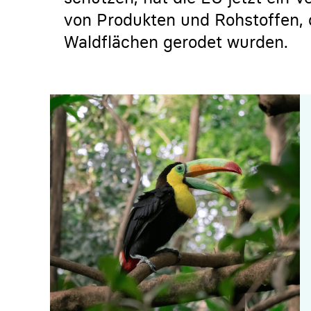
von Produkten und Rohstoffen,
Waldflächen gerodet wurden.