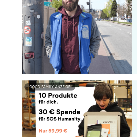
GOOD FAMILY ANZEIGE