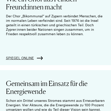
Freund:innen macht
Der Chor „Bikommunal“ auf Zypern verbindet Menschen, die
im normalen Leben verfeindet sind. Seit 1974 ist die Insel
geteilt in einen türkischen und griechischen Teil. Doch
Zyprer:innen beider Nationen singen zusammen, um in
Frieden respektvoll zusammen leben zu können.
SPIEGEL ONLINE
Gemeinsam im Einsatz für die
Energiewende
Schon ein Drittel unseres Stromes stammt aus Erneuerbaren
Energien. Vier Akteure, die die Energiewende zu 100 Prozent
umsetzen wollen und wie du Teil dieser Vision sein kannst.