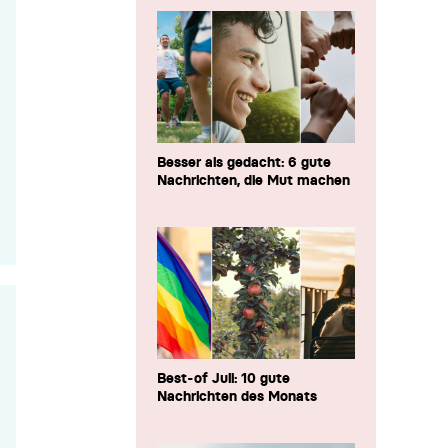
Besser als gedacht: 6 gute
Nachrichten, die Mut machen
Best-of Juli: 10 gute
Nachrichten des Monats