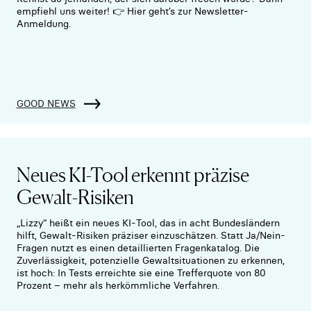
empfiehl uns weiter! 👉 Hier geht’s zur Newsletter-
Anmeldung.
GOOD NEWS
Neues KI-Tool erkennt präzise
Gewalt-Risiken
„Lizzy“ heißt ein neues KI-Tool, das in acht Bundesländern
hilft, Gewalt-Risiken präziser einzuschätzen. Statt Ja/Nein-
Fragen nutzt es einen detaillierten Fragenkatalog. Die
Zuverlässigkeit, potenzielle Gewaltsituationen zu erkennen,
ist hoch: In Tests erreichte sie eine Trefferquote von 80
Prozent – mehr als herkömmliche Verfahren.