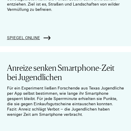
entziehen. Ziel ist es, Straßen und Landschaften von wilder
Vermüllung zu befreien.
SPIEGEL ONLINE
Anreize senken Smartphone-Zeit
bei Jugendlichen
Für ein Experiment ließen Forschende aus Texas Jugendliche
per App selbst bestimmen, wie lange ihr Smartphone
gesperrt bleibt. Für jede Sperrminute erhielten sie Punkte,
die sie gegen Einkaufsgutscheine eintauschen konnten.
Fazit: Anreiz schlägt Verbot – die Jugendlichen haben
weniger Zeit am Smartphone verbracht.