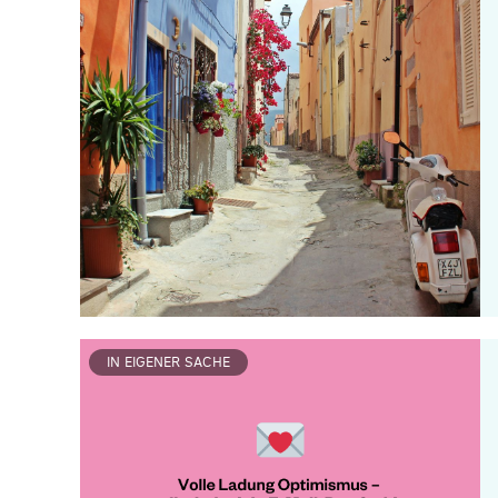
IN EIGENER SACHE