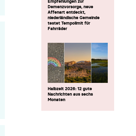
Empfehlungen zur
Demenzvorsorge, neue
Affenart entdeckt,
niederländische Gemeinde
testet Tempolimit für
Fahrräder
Halbzeit 2026: 12 gute
Nachrichten aus sechs
Monaten