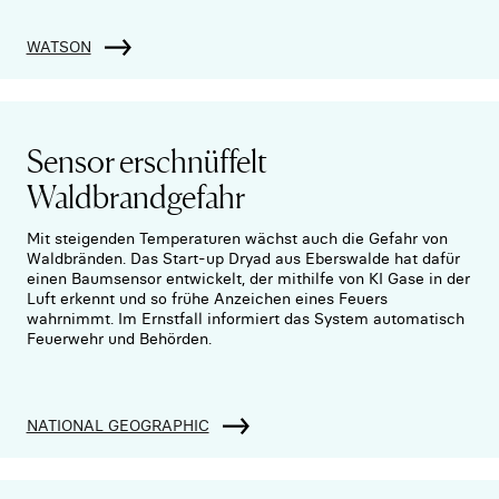
WATSON
Sensor erschnüffelt
Waldbrandgefahr
Mit steigenden Temperaturen wächst auch die Gefahr von
Waldbränden. Das Start-up Dryad aus Eberswalde hat dafür
einen Baumsensor entwickelt, der mithilfe von KI Gase in der
Luft erkennt und so frühe Anzeichen eines Feuers
wahrnimmt. Im Ernstfall informiert das System automatisch
Feuerwehr und Behörden.
NATIONAL GEOGRAPHIC