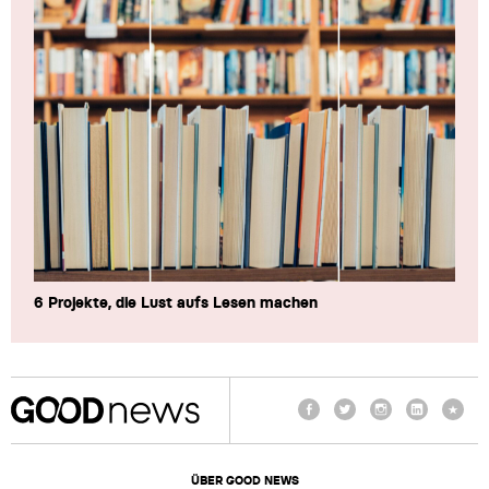
6 Projekte, die Lust aufs Lesen machen
Facebook
Twitter
Instagram
LinkedIn
TikTo
ÜBER GOOD NEWS