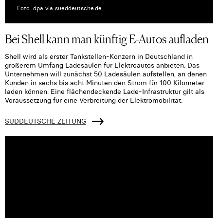
Foto: dpa via sueddeutsche.de
Bei Shell kann man künftig E-Autos aufladen
Shell wird als erster Tankstellen-Konzern in Deutschland in
größerem Umfang Ladesäulen für Elektroautos anbieten. Das
Unternehmen will zunächst 50 Ladesäulen aufstellen, an denen
Kunden in sechs bis acht Minuten den Strom für 100 Kilometer
laden können. Eine flächendeckende Lade-Infrastruktur gilt als
Voraussetzung für eine Verbreitung der Elektromobilität.
SÜDDEUTSCHE ZEITUNG