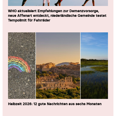
WHO aktualisiert Empfehlungen zur Demenzvorsorge,
neue Affenart entdeckt, niederländische Gemeinde testet
Tempolimit für Fahrräder
Halbzeit 2026: 12 gute Nachrichten aus sechs Monaten