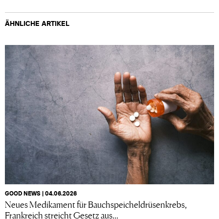
ÄHNLICHE ARTIKEL
GOOD NEWS | 04.06.2026
Neues Medikament für Bauchspeicheldrüsenkrebs,
Frankreich streicht Gesetz aus...