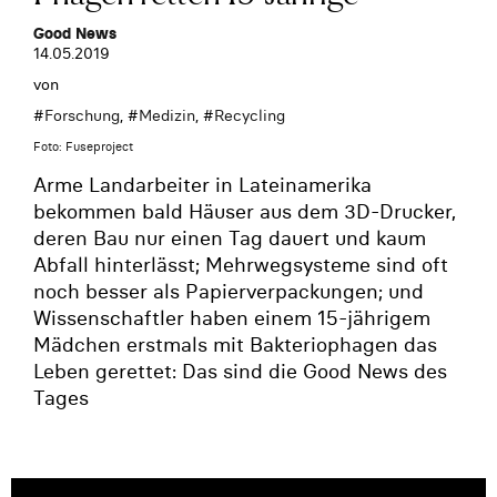
Good News
14.05.2019
von
#
Forschung
, #
Medizin
, #
Recycling
Foto: Fuseproject
Arme Landarbeiter in Lateinamerika
bekommen bald Häuser aus dem 3D-Drucker,
deren Bau nur einen Tag dauert und kaum
Abfall hinterlässt; Mehrwegsysteme sind oft
noch besser als Papierverpackungen; und
Wissenschaftler haben einem 15-jährigem
Mädchen erstmals mit Bakteriophagen das
Leben gerettet: Das sind die Good News des
Tages