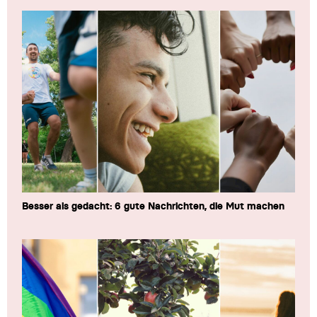
Besser als gedacht: 6 gute Nachrichten, die Mut machen