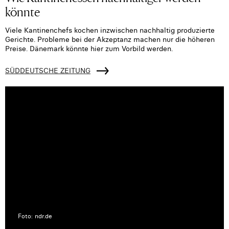
könnte
Viele Kantinenchefs kochen inzwischen nachhaltig produzierte
Gerichte. Probleme bei der Akzeptanz machen nur die höheren
Preise. Dänemark könnte hier zum Vorbild werden.
SÜDDEUTSCHE ZEITUNG
Foto: ndr.de