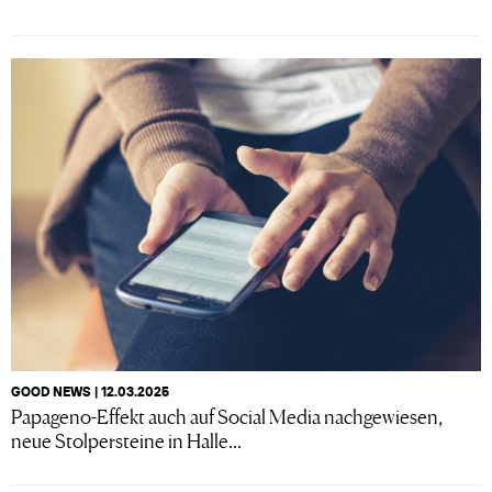
GOOD NEWS | 12.03.2025
Papageno-Effekt auch auf Social Media nachgewiesen,
neue Stolpersteine in Halle...