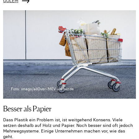
GOLEM
Foto: imago/allOver-MEV via taz.de
Besser als Papier
Dass Plastik ein Problem ist, ist weitgehend Konsens. Viele
setzen deshalb auf Holz und Papier. Noch besser sind oft jedoch
Mehrwegsysteme. Einige Unternehmen machen vor, wie das
geht.