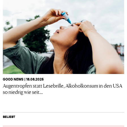
GOOD NEWS | 18.08.2025
Augentropfen statt Lesebrille, Alkoholkonsum in den USA
so niedrig wie seit...
BELIEBT