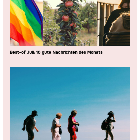
Best-of Juli: 10 gute Nachrichten des Monats