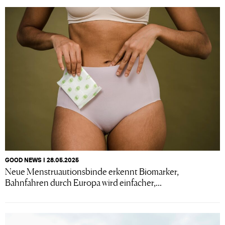
GOOD NEWS I 28.05.2025
Neue Menstruautionsbinde erkennt Biomarker,
Bahnfahren durch Europa wird einfacher,...