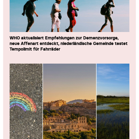
WHO aktualisiert Empfehlungen zur Demenzvorsorge,
neue Affenart entdeckt, niederländische Gemeinde testet
Tempolimit für Fahrräder