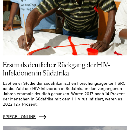
Erstmals deutlicher Rückgang der HIV-
Infektionen in Südafrika
Laut einer Studie der südafrikanischen Forschungsagentur HSRC
ist die Zahl der HIV-Infizierten in Südafrika in den vergangenen
Jahren erstmals deutlich gesunken. Waren 2017 noch 14 Prozent
der Menschen in Südafrika mit dem HI-Virus infiziert, waren es
2022 12,7 Prozent.
SPIEGEL ONLINE