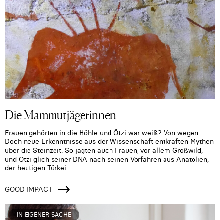
Die Mammutjägerinnen
Frauen gehörten in die Höhle und Ötzi war weiß? Von wegen.
Doch neue Erkenntnisse aus der Wissenschaft entkräften Mythen
über die Steinzeit: So jagten auch Frauen, vor allem Großwild,
und Ötzi glich seiner DNA nach seinen Vorfahren aus Anatolien,
der heutigen Türkei.
GOOD IMPACT
IN EIGENER SACHE