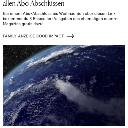
allen Abo-Abschlüssen
Bei einem Abo-Abschluss bis Weihnachten über diesen Link,
bekommst du 3 Bestseller-Ausgaben des ehemaligen enorm-
Magazins gratis dazu!
FAMILY-ANZEIGE GOOD IMPACT