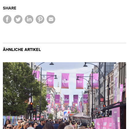
SHARE
ÄHNLICHE ARTIKEL