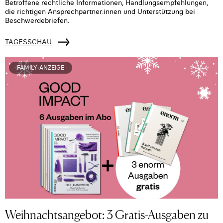
Betroffene rechtliche Informationen, Handlungsempfehlungen,
die richtigen Ansprechpartner:innen und Unterstützung bei
Beschwerdebriefen.
TAGESSCHAU
FAMILY-ANZEIGE
Weihnachtsangebot: 3 Gratis-Ausgaben zu