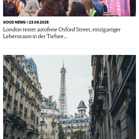
GOOD NEWS I 23.09.2025
London testet autofreie Oxford Street, einzigartiger
Lebensraum in der Tiefsee...