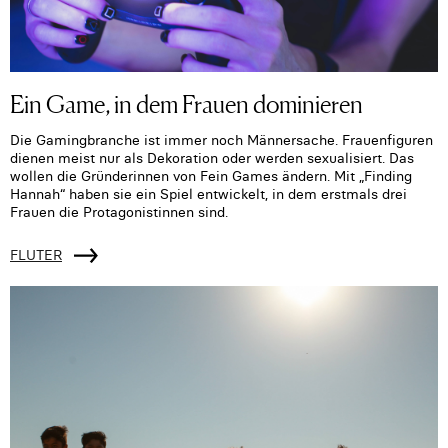
Ein Game, in dem Frauen dominieren
Die Gamingbranche ist immer noch Männersache. Frauenfiguren
dienen meist nur als Dekoration oder werden sexualisiert. Das
wollen die Gründerinnen von Fein Games ändern. Mit „Finding
Hannah“ haben sie ein Spiel entwickelt, in dem erstmals drei
Frauen die Protagonistinnen sind.
FLUTER