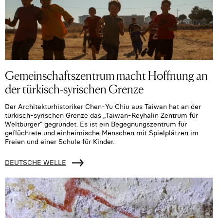
Gemeinschaftszentrum macht Hoffnung an
der türkisch-syrischen Grenze
Der Architekturhistoriker Chen-Yu Chiu aus Taiwan hat an der
türkisch-syrischen Grenze das „Taiwan-Reyhalin Zentrum für
Weltbürger“ gegründet. Es ist ein Begegnungszentrum für
geflüchtete und einheimische Menschen mit Spielplätzen im
Freien und einer Schule für Kinder.
DEUTSCHE WELLE