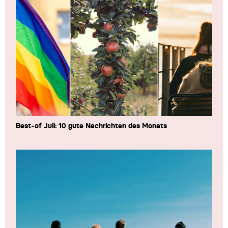
Best-of Juli: 10 gute Nachrichten des Monats