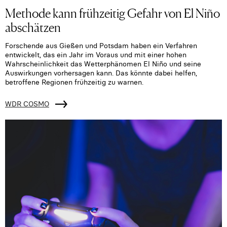
Methode kann frühzeitig Gefahr von El Niño
abschätzen
Forschende aus Gießen und Potsdam haben ein Verfahren
entwickelt, das ein Jahr im Voraus und mit einer hohen
Wahrscheinlichkeit das Wetterphänomen El Niño und seine
Auswirkungen vorhersagen kann. Das könnte dabei helfen,
betroffene Regionen frühzeitig zu warnen.
WDR COSMO