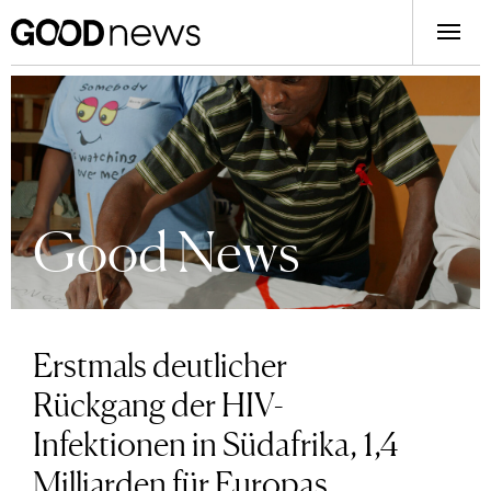
Good News
Erstmals deutlicher
Rückgang der HIV-
Infektionen in Südafrika, 1,4
Milliarden für Europas