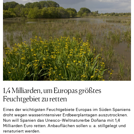
1,4 Milliarden, um Europas größtes
Feuchtgebiet zu retten
Eines der wichtigsten Feuchtgebiete Europas im Süden Spaniens
droht wegen wasserintensiver Erdbeerplantagen auszutrocknen.
Nun will Spanien das Unesco-Weltnaturerbe Doñana mit 1,4
Milliarden Euro retten. Anbauflächen sollen u. a. stillgelegt und
renaturiert werden.