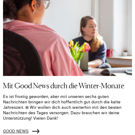
Mit Good News durch die Winter-Monate
Es ist frostig geworden, aber mit unseren sechs guten
Nachrichten bringen wir dich hoffentlich gut durch die kalte
Jahreszeit. ❄️ Wir wollen dich auch weiterhin mit den besten
Nachrichten des Tages versorgen. Dazu brauchen wir deine
Unterstützung! Vielen Dank!
GOOD NEWS