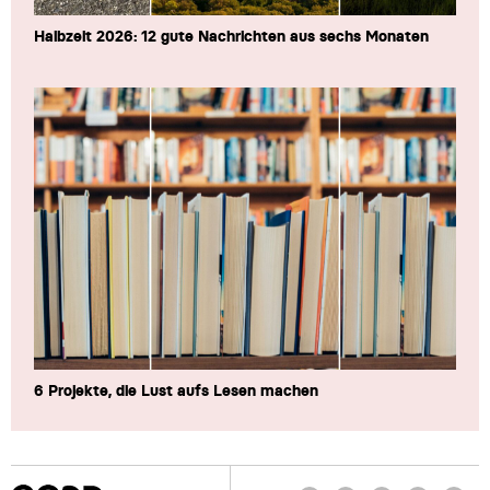
Halbzeit 2026: 12 gute Nachrichten aus sechs Monaten
6 Projekte, die Lust aufs Lesen machen