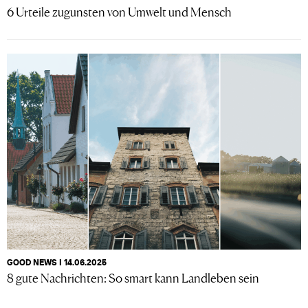
6 Urteile zugunsten von Umwelt und Mensch
GOOD NEWS I 14.06.2025
8 gute Nachrichten: So smart kann Landleben sein