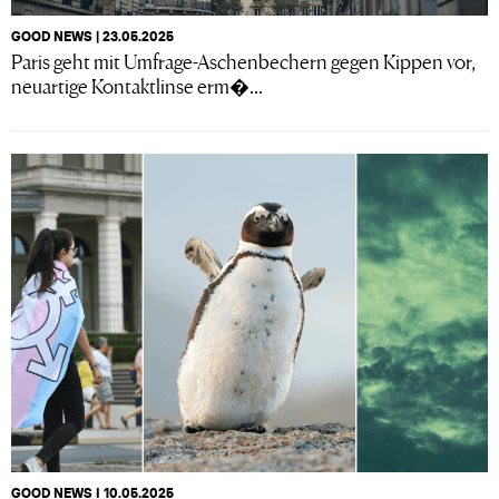
GOOD NEWS | 23.05.2025
Paris geht mit Umfrage-Aschenbechern gegen Kippen vor,
neuartige Kontaktlinse erm�...
GOOD NEWS I 10.05.2025