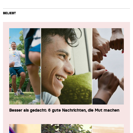
BELIEBT
Besser als gedacht: 6 gute Nachrichten, die Mut machen