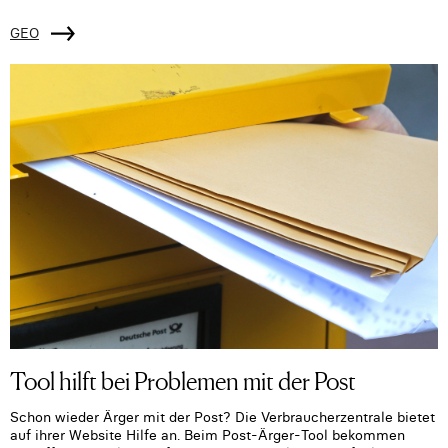
GEO
Tool hilft bei Problemen mit der Post
Schon wieder Ärger mit der Post? Die Verbraucherzentrale bietet
auf ihrer Website Hilfe an. Beim Post-Ärger-Tool bekommen