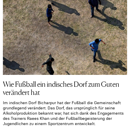
Wie Fußball ein indisches Dorf zum Guten
verändert hat
Im indischen Dorf Bicharpur hat der Fußball die Gemeinschaft
grundlegend verändert. Das Dorf, das ursprünglich für seine
Alkoholproduktion bekannt war, hat sich dank des Engagements
des Trainers Raees Khan und der Fußballbegeisterung der
Jugendlichen zu einem Sportzentrum entwickelt.