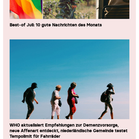
Best-of Juli: 10 gute Nachrichten des Monats
WHO aktualisiert Empfehlungen zur Demenzvorsorge,
neue Affenart entdeckt, niederländische Gemeinde testet
Tempolimit für Fahrräder