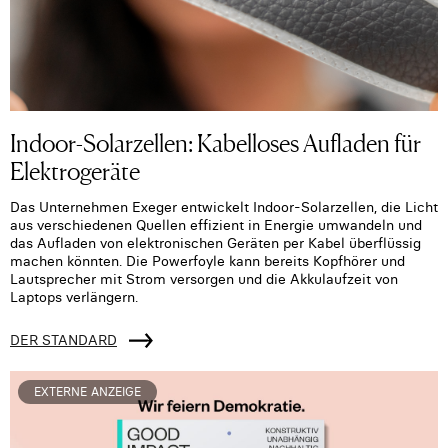
Indoor-Solarzellen: Kabelloses Aufladen für
Elektrogeräte
Das Unternehmen Exeger entwickelt Indoor-Solarzellen, die Licht
aus verschiedenen Quellen effizient in Energie umwandeln und
das Aufladen von elektronischen Geräten per Kabel überflüssig
machen könnten. Die Powerfoyle kann bereits Kopfhörer und
Lautsprecher mit Strom versorgen und die Akkulaufzeit von
Laptops verlängern.
DER STANDARD
EXTERNE ANZEIGE