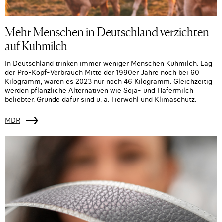
Mehr Menschen in Deutschland verzichten
auf Kuhmilch
In Deutschland trinken immer weniger Menschen Kuhmilch. Lag
der Pro-Kopf-Verbrauch Mitte der 1990er Jahre noch bei 60
Kilogramm, waren es 2023 nur noch 46 Kilogramm. Gleichzeitig
werden pflanzliche Alternativen wie Soja- und Hafermilch
beliebter. Gründe dafür sind u. a. Tierwohl und Klimaschutz.
MDR