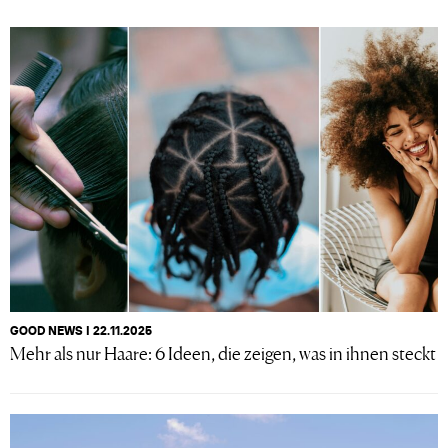
GOOD NEWS I 22.11.2025
Mehr als nur Haare: 6 Ideen, die zeigen, was in ihnen steckt