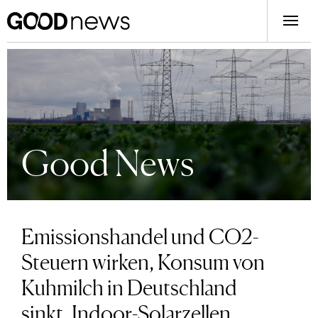
Good News
Emissionshandel und CO2-
Steuern wirken, Konsum von
Kuhmilch in Deutschland
sinkt, Indoor-Solarzellen