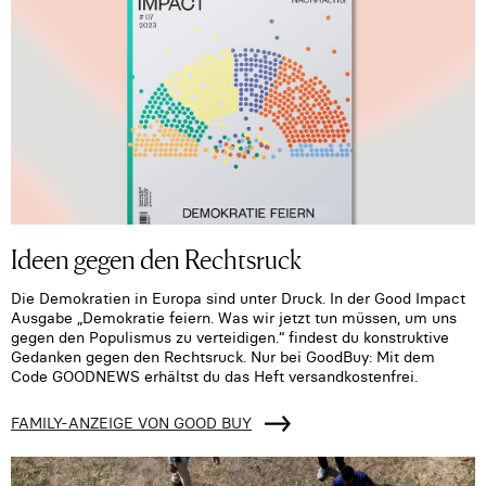
Ideen gegen den Rechtsruck
Die Demokratien in Europa sind unter Druck. In der Good Impact
Ausgabe „Demokratie feiern. Was wir jetzt tun müssen, um uns
gegen den Populismus zu verteidigen.“ findest du konstruktive
Gedanken gegen den Rechtsruck. Nur bei GoodBuy: Mit dem
Code GOODNEWS erhältst du das Heft versandkostenfrei.
FAMILY-ANZEIGE VON GOOD BUY