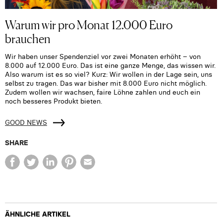
Warum wir pro Monat 12.000 Euro
brauchen
Wir haben unser Spendenziel vor zwei Monaten erhöht – von
8.000 auf 12.000 Euro. Das ist eine ganze Menge, das wissen wir.
Also warum ist es so viel? Kurz: Wir wollen in der Lage sein, uns
selbst zu tragen. Das war bisher mit 8.000 Euro nicht möglich.
Zudem wollen wir wachsen, faire Löhne zahlen und euch ein
noch besseres Produkt bieten.
GOOD NEWS
SHARE
ÄHNLICHE ARTIKEL