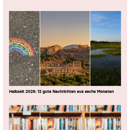
Halbzeit 2026: 12 gute Nachrichten aus sechs Monaten