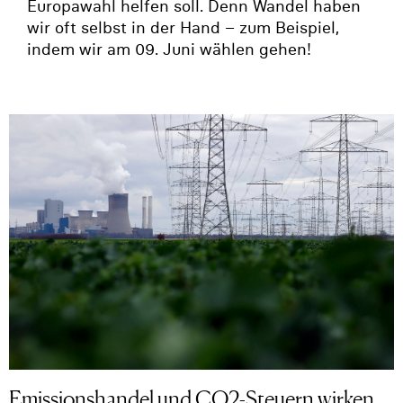
Europawahl helfen soll. Denn Wandel haben
wir oft selbst in der Hand – zum Beispiel,
indem wir am 09. Juni wählen gehen!
Emissionshandel und CO2-Steuern wirken