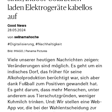
laden Elektrogeräte kabellos
auf
Good News
28.05.2024
von
selinamahoche
#
Digitalisierung
, #
Nachhaltigkeit
Bild: IMAGO / Panama Pictures
Viele unserer heutigen Nachrichten zeigen:
Veränderungen sind möglich. Es geht um ein
indisches Dorf, das früher für seine
Alkoholproduktion berüchtigt war, sich aber
dank Fußball zum Positiven gewandelt hat.
Es geht darum, dass mehr Menschen, unter
anderem aus Tierschutzgründen, weniger
Kuhmilch trinken. Und: Wir stellen eine Web-
App vor, die bei der Wahlentscheidung zur