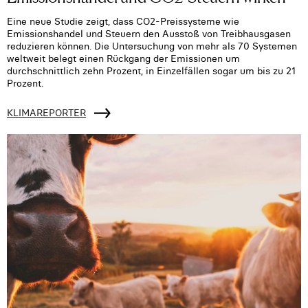
Eine neue Studie zeigt, dass CO2-Preissysteme wie
Emissionshandel und Steuern den Ausstoß von Treibhausgasen
reduzieren können. Die Untersuchung von mehr als 70 Systemen
weltweit belegt einen Rückgang der Emissionen um
durchschnittlich zehn Prozent, in Einzelfällen sogar um bis zu 21
Prozent.
KLIMAREPORTER