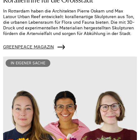
In Rotterdam haben die Architekten Pierre Oskam und Max
Latour Urban Reef entwickelt: korallenartige Skulpturen aus Ton,
die urbanen Lebensraum für Flora und Fauna bieten. Die mit 3D-
Druck und experimentellen Materialien hergestellten Skulpturen
fördern die Artenvielfalt und sorgen für Abkühlung in der Stadt.
GREENPEACE MAGAZIN
IN EIGENER SACHE