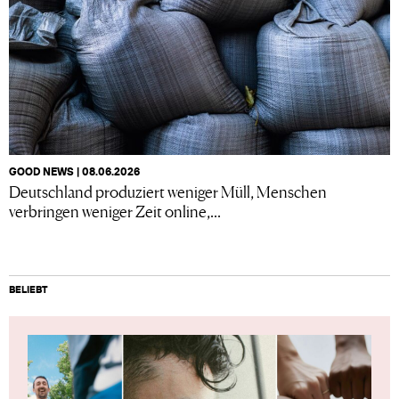
GOOD NEWS | 08.06.2026
Deutschland produziert weniger Müll, Menschen
verbringen weniger Zeit online,...
BELIEBT