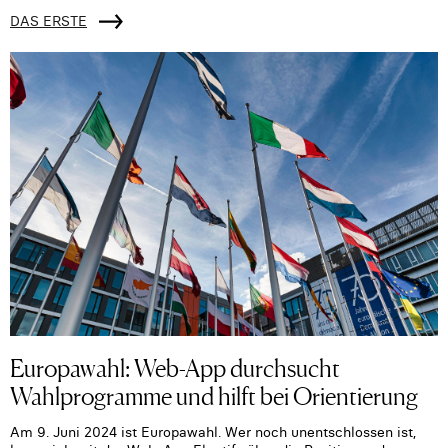
DAS ERSTE
Europawahl: Web-App durchsucht
Wahlprogramme und hilft bei Orientierung
Am 9. Juni 2024 ist Europawahl. Wer noch unentschlossen ist,