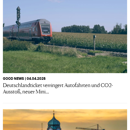
GOOD NEWS | 04.04.2025
Deutschlandticket verringert Autofahrten und CO2-
Ausstoß, neuer Mini...