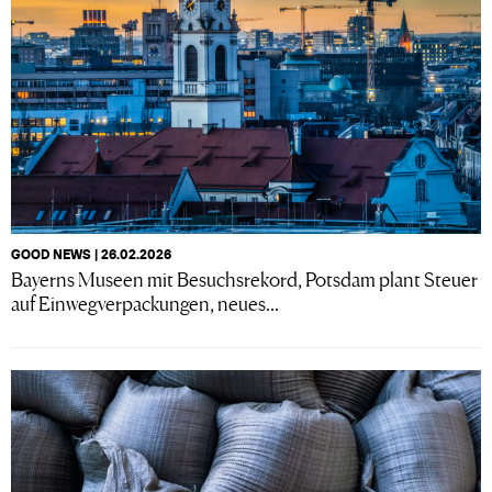
GOOD NEWS | 26.02.2026
Bayerns Museen mit Besuchsrekord, Potsdam plant Steuer
auf Einwegverpackungen, neues...