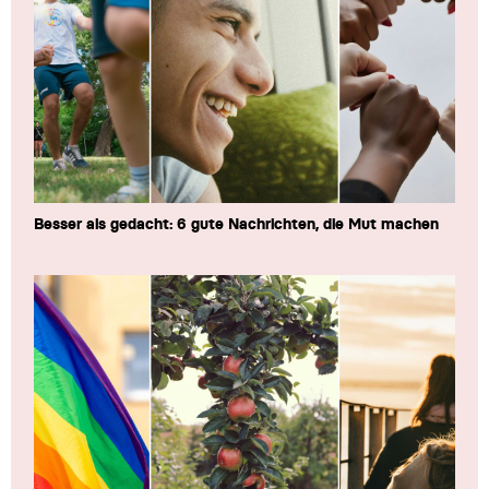
Besser als gedacht: 6 gute Nachrichten, die Mut machen