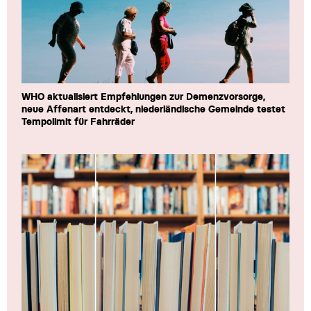
WHO aktualisiert Empfehlungen zur Demenzvorsorge,
neue Affenart entdeckt, niederländische Gemeinde testet
Tempolimit für Fahrräder