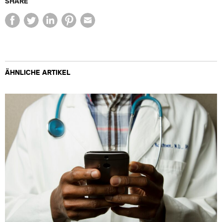
SHARE
ÄHNLICHE ARTIKEL