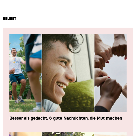
BELIEBT
Besser als gedacht: 6 gute Nachrichten, die Mut machen