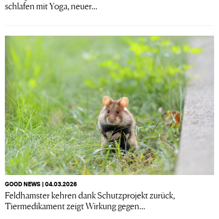
schlafen mit Yoga, neuer...
GOOD NEWS | 04.03.2026
Feldhamster kehren dank Schutzprojekt zurück,
Tiermedikament zeigt Wirkung gegen...