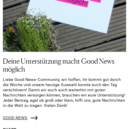
Deine Unterstützung macht Good News
möglich
Liebe Good News-Community, wir hoffen, ihr kommt gut durch
die Woche und unsere heutige Auswahl konnte euch den Tag
verschönern! Damit wir euch auch weiterhin mit guten
Nachrichten versorgen können, brauchen wir eure Unterstützung!
Jeder Beitrag, egal ob groß oder klein, hilft uns, gute Nachrichten
in die Welt zu tragen. Vielen Dank!
GOOD NEWS