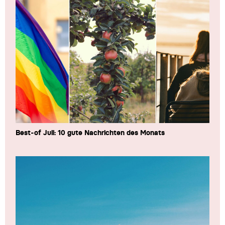
Best-of Juli: 10 gute Nachrichten des Monats