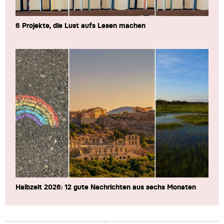
6 Projekte, die Lust aufs Lesen machen
Halbzeit 2026: 12 gute Nachrichten aus sechs Monaten