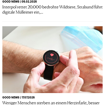
GOOD NEWS | 05.02.2025
Interpol rettet 20.000 bedrohte Wildtiere, Stralsund führt
digitale Mülleimer ein,...
GOOD NEWS | 17.07.2025
Weniger Menschen sterben an einem Herzinfarkt, besser