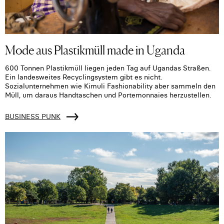
Mode aus Plastikmüll made in Uganda
600 Tonnen Plastikmüll liegen jeden Tag auf Ugandas Straßen.
Ein landesweites Recyclingsystem gibt es nicht.
Sozialunternehmen wie Kimuli Fashionability aber sammeln den
Müll, um daraus Handtaschen und Portemonnaies herzustellen.
BUSINESS PUNK