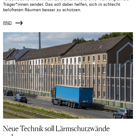
Träger*innen sendet. Das soll dabei helfen, sich in schlecht
belüfteten Räumen besser zu schützen.
RND
Neue Technik soll Lärmschutzwände