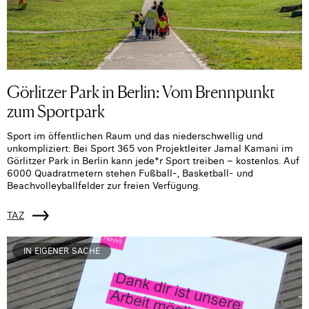
Görlitzer Park in Berlin: Vom Brennpunkt
zum Sportpark
Sport im öffentlichen Raum und das niederschwellig und
unkompliziert: Bei Sport 365 von Projektleiter Jamal Kamani im
Görlitzer Park in Berlin kann jede*r Sport treiben – kostenlos. Auf
6000 Quadratmetern stehen Fußball-, Basketball- und
Beachvolleyballfelder zur freien Verfügung.
TAZ
IN EIGENER SACHE