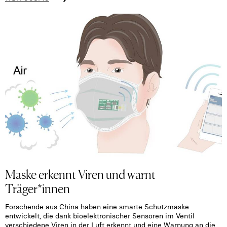
Maske erkennt Viren und warnt
Träger*innen
Forschende aus China haben eine smarte Schutzmaske
entwickelt, die dank bioelektronischer Sensoren im Ventil
verschiedene Viren in der Luft erkennt und eine Warnung an die