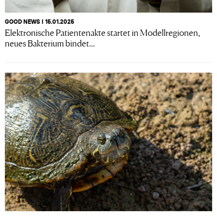
GOOD NEWS I 15.01.2025
Elektronische Patientenakte startet in Modellregionen,
neues Bakterium bindet...