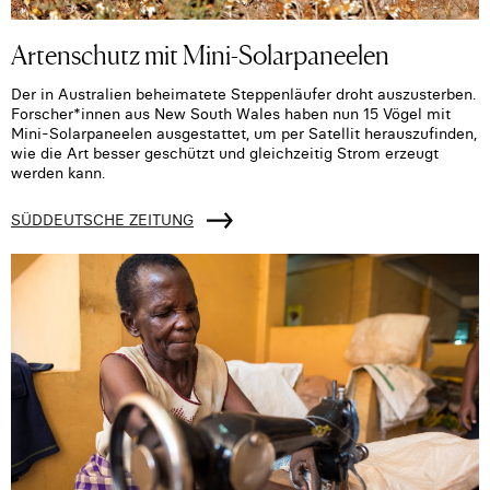
Artenschutz mit Mini-Solarpaneelen
Der in Australien beheimatete Steppenläufer droht auszusterben.
Forscher*innen aus New South Wales haben nun 15 Vögel mit
Mini-Solarpaneelen ausgestattet, um per Satellit herauszufinden,
wie die Art besser geschützt und gleichzeitig Strom erzeugt
werden kann.
SÜDDEUTSCHE ZEITUNG