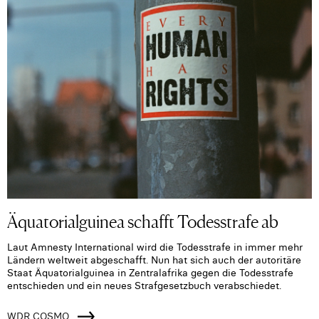
Äquatorialguinea schafft Todesstrafe ab
Laut Amnesty International wird die Todesstrafe in immer mehr
Ländern weltweit abgeschafft. Nun hat sich auch der autoritäre
Staat Äquatorialguinea in Zentralafrika gegen die Todesstrafe
entschieden und ein neues Strafgesetzbuch verabschiedet.
WDR COSMO