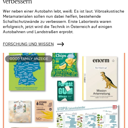
verbessern
Wer neben einer Autobahn lebt, weiß: Es ist laut. Vibroakustische
Metamaterialen sollen nun dabei helfen, bestehende
Schallschutzwände zu verbessern. Erste Labortests waren
erfolgreich, jetzt wird die Technik in Österreich auf einigen
Autobahnen und Landstraßen erprobt.
FORSCHUNG UND WISSEN
GOOD FAMILY ANZEIGE